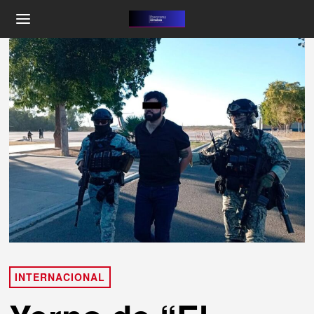
INTERNACIONAL