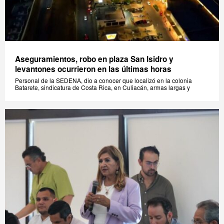
Aseguramientos, robo en plaza San Isidro y
levantones ocurrieron en las últimas horas
Personal de la SEDENA, dio a conocer que localizó en la colonia
Batarete, sindicatura de Costa Rica, en Culiacán, armas largas y