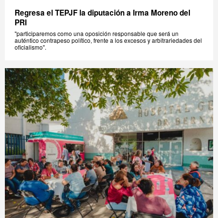
Regresa el TEPJF la diputación a Irma Moreno del
PRI
"participaremos como una oposición responsable que será un
auténtico contrapeso político, frente a los excesos y arbitrariedades del
oficialismo".