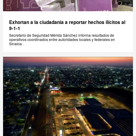
Exhortan a la ciudadanía a reportar hechos ilícitos al
9-1-1
Secretario de Seguridad Mérida Sánchez informa resultados de
operativos coordinados entre autoridades locales y federales en
Sinaloa .