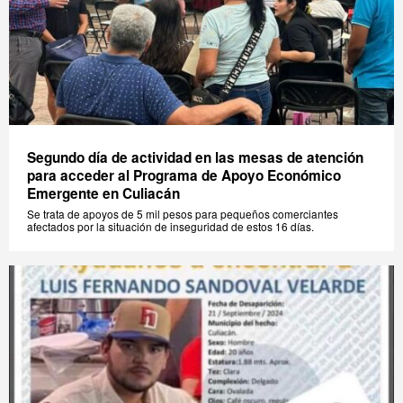
Segundo día de actividad en las mesas de atención
para acceder al Programa de Apoyo Económico
Emergente en Culiacán
Se trata de apoyos de 5 mil pesos para pequeños comerciantes
afectados por la situación de inseguridad de estos 16 días.