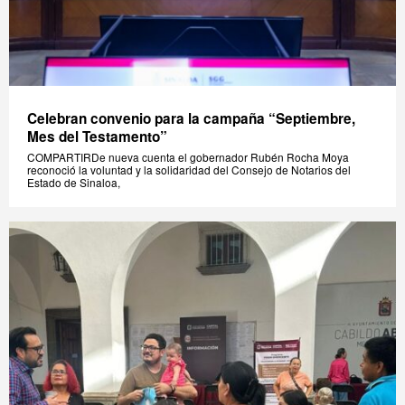
Celebran convenio para la campaña “Septiembre,
Mes del Testamento”
COMPARTIRDe nueva cuenta el gobernador Rubén Rocha Moya
reconoció la voluntad y la solidaridad del Consejo de Notarios del
Estado de Sinaloa,