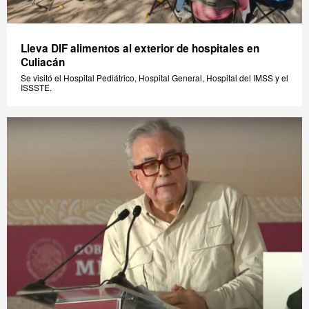
Lleva DIF alimentos al exterior de hospitales en
Culiacán
Se visitó el Hospital Pediátrico, Hospital General, Hospital del IMSS y el
ISSSTE.