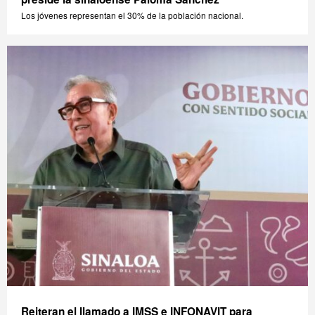
Los jóvenes representan el 30% de la población nacional.
Reiteran el llamado a IMSS e INFONAVIT para