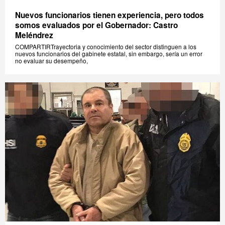
Nuevos funcionarios tienen experiencia, pero todos
somos evaluados por el Gobernador: Castro
Meléndrez
COMPARTIRTrayectoria y conocimiento del sector distinguen a los
nuevos funcionarios del gabinete estatal, sin embargo, sería un error
no evaluar su desempeño,