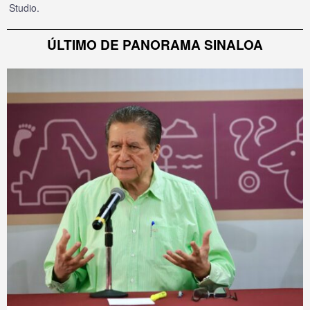
Studio
.
ÚLTIMO DE PANORAMA SINALOA