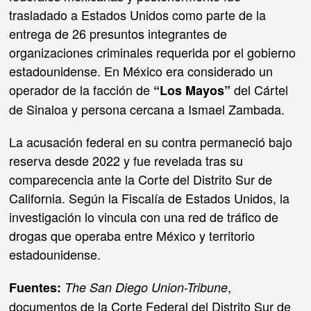
trasladado a Estados Unidos como parte de la
entrega de 26 presuntos integrantes de
organizaciones criminales requerida por el gobierno
estadounidense. En México era considerado un
operador de la facción de
del Cártel
“Los Mayos”
de Sinaloa y persona cercana a Ismael Zambada.
La acusación federal en su contra permaneció bajo
reserva desde 2022 y fue revelada tras su
comparecencia ante la Corte del Distrito Sur de
California. Según la Fiscalía de Estados Unidos, la
investigación lo vincula con una red de tráfico de
drogas que operaba entre México y territorio
estadounidense.
,
Fuentes:
The San Diego Union-Tribune
documentos de la Corte Federal del Distrito Sur de