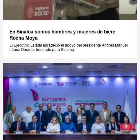
En Sinaloa somos hombres y mujeres de bien:
Rocha Moya
El Ejecutivo Estatal agradeció el apoyo del presidente Andrés Manuel
López Obrador brindado para Sinaloa.