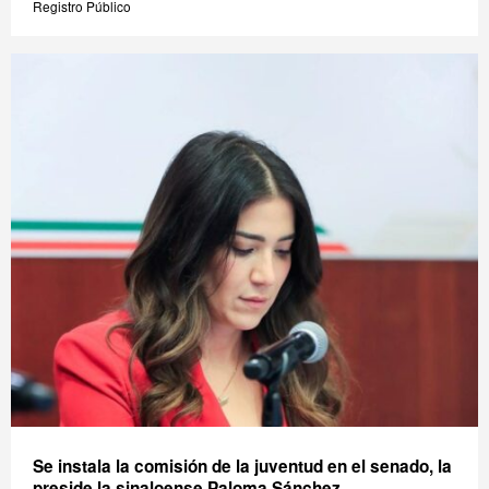
Registro Público
Se instala la comisión de la juventud en el senado, la
preside la sinaloense Paloma Sánchez