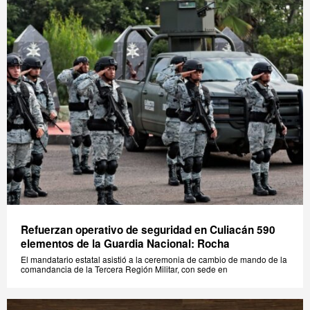
Refuerzan operativo de seguridad en Culiacán 590
elementos de la Guardia Nacional: Rocha
El mandatario estatal asistió a la ceremonia de cambio de mando de la
comandancia de la Tercera Región Militar, con sede en