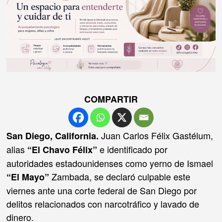
COMPARTIR
Juan Carlos Félix Gastélum,
San Diego, California.
alias
e identificado por
“El Chavo Félix”
autoridades estadounidenses como yerno de Ismael
Zambada, se declaró culpable este
“El Mayo”
viernes ante una corte federal de San Diego por
delitos relacionados con narcotráfico y lavado de
dinero.