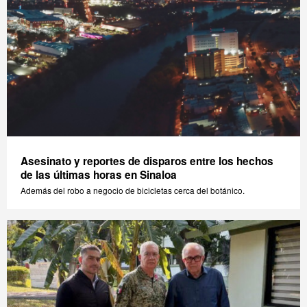
Asesinato y reportes de disparos entre los hechos
de las últimas horas en Sinaloa
Además del robo a negocio de bicicletas cerca del botánico.