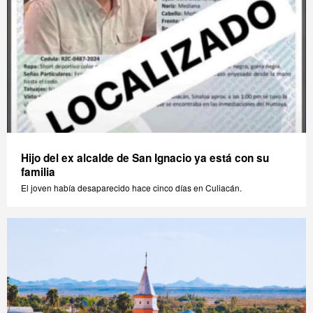
Hijo del ex alcalde de San Ignacio ya está con su
familia
El joven había desaparecido hace cinco días en Culiacán.