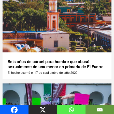
Seis años de cárcel para hombre que abusó
sexualmente de una menor en primaria de El Fuerte
El hecho ocurrió el 17 de septiembre del año 2022.