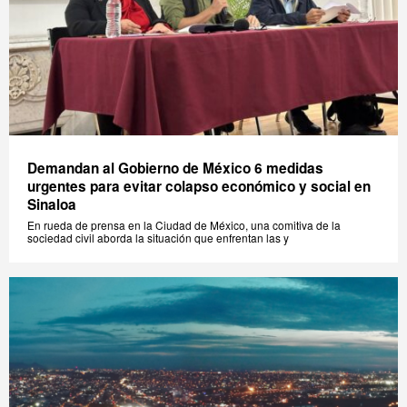
Demandan al Gobierno de México 6 medidas
urgentes para evitar colapso económico y social en
Sinaloa
En rueda de prensa en la Ciudad de México, una comitiva de la
sociedad civil aborda la situación que enfrentan las y