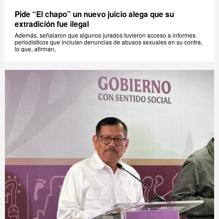
Pide “El chapo” un nuevo juicio alega que su
extradición fue ilegal
Además, señalaron que algunos jurados tuvieron acceso a informes
periodísticos que incluían denuncias de abusos sexuales en su contra,
lo que, afirman,