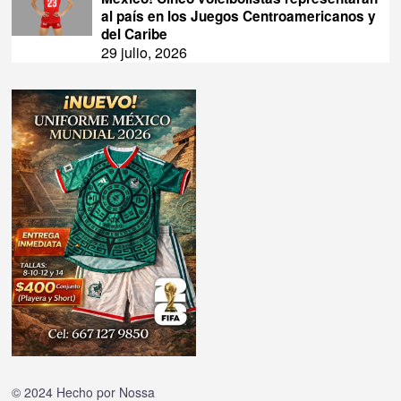
al país en los Juegos Centroamericanos y
del Caribe
29 julio, 2026
© 2024 Hecho por
Nossa