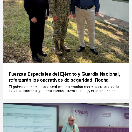
Fuerzas Especiales del Ejército y Guardia Nacional,
reforzarán los operativos de seguridad: Rocha
El gobernador del estado sostuvo una reunión con el secretario de la
Defensa Nacional, general Ricardo Trevilla Trejo; y el secretario de