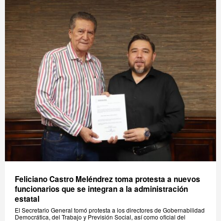
Feliciano Castro Meléndrez toma protesta a nuevos
funcionarios que se integran a la administración
estatal
El Secretario General tomó protesta a los directores de Gobernabilidad
Democrática, del Trabajo y Previsión Social, así como oficial del