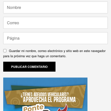
Guardar mi nombre, correo electrónico y sitio web en este navegador
para la próxima vez que haga un comentario.