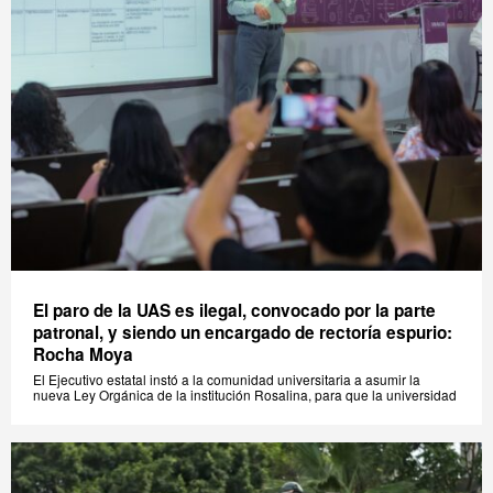
El paro de la UAS es ilegal, convocado por la parte
patronal, y siendo un encargado de rectoría espurio:
Rocha Moya
El Ejecutivo estatal instó a la comunidad universitaria a asumir la
nueva Ley Orgánica de la institución Rosalina, para que la universidad