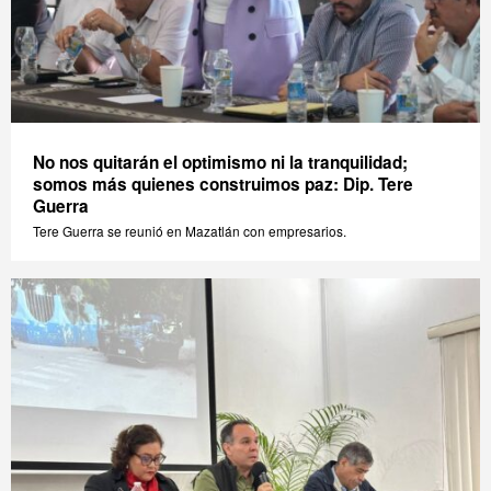
No nos quitarán el optimismo ni la tranquilidad;
somos más quienes construimos paz: Dip. Tere
Guerra
Tere Guerra se reunió en Mazatlán con empresarios.