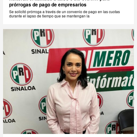
prórrogas de pago de empresarios
Se solicitó prórroga a través de un convenio de pago en las cuotas
durante el lapso de tiempo que se mantengan la