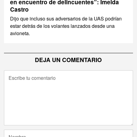
en encuentro de delincuentes”: Imelda
Castro
Dijo que incluso sus adversarios de la UAS podrían
estar detrás de los volantes lanzados desde una
avioneta.
DEJA UN COMENTARIO