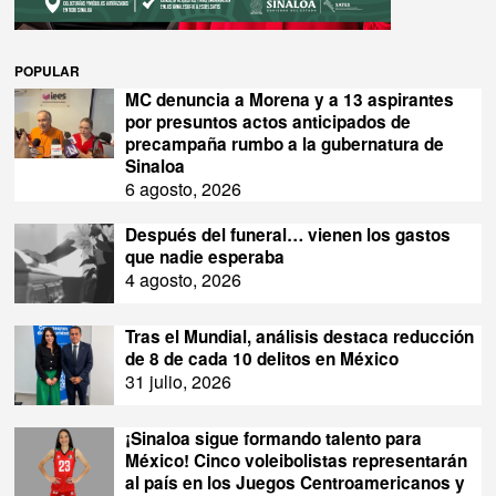
POPULAR
MC denuncia a Morena y a 13 aspirantes
por presuntos actos anticipados de
precampaña rumbo a la gubernatura de
Sinaloa
6 agosto, 2026
Después del funeral… vienen los gastos
que nadie esperaba
4 agosto, 2026
Tras el Mundial, análisis destaca reducción
de 8 de cada 10 delitos en México
31 julio, 2026
¡Sinaloa sigue formando talento para
México! Cinco voleibolistas representarán
al país en los Juegos Centroamericanos y