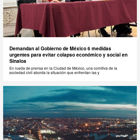
Demandan al Gobierno de México 6 medidas
urgentes para evitar colapso económico y social en
Sinaloa
En rueda de prensa en la Ciudad de México, una comitiva de la
sociedad civil aborda la situación que enfrentan las y