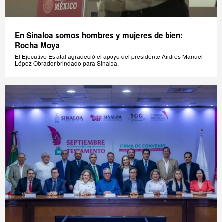
En Sinaloa somos hombres y mujeres de bien:
Rocha Moya
El Ejecutivo Estatal agradeció el apoyo del presidente Andrés Manuel
López Obrador brindado para Sinaloa.