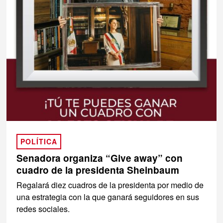
POLÍTICA
Senadora organiza “Give away” con
cuadro de la presidenta Sheinbaum
Regalará diez cuadros de la presidenta por medio de
una estrategia con la que ganará seguidores en sus
redes sociales.