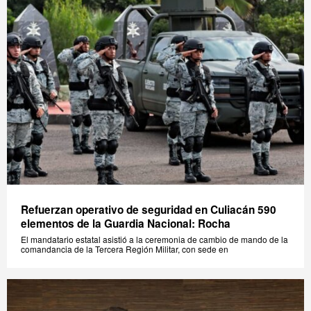
Refuerzan operativo de seguridad en Culiacán 590
elementos de la Guardia Nacional: Rocha
El mandatario estatal asistió a la ceremonia de cambio de mando de la
comandancia de la Tercera Región Militar, con sede en