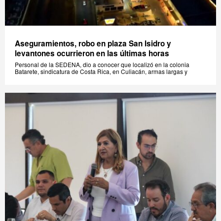
Aseguramientos, robo en plaza San Isidro y
levantones ocurrieron en las últimas horas
Personal de la SEDENA, dio a conocer que localizó en la colonia
Batarete, sindicatura de Costa Rica, en Culiacán, armas largas y