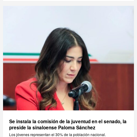
Se instala la comisión de la juventud en el senado, la
preside la sinaloense Paloma Sánchez
Los jóvenes representan el 30% de la población nacional.