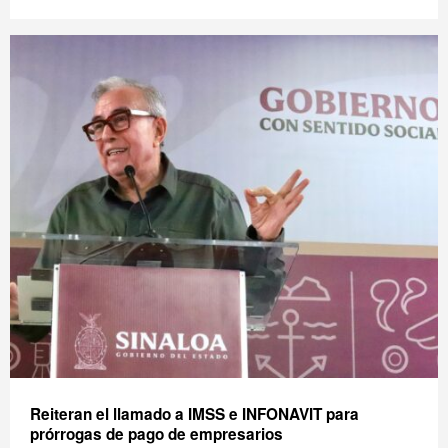
Reiteran el llamado a IMSS e INFONAVIT para
prórrogas de pago de empresarios