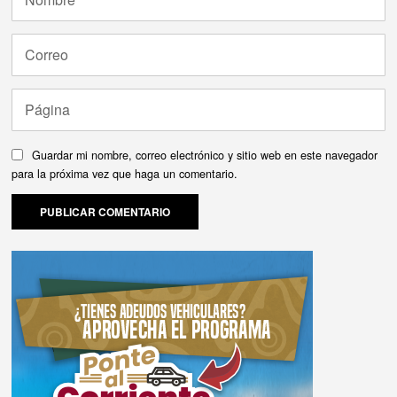
Guardar mi nombre, correo electrónico y sitio web en este navegador
para la próxima vez que haga un comentario.