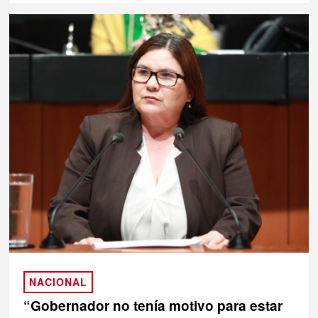
NACIONAL
“Gobernador no tenía motivo para estar