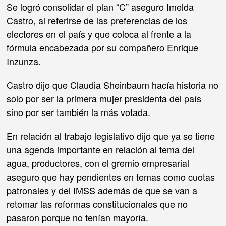
Se logró consolidar el plan “C” aseguro Imelda
Castro, al referirse de las preferencias de los
electores en el país y que coloca al frente a la
fórmula encabezada por su compañero Enrique
Inzunza.
Castro dijo que Claudia Sheinbaum hacía historia no
solo por ser la primera mujer presidenta del país
sino por ser también la más votada.
En relación al trabajo legislativo dijo que ya se tiene
una agenda importante en relación al tema del
agua, productores, con el gremio empresarial
aseguro que hay pendientes en temas como cuotas
patronales y del IMSS además de que se van a
retomar las reformas constitucionales que no
pasaron porque no tenían mayoría.