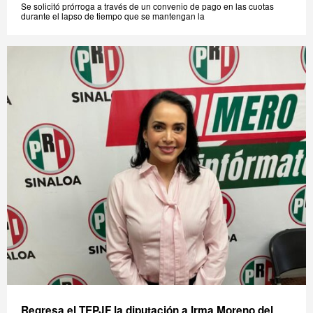
Se solicitó prórroga a través de un convenio de pago en las cuotas
durante el lapso de tiempo que se mantengan la
Regresa el TEPJF la diputación a Irma Moreno del