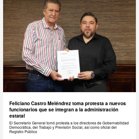
Feliciano Castro Meléndrez toma protesta a nuevos
funcionarios que se integran a la administración
estatal
El Secretario General tomó protesta a los directores de Gobernabilidad
Democrática, del Trabajo y Previsión Social, así como oficial del
Registro Público