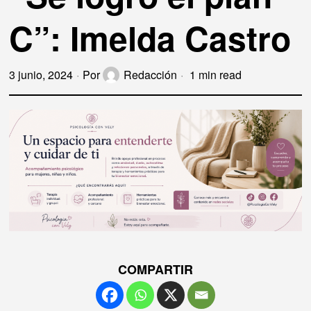
C”: Imelda Castro
3 junio, 2024
Por
Redacción
1 min read
COMPARTIR