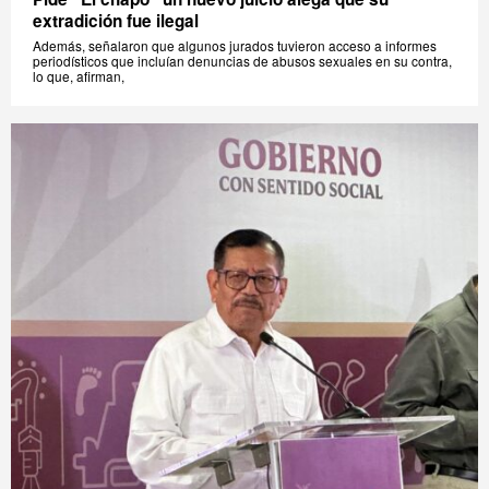
extradición fue ilegal
Además, señalaron que algunos jurados tuvieron acceso a informes
periodísticos que incluían denuncias de abusos sexuales en su contra,
lo que, afirman,