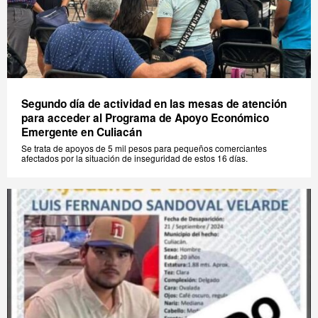
Segundo día de actividad en las mesas de atención
para acceder al Programa de Apoyo Económico
Emergente en Culiacán
Se trata de apoyos de 5 mil pesos para pequeños comerciantes
afectados por la situación de inseguridad de estos 16 días.