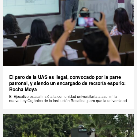
El paro de la UAS es ilegal, convocado por la parte
patronal, y siendo un encargado de rectoría espurio:
Rocha Moya
El Ejecutivo estatal instó a la comunidad universitaria a asumir la
nueva Ley Orgánica de la institución Rosalina, para que la universidad