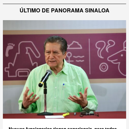
ÚLTIMO DE PANORAMA SINALOA