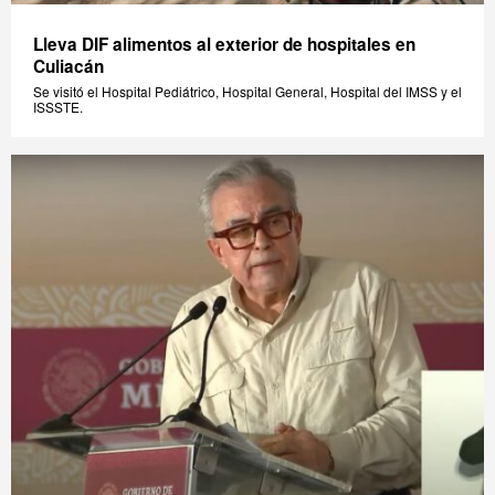
Lleva DIF alimentos al exterior de hospitales en
Culiacán
Se visitó el Hospital Pediátrico, Hospital General, Hospital del IMSS y el
ISSSTE.