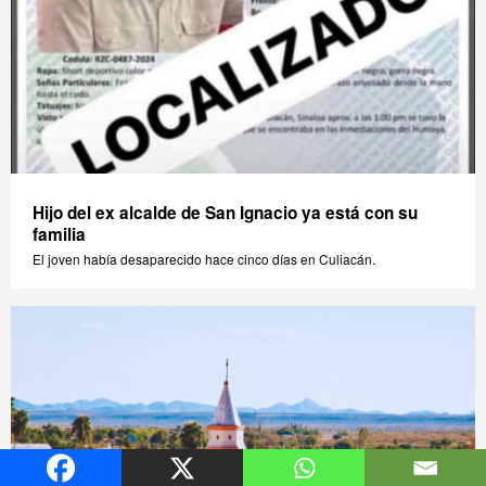
Hijo del ex alcalde de San Ignacio ya está con su
familia
El joven había desaparecido hace cinco días en Culiacán.