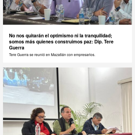
No nos quitarán el optimismo ni la tranquilidad;
somos más quienes construimos paz: Dip. Tere
Guerra
Tere Guerra se reunió en Mazatlán con empresarios.