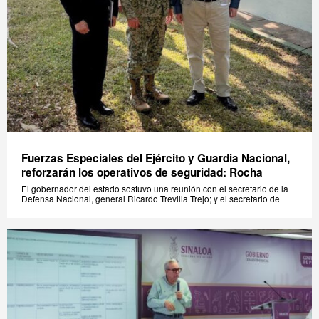
Fuerzas Especiales del Ejército y Guardia Nacional,
reforzarán los operativos de seguridad: Rocha
El gobernador del estado sostuvo una reunión con el secretario de la
Defensa Nacional, general Ricardo Trevilla Trejo; y el secretario de