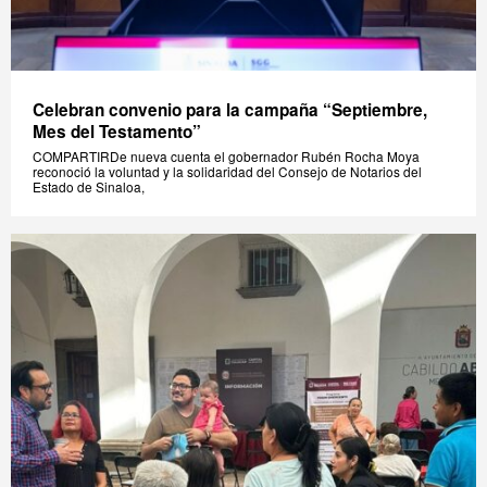
Celebran convenio para la campaña “Septiembre,
Mes del Testamento”
COMPARTIRDe nueva cuenta el gobernador Rubén Rocha Moya
reconoció la voluntad y la solidaridad del Consejo de Notarios del
Estado de Sinaloa,