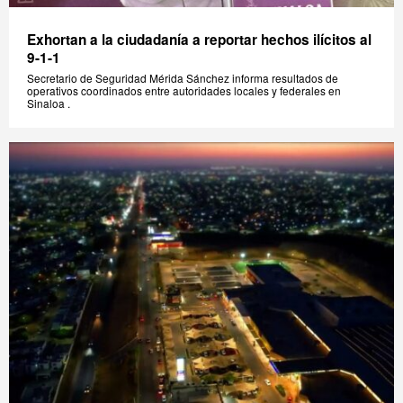
Exhortan a la ciudadanía a reportar hechos ilícitos al
9-1-1
Secretario de Seguridad Mérida Sánchez informa resultados de
operativos coordinados entre autoridades locales y federales en
Sinaloa .