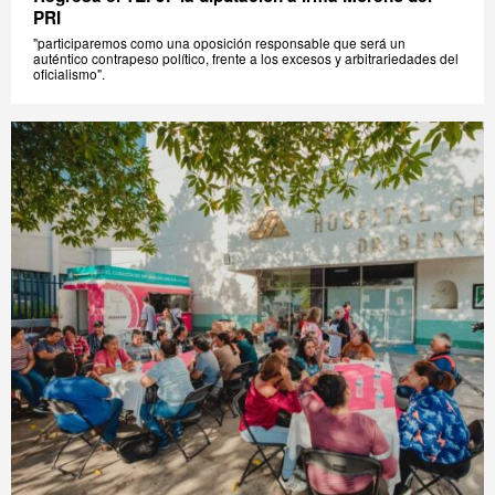
PRI
"participaremos como una oposición responsable que será un
auténtico contrapeso político, frente a los excesos y arbitrariedades del
oficialismo".