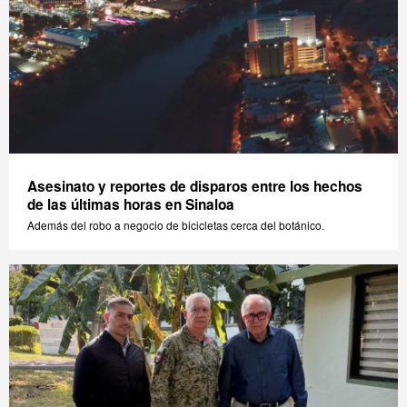
Asesinato y reportes de disparos entre los hechos
de las últimas horas en Sinaloa
Además del robo a negocio de bicicletas cerca del botánico.