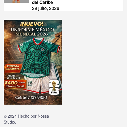
del Caribe
29 julio, 2026
© 2024 Hecho por
Nossa
Studio
.