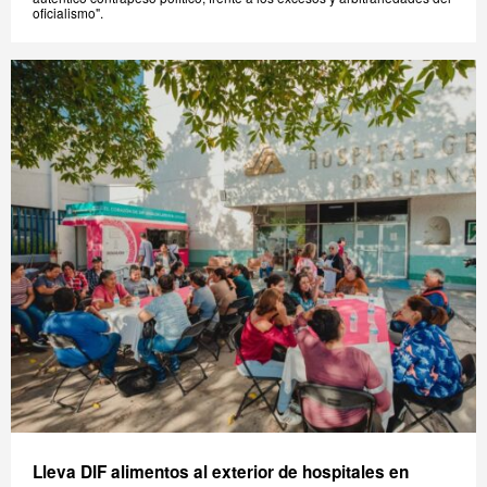
oficialismo".
Lleva DIF alimentos al exterior de hospitales en