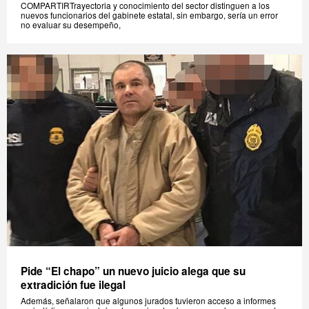
COMPARTIRTrayectoria y conocimiento del sector distinguen a los
nuevos funcionarios del gabinete estatal, sin embargo, sería un error
no evaluar su desempeño,
Pide “El chapo” un nuevo juicio alega que su
extradición fue ilegal
Además, señalaron que algunos jurados tuvieron acceso a informes