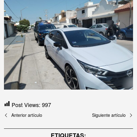
Post Views:
997
Navegación
Anterior artículo
Siguiente artículo
de
ETIQUETAS: