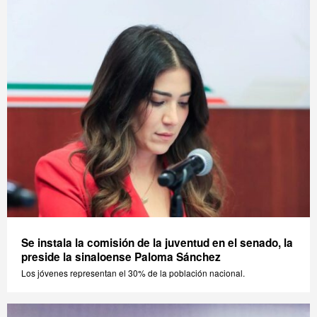
Se instala la comisión de la juventud en el senado, la
preside la sinaloense Paloma Sánchez
Los jóvenes representan el 30% de la población nacional.