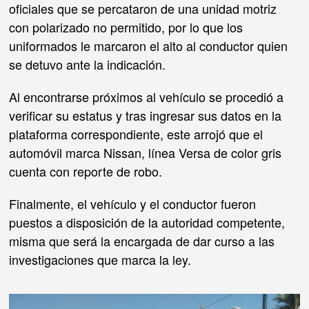
oficiales que se percataron de una unidad motriz
con polarizado no permitido, por lo que los
uniformados le marcaron el alto al conductor quien
se detuvo ante la indicación.
Al encontrarse próximos al vehículo se procedió a
verificar su estatus y tras ingresar sus datos en la
plataforma correspondiente, este arrojó que el
automóvil marca Nissan, línea Versa de color gris
cuenta con reporte de robo.
Finalmente, el vehículo y el conductor fueron
puestos a disposición de la autoridad competente,
misma que será la encargada de dar curso a las
investigaciones que marca la ley.