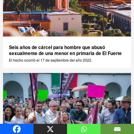
Seis años de cárcel para hombre que abusó
sexualmente de una menor en primaria de El Fuerte
El hecho ocurrió el 17 de septiembre del año 2022.