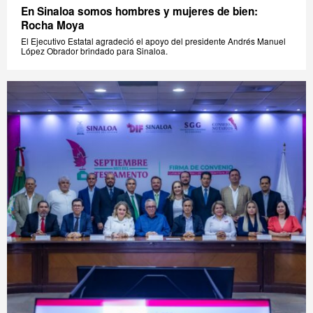
En Sinaloa somos hombres y mujeres de bien:
Rocha Moya
El Ejecutivo Estatal agradeció el apoyo del presidente Andrés Manuel
López Obrador brindado para Sinaloa.