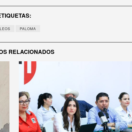
ETIQUETAS:
LEOS
PALOMA
OS RELACIONADOS