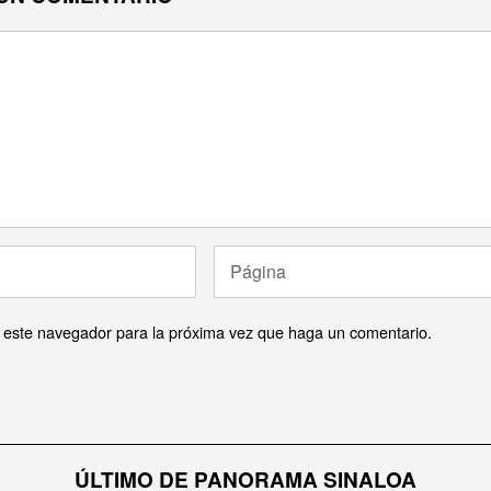
n este navegador para la próxima vez que haga un comentario.
ÚLTIMO DE PANORAMA SINALOA