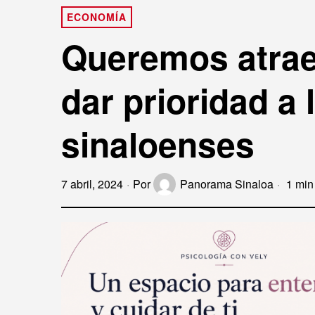
ECONOMÍA
Queremos atrae
dar prioridad a
sinaloenses
7 abril, 2024
Por
Panorama Sinaloa
1 min