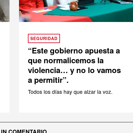
SEGURIDAD
“Este gobierno apuesta a
que normalicemos la
violencia… y no lo vamos
a permitir”.
Todos los días hay que alzar la voz.
UN COMENTARIO