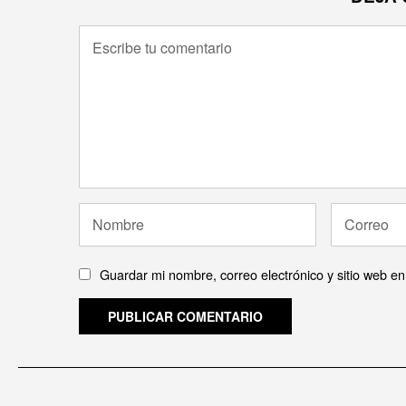
Guardar mi nombre, correo electrónico y sitio web e