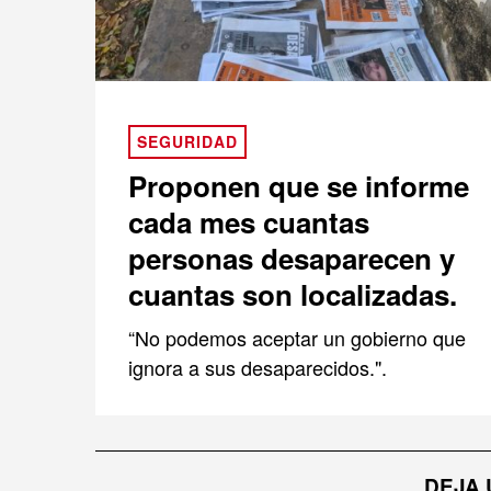
SEGURIDAD
Proponen que se informe
cada mes cuantas
personas desaparecen y
cuantas son localizadas.
“No podemos aceptar un gobierno que
ignora a sus desaparecidos.".
DEJA 