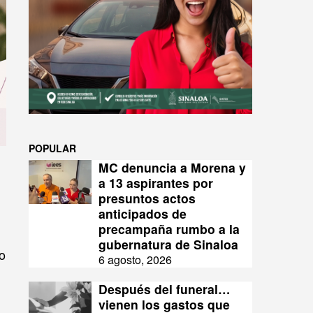
POPULAR
MC denuncia a Morena y
a 13 aspirantes por
presuntos actos
anticipados de
precampaña rumbo a la
gubernatura de Sinaloa
o
6 agosto, 2026
Después del funeral…
vienen los gastos que