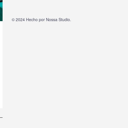
© 2024 Hecho por
Nossa Studio
.