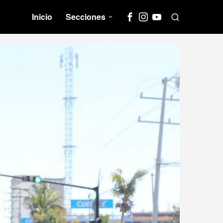
Inicio
Secciones