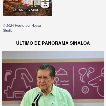
© 2024 Hecho por
Nossa
Studio
.
ÚLTIMO DE PANORAMA SINALOA