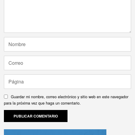
Guardar mi nombre, correo electrónico y sitio web en este navegador
para la próxima vez que haga un comentario.