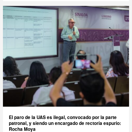
El paro de la UAS es ilegal, convocado por la parte
patronal, y siendo un encargado de rectoría espurio:
Rocha Moya