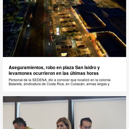
Aseguramientos, robo en plaza San Isidro y
levantones ocurrieron en las últimas horas
Personal de la SEDENA, dio a conocer que localizó en la colonia
Batarete, sindicatura de Costa Rica, en Culiacán, armas largas y