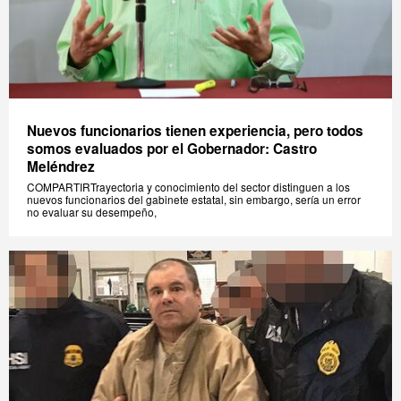
Nuevos funcionarios tienen experiencia, pero todos
somos evaluados por el Gobernador: Castro
Meléndrez
COMPARTIRTrayectoria y conocimiento del sector distinguen a los
nuevos funcionarios del gabinete estatal, sin embargo, sería un error
no evaluar su desempeño,