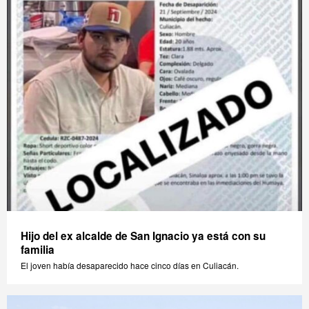
Hijo del ex alcalde de San Ignacio ya está con su
familia
El joven había desaparecido hace cinco días en Culiacán.