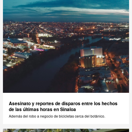
Asesinato y reportes de disparos entre los hechos
de las últimas horas en Sinaloa
Además del robo a negocio de bicicletas cerca del botánico.