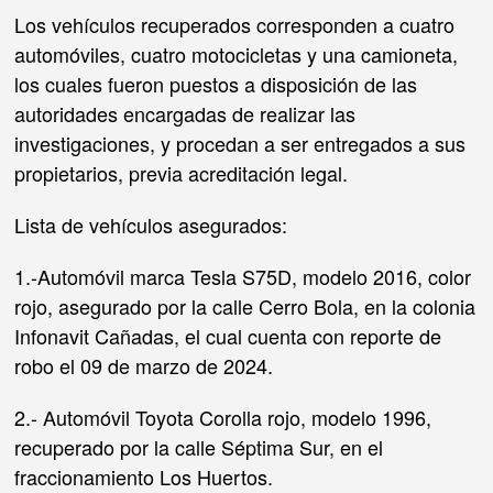
Los vehículos recuperados corresponden a cuatro
automóviles, cuatro motocicletas y una camioneta,
los cuales fueron puestos a disposición de las
autoridades encargadas de realizar las
investigaciones, y procedan a ser entregados a sus
propietarios, previa acreditación legal.
Lista de vehículos asegurados:
1.-Automóvil marca Tesla S75D, modelo 2016, color
rojo, asegurado por la calle Cerro Bola, en la colonia
Infonavit Cañadas, el cual cuenta con reporte de
robo el 09 de marzo de 2024.
2.- Automóvil Toyota Corolla rojo, modelo 1996,
recuperado por la calle Séptima Sur, en el
fraccionamiento Los Huertos.