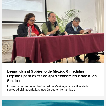
Demandan al Gobierno de México 6 medidas
urgentes para evitar colapso económico y social en
Sinaloa
En rueda de prensa en la Ciudad de México, una comitiva de la
sociedad civil aborda la situación que enfrentan las y