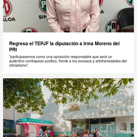
Regresa el TEPJF la diputación a Irma Moreno del
PRI
"participaremos como una oposición responsable que será un
auténtico contrapeso político, frente a los excesos y arbitrariedades del
oficialismo".