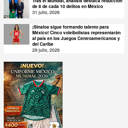
Tras el Mundial, análisis destaca reducción
de 8 de cada 10 delitos en México
31 julio, 2026
¡Sinaloa sigue formando talento para
México! Cinco voleibolistas representarán
al país en los Juegos Centroamericanos y
del Caribe
29 julio, 2026