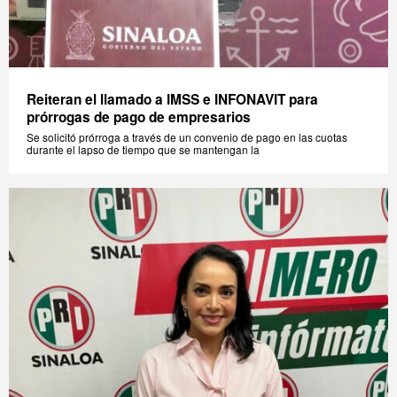
Reiteran el llamado a IMSS e INFONAVIT para
prórrogas de pago de empresarios
Se solicitó prórroga a través de un convenio de pago en las cuotas
durante el lapso de tiempo que se mantengan la