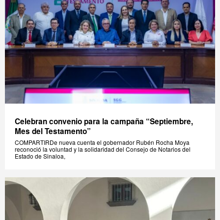
Celebran convenio para la campaña “Septiembre,
Mes del Testamento”
COMPARTIRDe nueva cuenta el gobernador Rubén Rocha Moya
reconoció la voluntad y la solidaridad del Consejo de Notarios del
Estado de Sinaloa,