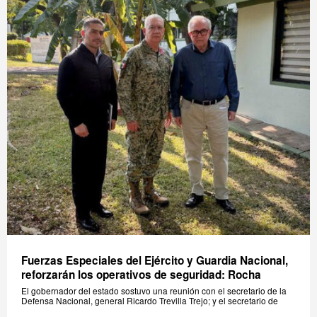
Fuerzas Especiales del Ejército y Guardia Nacional,
reforzarán los operativos de seguridad: Rocha
El gobernador del estado sostuvo una reunión con el secretario de la
Defensa Nacional, general Ricardo Trevilla Trejo; y el secretario de