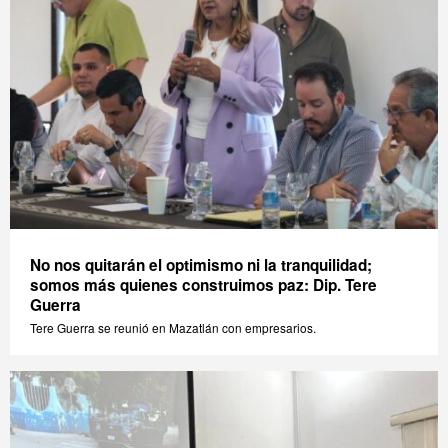
No nos quitarán el optimismo ni la tranquilidad;
somos más quienes construimos paz: Dip. Tere
Guerra
Tere Guerra se reunió en Mazatlán con empresarios.