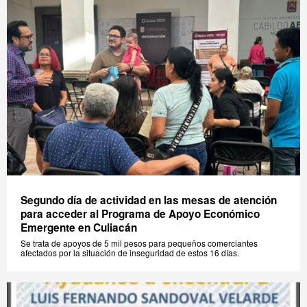
Segundo día de actividad en las mesas de atención
para acceder al Programa de Apoyo Económico
Emergente en Culiacán
Se trata de apoyos de 5 mil pesos para pequeños comerciantes
afectados por la situación de inseguridad de estos 16 días.