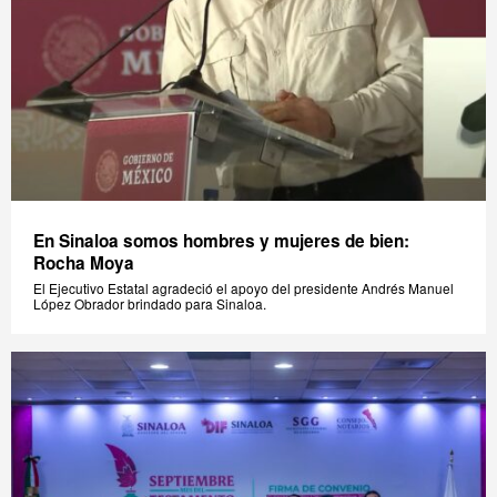
En Sinaloa somos hombres y mujeres de bien:
Rocha Moya
El Ejecutivo Estatal agradeció el apoyo del presidente Andrés Manuel
López Obrador brindado para Sinaloa.