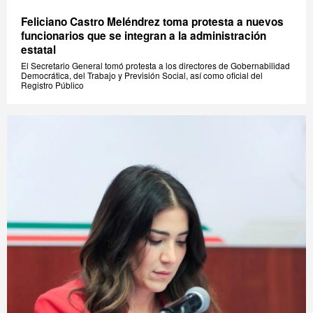
Feliciano Castro Meléndrez toma protesta a nuevos
funcionarios que se integran a la administración
estatal
El Secretario General tomó protesta a los directores de Gobernabilidad
Democrática, del Trabajo y Previsión Social, así como oficial del
Registro Público