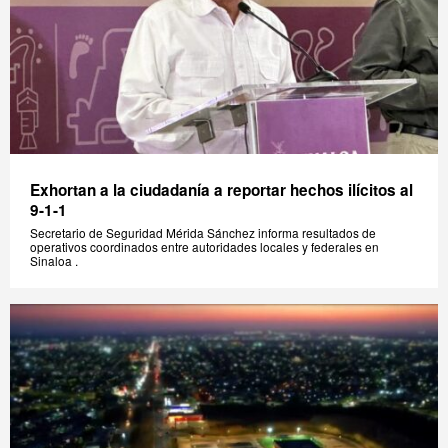
Exhortan a la ciudadanía a reportar hechos ilícitos al
9-1-1
Secretario de Seguridad Mérida Sánchez informa resultados de
operativos coordinados entre autoridades locales y federales en
Sinaloa .