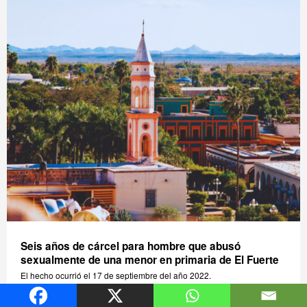
Seis años de cárcel para hombre que abusó
sexualmente de una menor en primaria de El Fuerte
El hecho ocurrió el 17 de septiembre del año 2022.