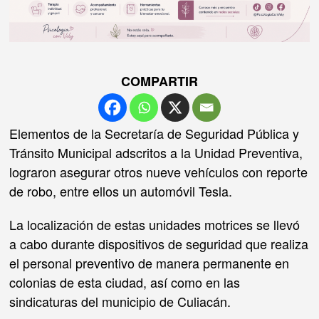
COMPARTIR
Elementos de la Secretaría de Seguridad Pública y
Tránsito Municipal adscritos a la Unidad Preventiva,
lograron asegurar otros nueve vehículos con reporte
de robo, entre ellos un automóvil Tesla.
La
localización de estas unidades motrices se llevó
a cabo durante dispositivos de seguridad que realiza
el personal preventivo de manera permanente en
colonias de esta ciudad, así como en las
sindicaturas del municipio de Culiacán.