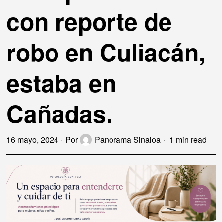
con reporte de
robo en Culiacán,
estaba en
Cañadas.
16 mayo, 2024
Por
Panorama Sinaloa
1 min read