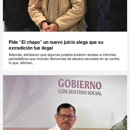
Pide “El chapo” un nuevo juicio alega que su
extradición fue ilegal
Además, señalaron que algunos jurados tuvieron acceso a informes
periodísticos que incluían denuncias de abusos sexuales en su contra,
lo que, afirman,