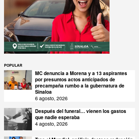
POPULAR
MC denuncia a Morena y a 13 aspirantes
por presuntos actos anticipados de
precampaña rumbo a la gubernatura de
Sinaloa
6 agosto, 2026
Después del funeral… vienen los gastos
que nadie esperaba
4 agosto, 2026