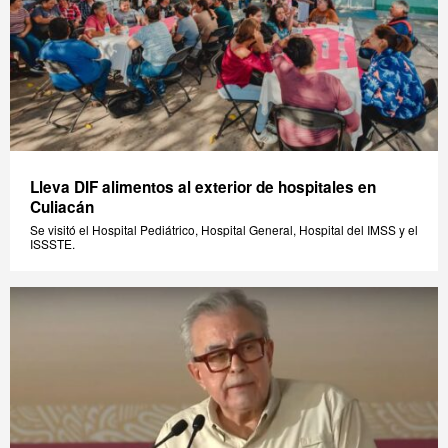
Lleva DIF alimentos al exterior de hospitales en
Culiacán
Se visitó el Hospital Pediátrico, Hospital General, Hospital del IMSS y el
ISSSTE.