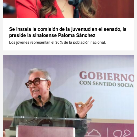
Se instala la comisión de la juventud en el senado, la
preside la sinaloense Paloma Sánchez
Los jóvenes representan el 30% de la población nacional.