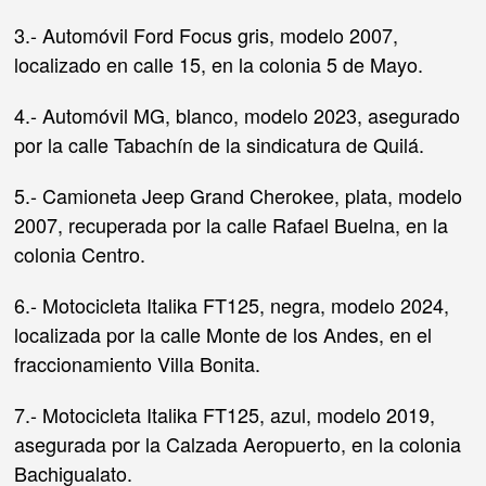
3.- Automóvil Ford Focus gris, modelo 2007,
localizado en calle 15, en la colonia 5 de Mayo.
4.- Automóvil MG, blanco, modelo 2023, asegurado
por la calle Tabachín de la sindicatura de Quilá.
5.- Camioneta Jeep Grand Cherokee, plata, modelo
2007, recuperada por la calle Rafael Buelna, en la
colonia Centro.
6.- Motocicleta Italika FT125, negra, modelo 2024,
localizada por la calle Monte de los Andes, en el
fraccionamiento Villa Bonita.
7.- Motocicleta Italika FT125, azul, modelo 2019,
asegurada por la Calzada Aeropuerto, en la colonia
Bachigualato.