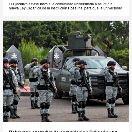
El Ejecutivo estatal instó a la comunidad universitaria a asumir la
nueva Ley Orgánica de la institución Rosalina, para que la universidad