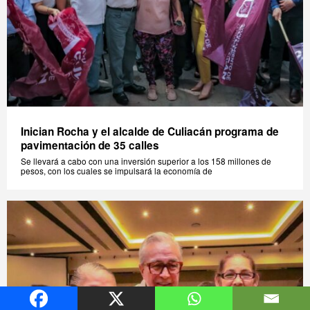
Inician Rocha y el alcalde de Culiacán programa de
pavimentación de 35 calles
Se llevará a cabo con una inversión superior a los 158 millones de
pesos, con los cuales se impulsará la economía de