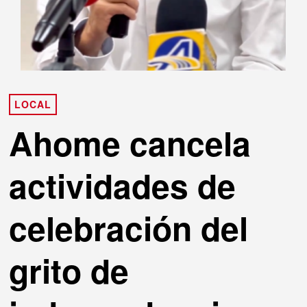
LOCAL
Ahome cancela
actividades de
celebración del
grito de