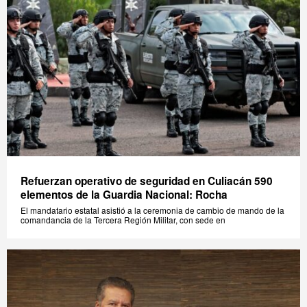
Refuerzan operativo de seguridad en Culiacán 590
elementos de la Guardia Nacional: Rocha
El mandatario estatal asistió a la ceremonia de cambio de mando de la
comandancia de la Tercera Región Militar, con sede en