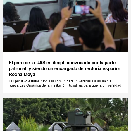
El paro de la UAS es ilegal, convocado por la parte
patronal, y siendo un encargado de rectoría espurio:
Rocha Moya
El Ejecutivo estatal instó a la comunidad universitaria a asumir la
nueva Ley Orgánica de la institución Rosalina, para que la universidad