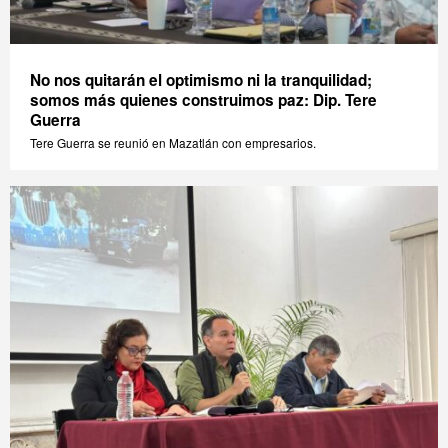
No nos quitarán el optimismo ni la tranquilidad;
somos más quienes construimos paz: Dip. Tere
Guerra
Tere Guerra se reunió en Mazatlán con empresarios.