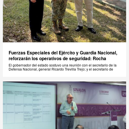
Fuerzas Especiales del Ejército y Guardia Nacional,
reforzarán los operativos de seguridad: Rocha
El gobernador del estado sostuvo una reunión con el secretario de la
Defensa Nacional, general Ricardo Trevilla Trejo; y el secretario de