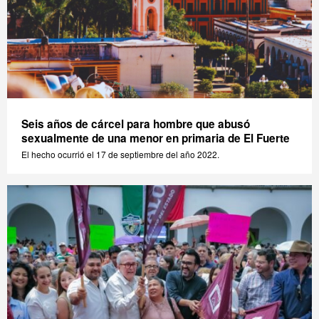
Seis años de cárcel para hombre que abusó
sexualmente de una menor en primaria de El Fuerte
El hecho ocurrió el 17 de septiembre del año 2022.