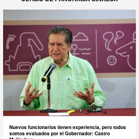
Nuevos funcionarios tienen experiencia, pero todos
somos evaluados por el Gobernador: Castro