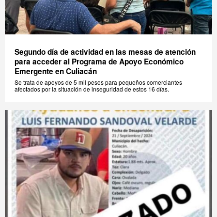
Segundo día de actividad en las mesas de atención
para acceder al Programa de Apoyo Económico
Emergente en Culiacán
Se trata de apoyos de 5 mil pesos para pequeños comerciantes
afectados por la situación de inseguridad de estos 16 días.