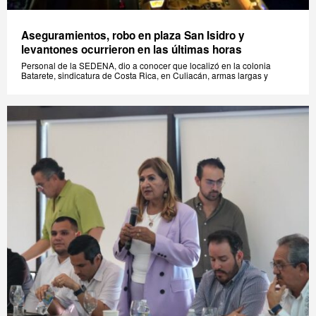
Aseguramientos, robo en plaza San Isidro y
levantones ocurrieron en las últimas horas
Personal de la SEDENA, dio a conocer que localizó en la colonia
Batarete, sindicatura de Costa Rica, en Culiacán, armas largas y