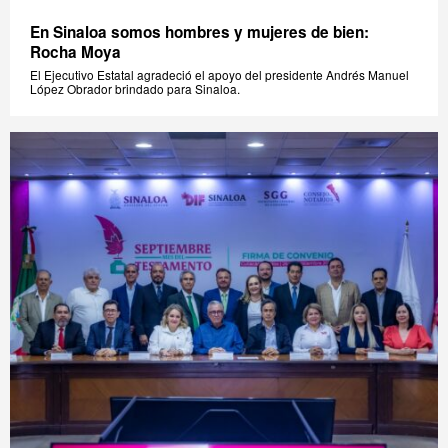
En Sinaloa somos hombres y mujeres de bien:
Rocha Moya
El Ejecutivo Estatal agradeció el apoyo del presidente Andrés Manuel
López Obrador brindado para Sinaloa.