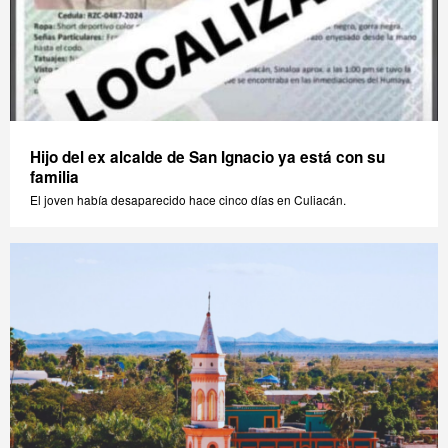
Hijo del ex alcalde de San Ignacio ya está con su
familia
El joven había desaparecido hace cinco días en Culiacán.