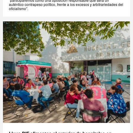
"participaremos como una oposición responsable que será un
auténtico contrapeso político, frente a los excesos y arbitrariedades del
oficialismo".