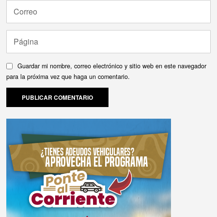
Guardar mi nombre, correo electrónico y sitio web en este navegador
para la próxima vez que haga un comentario.