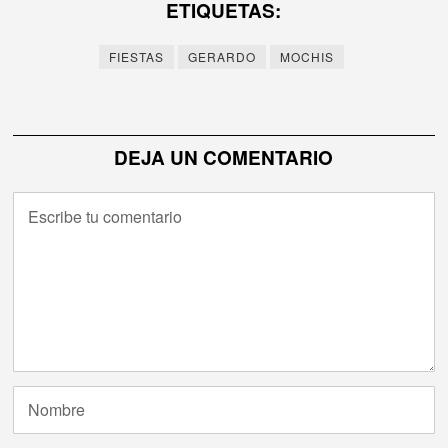
ETIQUETAS:
entradas
FIESTAS
GERARDO
MOCHIS
DEJA UN COMENTARIO