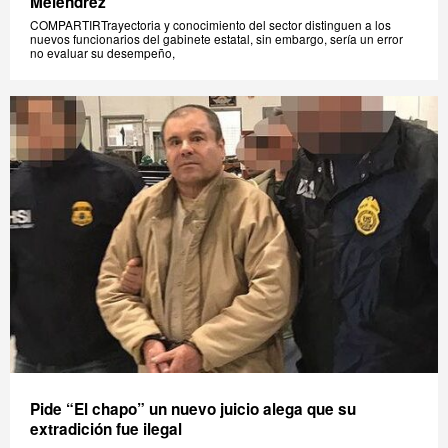
Meléndrez
COMPARTIRTrayectoria y conocimiento del sector distinguen a los
nuevos funcionarios del gabinete estatal, sin embargo, sería un error
no evaluar su desempeño,
Pide “El chapo” un nuevo juicio alega que su
extradición fue ilegal