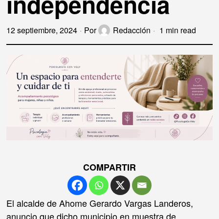
independencia
12 septiembre, 2024
Por
Redacción
1 min read
COMPARTIR
El alcalde de Ahome Gerardo Vargas Landeros,
anuncio que dicho municipio en muestra de