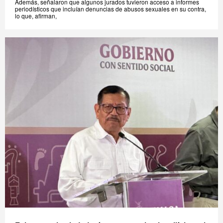
Además, señalaron que algunos jurados tuvieron acceso a informes
periodísticos que incluían denuncias de abusos sexuales en su contra,
lo que, afirman,