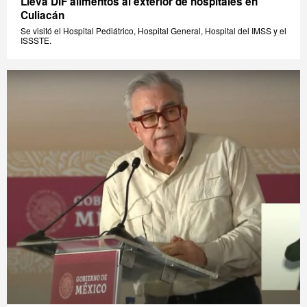
Lleva DIF alimentos al exterior de hospitales en
Culiacán
Se visitó el Hospital Pediátrico, Hospital General, Hospital del IMSS y el
ISSSTE.