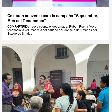
Celebran convenio para la campaña “Septiembre,
Mes del Testamento”
COMPARTIRDe nueva cuenta el gobernador Rubén Rocha Moya
reconoció la voluntad y la solidaridad del Consejo de Notarios del
Estado de Sinaloa,