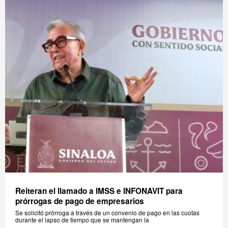
Reiteran el llamado a IMSS e INFONAVIT para
prórrogas de pago de empresarios
Se solicitó prórroga a través de un convenio de pago en las cuotas
durante el lapso de tiempo que se mantengan la