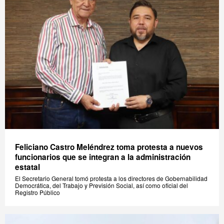
Feliciano Castro Meléndrez toma protesta a nuevos
funcionarios que se integran a la administración
estatal
El Secretario General tomó protesta a los directores de Gobernabilidad
Democrática, del Trabajo y Previsión Social, así como oficial del
Registro Público