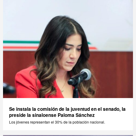
Se instala la comisión de la juventud en el senado, la
preside la sinaloense Paloma Sánchez
Los jóvenes representan el 30% de la población nacional.