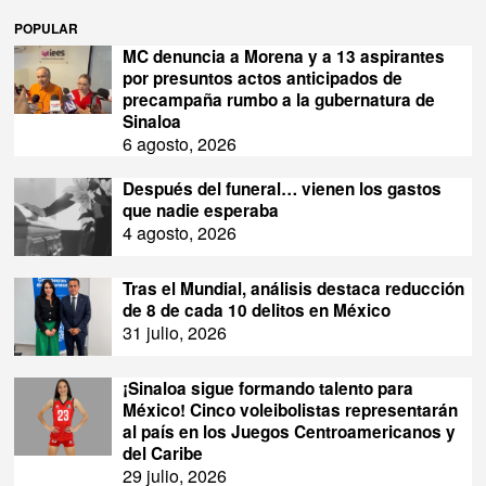
POPULAR
MC denuncia a Morena y a 13 aspirantes
por presuntos actos anticipados de
precampaña rumbo a la gubernatura de
Sinaloa
6 agosto, 2026
Después del funeral… vienen los gastos
que nadie esperaba
4 agosto, 2026
Tras el Mundial, análisis destaca reducción
de 8 de cada 10 delitos en México
31 julio, 2026
¡Sinaloa sigue formando talento para
México! Cinco voleibolistas representarán
al país en los Juegos Centroamericanos y
del Caribe
29 julio, 2026