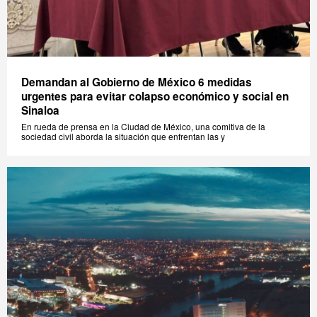
Demandan al Gobierno de México 6 medidas
urgentes para evitar colapso económico y social en
Sinaloa
En rueda de prensa en la Ciudad de México, una comitiva de la
sociedad civil aborda la situación que enfrentan las y