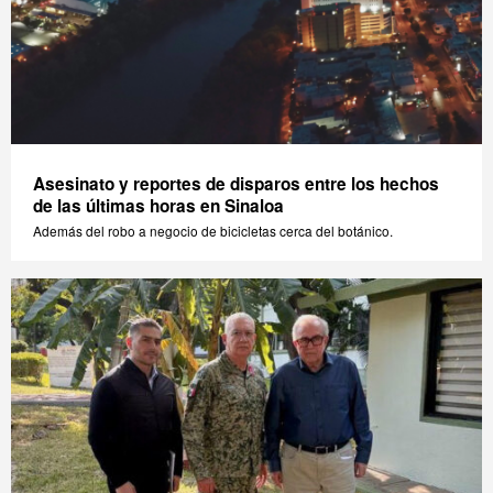
Asesinato y reportes de disparos entre los hechos
de las últimas horas en Sinaloa
Además del robo a negocio de bicicletas cerca del botánico.