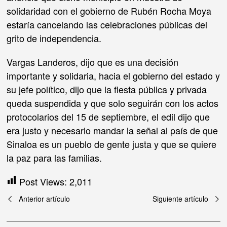
solidaridad con el gobierno de Rubén Rocha Moya
estaría cancelando las celebraciones públicas del
grito de independencia.
Vargas Landeros, dijo que es una decisión
importante y solidaria, hacia el gobierno del estado y
su jefe político, dijo que la fiesta pública y privada
queda suspendida y que solo seguirán con los actos
protocolarios del 15 de septiembre, el edil dijo que
era justo y necesario mandar la señal al país de que
Sinaloa es un pueblo de gente justa y que se quiere
la paz para las familias.
Post Views:
2,011
Navegación
Anterior artículo
Siguiente artículo
de