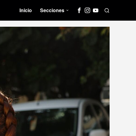
Inicio
Secciones