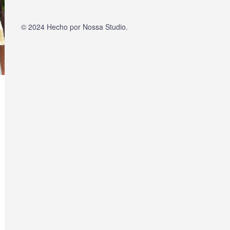
© 2024 Hecho por
Nossa Studio
.