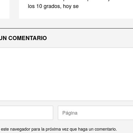
los 10 grados, hoy se
UN COMENTARIO
n este navegador para la próxima vez que haga un comentario.