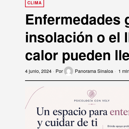
CLIMA
Enfermedades ga
insolación o el
calor pueden lle
4 junio, 2024
Por
Panorama Sinaloa
1 min