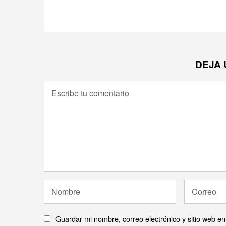
DEJA 
Guardar mi nombre, correo electrónico y sitio web e