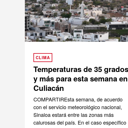
CLIMA
Temperaturas de 35 grado
y más para esta semana en
Culiacán
COMPARTIREsta semana, de acuerdo
con el servicio meteorológico nacional,
Sinaloa estará entre las zonas más
calurosas del país. En el caso específico