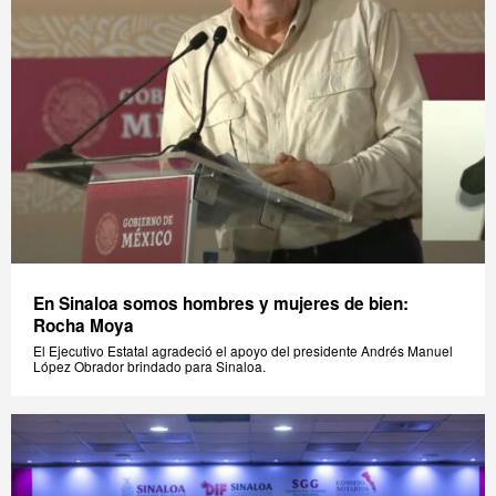
En Sinaloa somos hombres y mujeres de bien:
Rocha Moya
El Ejecutivo Estatal agradeció el apoyo del presidente Andrés Manuel
López Obrador brindado para Sinaloa.