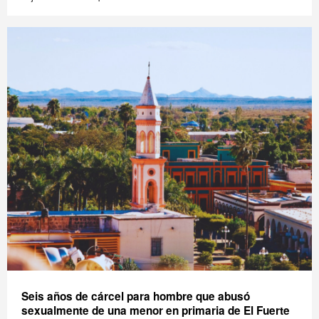
Seis años de cárcel para hombre que abusó
sexualmente de una menor en primaria de El Fuerte