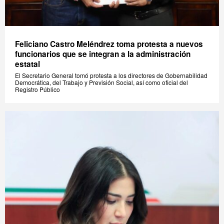
Feliciano Castro Meléndrez toma protesta a nuevos
funcionarios que se integran a la administración
estatal
El Secretario General tomó protesta a los directores de Gobernabilidad
Democrática, del Trabajo y Previsión Social, así como oficial del
Registro Público