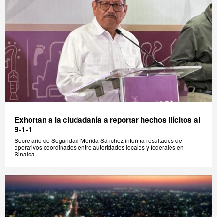
Exhortan a la ciudadanía a reportar hechos ilícitos al
9-1-1
Secretario de Seguridad Mérida Sánchez informa resultados de
operativos coordinados entre autoridades locales y federales en
Sinaloa .