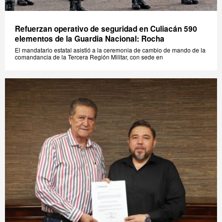
Refuerzan operativo de seguridad en Culiacán 590
elementos de la Guardia Nacional: Rocha
El mandatario estatal asistió a la ceremonia de cambio de mando de la
comandancia de la Tercera Región Militar, con sede en