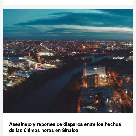
Asesinato y reportes de disparos entre los hechos
de las últimas horas en Sinaloa