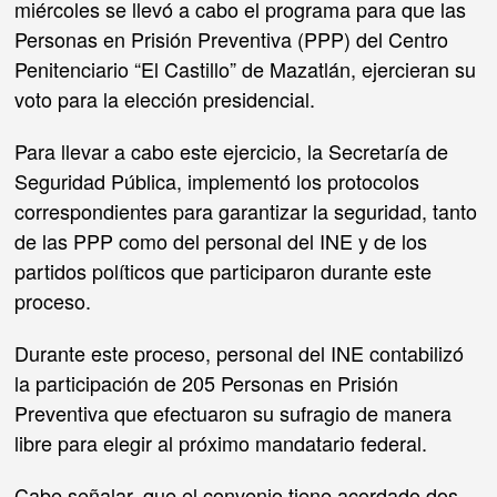
miércoles se llevó a cabo el programa para que las
Personas en Prisión Preventiva (PPP) del Centro
Penitenciario “El Castillo” de Mazatlán, ejercieran su
voto para la elección presidencial.
Para llevar a cabo este ejercicio, la Secretaría de
Seguridad Pública, implementó los protocolos
correspondientes para garantizar la seguridad, tanto
de las PPP como del personal del INE y de los
partidos políticos que participaron durante este
proceso.
Durante este proceso, personal del INE contabilizó
la participación de 205 Personas en Prisión
Preventiva que efectuaron su sufragio de manera
libre para elegir al próximo mandatario federal.
Cabe señalar, que el convenio tiene acordado dos