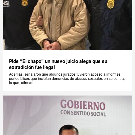
Pide “El chapo” un nuevo juicio alega que su
extradición fue ilegal
Además, señalaron que algunos jurados tuvieron acceso a informes
periodísticos que incluían denuncias de abusos sexuales en su contra,
lo que, afirman,