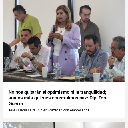
No nos quitarán el optimismo ni la tranquilidad;
somos más quienes construimos paz: Dip. Tere
Guerra
Tere Guerra se reunió en Mazatlán con empresarios.