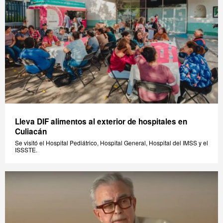
Lleva DIF alimentos al exterior de hospitales en
Culiacán
Se visitó el Hospital Pediátrico, Hospital General, Hospital del IMSS y el
ISSSTE.