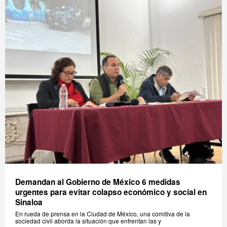
Demandan al Gobierno de México 6 medidas
urgentes para evitar colapso económico y social en
Sinaloa
En rueda de prensa en la Ciudad de México, una comitiva de la
sociedad civil aborda la situación que enfrentan las y