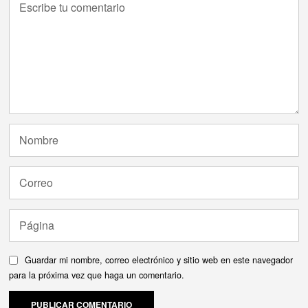
Guardar mi nombre, correo electrónico y sitio web en este navegador
para la próxima vez que haga un comentario.