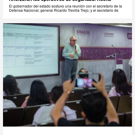
El gobernador del estado sostuvo una reunión con el secretario de la
Defensa Nacional, general Ricardo Trevilla Trejo; y el secretario de