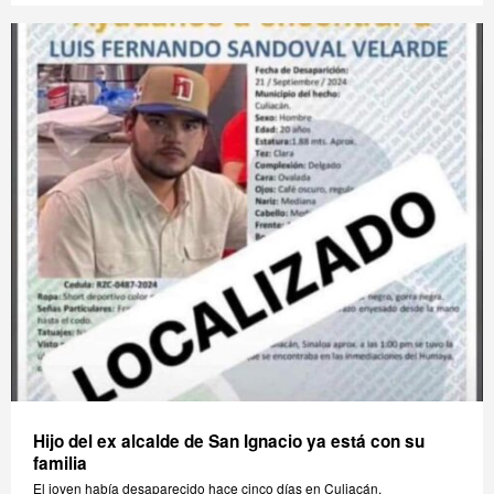
Hijo del ex alcalde de San Ignacio ya está con su
familia
El joven había desaparecido hace cinco días en Culiacán.