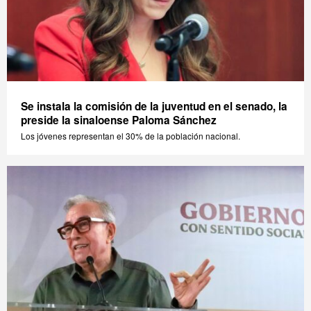
Se instala la comisión de la juventud en el senado, la
preside la sinaloense Paloma Sánchez
Los jóvenes representan el 30% de la población nacional.