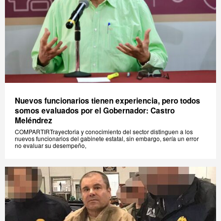
Nuevos funcionarios tienen experiencia, pero todos
somos evaluados por el Gobernador: Castro
Meléndrez
COMPARTIRTrayectoria y conocimiento del sector distinguen a los
nuevos funcionarios del gabinete estatal, sin embargo, sería un error
no evaluar su desempeño,