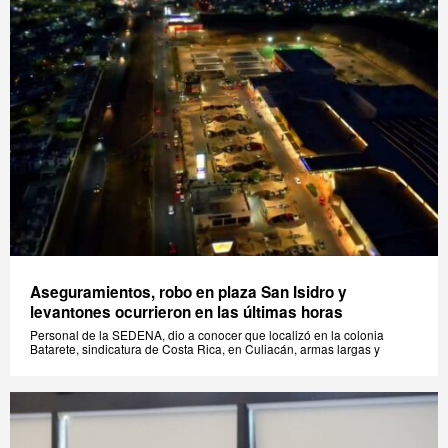
Aseguramientos, robo en plaza San Isidro y
levantones ocurrieron en las últimas horas
Personal de la SEDENA, dio a conocer que localizó en la colonia
Batarete, sindicatura de Costa Rica, en Culiacán, armas largas y