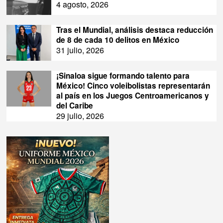
4 agosto, 2026
Tras el Mundial, análisis destaca reducción
de 8 de cada 10 delitos en México
31 julio, 2026
¡Sinaloa sigue formando talento para
México! Cinco voleibolistas representarán
al país en los Juegos Centroamericanos y
del Caribe
29 julio, 2026