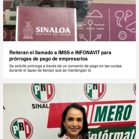
Reiteran el llamado a IMSS e INFONAVIT para
prórrogas de pago de empresarios
Se solicitó prórroga a través de un convenio de pago en las cuotas
durante el lapso de tiempo que se mantengan la