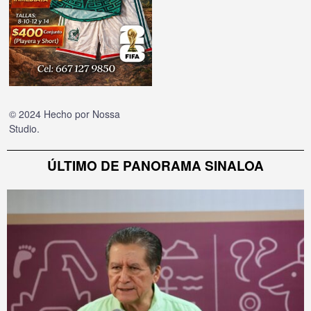
© 2024 Hecho por
Nossa
Studio
.
ÚLTIMO DE PANORAMA SINALOA