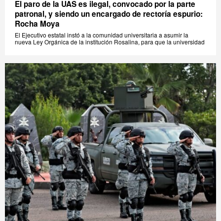
El paro de la UAS es ilegal, convocado por la parte
patronal, y siendo un encargado de rectoría espurio:
Rocha Moya
El Ejecutivo estatal instó a la comunidad universitaria a asumir la
nueva Ley Orgánica de la institución Rosalina, para que la universidad