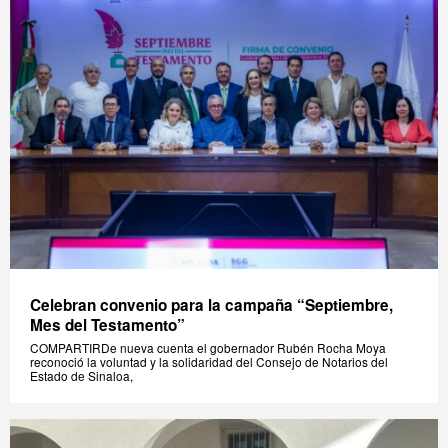
Celebran convenio para la campaña “Septiembre,
Mes del Testamento”
COMPARTIRDe nueva cuenta el gobernador Rubén Rocha Moya
reconoció la voluntad y la solidaridad del Consejo de Notarios del
Estado de Sinaloa,