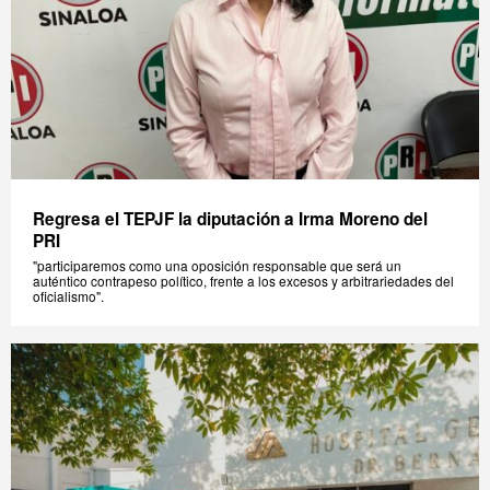
Regresa el TEPJF la diputación a Irma Moreno del
PRI
"participaremos como una oposición responsable que será un
auténtico contrapeso político, frente a los excesos y arbitrariedades del
oficialismo".