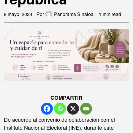
8 mayo, 2024
Por
Panorama Sinaloa
1 min read
COMPARTIR
De acuerdo al convenio de colaboración con el
Instituto Nacional Electoral (INE), durante este