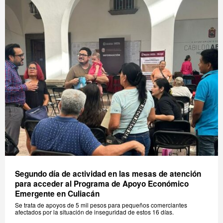
Segundo día de actividad en las mesas de atención
para acceder al Programa de Apoyo Económico
Emergente en Culiacán
Se trata de apoyos de 5 mil pesos para pequeños comerciantes
afectados por la situación de inseguridad de estos 16 días.