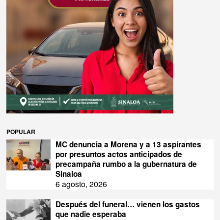
POPULAR
MC denuncia a Morena y a 13 aspirantes
por presuntos actos anticipados de
precampaña rumbo a la gubernatura de
Sinaloa
6 agosto, 2026
Después del funeral… vienen los gastos
que nadie esperaba