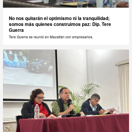
No nos quitarán el optimismo ni la tranquilidad;
somos más quienes construimos paz: Dip. Tere
Guerra
Tere Guerra se reunió en Mazatlán con empresarios.