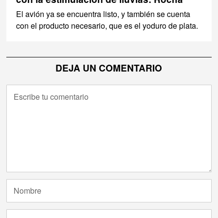
El avión ya se encuentra listo, y también se cuenta
con el producto necesario, que es el yoduro de plata.
DEJA UN COMENTARIO