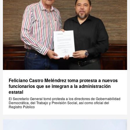
Feliciano Castro Meléndrez toma protesta a nuevos
funcionarios que se integran a la administración
estatal
El Secretario General tomó protesta a los directores de Gobernabilidad
Democrática, del Trabajo y Previsión Social, así como oficial del
Registro Público