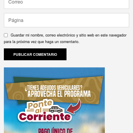
Guardar mi nombre, correo electrónico y sitio web en este navegador
para la próxima vez que haga un comentario.