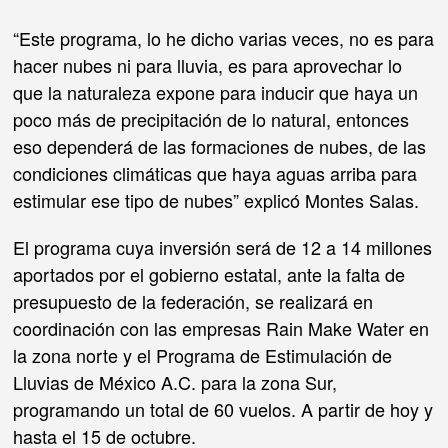
“Este programa, lo he dicho varias veces, no es para
hacer nubes ni para lluvia, es para aprovechar lo
que la naturaleza expone para inducir que haya un
poco más de precipitación de lo natural, entonces
eso dependerá de las formaciones de nubes, de las
condiciones climáticas que haya aguas arriba para
estimular ese tipo de nubes” explicó Montes Salas.
El programa cuya inversión será de 12 a 14 millones
aportados por el gobierno estatal, ante la falta de
presupuesto de la federación, se realizará en
coordinación con las empresas Rain Make Water en
la zona norte y el Programa de Estimulación de
Lluvias de México A.C. para la zona Sur,
programando un total de 60 vuelos. A partir de hoy y
hasta el 15 de octubre.