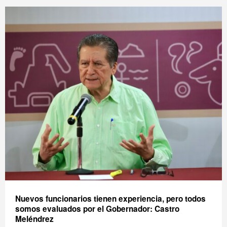
Nuevos funcionarios tienen experiencia, pero todos
somos evaluados por el Gobernador: Castro
Meléndrez