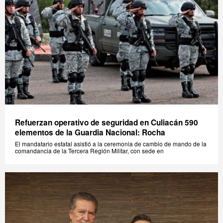
Refuerzan operativo de seguridad en Culiacán 590
elementos de la Guardia Nacional: Rocha
El mandatario estatal asistió a la ceremonia de cambio de mando de la
comandancia de la Tercera Región Militar, con sede en