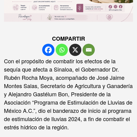
COMPARTIR
Con el propósito de combatir los efectos de la
sequía que afecta a Sinaloa, el Gobernador Dr.
Rubén Rocha Moya, acompañado de José Jaime
Montes Salas, Secretario de Agricultura y Ganadería
y Alejandro Gastélum Bon, Presidente de la
Asociación “Programa de Estimulación de Lluvias de
México A.C.”, dio el banderazo de inicio al programa
de estimulación de lluvias 2024, a fin de combatir el
estrés hídrico de la región.