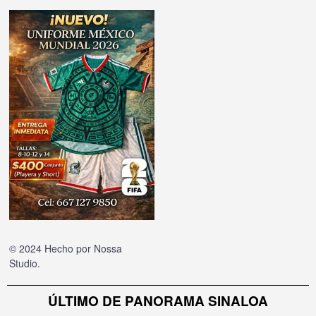
© 2024 Hecho por
Nossa
Studio
.
ÚLTIMO DE PANORAMA SINALOA