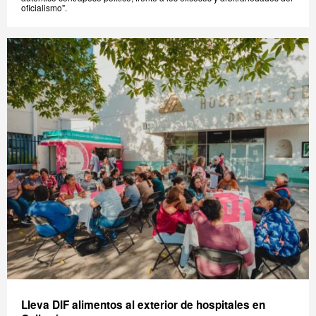
oficialismo".
Lleva DIF alimentos al exterior de hospitales en