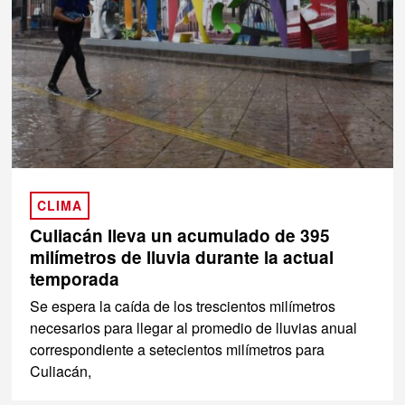
CLIMA
Culiacán lleva un acumulado de 395
milímetros de lluvia durante la actual
temporada
Se espera la caída de los trescientos milímetros
necesarios para llegar al promedio de lluvias anual
correspondiente a setecientos milímetros para
Culiacán,