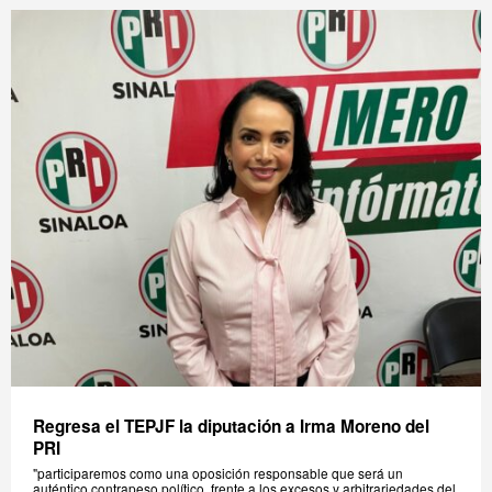
Regresa el TEPJF la diputación a Irma Moreno del
PRI
"participaremos como una oposición responsable que será un
auténtico contrapeso político, frente a los excesos y arbitrariedades del