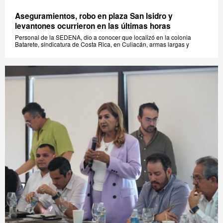
Aseguramientos, robo en plaza San Isidro y
levantones ocurrieron en las últimas horas
Personal de la SEDENA, dio a conocer que localizó en la colonia
Batarete, sindicatura de Costa Rica, en Culiacán, armas largas y