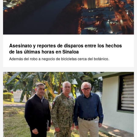
Asesinato y reportes de disparos entre los hechos
de las últimas horas en Sinaloa
Además del robo a negocio de bicicletas cerca del botánico.