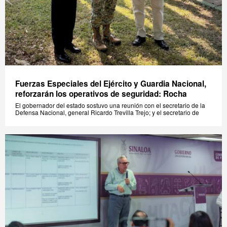
Fuerzas Especiales del Ejército y Guardia Nacional,
reforzarán los operativos de seguridad: Rocha
El gobernador del estado sostuvo una reunión con el secretario de la
Defensa Nacional, general Ricardo Trevilla Trejo; y el secretario de