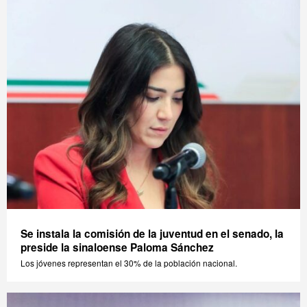
Se instala la comisión de la juventud en el senado, la
preside la sinaloense Paloma Sánchez
Los jóvenes representan el 30% de la población nacional.