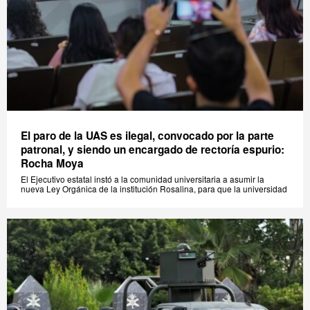
El paro de la UAS es ilegal, convocado por la parte
patronal, y siendo un encargado de rectoría espurio:
Rocha Moya
El Ejecutivo estatal instó a la comunidad universitaria a asumir la
nueva Ley Orgánica de la institución Rosalina, para que la universidad