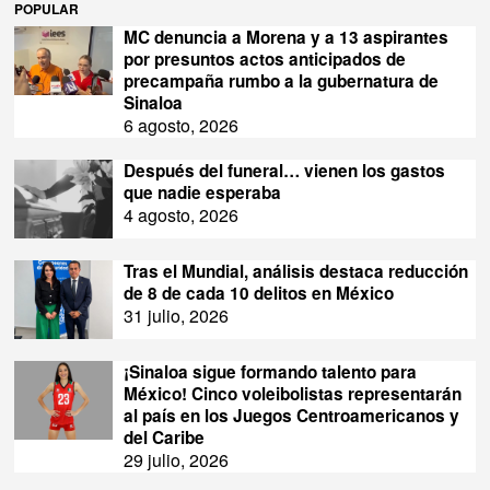
POPULAR
MC denuncia a Morena y a 13 aspirantes
por presuntos actos anticipados de
precampaña rumbo a la gubernatura de
Sinaloa
6 agosto, 2026
Después del funeral… vienen los gastos
que nadie esperaba
4 agosto, 2026
Tras el Mundial, análisis destaca reducción
de 8 de cada 10 delitos en México
31 julio, 2026
¡Sinaloa sigue formando talento para
México! Cinco voleibolistas representarán
al país en los Juegos Centroamericanos y
del Caribe
29 julio, 2026