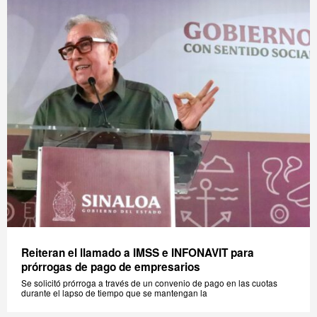
Reiteran el llamado a IMSS e INFONAVIT para
prórrogas de pago de empresarios
Se solicitó prórroga a través de un convenio de pago en las cuotas
durante el lapso de tiempo que se mantengan la