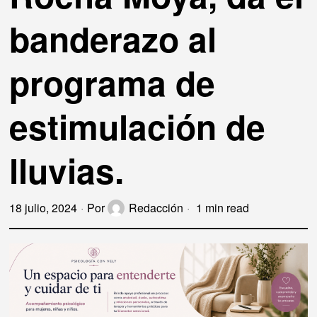
banderazo al
programa de
estimulación de
lluvias.
18 julio, 2024
Por
Redacción
1 min read