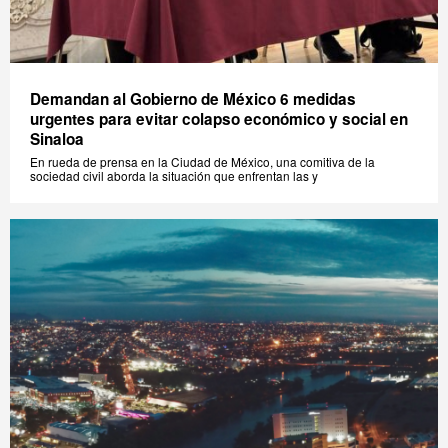
Demandan al Gobierno de México 6 medidas
urgentes para evitar colapso económico y social en
Sinaloa
En rueda de prensa en la Ciudad de México, una comitiva de la
sociedad civil aborda la situación que enfrentan las y