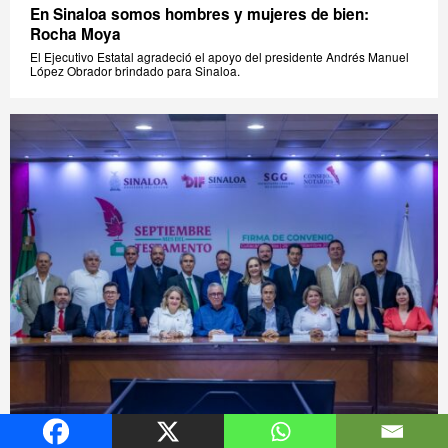
En Sinaloa somos hombres y mujeres de bien:
Rocha Moya
El Ejecutivo Estatal agradeció el apoyo del presidente Andrés Manuel
López Obrador brindado para Sinaloa.