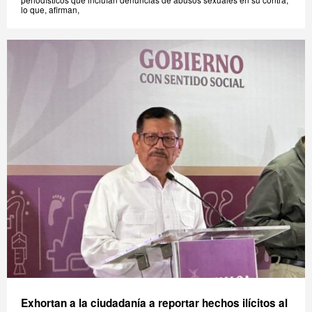
lo que, afirman,
Exhortan a la ciudadanía a reportar hechos ilícitos al