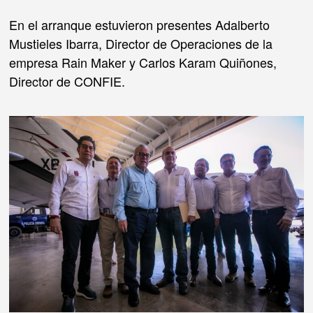
En el arranque estuvieron presentes Adalberto
Mustieles Ibarra, Director de Operaciones de la
empresa Rain Maker y Carlos Karam Quiñones,
Director de CONFIE.