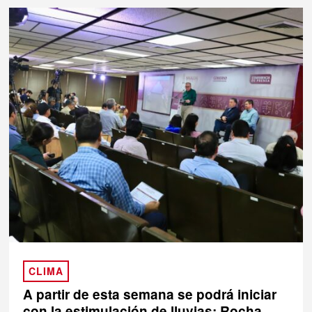
CLIMA
A partir de esta semana se podrá iniciar
con la estimulación de lluvias: Rocha