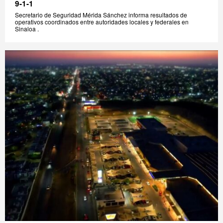
9-1-1
Secretario de Seguridad Mérida Sánchez informa resultados de
operativos coordinados entre autoridades locales y federales en
Sinaloa .