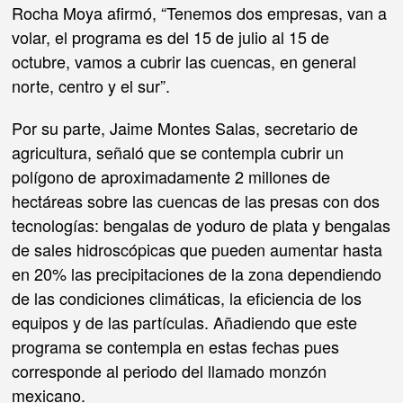
Rocha Moya afirmó, “Tenemos dos empresas, van a
volar, el programa es del 15 de julio al 15 de
octubre, vamos a cubrir las cuencas, en general
norte, centro y el sur”.
Por su parte, Jaime Montes Salas, secretario de
agricultura, señaló que se contempla cubrir un
polígono de aproximadamente 2 millones de
hectáreas sobre las cuencas de las presas con dos
tecnologías: bengalas de yoduro de plata y bengalas
de sales hidroscópicas que pueden aumentar hasta
en 20% las precipitaciones de la zona dependiendo
de las condiciones climáticas, la eficiencia de los
equipos y de las partículas. Añadiendo que este
programa se contempla en estas fechas pues
corresponde al periodo del llamado monzón
mexicano.