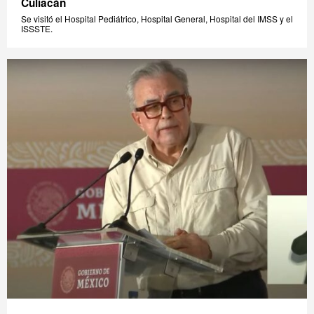
Culiacán
Se visitó el Hospital Pediátrico, Hospital General, Hospital del IMSS y el
ISSSTE.