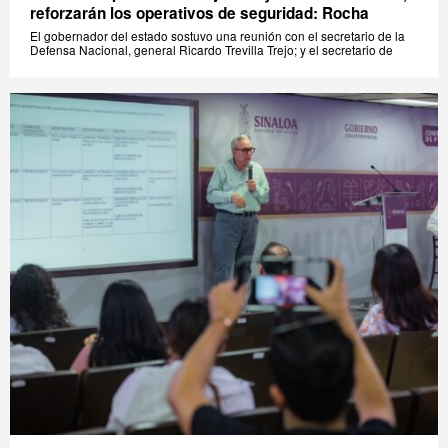
reforzarán los operativos de seguridad: Rocha
El gobernador del estado sostuvo una reunión con el secretario de la
Defensa Nacional, general Ricardo Trevilla Trejo; y el secretario de