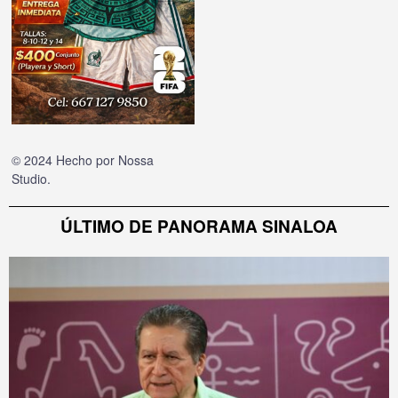
© 2024 Hecho por
Nossa
Studio
.
ÚLTIMO DE PANORAMA SINALOA