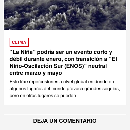
CLIMA
“La Niña” podría ser un evento corto y
débil durante enero, con transición a “El
Niño-Oscilación Sur (ENOS)” neutral
entre marzo y mayo
Esto trae repercusiones a nivel global en donde en
algunos lugares del mundo provoca grandes sequías,
pero en otros lugares se pueden
DEJA UN COMENTARIO