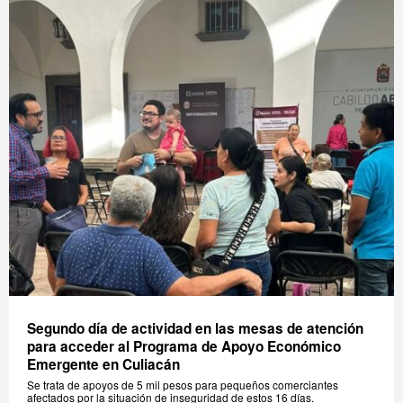
Segundo día de actividad en las mesas de atención
para acceder al Programa de Apoyo Económico
Emergente en Culiacán
Se trata de apoyos de 5 mil pesos para pequeños comerciantes
afectados por la situación de inseguridad de estos 16 días.