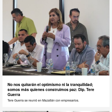
No nos quitarán el optimismo ni la tranquilidad;
somos más quienes construimos paz: Dip. Tere
Guerra
Tere Guerra se reunió en Mazatlán con empresarios.