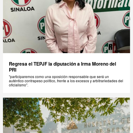
Regresa el TEPJF la diputación a Irma Moreno del
PRI
"participaremos como una oposición responsable que será un
auténtico contrapeso político, frente a los excesos y arbitrariedades del
oficialismo".