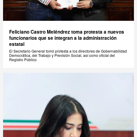
Feliciano Castro Meléndrez toma protesta a nuevos
funcionarios que se integran a la administración
estatal
El Secretario General tomó protesta a los directores de Gobernabilidad
Democrática, del Trabajo y Previsión Social, así como oficial del
Registro Público