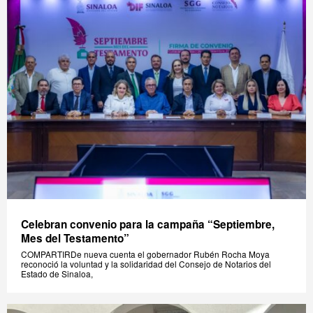
Celebran convenio para la campaña “Septiembre,
Mes del Testamento”
COMPARTIRDe nueva cuenta el gobernador Rubén Rocha Moya
reconoció la voluntad y la solidaridad del Consejo de Notarios del
Estado de Sinaloa,