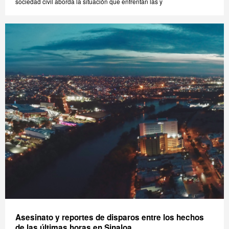
sociedad civil aborda la situación que enfrentan las y
Asesinato y reportes de disparos entre los hechos
de las últimas horas en Sinaloa