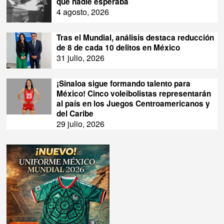
que nadie esperaba
4 agosto, 2026
Tras el Mundial, análisis destaca reducción
de 8 de cada 10 delitos en México
31 julio, 2026
¡Sinaloa sigue formando talento para
México! Cinco voleibolistas representarán
al país en los Juegos Centroamericanos y
del Caribe
29 julio, 2026