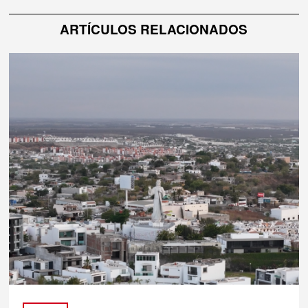
ARTÍCULOS RELACIONADOS