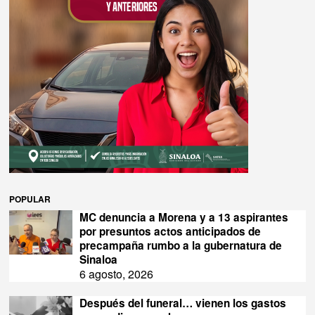
POPULAR
MC denuncia a Morena y a 13 aspirantes
por presuntos actos anticipados de
precampaña rumbo a la gubernatura de
Sinaloa
6 agosto, 2026
Después del funeral… vienen los gastos