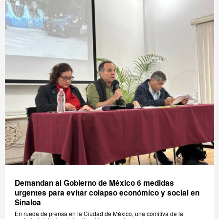
Demandan al Gobierno de México 6 medidas
urgentes para evitar colapso económico y social en
Sinaloa
En rueda de prensa en la Ciudad de México, una comitiva de la