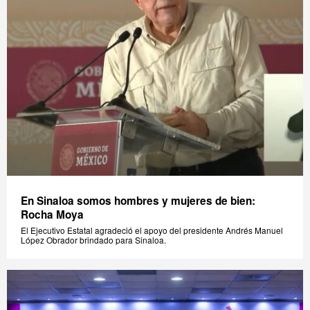
En Sinaloa somos hombres y mujeres de bien:
Rocha Moya
El Ejecutivo Estatal agradeció el apoyo del presidente Andrés Manuel
López Obrador brindado para Sinaloa.