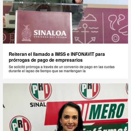
Reiteran el llamado a IMSS e INFONAVIT para
prórrogas de pago de empresarios
Se solicitó prórroga a través de un convenio de pago en las cuotas
durante el lapso de tiempo que se mantengan la