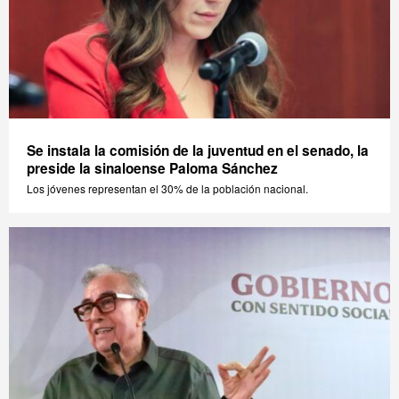
Se instala la comisión de la juventud en el senado, la
preside la sinaloense Paloma Sánchez
Los jóvenes representan el 30% de la población nacional.