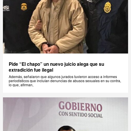
Pide “El chapo” un nuevo juicio alega que su
extradición fue ilegal
Además, señalaron que algunos jurados tuvieron acceso a informes
periodísticos que incluían denuncias de abusos sexuales en su contra,
lo que, afirman,