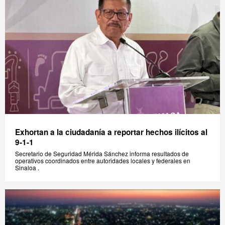
Exhortan a la ciudadanía a reportar hechos ilícitos al
9-1-1
Secretario de Seguridad Mérida Sánchez informa resultados de
operativos coordinados entre autoridades locales y federales en
Sinaloa .