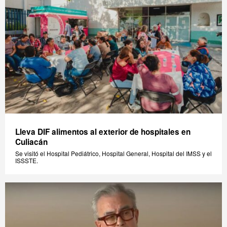
Lleva DIF alimentos al exterior de hospitales en
Culiacán
Se visitó el Hospital Pediátrico, Hospital General, Hospital del IMSS y el
ISSSTE.