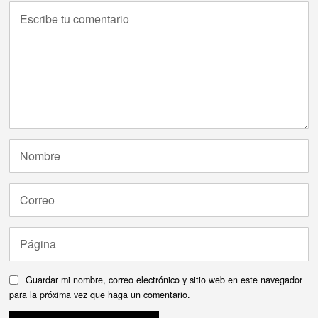
Guardar mi nombre, correo electrónico y sitio web en este navegador
para la próxima vez que haga un comentario.