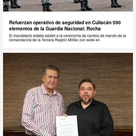
Refuerzan operativo de seguridad en Culiacán 590
elementos de la Guardia Nacional: Rocha
El mandatario estatal asistió a la ceremonia de cambio de mando de la
comandancia de la Tercera Región Militar, con sede en