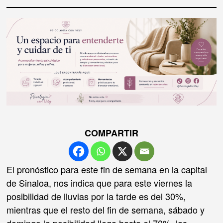
COMPARTIR
El pronóstico para este fin de semana en la capital
de Sinaloa, nos indica que para este viernes la
posibilidad de lluvias por la tarde es del 30%,
mientras que el resto del fin de semana, sábado y
domingo la posibilidad llega hasta el 70%, las