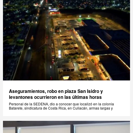
Aseguramientos, robo en plaza San Isidro y
levantones ocurrieron en las últimas horas
Personal de la SEDENA, dio a conocer que localizó en la colonia
Batarete, sindicatura de Costa Rica, en Culiacán, armas largas y