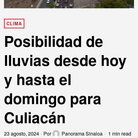
CLIMA
Posibilidad de
lluvias desde hoy
y hasta el
domingo para
Culiacán
23 agosto, 2024
Por
Panorama Sinaloa
1 min read