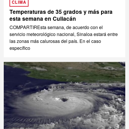
CLIMA
Temperaturas de 35 grados y más para
esta semana en Culiacán
COMPARTIREsta semana, de acuerdo con el
servicio meteorológico nacional, Sinaloa estará entre
las zonas más calurosas del país. En el caso
específico