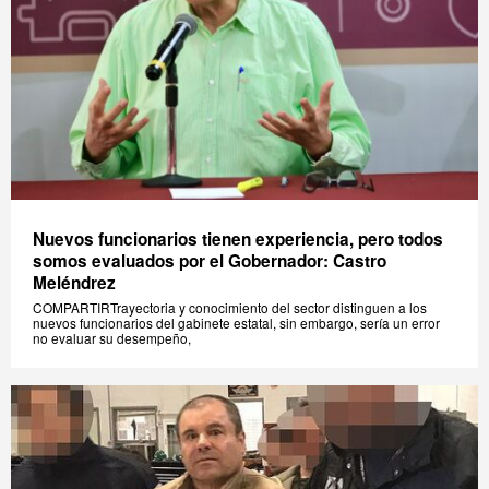
Nuevos funcionarios tienen experiencia, pero todos
somos evaluados por el Gobernador: Castro
Meléndrez
COMPARTIRTrayectoria y conocimiento del sector distinguen a los
nuevos funcionarios del gabinete estatal, sin embargo, sería un error
no evaluar su desempeño,