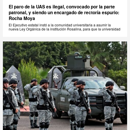
El paro de la UAS es ilegal, convocado por la parte
patronal, y siendo un encargado de rectoría espurio:
Rocha Moya
El Ejecutivo estatal instó a la comunidad universitaria a asumir la
nueva Ley Orgánica de la institución Rosalina, para que la universidad