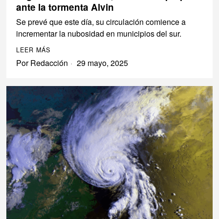
ante la tormenta Alvin
Se prevé que este día, su circulación comience a
incrementar la nubosidad en municipios del sur.
LEER MÁS
Por
Redacción
29 mayo, 2025