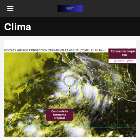
Clima