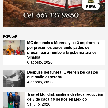
POPULAR
MC denuncia a Morena y a 13 aspirantes
por presuntos actos anticipados de
precampaña rumbo a la gubernatura de
Sinaloa
6 agosto, 2026
Después del funeral… vienen los gastos
que nadie esperaba
4 agosto, 2026
Tras el Mundial, análisis destaca reducción
de 8 de cada 10 delitos en México
31 julio, 2026