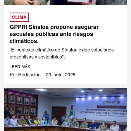
CLIMA
GPPRI Sinaloa propone asegurar
escuelas públicas ante riesgos
climáticos.
“El contexto climático de Sinaloa exige soluciones
preventivas y sostenibles".
LEER MÁS
Por
Redacción
20 junio, 2025