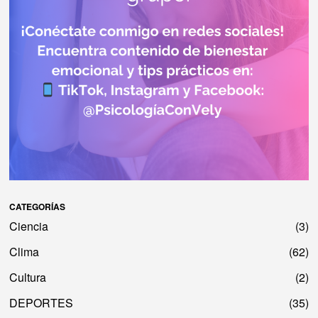
CATEGORÍAS
Ciencia
3
Clima
62
Cultura
2
DEPORTES
35