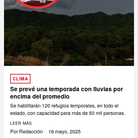
CLIMA
Se prevé una temporada con lluvias por
encima del promedio
Se habilitarán 120 refugios temporales, en todo el
estado, con capacidad para más de 50 mil personas.
LEER MÁS
Por
Redacción
16 mayo, 2025