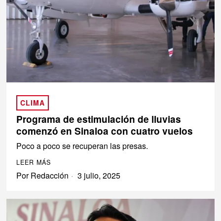
CLIMA
Programa de estimulación de lluvias
comenzó en Sinaloa con cuatro vuelos
Poco a poco se recuperan las presas.
LEER MÁS
Por
Redacción
3 julio, 2025