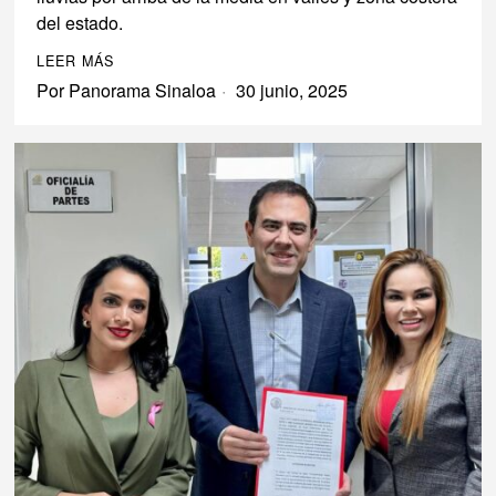
del estado.
LEER MÁS
Por
Panorama Sinaloa
30 junio, 2025