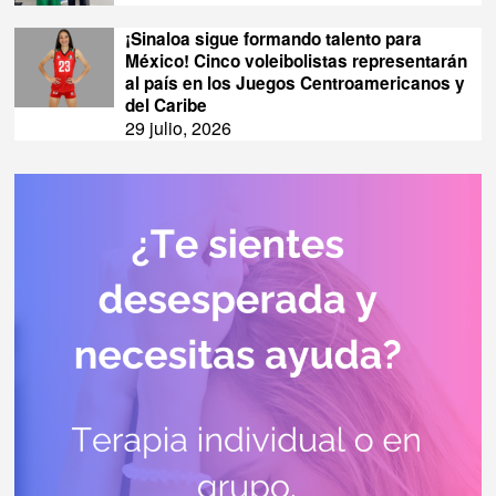
¡Sinaloa sigue formando talento para
México! Cinco voleibolistas representarán
al país en los Juegos Centroamericanos y
del Caribe
29 julio, 2026