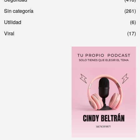
Sin categoría
261
Utilidad
6
Viral
17