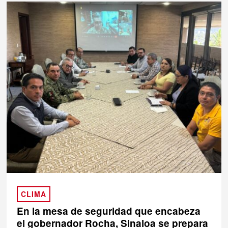
CLIMA
En la mesa de seguridad que encabeza
el gobernador Rocha, Sinaloa se prepara