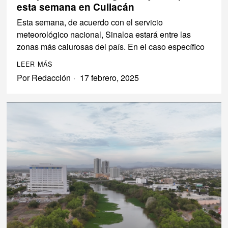
esta semana en Culiacán
Esta semana, de acuerdo con el servicio
meteorológico nacional, Sinaloa estará entre las
zonas más calurosas del país. En el caso específico
LEER MÁS
Por
Redacción
17 febrero, 2025