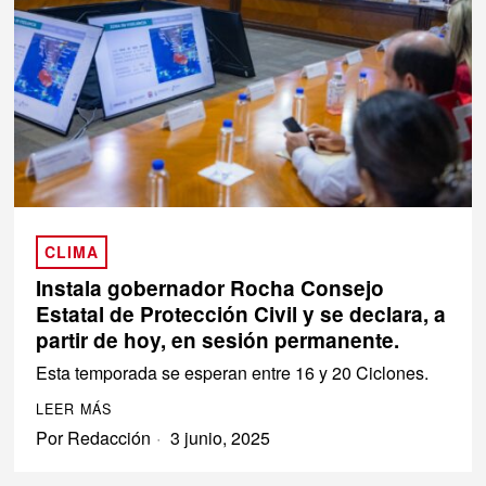
CLIMA
Instala gobernador Rocha Consejo
Estatal de Protección Civil y se declara, a
partir de hoy, en sesión permanente.
Esta temporada se esperan entre 16 y 20 Ciclones.
LEER MÁS
Por
Redacción
3 junio, 2025