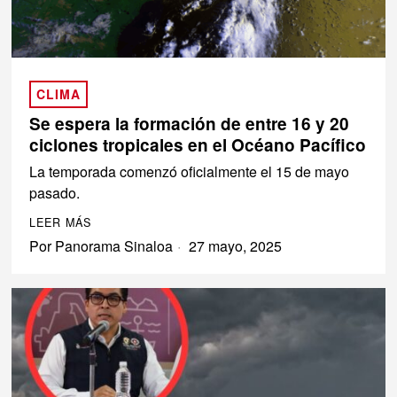
CLIMA
Se espera la formación de entre 16 y 20
ciclones tropicales en el Océano Pacífico
La temporada comenzó oficialmente el 15 de mayo
pasado.
LEER MÁS
Por
Panorama Sinaloa
27 mayo, 2025