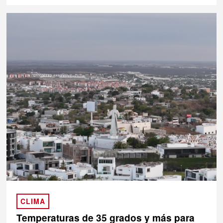
CLIMA
Temperaturas de 35 grados y más para