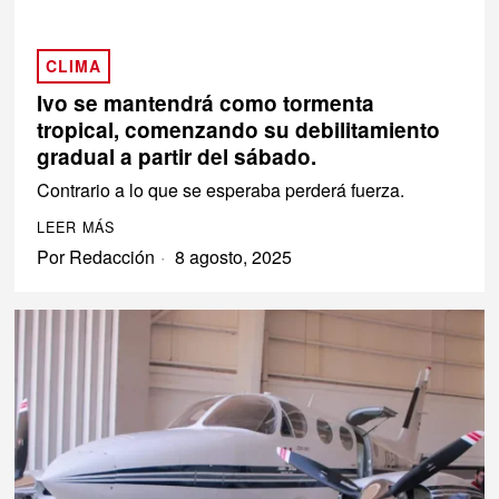
CLIMA
Ivo se mantendrá como tormenta
tropical, comenzando su debilitamiento
gradual a partir del sábado.
Contrario a lo que se esperaba perderá fuerza.
LEER MÁS
Por
Redacción
8 agosto, 2025