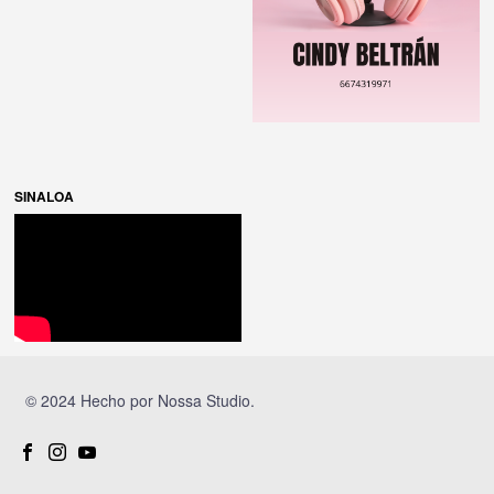
SINALOA
© 2024 Hecho por
Nossa Studio
.