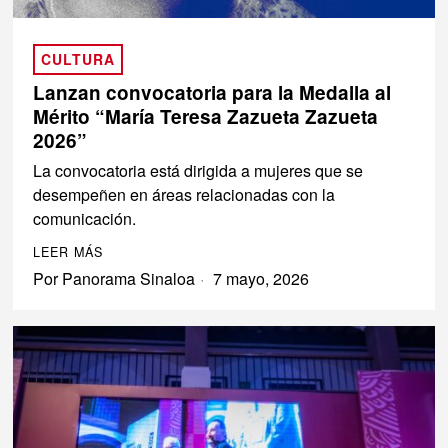
CULTURA
Lanzan convocatoria para la Medalla al
Mérito “María Teresa Zazueta Zazueta
2026”
La convocatoria está dirigida a mujeres que se
desempeñen en áreas relacionadas con la
comunicación.
LEER MÁS
Por
Panorama Sinaloa
7 mayo, 2026