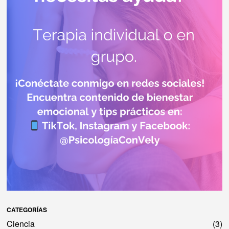
CATEGORÍAS
Ciencia
3