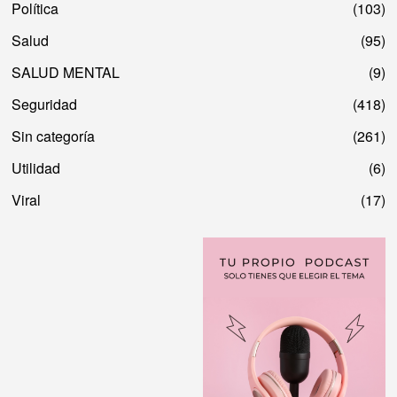
Política
103
Salud
95
SALUD MENTAL
9
Seguridad
418
Sin categoría
261
Utilidad
6
Viral
17