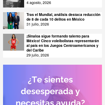
4 agosto, 2026
Tras el Mundial, análisis destaca reducción
de 8 de cada 10 delitos en México
31 julio, 2026
¡Sinaloa sigue formando talento para
México! Cinco voleibolistas representarán
al país en los Juegos Centroamericanos y
del Caribe
29 julio, 2026