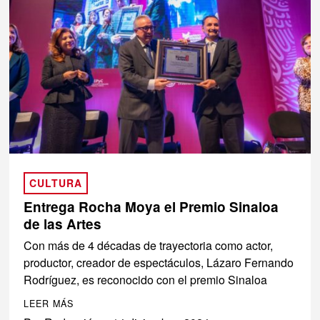
CULTURA
Entrega Rocha Moya el Premio Sinaloa
de las Artes
Con más de 4 décadas de trayectoria como actor,
productor, creador de espectáculos, Lázaro Fernando
Rodríguez, es reconocido con el premio Sinaloa
LEER MÁS