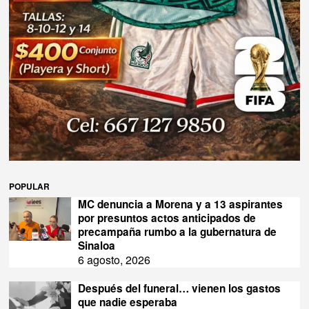
POPULAR
MC denuncia a Morena y a 13 aspirantes
por presuntos actos anticipados de
precampaña rumbo a la gubernatura de
Sinaloa
6 agosto, 2026
Después del funeral… vienen los gastos
que nadie esperaba