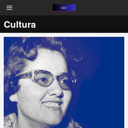
Cultura