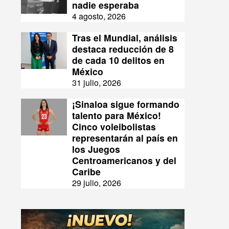
nadie esperaba
4 agosto, 2026
Tras el Mundial, análisis
destaca reducción de 8
de cada 10 delitos en
México
31 julio, 2026
¡Sinaloa sigue formando
talento para México!
Cinco voleibolistas
representarán al país en
los Juegos
Centroamericanos y del
Caribe
29 julio, 2026