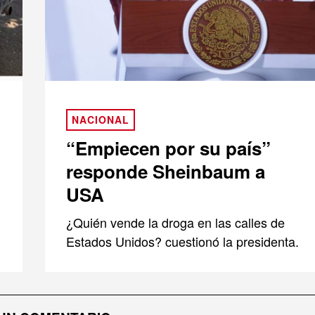
NACIONAL
“Empiecen por su país”
responde Sheinbaum a
USA
¿Quién vende la droga en las calles de
Estados Unidos? cuestionó la presidenta.