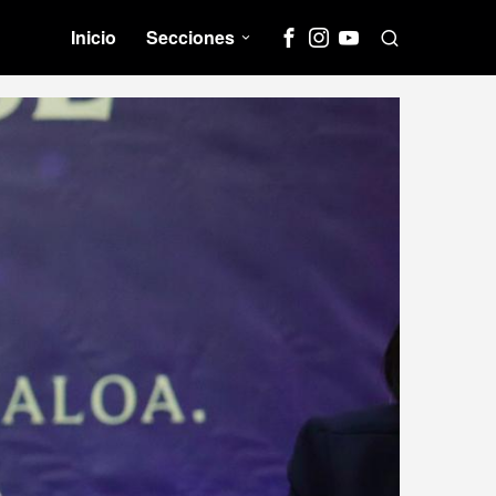
Inicio
Secciones