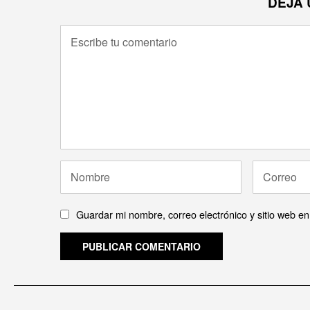
DEJA 
Guardar mi nombre, correo electrónico y sitio web e