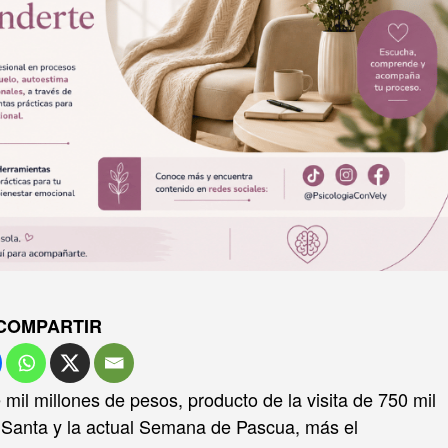
COMPARTIR
l millones de pesos, producto de la visita de 750 mil
 Santa y la actual Semana de Pascua, más el