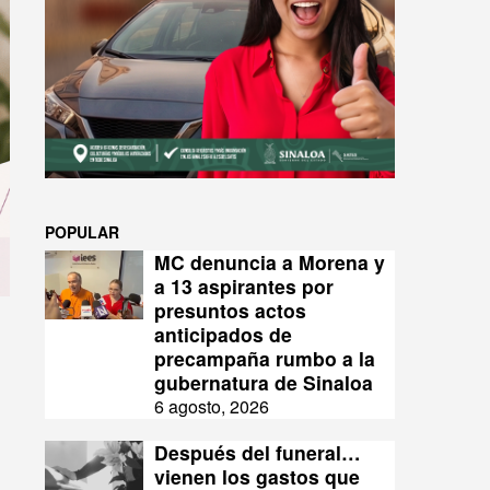
POPULAR
MC denuncia a Morena y
a 13 aspirantes por
presuntos actos
anticipados de
precampaña rumbo a la
gubernatura de Sinaloa
6 agosto, 2026
Después del funeral…
vienen los gastos que