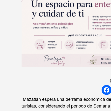
Mazatlán espera una derrama económica de mi
turistas, considerando el periodo de Semana