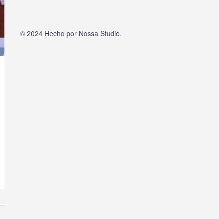
© 2024 Hecho por
Nossa Studio
.