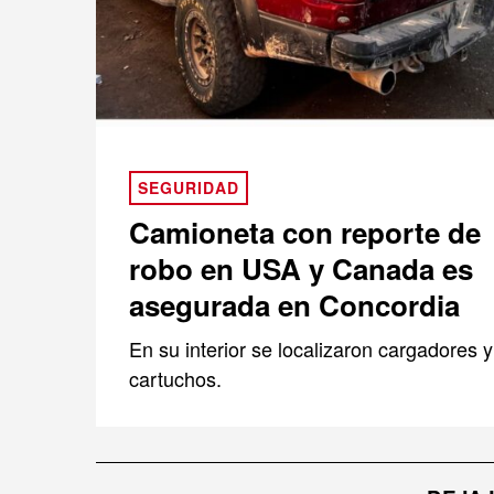
SEGURIDAD
Camioneta con reporte de
robo en USA y Canada es
asegurada en Concordia
En su interior se localizaron cargadores y
cartuchos.