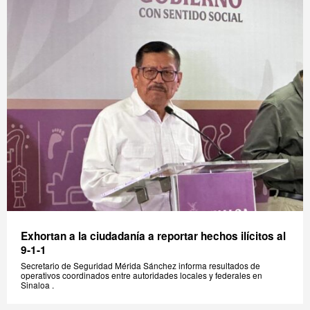
Exhortan a la ciudadanía a reportar hechos ilícitos al
9-1-1
Secretario de Seguridad Mérida Sánchez informa resultados de
operativos coordinados entre autoridades locales y federales en
Sinaloa .