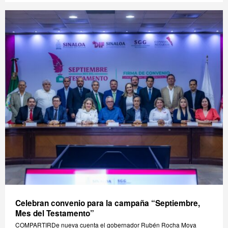
Celebran convenio para la campaña “Septiembre,
Mes del Testamento”
COMPARTIRDe nueva cuenta el gobernador Rubén Rocha Moya