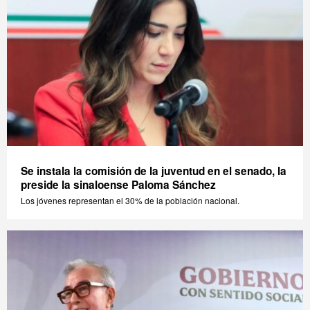
Se instala la comisión de la juventud en el senado, la
preside la sinaloense Paloma Sánchez
Los jóvenes representan el 30% de la población nacional.