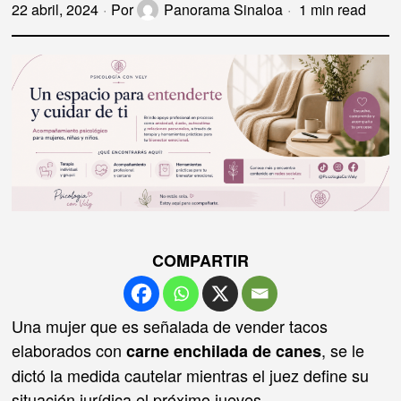
22 abril, 2024
Por
Panorama Sinaloa
1 min read
COMPARTIR
Una mujer que es señalada de vender tacos
elaborados con
, se le
carne enchilada de canes
dictó la medida cautelar mientras el juez define su
situación jurídica el próximo jueves.