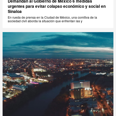
Demandan al Gobierno de México 6 medidas
urgentes para evitar colapso económico y social en
Sinaloa
En rueda de prensa en la Ciudad de México, una comitiva de la
sociedad civil aborda la situación que enfrentan las y