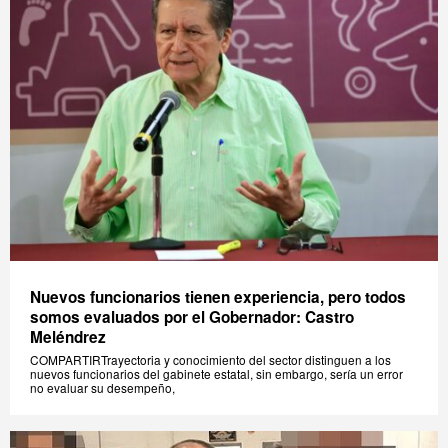
Nuevos funcionarios tienen experiencia, pero todos
somos evaluados por el Gobernador: Castro
Meléndrez
COMPARTIRTrayectoria y conocimiento del sector distinguen a los
nuevos funcionarios del gabinete estatal, sin embargo, sería un error
no evaluar su desempeño,