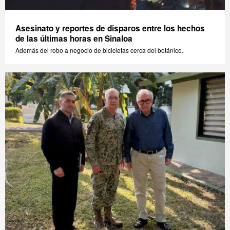
Asesinato y reportes de disparos entre los hechos
de las últimas horas en Sinaloa
Además del robo a negocio de bicicletas cerca del botánico.