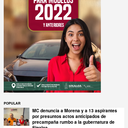
POPULAR
MC denuncia a Morena y a 13 aspirantes
por presuntos actos anticipados de
precampaña rumbo a la gubernatura de
Sinaloa