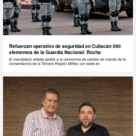
Refuerzan operativo de seguridad en Culiacán 590
elementos de la Guardia Nacional: Rocha
El mandatario estatal asistió a la ceremonia de cambio de mando de la
comandancia de la Tercera Región Militar, con sede en