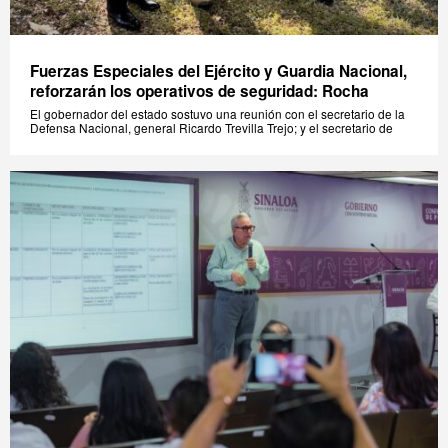
Fuerzas Especiales del Ejército y Guardia Nacional,
reforzarán los operativos de seguridad: Rocha
El gobernador del estado sostuvo una reunión con el secretario de la
Defensa Nacional, general Ricardo Trevilla Trejo; y el secretario de