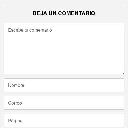
DEJA UN COMENTARIO