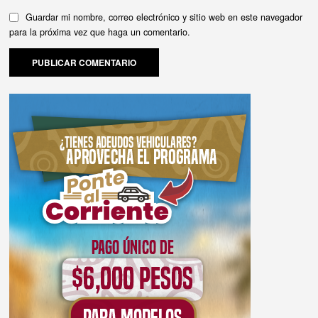
Guardar mi nombre, correo electrónico y sitio web en este navegador
para la próxima vez que haga un comentario.