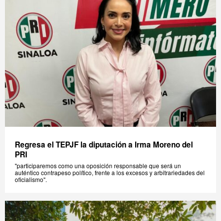
Regresa el TEPJF la diputación a Irma Moreno del
PRI
"participaremos como una oposición responsable que será un
auténtico contrapeso político, frente a los excesos y arbitrariedades del
oficialismo".