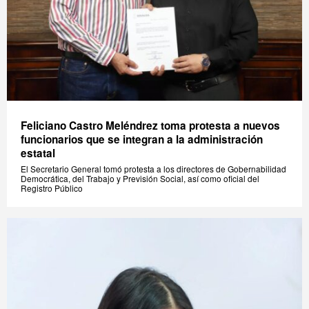
Feliciano Castro Meléndrez toma protesta a nuevos
funcionarios que se integran a la administración
estatal
El Secretario General tomó protesta a los directores de Gobernabilidad
Democrática, del Trabajo y Previsión Social, así como oficial del
Registro Público