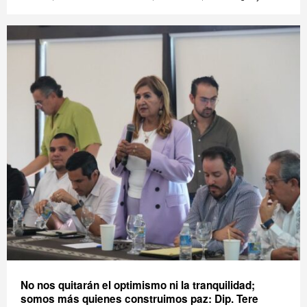
No nos quitarán el optimismo ni la tranquilidad;
somos más quienes construimos paz: Dip. Tere