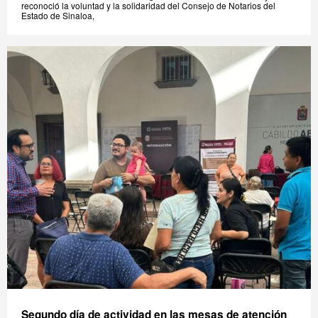
reconoció la voluntad y la solidaridad del Consejo de Notarios del
Estado de Sinaloa,
Segundo día de actividad en las mesas de atención