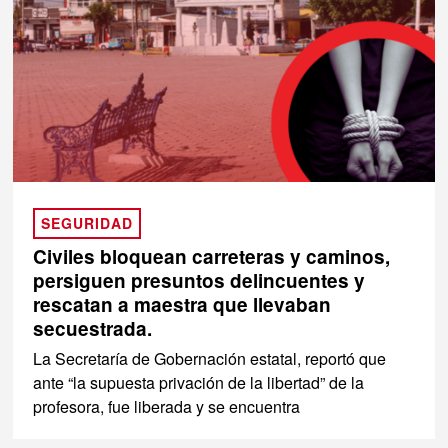
SEGURIDAD
Civiles bloquean carreteras y caminos,
persiguen presuntos delincuentes y
rescatan a maestra que llevaban
secuestrada.
La Secretaría de Gobernación estatal, reportó que
ante “la supuesta privación de la libertad” de la
profesora, fue liberada y se encuentra