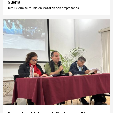
Guerra
Tere Guerra se reunió en Mazatlán con empresarios.