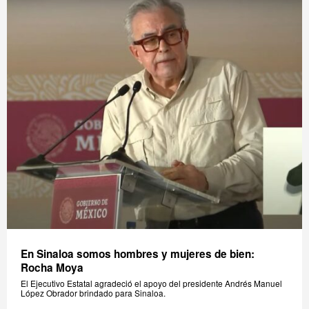
En Sinaloa somos hombres y mujeres de bien:
Rocha Moya
El Ejecutivo Estatal agradeció el apoyo del presidente Andrés Manuel
López Obrador brindado para Sinaloa.