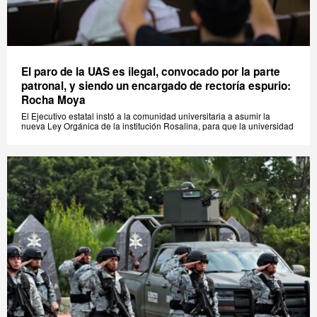
El paro de la UAS es ilegal, convocado por la parte
patronal, y siendo un encargado de rectoría espurio:
Rocha Moya
El Ejecutivo estatal instó a la comunidad universitaria a asumir la
nueva Ley Orgánica de la institución Rosalina, para que la universidad