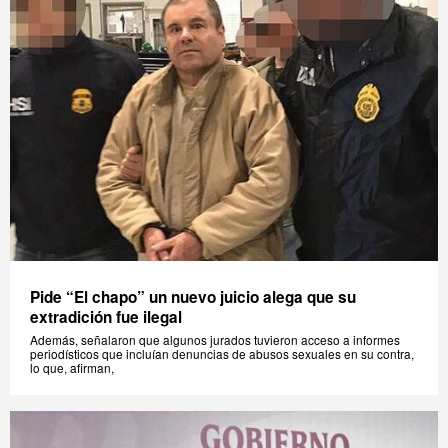
Pide “El chapo” un nuevo juicio alega que su
extradición fue ilegal
Además, señalaron que algunos jurados tuvieron acceso a informes
periodísticos que incluían denuncias de abusos sexuales en su contra,
lo que, afirman,