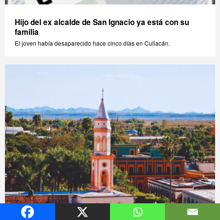
Hijo del ex alcalde de San Ignacio ya está con su
familia
El joven había desaparecido hace cinco días en Culiacán.