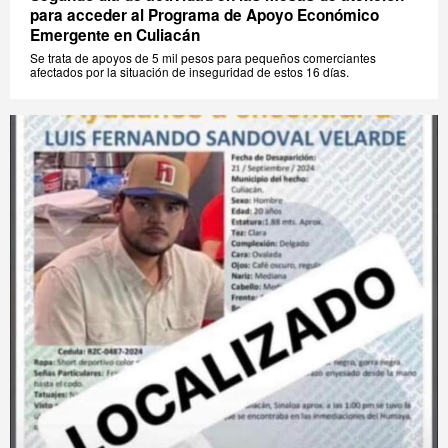
para acceder al Programa de Apoyo Económico
Emergente en Culiacán
Se trata de apoyos de 5 mil pesos para pequeños comerciantes
afectados por la situación de inseguridad de estos 16 días.