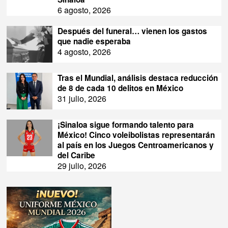
6 agosto, 2026
Después del funeral… vienen los gastos
que nadie esperaba
4 agosto, 2026
Tras el Mundial, análisis destaca reducción
de 8 de cada 10 delitos en México
31 julio, 2026
¡Sinaloa sigue formando talento para
México! Cinco voleibolistas representarán
al país en los Juegos Centroamericanos y
del Caribe
29 julio, 2026