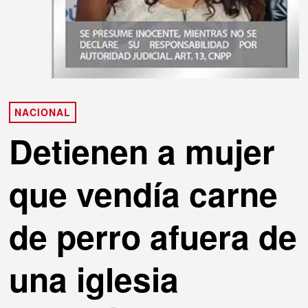
NACIONAL
Detienen a mujer
que vendía carne
de perro afuera de
una iglesia