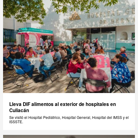
Lleva DIF alimentos al exterior de hospitales en
Culiacán
Se visitó el Hospital Pediátrico, Hospital General, Hospital del IMSS y el
ISSSTE.