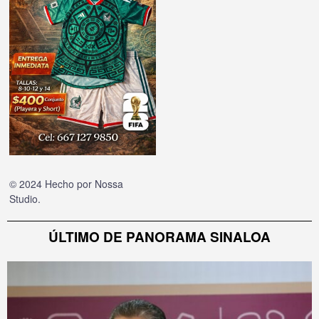
© 2024 Hecho por
Nossa
Studio
.
ÚLTIMO DE PANORAMA SINALOA