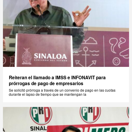
Reiteran el llamado a IMSS e INFONAVIT para
prórrogas de pago de empresarios
Se solicitó prórroga a través de un convenio de pago en las cuotas
durante el lapso de tiempo que se mantengan la