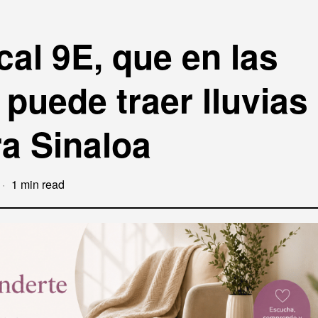
cal 9E, que en las
puede traer lluvias
a Sinaloa
1 min read