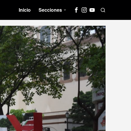
Inicio
Secciones