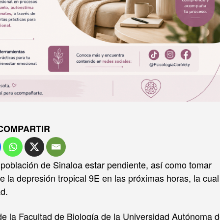
COMPARTIR
a población de Sinaloa estar pendiente, así como tomar
e la depresión tropical 9E en las próximas horas, la cual
ad.
de la Facultad de Biología de la Universidad Autónoma 