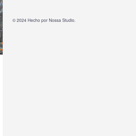
© 2024 Hecho por
Nossa Studio
.