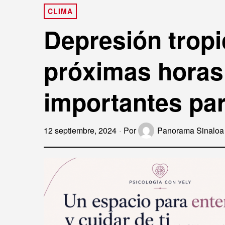
CLIMA
Depresión tropi
próximas horas 
importantes par
12 septiembre, 2024
Por
Panorama Sinaloa