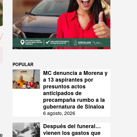
POPULAR
MC denuncia a Morena y
a 13 aspirantes por
presuntos actos
anticipados de
precampaña rumbo a la
gubernatura de Sinaloa
6 agosto, 2026
Después del funeral…
vienen los gastos que
de