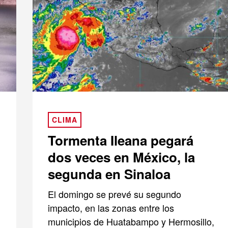
CLIMA
Tormenta Ileana pegará
dos veces en México, la
segunda en Sinaloa
El domingo se prevé su segundo
impacto, en las zonas entre los
municipios de Huatabampo y Hermosillo,