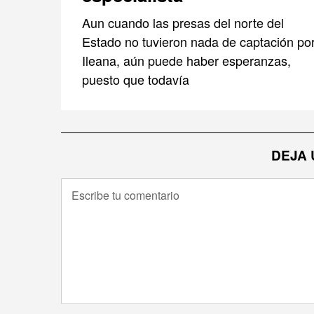
Aun cuando las presas del norte del
Estado no tuvieron nada de captación po
Ileana, aún puede haber esperanzas,
puesto que todavía
DEJA 