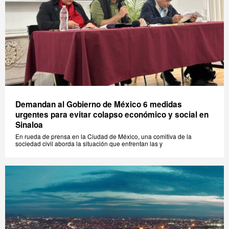
Demandan al Gobierno de México 6 medidas
urgentes para evitar colapso económico y social en
Sinaloa
En rueda de prensa en la Ciudad de México, una comitiva de la
sociedad civil aborda la situación que enfrentan las y