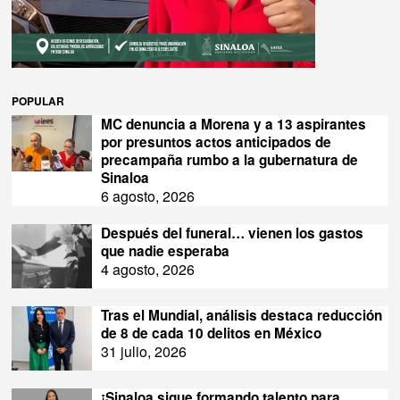
POPULAR
MC denuncia a Morena y a 13 aspirantes
por presuntos actos anticipados de
precampaña rumbo a la gubernatura de
Sinaloa
6 agosto, 2026
Después del funeral… vienen los gastos
que nadie esperaba
4 agosto, 2026
Tras el Mundial, análisis destaca reducción
de 8 de cada 10 delitos en México
31 julio, 2026
¡Sinaloa sigue formando talento para