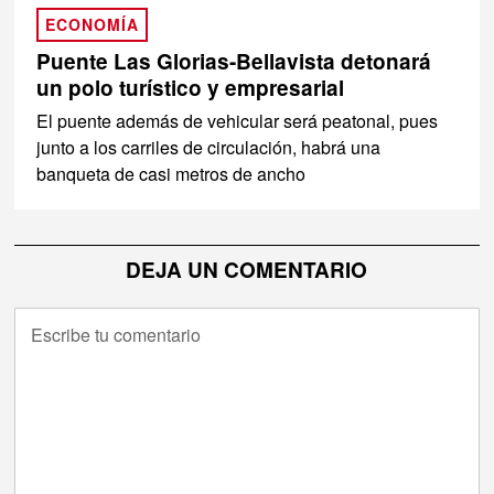
ECONOMÍA
Puente Las Glorias-Bellavista detonará
un polo turístico y empresarial
El puente además de vehicular será peatonal, pues
junto a los carriles de circulación, habrá una
banqueta de casi metros de ancho
DEJA UN COMENTARIO