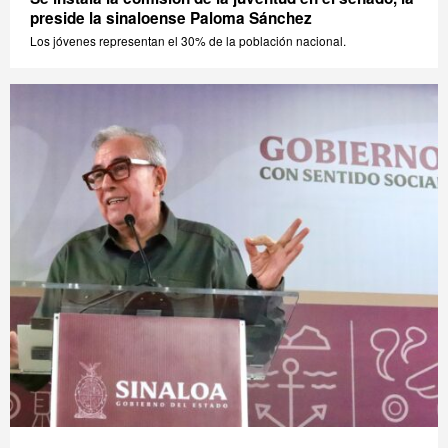
preside la sinaloense Paloma Sánchez
Los jóvenes representan el 30% de la población nacional.