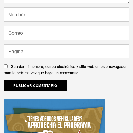
Guardar mi nombre, correo electrónico y sitio web en este navegador
para la próxima vez que haga un comentario.