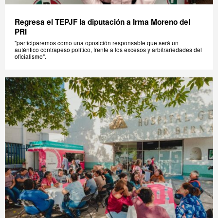
Regresa el TEPJF la diputación a Irma Moreno del
PRI
"participaremos como una oposición responsable que será un
auténtico contrapeso político, frente a los excesos y arbitrariedades del
oficialismo".