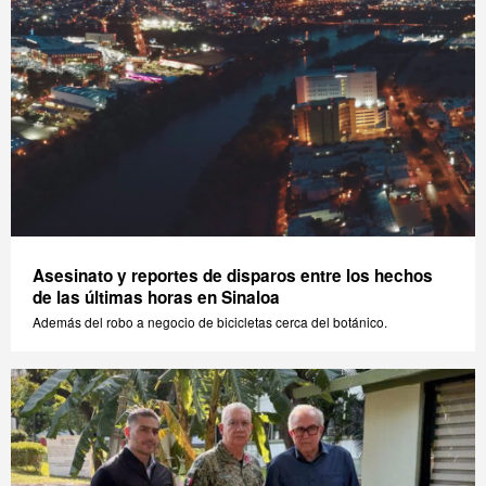
Asesinato y reportes de disparos entre los hechos
de las últimas horas en Sinaloa
Además del robo a negocio de bicicletas cerca del botánico.