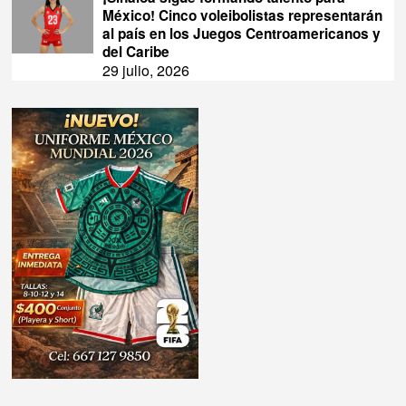
México! Cinco voleibolistas representarán
al país en los Juegos Centroamericanos y
del Caribe
29 julio, 2026