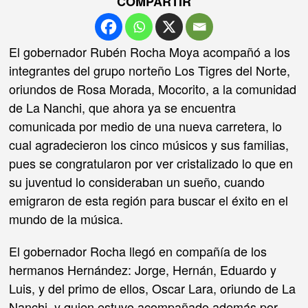
COMPARTIR
El gobernador Rubén Rocha Moya acompañó a los
integrantes del grupo norteño Los Tigres del Norte,
oriundos de Rosa Morada, Mocorito, a la comunidad
de La Nanchi, que ahora ya se encuentra
comunicada por medio de una nueva carretera, lo
cual agradecieron los cinco músicos y sus familias,
pues se congratularon por ver cristalizado lo que en
su juventud lo consideraban un sueño, cuando
emigraron de esta región para buscar el éxito en el
mundo de la música.
El gobernador Rocha llegó en compañía de los
hermanos Hernández: Jorge, Hernán, Eduardo y
Luis, y del primo de ellos, Oscar Lara, oriundo de La
Nanchi, y quien estuvo acompañado además por