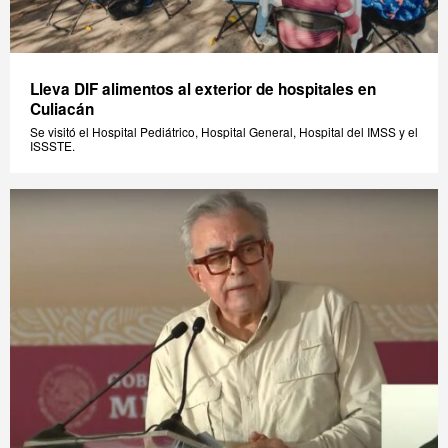
Lleva DIF alimentos al exterior de hospitales en
Culiacán
Se visitó el Hospital Pediátrico, Hospital General, Hospital del IMSS y el
ISSSTE.