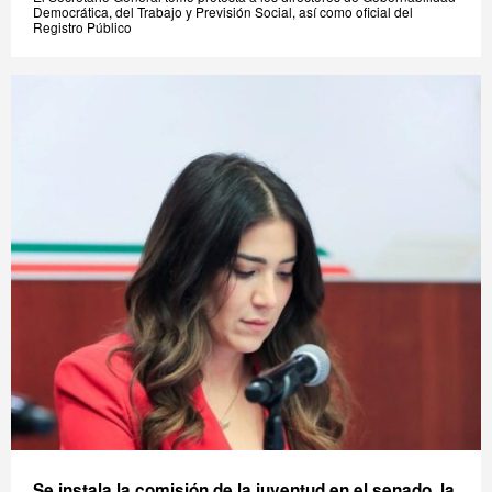
Democrática, del Trabajo y Previsión Social, así como oficial del
Registro Público
Se instala la comisión de la juventud en el senado, la