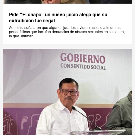
Pide “El chapo” un nuevo juicio alega que su
extradición fue ilegal
Además, señalaron que algunos jurados tuvieron acceso a informes
periodísticos que incluían denuncias de abusos sexuales en su contra,
lo que, afirman,