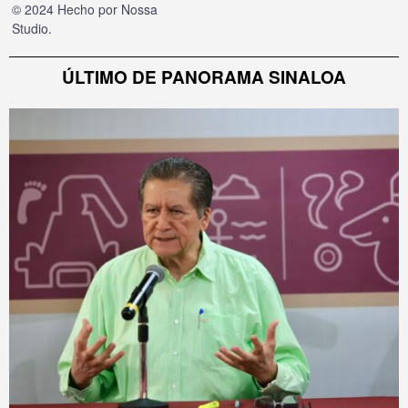
© 2024 Hecho por
Nossa
Studio
.
ÚLTIMO DE PANORAMA SINALOA