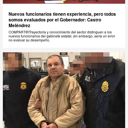
Nuevos funcionarios tienen experiencia, pero todos
somos evaluados por el Gobernador: Castro
Meléndrez
COMPARTIRTrayectoria y conocimiento del sector distinguen a los
nuevos funcionarios del gabinete estatal, sin embargo, sería un error
no evaluar su desempeño,