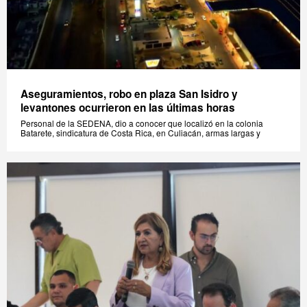
Aseguramientos, robo en plaza San Isidro y
levantones ocurrieron en las últimas horas
Personal de la SEDENA, dio a conocer que localizó en la colonia
Batarete, sindicatura de Costa Rica, en Culiacán, armas largas y