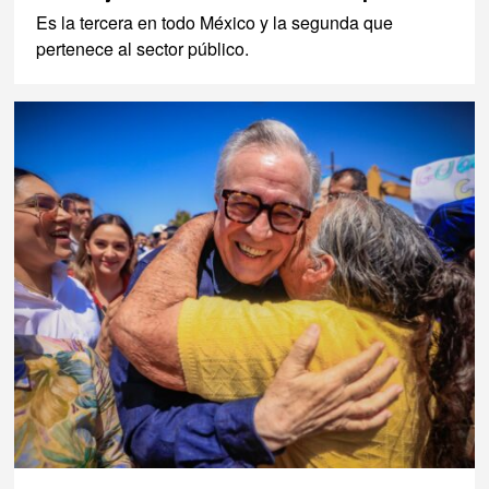
Es la tercera en todo México y la segunda que
pertenece al sector público.