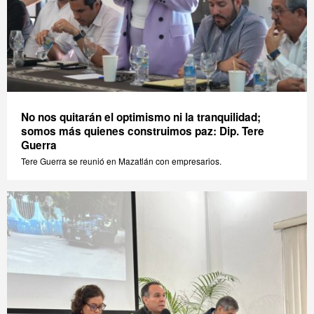
No nos quitarán el optimismo ni la tranquilidad;
somos más quienes construimos paz: Dip. Tere
Guerra
Tere Guerra se reunió en Mazatlán con empresarios.