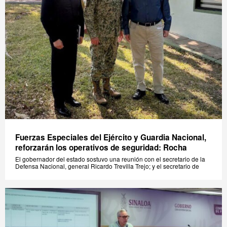
Fuerzas Especiales del Ejército y Guardia Nacional,
reforzarán los operativos de seguridad: Rocha
El gobernador del estado sostuvo una reunión con el secretario de la
Defensa Nacional, general Ricardo Trevilla Trejo; y el secretario de