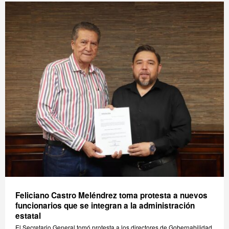
Feliciano Castro Meléndrez toma protesta a nuevos
funcionarios que se integran a la administración
estatal
El Secretario General tomó protesta a los directores de Gobernabilidad