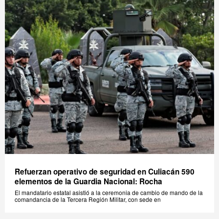
Refuerzan operativo de seguridad en Culiacán 590
elementos de la Guardia Nacional: Rocha
El mandatario estatal asistió a la ceremonia de cambio de mando de la
comandancia de la Tercera Región Militar, con sede en