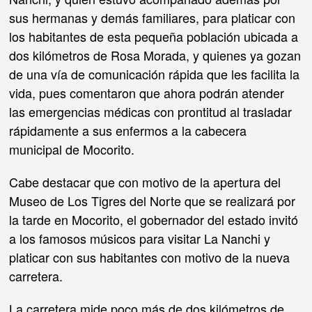
sus hermanas y demás familiares, para platicar con
los habitantes de esta pequeña población ubicada a
dos kilómetros de Rosa Morada, y quienes ya gozan
de una vía de comunicación rápida que les facilita la
vida, pues comentaron que ahora podrán atender
las emergencias médicas con prontitud al trasladar
rápidamente a sus enfermos a la cabecera
municipal de Mocorito.
Cabe destacar que con motivo de la apertura del
Museo de Los Tigres del Norte que se realizará por
la tarde en Mocorito, el gobernador del estado invitó
a los famosos músicos para visitar La Nanchi y
platicar con sus habitantes con motivo de la nueva
carretera.
La carretera mide poco más de dos kilómetros de