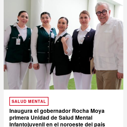
SALUD MENTAL
Inaugura el gobernador Rocha Moya
primera Unidad de Salud Mental
Infantojuvenil en el noroeste del país