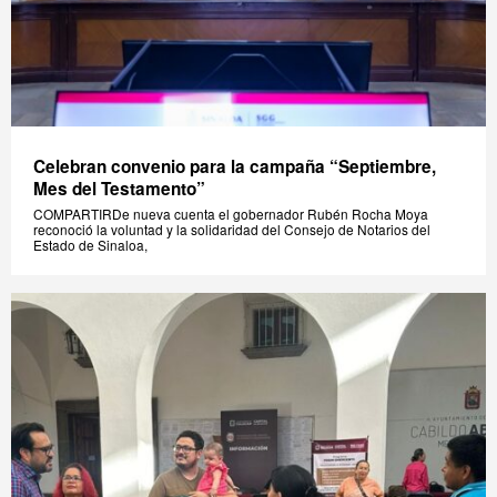
Celebran convenio para la campaña “Septiembre,
Mes del Testamento”
COMPARTIRDe nueva cuenta el gobernador Rubén Rocha Moya
reconoció la voluntad y la solidaridad del Consejo de Notarios del
Estado de Sinaloa,