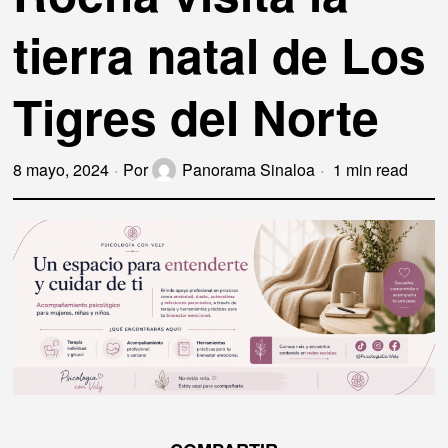
tierra natal de Los
Tigres del Norte
8 mayo, 2024
Por
Panorama Sinaloa
1 min read