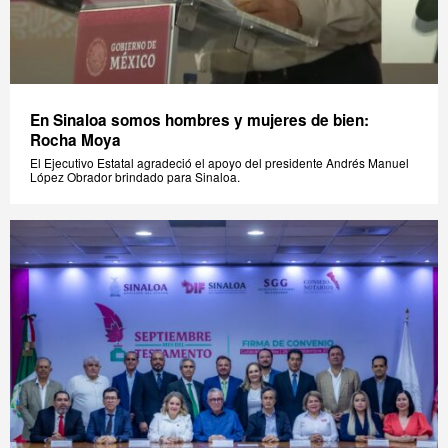
En Sinaloa somos hombres y mujeres de bien:
Rocha Moya
El Ejecutivo Estatal agradeció el apoyo del presidente Andrés Manuel
López Obrador brindado para Sinaloa.