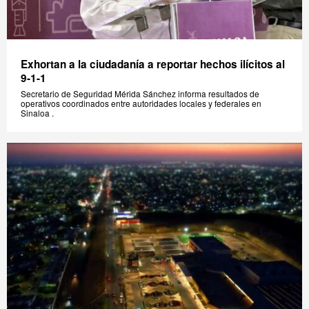
Exhortan a la ciudadanía a reportar hechos ilícitos al
9-1-1
Secretario de Seguridad Mérida Sánchez informa resultados de
operativos coordinados entre autoridades locales y federales en
Sinaloa .