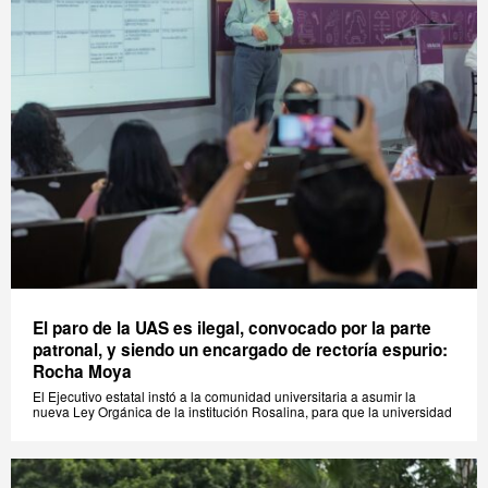
El paro de la UAS es ilegal, convocado por la parte
patronal, y siendo un encargado de rectoría espurio:
Rocha Moya
El Ejecutivo estatal instó a la comunidad universitaria a asumir la
nueva Ley Orgánica de la institución Rosalina, para que la universidad