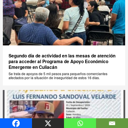
Segundo día de actividad en las mesas de atención
para acceder al Programa de Apoyo Económico
Emergente en Culiacán
Se trata de apoyos de 5 mil pesos para pequeños comerciantes
afectados por la situación de inseguridad de estos 16 días.