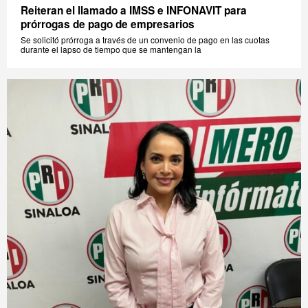
Reiteran el llamado a IMSS e INFONAVIT para
prórrogas de pago de empresarios
Se solicitó prórroga a través de un convenio de pago en las cuotas
durante el lapso de tiempo que se mantengan la