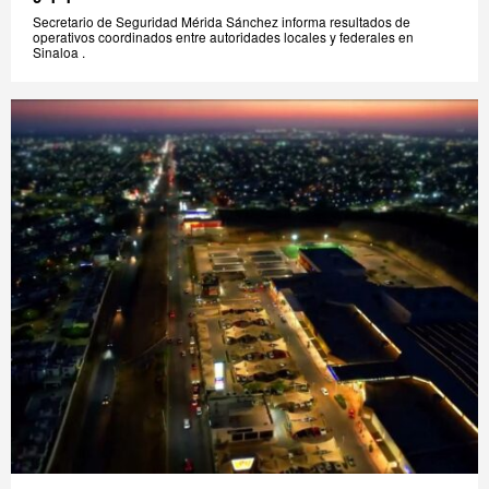
Secretario de Seguridad Mérida Sánchez informa resultados de
operativos coordinados entre autoridades locales y federales en
Sinaloa .