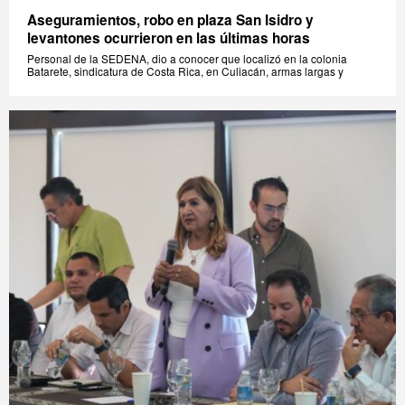
Aseguramientos, robo en plaza San Isidro y
levantones ocurrieron en las últimas horas
Personal de la SEDENA, dio a conocer que localizó en la colonia
Batarete, sindicatura de Costa Rica, en Culiacán, armas largas y