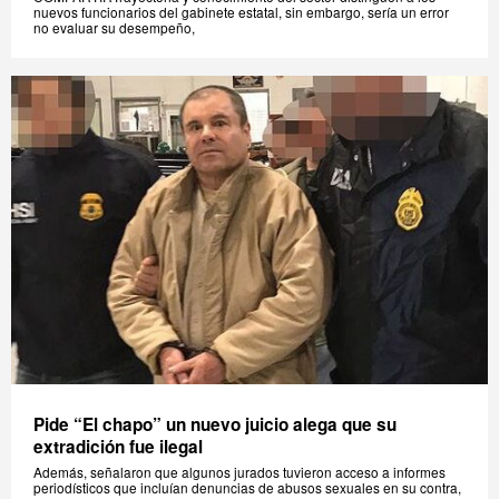
nuevos funcionarios del gabinete estatal, sin embargo, sería un error
no evaluar su desempeño,
Pide “El chapo” un nuevo juicio alega que su
extradición fue ilegal
Además, señalaron que algunos jurados tuvieron acceso a informes
periodísticos que incluían denuncias de abusos sexuales en su contra,