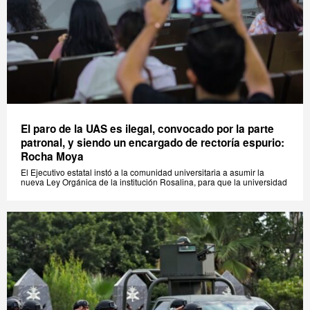
El paro de la UAS es ilegal, convocado por la parte
patronal, y siendo un encargado de rectoría espurio:
Rocha Moya
El Ejecutivo estatal instó a la comunidad universitaria a asumir la
nueva Ley Orgánica de la institución Rosalina, para que la universidad