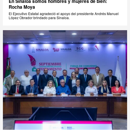
En Sinaloa somos hombres y mujeres de bien:
Rocha Moya
El Ejecutivo Estatal agradeció el apoyo del presidente Andrés Manuel
López Obrador brindado para Sinaloa.