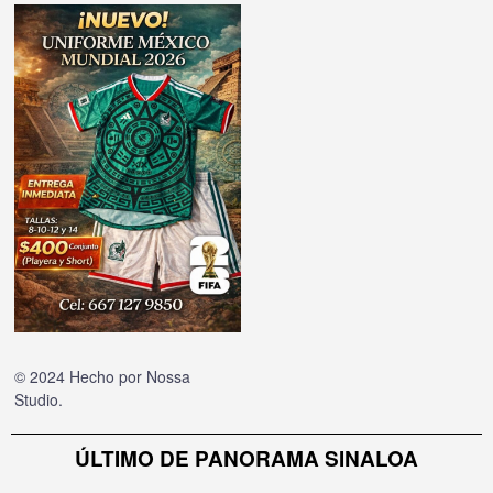
© 2024 Hecho por
Nossa
Studio
.
ÚLTIMO DE PANORAMA SINALOA