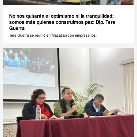
No nos quitarán el optimismo ni la tranquilidad;
somos más quienes construimos paz: Dip. Tere
Guerra
Tere Guerra se reunió en Mazatlán con empresarios.