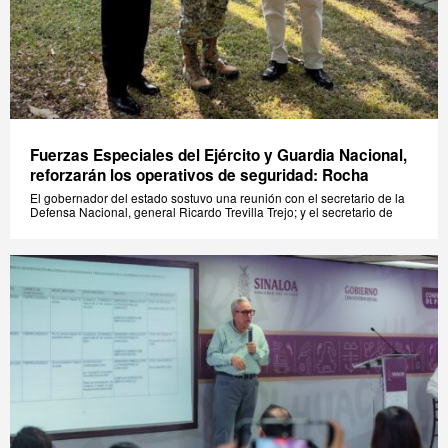
Fuerzas Especiales del Ejército y Guardia Nacional,
reforzarán los operativos de seguridad: Rocha
El gobernador del estado sostuvo una reunión con el secretario de la
Defensa Nacional, general Ricardo Trevilla Trejo; y el secretario de