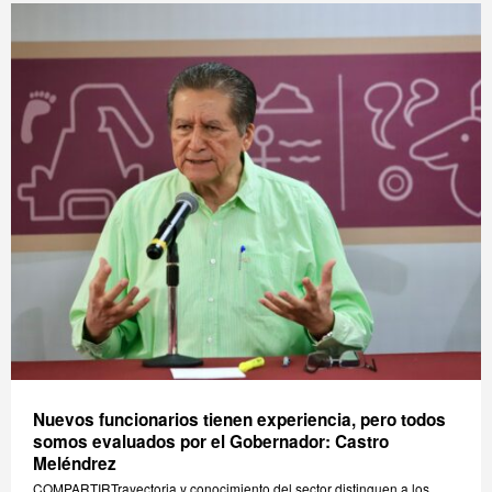
Nuevos funcionarios tienen experiencia, pero todos
somos evaluados por el Gobernador: Castro
Meléndrez
COMPARTIRTrayectoria y conocimiento del sector distinguen a los