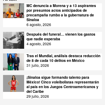
MC denuncia a Morena y a 13 aspirantes
por presuntos actos anticipados de
precampaña rumbo a la gubernatura de
Sinaloa
6 agosto, 2026
Después del funeral… vienen los gastos
que nadie esperaba
4 agosto, 2026
Tras el Mundial, análisis destaca reducción
de 8 de cada 10 delitos en México
31 julio, 2026
¡Sinaloa sigue formando talento para
México! Cinco voleibolistas representarán
al país en los Juegos Centroamericanos y
del Caribe
29 julio, 2026