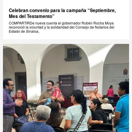
Celebran convenio para la campaña “Septiembre,
Mes del Testamento”
COMPARTIRDe nueva cuenta el gobernador Rubén Rocha Moya
reconoció la voluntad y la solidaridad del Consejo de Notarios del
Estado de Sinaloa,