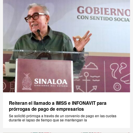
Reiteran el llamado a IMSS e INFONAVIT para
prórrogas de pago de empresarios
Se solicitó prórroga a través de un convenio de pago en las cuotas
durante el lapso de tiempo que se mantengan la