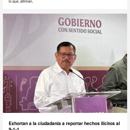
lo que, afirman,
Exhortan a la ciudadanía a reportar hechos ilícitos al
9-1-1