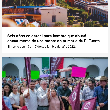
Seis años de cárcel para hombre que abusó
sexualmente de una menor en primaria de El Fuerte
El hecho ocurrió el 17 de septiembre del año 2022.