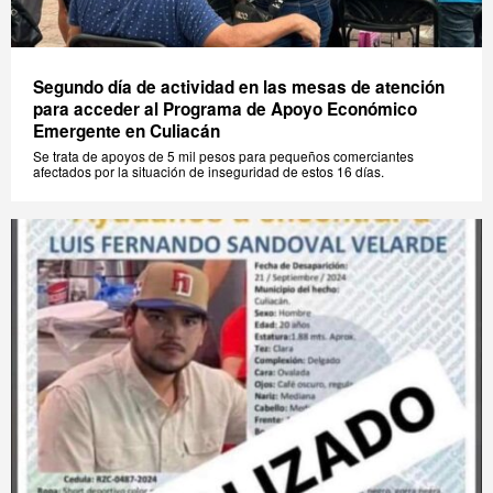
Segundo día de actividad en las mesas de atención
para acceder al Programa de Apoyo Económico
Emergente en Culiacán
Se trata de apoyos de 5 mil pesos para pequeños comerciantes
afectados por la situación de inseguridad de estos 16 días.