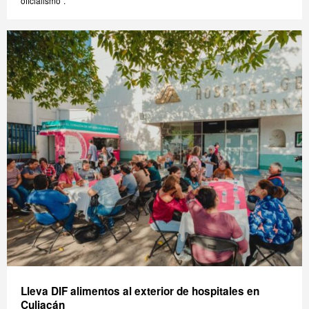
oficialismo".
Lleva DIF alimentos al exterior de hospitales en
Culiacán