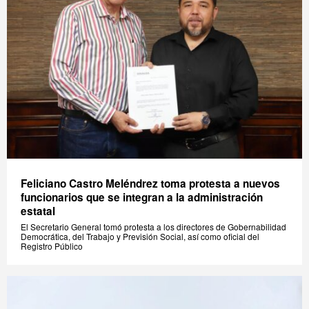
Feliciano Castro Meléndrez toma protesta a nuevos
funcionarios que se integran a la administración
estatal
El Secretario General tomó protesta a los directores de Gobernabilidad
Democrática, del Trabajo y Previsión Social, así como oficial del
Registro Público