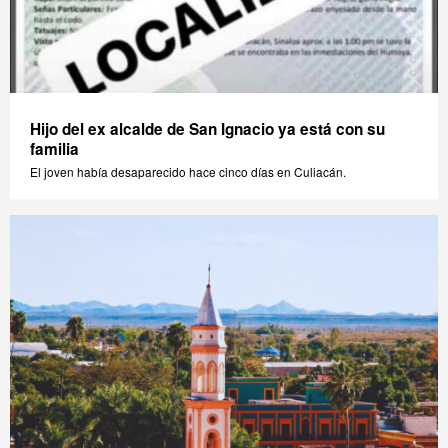
Hijo del ex alcalde de San Ignacio ya está con su
familia
El joven había desaparecido hace cinco días en Culiacán.