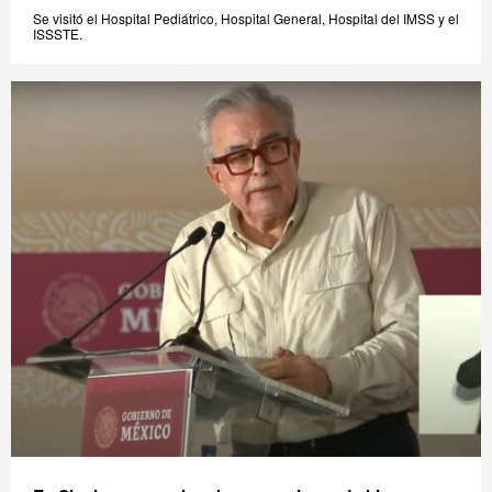
Se visitó el Hospital Pediátrico, Hospital General, Hospital del IMSS y el
ISSSTE.