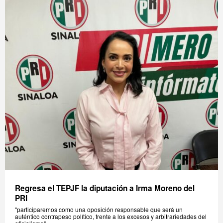
Regresa el TEPJF la diputación a Irma Moreno del
PRI
"participaremos como una oposición responsable que será un
auténtico contrapeso político, frente a los excesos y arbitrariedades del