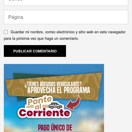
Guardar mi nombre, correo electrónico y sitio web en este navegador
para la próxima vez que haga un comentario.