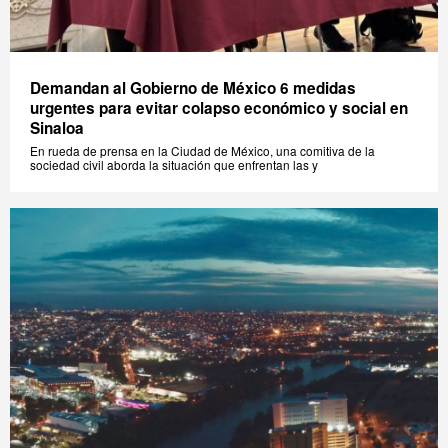
Demandan al Gobierno de México 6 medidas
urgentes para evitar colapso económico y social en
Sinaloa
En rueda de prensa en la Ciudad de México, una comitiva de la
sociedad civil aborda la situación que enfrentan las y