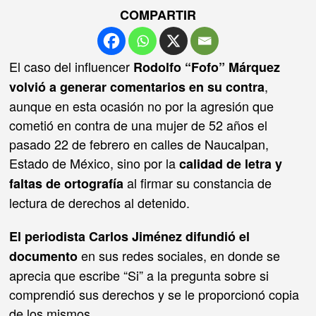
COMPARTIR
El caso del influencer
Rodolfo “Fofo” Márquez
,
volvió a generar comentarios en su contra
aunque en esta ocasión no por la agresión que
cometió en contra de una mujer de 52 años el
pasado 22 de febrero en calles de Naucalpan,
Estado de México, sino por la
calidad de letra y
al firmar su constancia de
faltas de ortografía
lectura de derechos al detenido.
El periodista Carlos Jiménez difundió el
en sus redes sociales, en donde se
documento
aprecia que escribe “Si” a la pregunta sobre si
comprendió sus derechos y se le proporcionó copia
de los mismos.