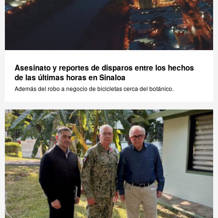
Asesinato y reportes de disparos entre los hechos
de las últimas horas en Sinaloa
Además del robo a negocio de bicicletas cerca del botánico.