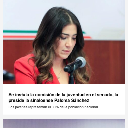
Se instala la comisión de la juventud en el senado, la
preside la sinaloense Paloma Sánchez
Los jóvenes representan el 30% de la población nacional.