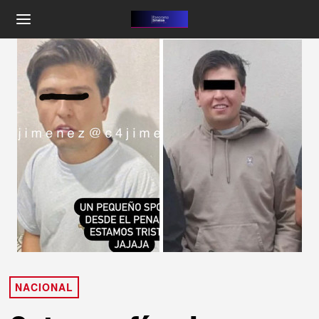
NACIONAL