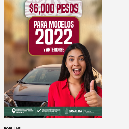
POPULAR