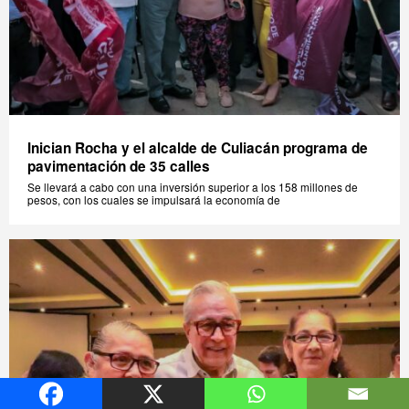
Inician Rocha y el alcalde de Culiacán programa de
pavimentación de 35 calles
Se llevará a cabo con una inversión superior a los 158 millones de
pesos, con los cuales se impulsará la economía de