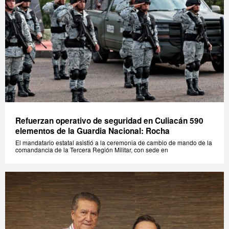
Refuerzan operativo de seguridad en Culiacán 590
elementos de la Guardia Nacional: Rocha
El mandatario estatal asistió a la ceremonia de cambio de mando de la
comandancia de la Tercera Región Militar, con sede en