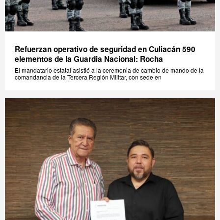
Refuerzan operativo de seguridad en Culiacán 590
elementos de la Guardia Nacional: Rocha
El mandatario estatal asistió a la ceremonia de cambio de mando de la
comandancia de la Tercera Región Militar, con sede en