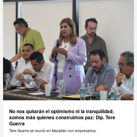
No nos quitarán el optimismo ni la tranquilidad;
somos más quienes construimos paz: Dip. Tere
Guerra
Tere Guerra se reunió en Mazatlán con empresarios.