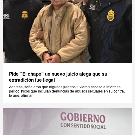
Pide “El chapo” un nuevo juicio alega que su
extradición fue ilegal
Además, señalaron que algunos jurados tuvieron acceso a informes
periodísticos que incluían denuncias de abusos sexuales en su contra,
lo que, afirman,