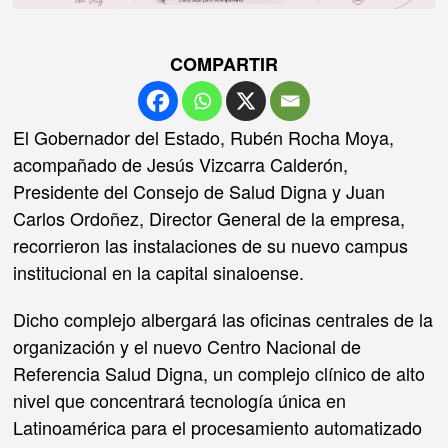
COMPARTIR
El Gobernador del Estado, Rubén Rocha Moya,
acompañado de Jesús Vizcarra Calderón,
Presidente del Consejo de Salud Digna y Juan
Carlos Ordoñez, Director General de la empresa,
recorrieron las instalaciones de su nuevo campus
institucional en la capital sinaloense.
Dicho complejo albergará las oficinas centrales de la
organización y el nuevo Centro Nacional de
Referencia Salud Digna, un complejo clínico de alto
nivel que concentrará tecnología única en
Latinoamérica para el procesamiento automatizado