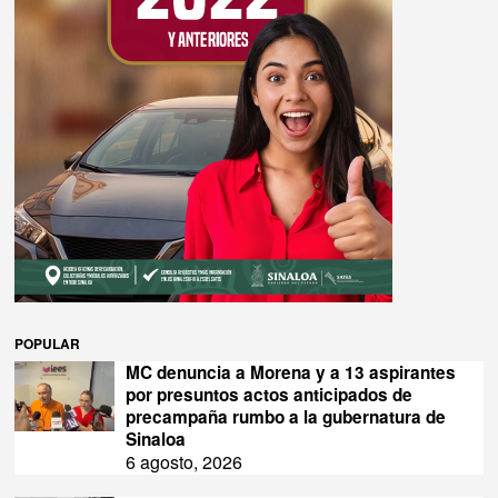
POPULAR
MC denuncia a Morena y a 13 aspirantes
por presuntos actos anticipados de
precampaña rumbo a la gubernatura de
Sinaloa
6 agosto, 2026