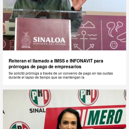
Reiteran el llamado a IMSS e INFONAVIT para
prórrogas de pago de empresarios
Se solicitó prórroga a través de un convenio de pago en las cuotas
durante el lapso de tiempo que se mantengan la