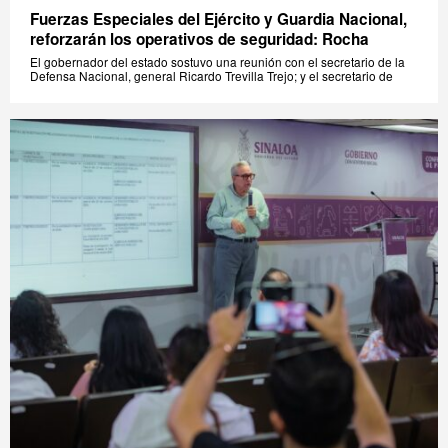
Fuerzas Especiales del Ejército y Guardia Nacional,
reforzarán los operativos de seguridad: Rocha
El gobernador del estado sostuvo una reunión con el secretario de la
Defensa Nacional, general Ricardo Trevilla Trejo; y el secretario de