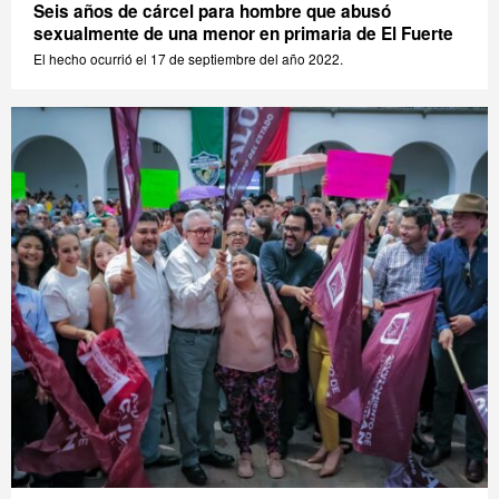
Seis años de cárcel para hombre que abusó
sexualmente de una menor en primaria de El Fuerte
El hecho ocurrió el 17 de septiembre del año 2022.