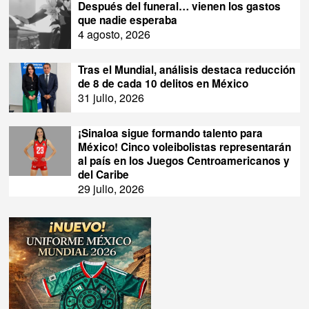
Después del funeral… vienen los gastos
que nadie esperaba
4 agosto, 2026
Tras el Mundial, análisis destaca reducción
de 8 de cada 10 delitos en México
31 julio, 2026
¡Sinaloa sigue formando talento para
México! Cinco voleibolistas representarán
al país en los Juegos Centroamericanos y
del Caribe
29 julio, 2026