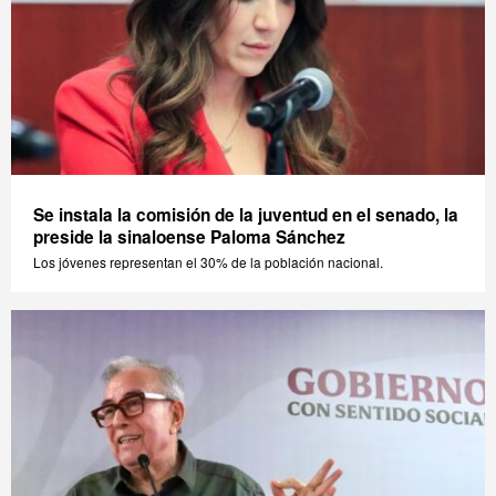
Se instala la comisión de la juventud en el senado, la
preside la sinaloense Paloma Sánchez
Los jóvenes representan el 30% de la población nacional.