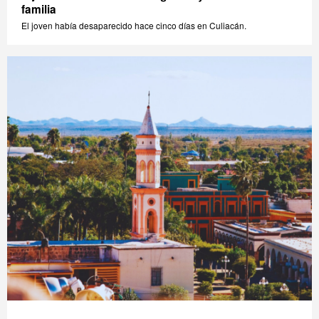
familia
El joven había desaparecido hace cinco días en Culiacán.