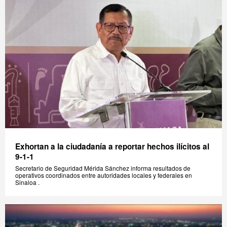
Exhortan a la ciudadanía a reportar hechos ilícitos al
9-1-1
Secretario de Seguridad Mérida Sánchez informa resultados de
operativos coordinados entre autoridades locales y federales en
Sinaloa .