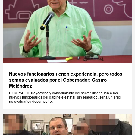
Nuevos funcionarios tienen experiencia, pero todos
somos evaluados por el Gobernador: Castro
Meléndrez
COMPARTIRTrayectoria y conocimiento del sector distinguen a los
nuevos funcionarios del gabinete estatal, sin embargo, sería un error
no evaluar su desempeño,