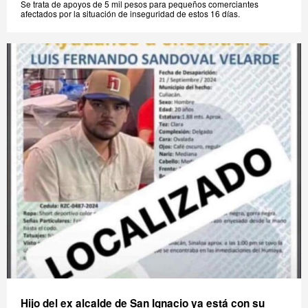
Se trata de apoyos de 5 mil pesos para pequeños comerciantes
afectados por la situación de inseguridad de estos 16 días.
Hijo del ex alcalde de San Ignacio ya está con su