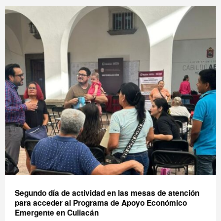
Segundo día de actividad en las mesas de atención
para acceder al Programa de Apoyo Económico
Emergente en Culiacán