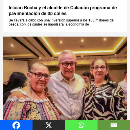
Inician Rocha y el alcalde de Culiacán programa de
pavimentación de 35 calles
Se llevará a cabo con una inversión superior a los 158 millones de
pesos, con los cuales se impulsará la economía de