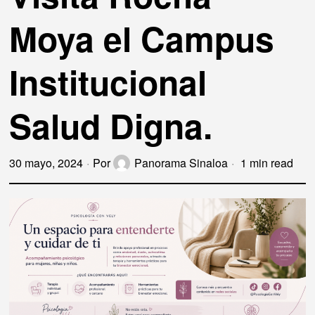
Moya el Campus
Institucional
Salud Digna.
30 mayo, 2024
Por
Panorama Sinaloa
1 min read