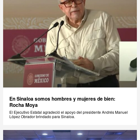
En Sinaloa somos hombres y mujeres de bien:
Rocha Moya
El Ejecutivo Estatal agradeció el apoyo del presidente Andrés Manuel
López Obrador brindado para Sinaloa.