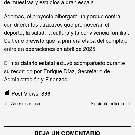
de muestras y estudios a gran escala.
Además, el proyecto albergará un parque central
con diferentes atractivos que promoverán el
deporte, la salud, la cultura y la convivencia familiar.
Se tiene previsto que la primera etapa del complejo
entre en operaciones en abril de 2025.
El mandatario estatal estuvo acompañado durante
su recorrido por Enrique Díaz, Secretario de
Administración y Finanzas.
Post Views:
896
Navegación
Anterior artículo
Siguiente artículo
de
entradas
DEJA UN COMENTARIO