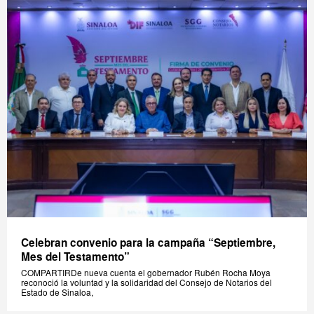
Celebran convenio para la campaña “Septiembre,
Mes del Testamento”
COMPARTIRDe nueva cuenta el gobernador Rubén Rocha Moya
reconoció la voluntad y la solidaridad del Consejo de Notarios del
Estado de Sinaloa,