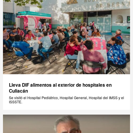
Lleva DIF alimentos al exterior de hospitales en
Culiacán
Se visitó el Hospital Pediátrico, Hospital General, Hospital del IMSS y el
ISSSTE.