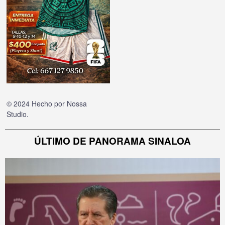
© 2024 Hecho por
Nossa
Studio
.
ÚLTIMO DE PANORAMA SINALOA