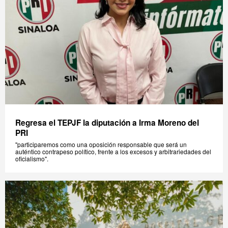
Regresa el TEPJF la diputación a Irma Moreno del
PRI
"participaremos como una oposición responsable que será un
auténtico contrapeso político, frente a los excesos y arbitrariedades del
oficialismo".