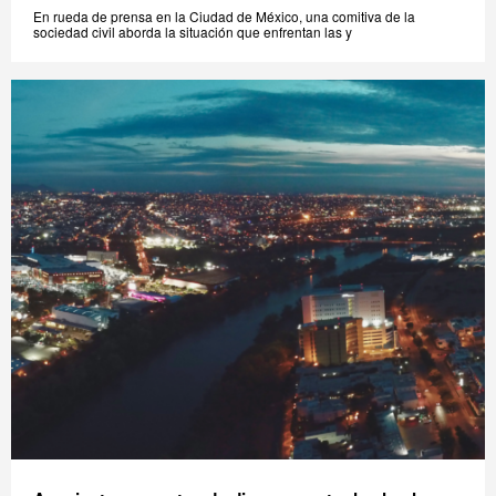
En rueda de prensa en la Ciudad de México, una comitiva de la
sociedad civil aborda la situación que enfrentan las y