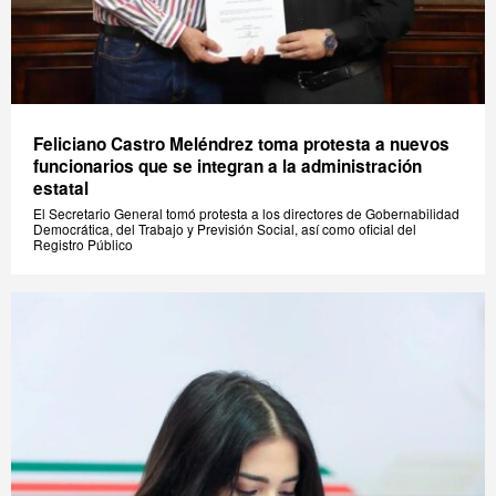
Feliciano Castro Meléndrez toma protesta a nuevos
funcionarios que se integran a la administración
estatal
El Secretario General tomó protesta a los directores de Gobernabilidad
Democrática, del Trabajo y Previsión Social, así como oficial del
Registro Público