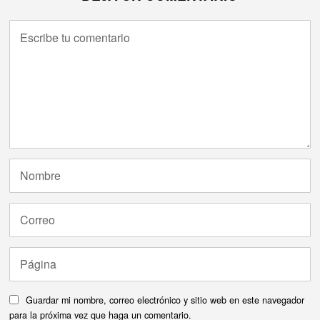
Guardar mi nombre, correo electrónico y sitio web en este navegador
para la próxima vez que haga un comentario.