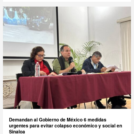
Demandan al Gobierno de México 6 medidas
urgentes para evitar colapso económico y social en
Sinaloa