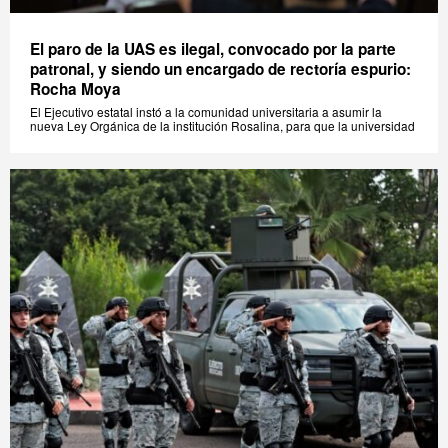
El paro de la UAS es ilegal, convocado por la parte
patronal, y siendo un encargado de rectoría espurio:
Rocha Moya
El Ejecutivo estatal instó a la comunidad universitaria a asumir la
nueva Ley Orgánica de la institución Rosalina, para que la universidad