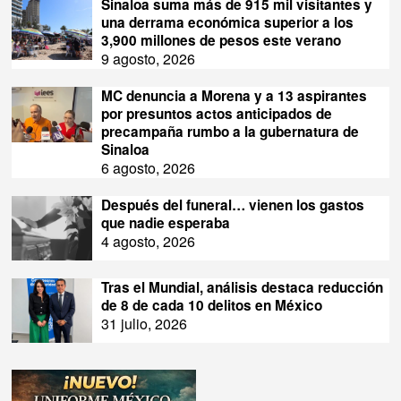
Sinaloa suma más de 915 mil visitantes y
una derrama económica superior a los
3,900 millones de pesos este verano
9 agosto, 2026
MC denuncia a Morena y a 13 aspirantes
por presuntos actos anticipados de
precampaña rumbo a la gubernatura de
Sinaloa
6 agosto, 2026
Después del funeral… vienen los gastos
que nadie esperaba
4 agosto, 2026
Tras el Mundial, análisis destaca reducción
de 8 de cada 10 delitos en México
31 julio, 2026