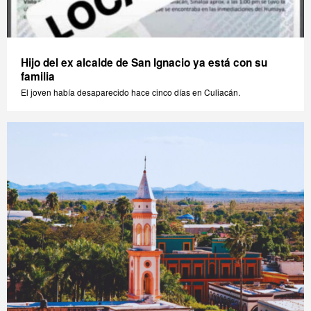
Hijo del ex alcalde de San Ignacio ya está con su
familia
El joven había desaparecido hace cinco días en Culiacán.