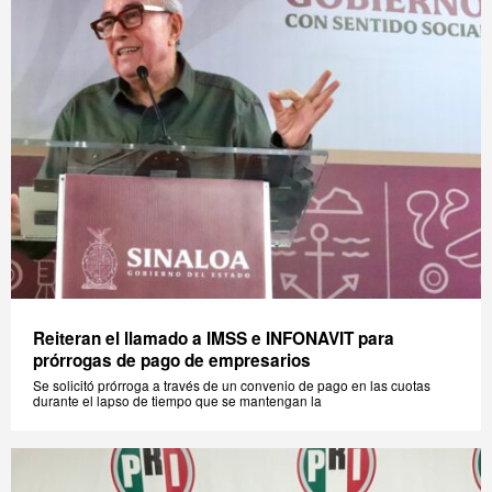
Reiteran el llamado a IMSS e INFONAVIT para
prórrogas de pago de empresarios
Se solicitó prórroga a través de un convenio de pago en las cuotas
durante el lapso de tiempo que se mantengan la