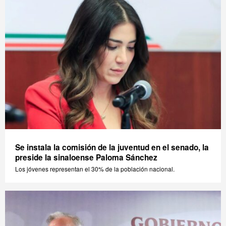
Se instala la comisión de la juventud en el senado, la
preside la sinaloense Paloma Sánchez
Los jóvenes representan el 30% de la población nacional.