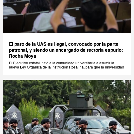
El paro de la UAS es ilegal, convocado por la parte
patronal, y siendo un encargado de rectoría espurio:
Rocha Moya
El Ejecutivo estatal instó a la comunidad universitaria a asumir la
nueva Ley Orgánica de la institución Rosalina, para que la universidad