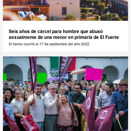
Seis años de cárcel para hombre que abusó
sexualmente de una menor en primaria de El Fuerte
El hecho ocurrió el 17 de septiembre del año 2022.