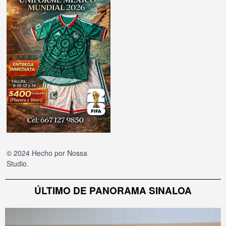
© 2024 Hecho por
Nossa
Studio
.
ÚLTIMO DE PANORAMA SINALOA