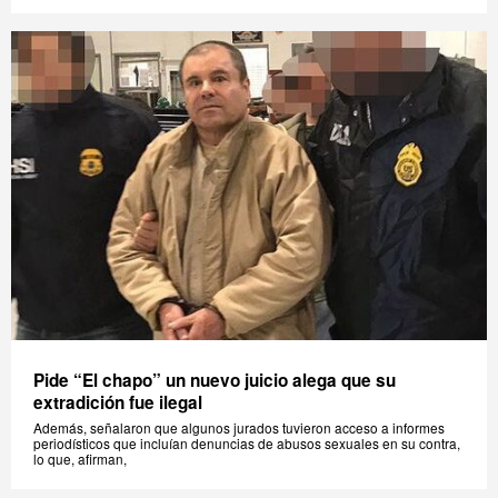
Pide “El chapo” un nuevo juicio alega que su
extradición fue ilegal
Además, señalaron que algunos jurados tuvieron acceso a informes
periodísticos que incluían denuncias de abusos sexuales en su contra,
lo que, afirman,