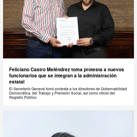
Feliciano Castro Meléndrez toma protesta a nuevos
funcionarios que se integran a la administración
estatal
El Secretario General tomó protesta a los directores de Gobernabilidad
Democrática, del Trabajo y Previsión Social, así como oficial del
Registro Público