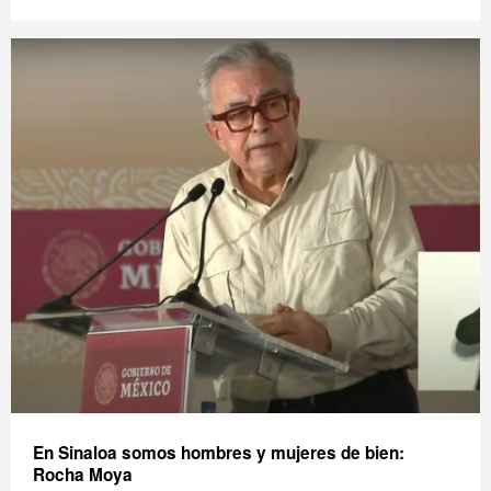
En Sinaloa somos hombres y mujeres de bien:
Rocha Moya