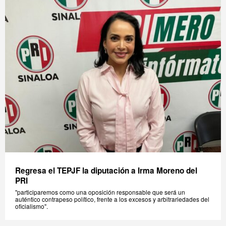
Regresa el TEPJF la diputación a Irma Moreno del
PRI
"participaremos como una oposición responsable que será un
auténtico contrapeso político, frente a los excesos y arbitrariedades del
oficialismo".