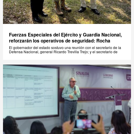
Fuerzas Especiales del Ejército y Guardia Nacional,
reforzarán los operativos de seguridad: Rocha
El gobernador del estado sostuvo una reunión con el secretario de la
Defensa Nacional, general Ricardo Trevilla Trejo; y el secretario de