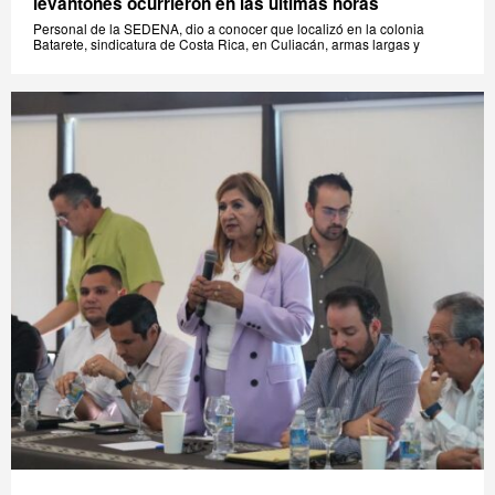
levantones ocurrieron en las últimas horas
Personal de la SEDENA, dio a conocer que localizó en la colonia
Batarete, sindicatura de Costa Rica, en Culiacán, armas largas y