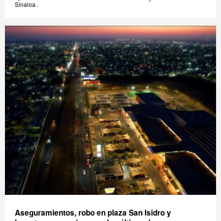
Sinaloa .
Aseguramientos, robo en plaza San Isidro y