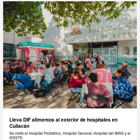
Lleva DIF alimentos al exterior de hospitales en
Culiacán
Se visitó el Hospital Pediátrico, Hospital General, Hospital del IMSS y el
ISSSTE.