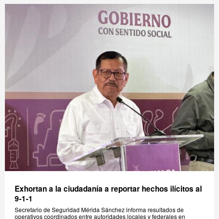
Exhortan a la ciudadanía a reportar hechos ilícitos al
9-1-1
Secretario de Seguridad Mérida Sánchez informa resultados de
operativos coordinados entre autoridades locales y federales en