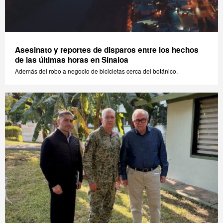
Asesinato y reportes de disparos entre los hechos
de las últimas horas en Sinaloa
Además del robo a negocio de bicicletas cerca del botánico.