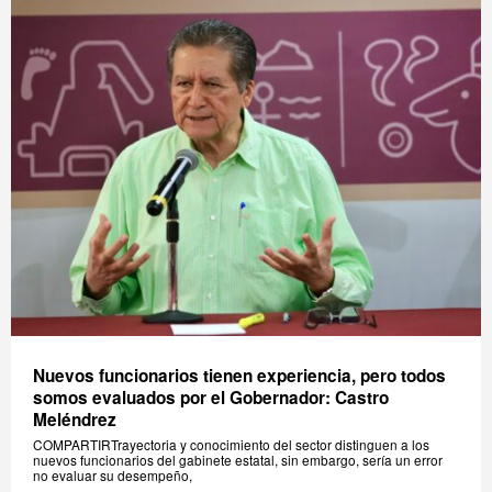
Nuevos funcionarios tienen experiencia, pero todos
somos evaluados por el Gobernador: Castro
Meléndrez
COMPARTIRTrayectoria y conocimiento del sector distinguen a los
nuevos funcionarios del gabinete estatal, sin embargo, sería un error
no evaluar su desempeño,