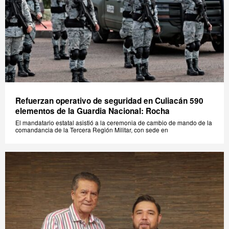
Refuerzan operativo de seguridad en Culiacán 590
elementos de la Guardia Nacional: Rocha
El mandatario estatal asistió a la ceremonia de cambio de mando de la
comandancia de la Tercera Región Militar, con sede en