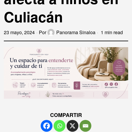
Culiacán
23 mayo, 2024
Por
Panorama Sinaloa
1 min read
COMPARTIR