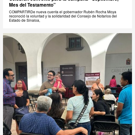
Mes del Testamento”
COMPARTIRDe nueva cuenta el gobernador Rubén Rocha Moya
reconoció la voluntad y la solidaridad del Consejo de Notarios del
Estado de Sinaloa,