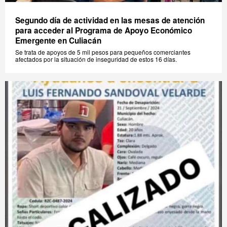
Segundo día de actividad en las mesas de atención
para acceder al Programa de Apoyo Económico
Emergente en Culiacán
Se trata de apoyos de 5 mil pesos para pequeños comerciantes
afectados por la situación de inseguridad de estos 16 días.