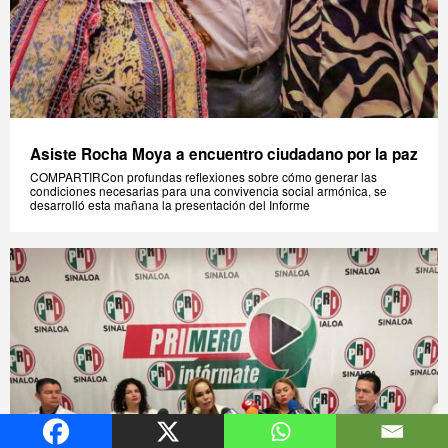
Asiste Rocha Moya a encuentro ciudadano por la paz
COMPARTIRCon profundas reflexiones sobre cómo generar las
condiciones necesarias para una convivencia social armónica, se
desarrolló esta mañana la presentación del Informe