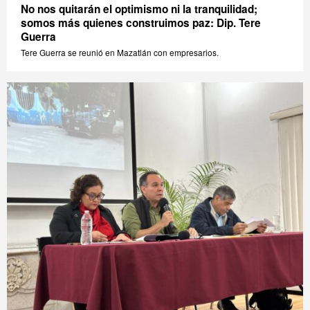
No nos quitarán el optimismo ni la tranquilidad;
somos más quienes construimos paz: Dip. Tere
Guerra
Tere Guerra se reunió en Mazatlán con empresarios.