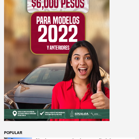
POPULAR