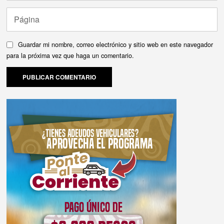
Guardar mi nombre, correo electrónico y sitio web en este navegador
para la próxima vez que haga un comentario.