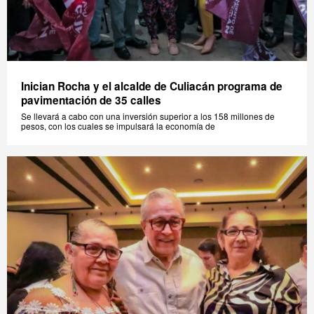
Inician Rocha y el alcalde de Culiacán programa de
pavimentación de 35 calles
Se llevará a cabo con una inversión superior a los 158 millones de
pesos, con los cuales se impulsará la economía de