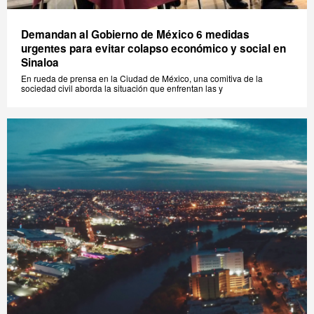
Demandan al Gobierno de México 6 medidas
urgentes para evitar colapso económico y social en
Sinaloa
En rueda de prensa en la Ciudad de México, una comitiva de la
sociedad civil aborda la situación que enfrentan las y