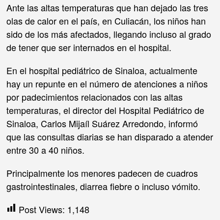
Ante las altas temperaturas que han dejado las tres
olas de calor en el país, en Culiacán, los niños han
sido de los más afectados, llegando incluso al grado
de tener que ser internados en el hospital.
En el hospital pediátrico de Sinaloa, actualmente
hay un repunte en el número de atenciones a niños
por padecimientos relacionados con las altas
temperaturas, el director del Hospital Pediátrico de
Sinaloa, Carlos Mijaíl Suárez Arredondo, informó
que las consultas diarias se han disparado a atender
entre 30 a 40 niños.
Principalmente los menores padecen de cuadros
gastrointestinales, diarrea fiebre o incluso vómito.
Post Views:
1,148