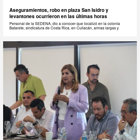
Aseguramientos, robo en plaza San Isidro y
levantones ocurrieron en las últimas horas
Personal de la SEDENA, dio a conocer que localizó en la colonia
Batarete, sindicatura de Costa Rica, en Culiacán, armas largas y