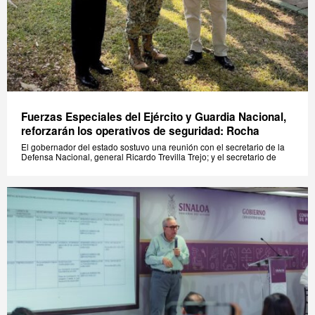
Fuerzas Especiales del Ejército y Guardia Nacional,
reforzarán los operativos de seguridad: Rocha
El gobernador del estado sostuvo una reunión con el secretario de la
Defensa Nacional, general Ricardo Trevilla Trejo; y el secretario de