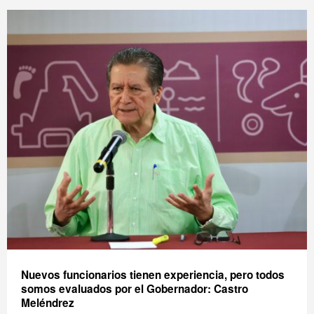
Nuevos funcionarios tienen experiencia, pero todos
somos evaluados por el Gobernador: Castro
Meléndrez