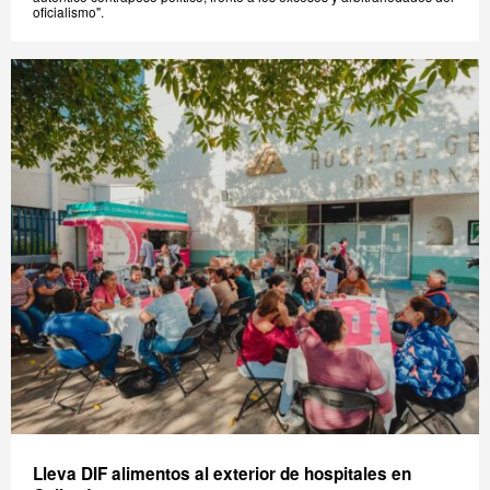
oficialismo".
Lleva DIF alimentos al exterior de hospitales en