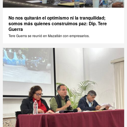
No nos quitarán el optimismo ni la tranquilidad;
somos más quienes construimos paz: Dip. Tere
Guerra
Tere Guerra se reunió en Mazatlán con empresarios.