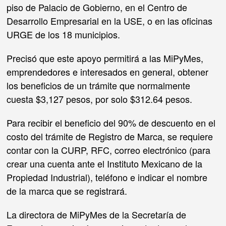
piso de Palacio de Gobierno, en el Centro de
Desarrollo Empresarial en la USE, o en las oficinas
URGE de los 18 municipios.
Precisó que este apoyo permitirá a las MiPyMes,
emprendedores e interesados en general, obtener
los beneficios de un trámite que normalmente
cuesta $3,127 pesos, por solo $312.64 pesos.
Para recibir el beneficio del 90% de descuento en el
costo del trámite de Registro de Marca, se requiere
contar con la CURP, RFC, correo electrónico (para
crear una cuenta ante el Instituto Mexicano de la
Propiedad Industrial), teléfono e indicar el nombre
de la marca que se registrará.
La directora de MiPyMes de la Secretaría de