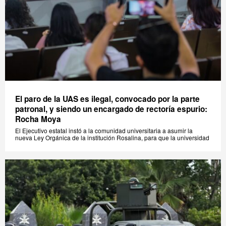
El paro de la UAS es ilegal, convocado por la parte
patronal, y siendo un encargado de rectoría espurio:
Rocha Moya
El Ejecutivo estatal instó a la comunidad universitaria a asumir la
nueva Ley Orgánica de la institución Rosalina, para que la universidad