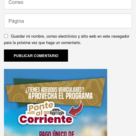
Guardar mi nombre, correo electrónico y sitio web en este navegador
para la próxima vez que haga un comentario.