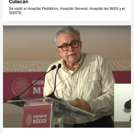
Culiacán
Se visitó el Hospital Pediátrico, Hospital General, Hospital del IMSS y el
ISSSTE.