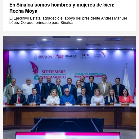
En Sinaloa somos hombres y mujeres de bien:
Rocha Moya
El Ejecutivo Estatal agradeció el apoyo del presidente Andrés Manuel
López Obrador brindado para Sinaloa.