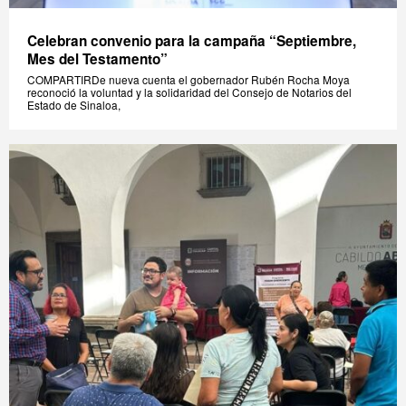
Celebran convenio para la campaña “Septiembre,
Mes del Testamento”
COMPARTIRDe nueva cuenta el gobernador Rubén Rocha Moya
reconoció la voluntad y la solidaridad del Consejo de Notarios del
Estado de Sinaloa,