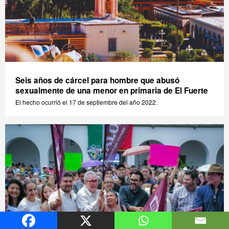
Seis años de cárcel para hombre que abusó
sexualmente de una menor en primaria de El Fuerte
El hecho ocurrió el 17 de septiembre del año 2022.