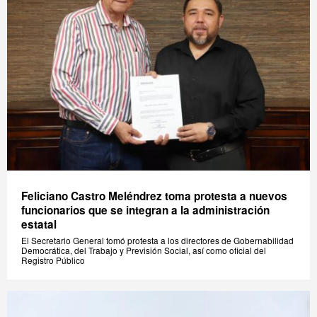
Feliciano Castro Meléndrez toma protesta a nuevos
funcionarios que se integran a la administración
estatal
El Secretario General tomó protesta a los directores de Gobernabilidad
Democrática, del Trabajo y Previsión Social, así como oficial del
Registro Público