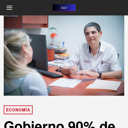
ECONOMÍA
Gobierno 90% de