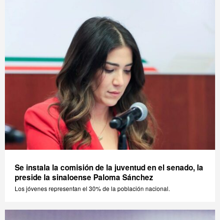
Se instala la comisión de la juventud en el senado, la
preside la sinaloense Paloma Sánchez
Los jóvenes representan el 30% de la población nacional.