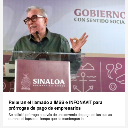
Reiteran el llamado a IMSS e INFONAVIT para
prórrogas de pago de empresarios
Se solicitó prórroga a través de un convenio de pago en las cuotas
durante el lapso de tiempo que se mantengan la