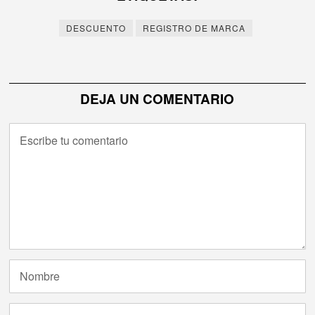
entradas
DESCUENTO
REGISTRO DE MARCA
DEJA UN COMENTARIO