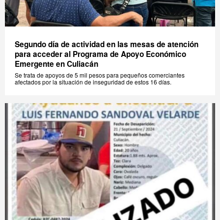
Segundo día de actividad en las mesas de atención
para acceder al Programa de Apoyo Económico
Emergente en Culiacán
Se trata de apoyos de 5 mil pesos para pequeños comerciantes
afectados por la situación de inseguridad de estos 16 días.