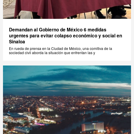
Demandan al Gobierno de México 6 medidas
urgentes para evitar colapso económico y social en
Sinaloa
En rueda de prensa en la Ciudad de México, una comitiva de la
sociedad civil aborda la situación que enfrentan las y