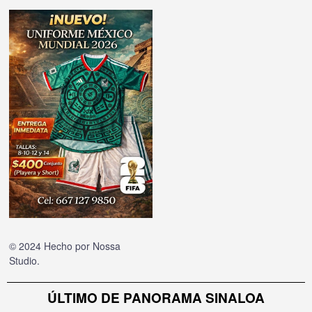
© 2024 Hecho por
Nossa
Studio
.
ÚLTIMO DE PANORAMA SINALOA