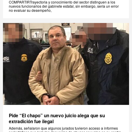
COMPARTIRTrayectoria y conocimiento del sector distinguen a los
nuevos funcionarios del gabinete estatal, sin embargo, sería un error
no evaluar su desempeño,
Pide “El chapo” un nuevo juicio alega que su
extradición fue ilegal
Además, señalaron que algunos jurados tuvieron acceso a informes