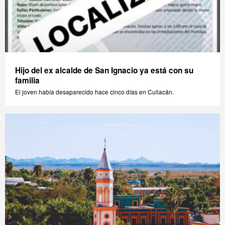
Hijo del ex alcalde de San Ignacio ya está con su
familia
El joven había desaparecido hace cinco días en Culiacán.