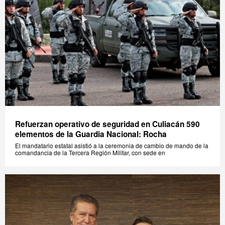
Refuerzan operativo de seguridad en Culiacán 590
elementos de la Guardia Nacional: Rocha
El mandatario estatal asistió a la ceremonia de cambio de mando de la
comandancia de la Tercera Región Militar, con sede en