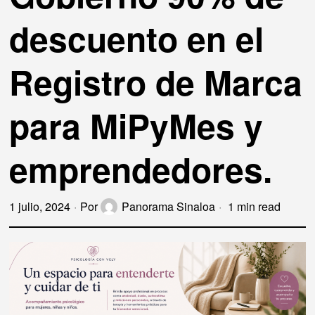
descuento en el
Registro de Marca
para MiPyMes y
emprendedores.
1 julio, 2024
Por
Panorama Sinaloa
1 min read