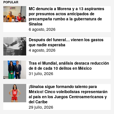
POPULAR
MC denuncia a Morena y a 13 aspirantes
por presuntos actos anticipados de
precampaña rumbo a la gubernatura de
Sinaloa
6 agosto, 2026
Después del funeral… vienen los gastos
que nadie esperaba
4 agosto, 2026
Tras el Mundial, análisis destaca reducción
de 8 de cada 10 delitos en México
31 julio, 2026
¡Sinaloa sigue formando talento para
México! Cinco voleibolistas representarán
al país en los Juegos Centroamericanos y
del Caribe
29 julio, 2026