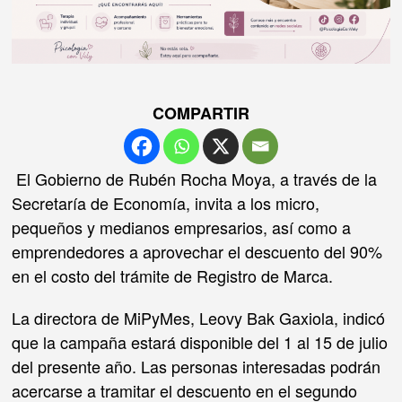
COMPARTIR
El Gobierno de Rubén Rocha Moya, a través de la
Secretaría de Economía, invita a los micro,
pequeños y medianos empresarios, así como a
emprendedores a aprovechar el descuento del 90%
en el costo del trámite de Registro de Marca.
La directora de MiPyMes, Leovy Bak Gaxiola, indicó
que la campaña estará disponible del 1 al 15 de julio
del presente año. Las personas interesadas podrán
acercarse a tramitar el descuento en el segundo