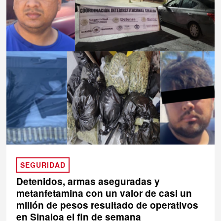
SEGURIDAD
Detenidos, armas aseguradas y
metanfetamina con un valor de casi un
millón de pesos resultado de operativos
en Sinaloa el fin de semana