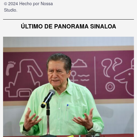
© 2024 Hecho por
Nossa
Studio
.
ÚLTIMO DE PANORAMA SINALOA