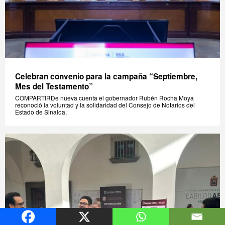
Celebran convenio para la campaña “Septiembre,
Mes del Testamento”
COMPARTIRDe nueva cuenta el gobernador Rubén Rocha Moya
reconoció la voluntad y la solidaridad del Consejo de Notarios del
Estado de Sinaloa,