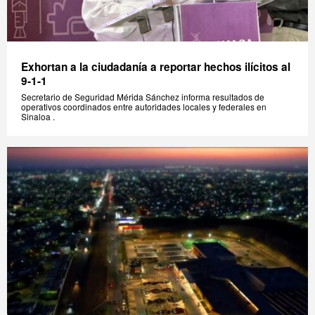
Exhortan a la ciudadanía a reportar hechos ilícitos al
9-1-1
Secretario de Seguridad Mérida Sánchez informa resultados de
operativos coordinados entre autoridades locales y federales en
Sinaloa .