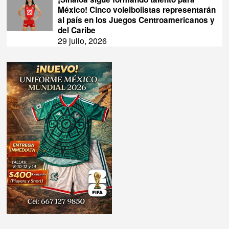
México! Cinco voleibolistas representarán
al país en los Juegos Centroamericanos y
del Caribe
29 julio, 2026