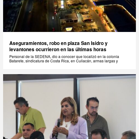
Aseguramientos, robo en plaza San Isidro y
levantones ocurrieron en las últimas horas
Personal de la SEDENA, dio a conocer que localizó en la colonia
Batarete, sindicatura de Costa Rica, en Culiacán, armas largas y