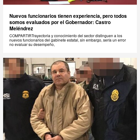
Nuevos funcionarios tienen experiencia, pero todos
somos evaluados por el Gobernador: Castro
Meléndrez
COMPARTIRTrayectoria y conocimiento del sector distinguen a los
nuevos funcionarios del gabinete estatal, sin embargo, sería un error
no evaluar su desempeño,