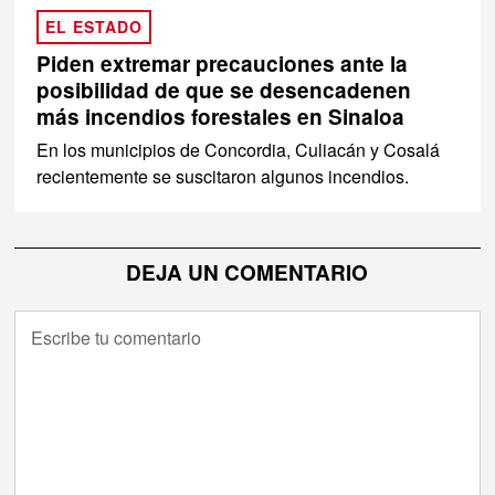
EL ESTADO
Piden extremar precauciones ante la
posibilidad de que se desencadenen
más incendios forestales en Sinaloa
En los municipios de Concordia, Culiacán y Cosalá
recientemente se suscitaron algunos incendios.
DEJA UN COMENTARIO