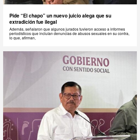
Pide “El chapo” un nuevo juicio alega que su
extradición fue ilegal
Además, señalaron que algunos jurados tuvieron acceso a informes
periodísticos que incluían denuncias de abusos sexuales en su contra,
lo que, afirman,