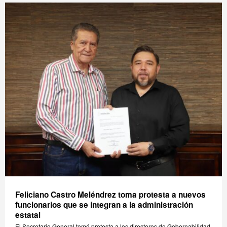
Feliciano Castro Meléndrez toma protesta a nuevos
funcionarios que se integran a la administración
estatal
El Secretario General tomó protesta a los directores de Gobernabilidad