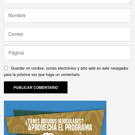
Guardar mi nombre, correo electrónico y sitio web en este navegador
para la próxima vez que haga un comentario.