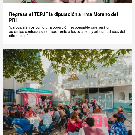
Regresa el TEPJF la diputación a Irma Moreno del
PRI
"participaremos como una oposición responsable que será un
auténtico contrapeso político, frente a los excesos y arbitrariedades del
oficialismo".