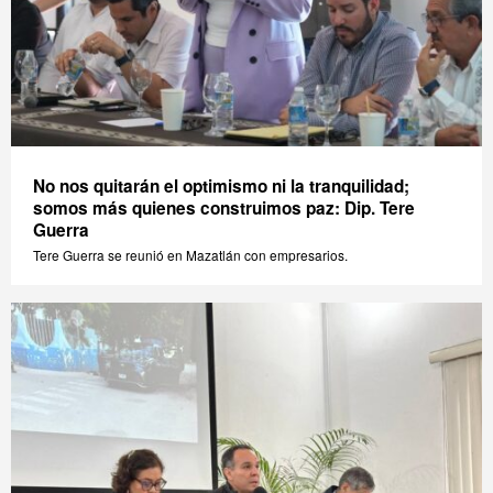
No nos quitarán el optimismo ni la tranquilidad;
somos más quienes construimos paz: Dip. Tere
Guerra
Tere Guerra se reunió en Mazatlán con empresarios.