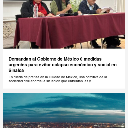
Demandan al Gobierno de México 6 medidas
urgentes para evitar colapso económico y social en
Sinaloa
En rueda de prensa en la Ciudad de México, una comitiva de la
sociedad civil aborda la situación que enfrentan las y