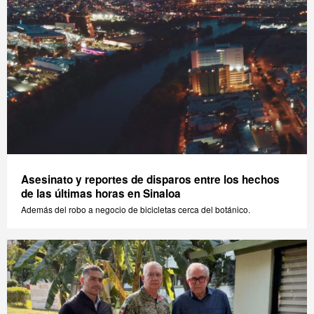
Asesinato y reportes de disparos entre los hechos
de las últimas horas en Sinaloa
Además del robo a negocio de bicicletas cerca del botánico.