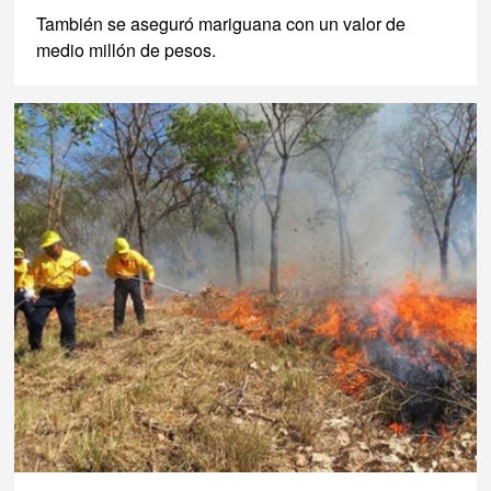
También se aseguró mariguana con un valor de
medio millón de pesos.