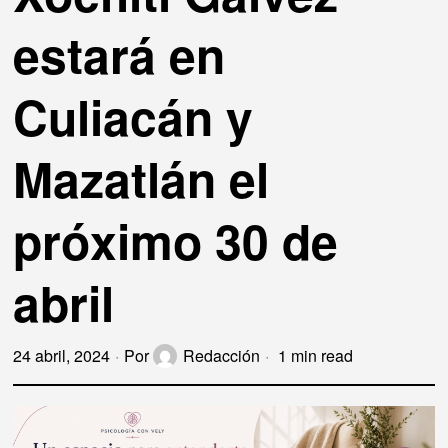
estará en
Culiacán y
Mazatlán el
próximo 30 de
abril
24 abril, 2024
Por
Redacción
1 min read