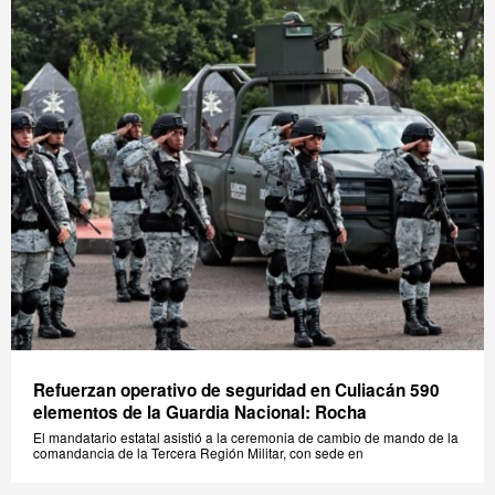
Refuerzan operativo de seguridad en Culiacán 590
elementos de la Guardia Nacional: Rocha
El mandatario estatal asistió a la ceremonia de cambio de mando de la
comandancia de la Tercera Región Militar, con sede en