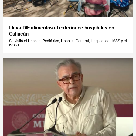
Lleva DIF alimentos al exterior de hospitales en
Culiacán
Se visitó el Hospital Pediátrico, Hospital General, Hospital del IMSS y el
ISSSTE.