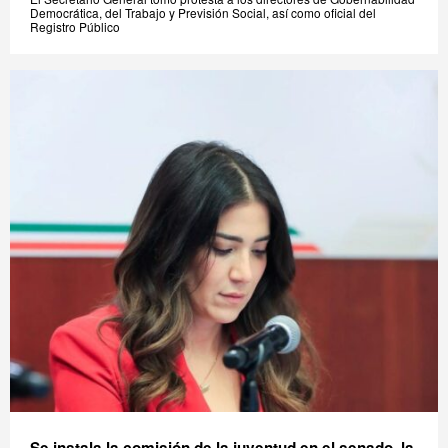
Democrática, del Trabajo y Previsión Social, así como oficial del
Registro Público