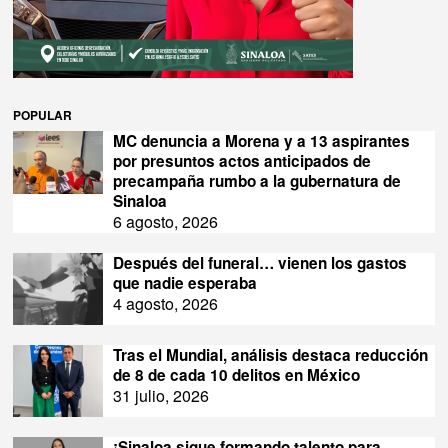
POPULAR
MC denuncia a Morena y a 13 aspirantes
por presuntos actos anticipados de
precampaña rumbo a la gubernatura de
Sinaloa
6 agosto, 2026
Después del funeral… vienen los gastos
que nadie esperaba
4 agosto, 2026
Tras el Mundial, análisis destaca reducción
de 8 de cada 10 delitos en México
31 julio, 2026
¡Sinaloa sigue formando talento para