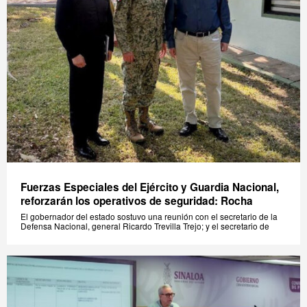
Fuerzas Especiales del Ejército y Guardia Nacional,
reforzarán los operativos de seguridad: Rocha
El gobernador del estado sostuvo una reunión con el secretario de la
Defensa Nacional, general Ricardo Trevilla Trejo; y el secretario de