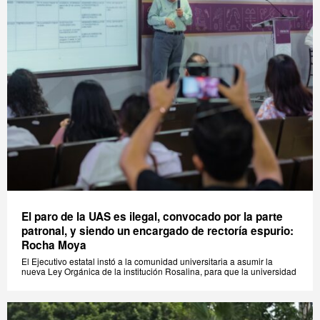
El paro de la UAS es ilegal, convocado por la parte
patronal, y siendo un encargado de rectoría espurio:
Rocha Moya
El Ejecutivo estatal instó a la comunidad universitaria a asumir la
nueva Ley Orgánica de la institución Rosalina, para que la universidad