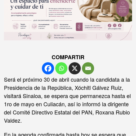
COMPARTIR
Será el próximo 30 de abril cuando la candidata a la
Presidencia de la República, Xóchitl Gálvez Ruiz,
visitará Sinaloa, se espera que permanezca hasta el
1ro de mayo en Culiacán, así lo informó la dirigente
del Comité Directivo Estatal del PAN, Roxana Rubio
Valdez.
En la agenda confirmada hasta hoy se espera que