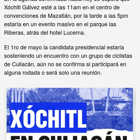
Xóchitl Gálvez esté a las 11am en el centro de
convenciones de Mazatlán, por la tarde a las 5pm
estaría en un evento masivo en el parque las
Riberas, atrás del hotel Lucerna.
El 1ro de mayo la candidata presidencial estaría
sosteniendo un encuentro con un grupo de ciclistas
de Culiacán, aún no se confirma si participará en
alguna rodada o será solo una reunión.