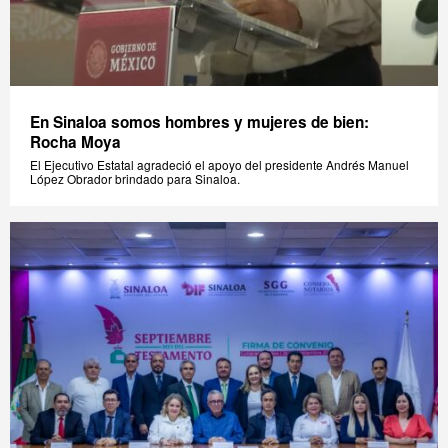
En Sinaloa somos hombres y mujeres de bien:
Rocha Moya
El Ejecutivo Estatal agradeció el apoyo del presidente Andrés Manuel
López Obrador brindado para Sinaloa.