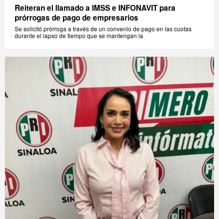
Reiteran el llamado a IMSS e INFONAVIT para
prórrogas de pago de empresarios
Se solicitó prórroga a través de un convenio de pago en las cuotas
durante el lapso de tiempo que se mantengan la