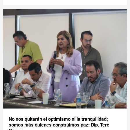
No nos quitarán el optimismo ni la tranquilidad;
somos más quienes construimos paz: Dip. Tere