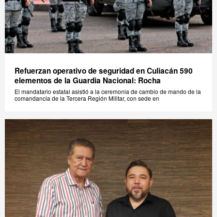
Refuerzan operativo de seguridad en Culiacán 590
elementos de la Guardia Nacional: Rocha
El mandatario estatal asistió a la ceremonia de cambio de mando de la
comandancia de la Tercera Región Militar, con sede en