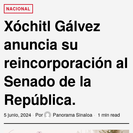
NACIONAL
Xóchitl Gálvez
anuncia su
reincorporación al
Senado de la
República.
5 junio, 2024
Por
Panorama Sinaloa
1 min read