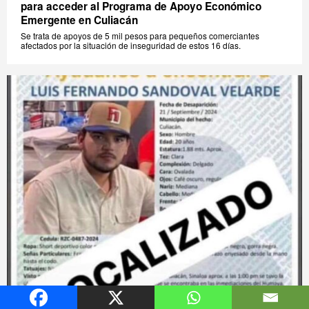
para acceder al Programa de Apoyo Económico
Emergente en Culiacán
Se trata de apoyos de 5 mil pesos para pequeños comerciantes
afectados por la situación de inseguridad de estos 16 días.