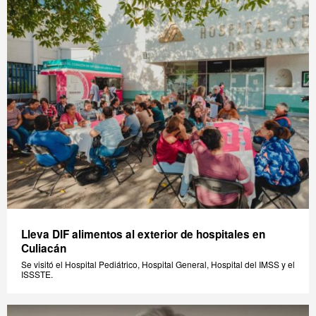
Lleva DIF alimentos al exterior de hospitales en
Culiacán
Se visitó el Hospital Pediátrico, Hospital General, Hospital del IMSS y el
ISSSTE.