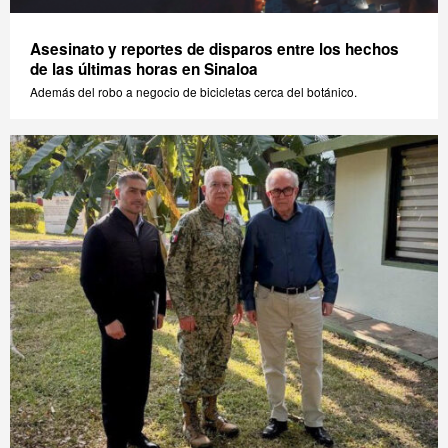
Asesinato y reportes de disparos entre los hechos
de las últimas horas en Sinaloa
Además del robo a negocio de bicicletas cerca del botánico.