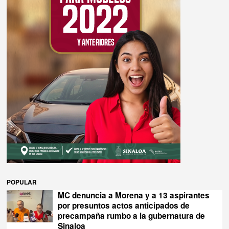
POPULAR
MC denuncia a Morena y a 13 aspirantes
por presuntos actos anticipados de
precampaña rumbo a la gubernatura de
Sinaloa