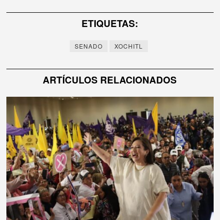
de
ETIQUETAS:
entradas
SENADO
XOCHITL
ARTÍCULOS RELACIONADOS