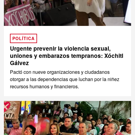
POLÍTICA
Urgente prevenir la violencia sexual,
uniones y embarazos tempranos: Xóchitl
Gálvez
Pactó con nueve organizaciones y ciudadanos
otorgar a las dependencias que luchan por la niñez
recursos humanos y financieros.