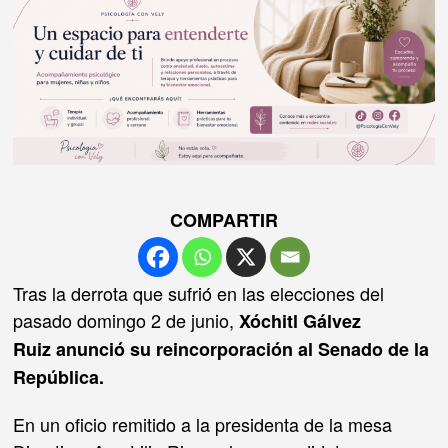
COMPARTIR
Tras la derrota que sufrió en las elecciones del
pasado domingo 2 de junio,
Xóchitl Gálvez
Ruiz anunció su reincorporación al Senado de la
República.
En un oficio remitido a la presidenta de la mesa