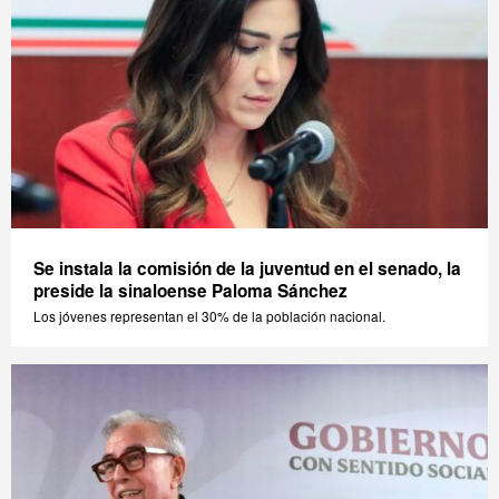
Se instala la comisión de la juventud en el senado, la
preside la sinaloense Paloma Sánchez
Los jóvenes representan el 30% de la población nacional.