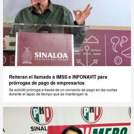
Reiteran el llamado a IMSS e INFONAVIT para
prórrogas de pago de empresarios
Se solicitó prórroga a través de un convenio de pago en las cuotas
durante el lapso de tiempo que se mantengan la