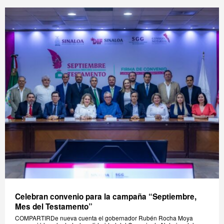
Celebran convenio para la campaña “Septiembre,
Mes del Testamento”
COMPARTIRDe nueva cuenta el gobernador Rubén Rocha Moya