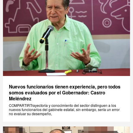
Nuevos funcionarios tienen experiencia, pero todos
somos evaluados por el Gobernador: Castro
Meléndrez
COMPARTIRTrayectoria y conocimiento del sector distinguen a los
nuevos funcionarios del gabinete estatal, sin embargo, sería un error
no evaluar su desempeño,