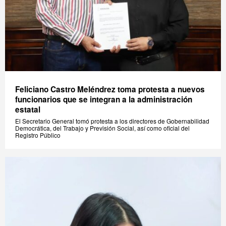
Feliciano Castro Meléndrez toma protesta a nuevos
funcionarios que se integran a la administración
estatal
El Secretario General tomó protesta a los directores de Gobernabilidad
Democrática, del Trabajo y Previsión Social, así como oficial del
Registro Público