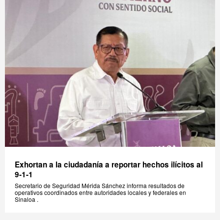
Exhortan a la ciudadanía a reportar hechos ilícitos al
9-1-1
Secretario de Seguridad Mérida Sánchez informa resultados de
operativos coordinados entre autoridades locales y federales en
Sinaloa .