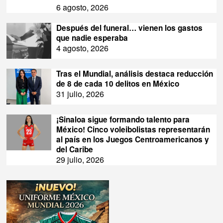
6 agosto, 2026
Después del funeral… vienen los gastos
que nadie esperaba
4 agosto, 2026
Tras el Mundial, análisis destaca reducción
de 8 de cada 10 delitos en México
31 julio, 2026
¡Sinaloa sigue formando talento para
México! Cinco voleibolistas representarán
al país en los Juegos Centroamericanos y
del Caribe
29 julio, 2026