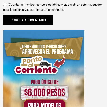
Guardar mi nombre, correo electrónico y sitio web en este navegador
para la próxima vez que haga un comentario.