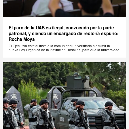
El paro de la UAS es ilegal, convocado por la parte
patronal, y siendo un encargado de rectoría espurio:
Rocha Moya
El Ejecutivo estatal instó a la comunidad universitaria a asumir la
nueva Ley Orgánica de la institución Rosalina, para que la universidad