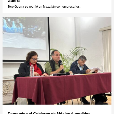
Guerra
Tere Guerra se reunió en Mazatlán con empresarios.
Demandan al Gobierno de México 6 medidas