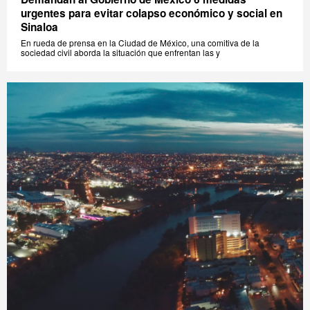
urgentes para evitar colapso económico y social en
Sinaloa
En rueda de prensa en la Ciudad de México, una comitiva de la
sociedad civil aborda la situación que enfrentan las y