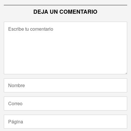
DEJA UN COMENTARIO