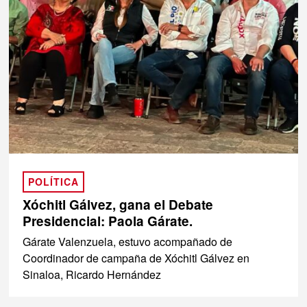
POLÍTICA
Xóchitl Gálvez, gana el Debate
Presidencial: Paola Gárate.
Gárate Valenzuela, estuvo acompañado de
Coordinador de campaña de Xóchitl Gálvez en
Sinaloa, Ricardo Hernández