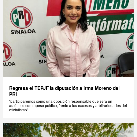
Regresa el TEPJF la diputación a Irma Moreno del
PRI
"participaremos como una oposición responsable que será un
auténtico contrapeso político, frente a los excesos y arbitrariedades del
oficialismo".