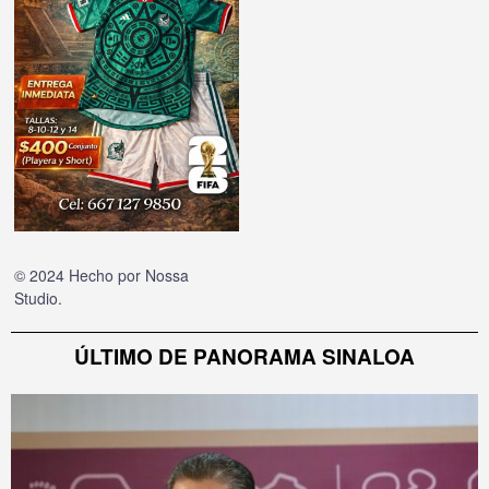
© 2024 Hecho por
Nossa
Studio
.
ÚLTIMO DE PANORAMA SINALOA