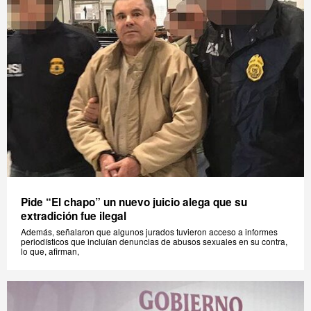
Pide “El chapo” un nuevo juicio alega que su
extradición fue ilegal
Además, señalaron que algunos jurados tuvieron acceso a informes
periodísticos que incluían denuncias de abusos sexuales en su contra,
lo que, afirman,