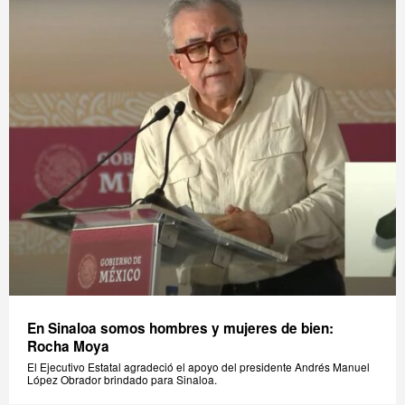
En Sinaloa somos hombres y mujeres de bien:
Rocha Moya
El Ejecutivo Estatal agradeció el apoyo del presidente Andrés Manuel
López Obrador brindado para Sinaloa.