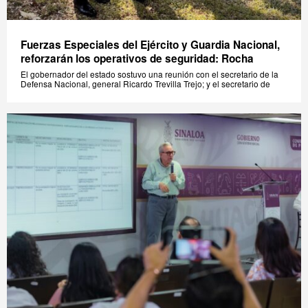
Fuerzas Especiales del Ejército y Guardia Nacional,
reforzarán los operativos de seguridad: Rocha
El gobernador del estado sostuvo una reunión con el secretario de la
Defensa Nacional, general Ricardo Trevilla Trejo; y el secretario de