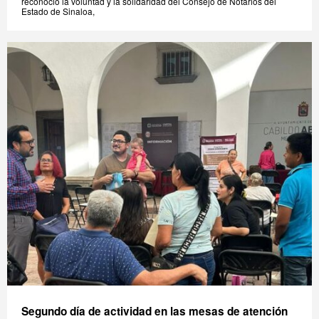
reconoció la voluntad y la solidaridad del Consejo de Notarios del
Estado de Sinaloa,
Segundo día de actividad en las mesas de atención