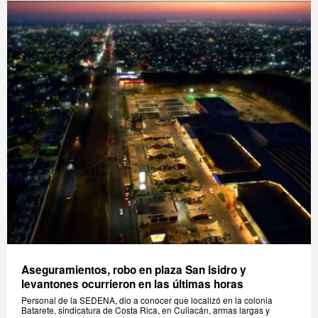
Aseguramientos, robo en plaza San Isidro y
levantones ocurrieron en las últimas horas
Personal de la SEDENA, dio a conocer que localizó en la colonia
Batarete, sindicatura de Costa Rica, en Culiacán, armas largas y