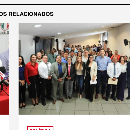
OS RELACIONADOS