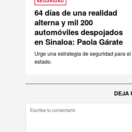
SEGURIDAD
64 días de una realidad
alterna y mil 200
automóviles despojados
en Sinaloa: Paola Gárate
Urge una estrategia de seguridad para el
estado.
DEJA 