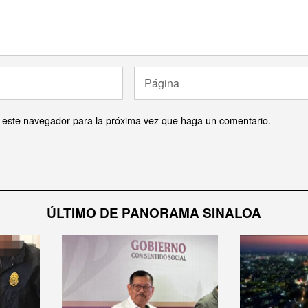
n este navegador para la próxima vez que haga un comentario.
ÚLTIMO DE PANORAMA SINALOA