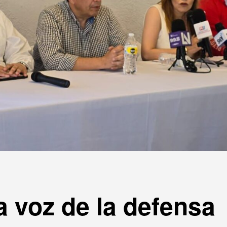
 voz de la defensa