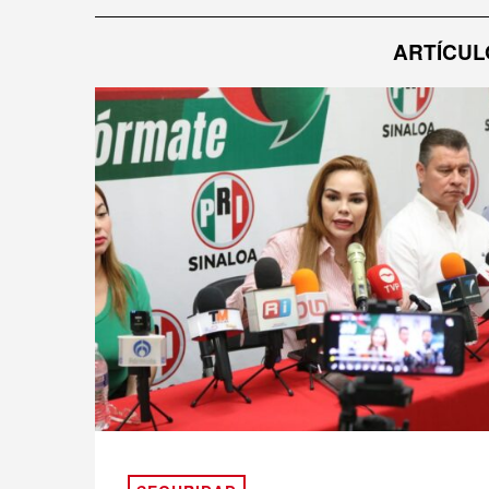
ARTÍCUL