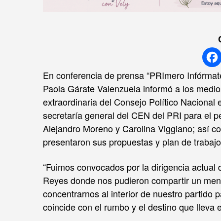
En conferencia de prensa “PRImero Infórmate,
Paola Gárate Valenzuela informó a los medio
extraordinaria del Consejo Político Nacional 
secretaría general del CEN del PRI para el p
Alejandro Moreno y Carolina Viggiano; así 
presentaron sus propuestas y plan de trabajo 
“Fuimos convocados por la dirigencia actual
Reyes donde nos pudieron compartir un mens
concentrarnos al interior de nuestro partido
coincide con el rumbo y el destino que lleva e