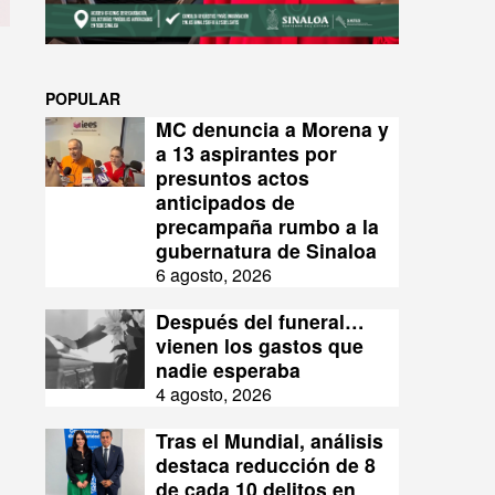
POPULAR
MC denuncia a Morena y
a 13 aspirantes por
presuntos actos
anticipados de
precampaña rumbo a la
gubernatura de Sinaloa
6 agosto, 2026
Después del funeral…
vienen los gastos que
nadie esperaba
4 agosto, 2026
Tras el Mundial, análisis
destaca reducción de 8
de cada 10 delitos en