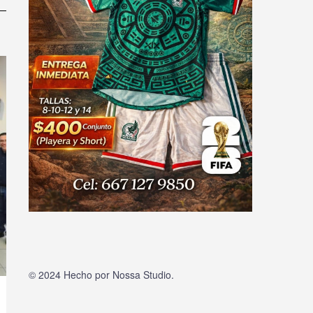
© 2024 Hecho por
Nossa Studio
.