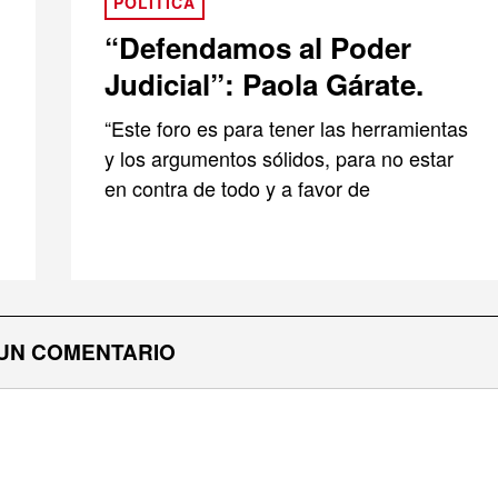
POLÍTICA
“Defendamos al Poder
Judicial”: Paola Gárate.
“Este foro es para tener las herramientas
y los argumentos sólidos, para no estar
en contra de todo y a favor de
UN COMENTARIO