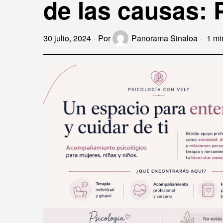
de las causas: 
30 julio, 2024
Por
Panorama Sinaloa
1 mi