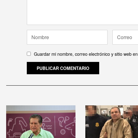
Guardar mi nombre, correo electrónico y sitio web e