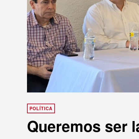
POLÍTICA
Queremos ser la