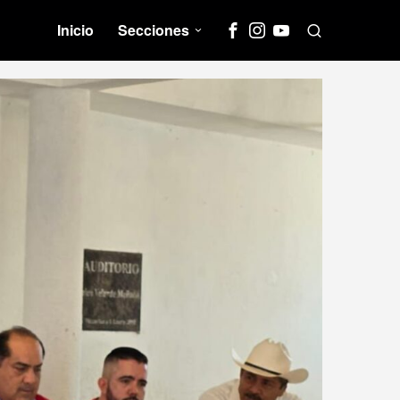
Inicio
Secciones