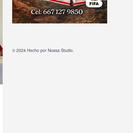
© 2024 Hecho por
Nossa Studio
.