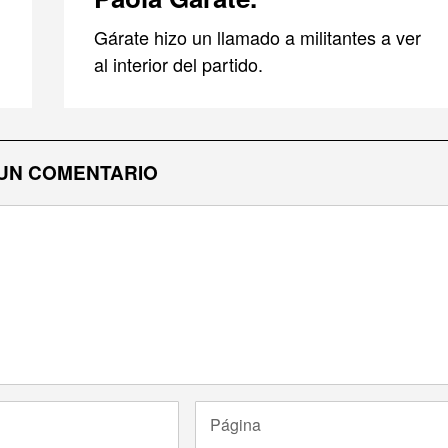
Gárate hizo un llamado a militantes a ver
al interior del partido.
UN COMENTARIO