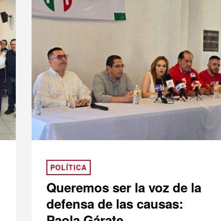
POLÍTICA
Queremos ser la voz de la
defensa de las causas:
Paola Gárate.