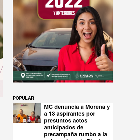
POPULAR
MC denuncia a Morena y
a 13 aspirantes por
presuntos actos
anticipados de
precampaña rumbo a la