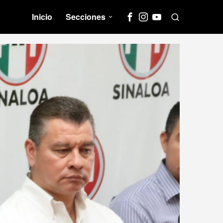
Inicio
Secciones