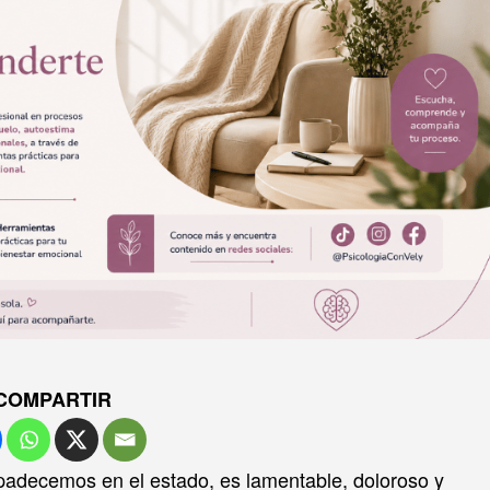
COMPARTIR
 padecemos en el estado, es lamentable, doloroso y