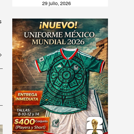
29 julio, 2026
s