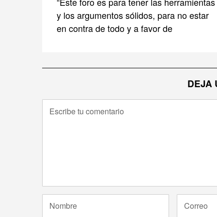
“Este foro es para tener las herramientas
y los argumentos sólidos, para no estar
en contra de todo y a favor de
DEJA 