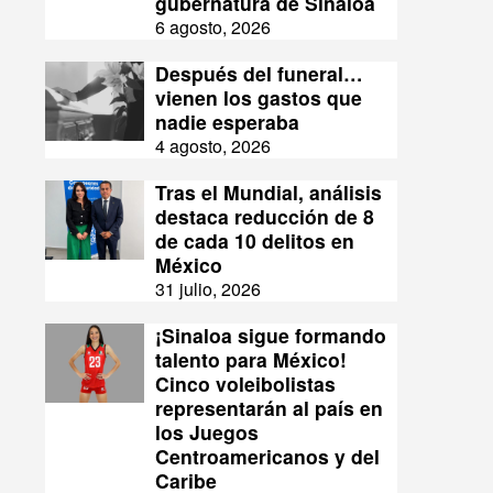
gubernatura de Sinaloa
6 agosto, 2026
Después del funeral…
vienen los gastos que
nadie esperaba
4 agosto, 2026
Tras el Mundial, análisis
destaca reducción de 8
de cada 10 delitos en
México
31 julio, 2026
¡Sinaloa sigue formando
talento para México!
Cinco voleibolistas
representarán al país en
los Juegos
Centroamericanos y del
Caribe