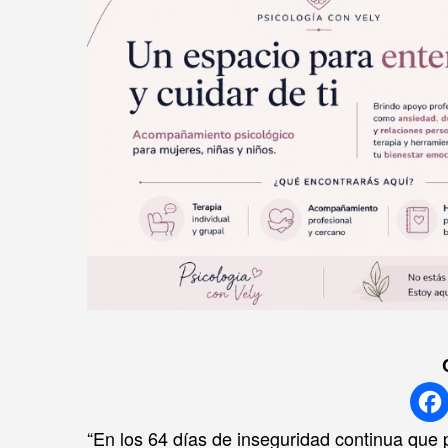
“En los 64 días de inseguridad continua que