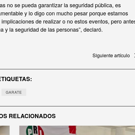
as no se pueda garantizar la seguridad pública, es
 lamentable y lo digo con mucho pesar porque estamos
implicaciones de realizar o no estos eventos, pero ante
ica y la seguridad de las personas”, declaró.
Siguiente artículo
ETIQUETAS:
GARATE
OS RELACIONADOS