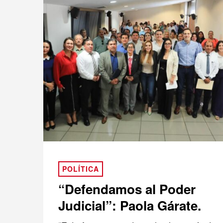
POLÍTICA
“Defendamos al Poder
Judicial”: Paola Gárate.