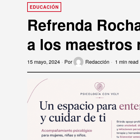
EDUCACIÓN
Refrenda Rocha
a los maestros 
15 mayo, 2024
Por
Redacción
1 min read