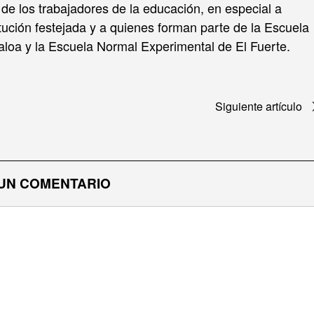
 de los trabajadores de la educación, en especial a
stitución festejada y a quienes forman parte de la Escuela
aloa y la Escuela Normal Experimental de El Fuerte.
Siguiente artículo
UN COMENTARIO