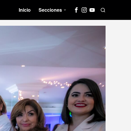
Inicio
Secciones