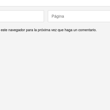
n este navegador para la próxima vez que haga un comentario.