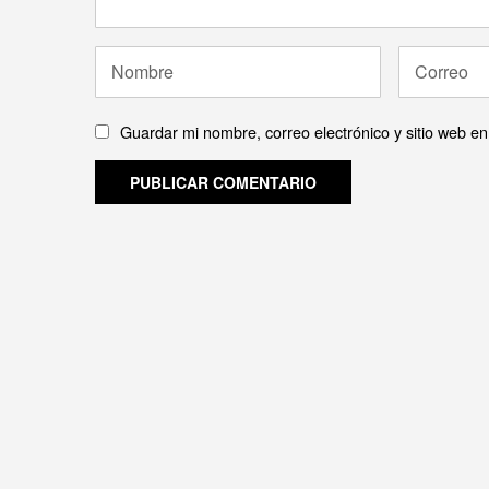
Guardar mi nombre, correo electrónico y sitio web e