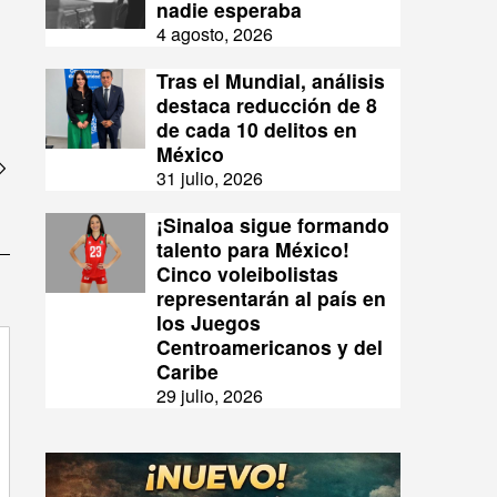
nadie esperaba
4 agosto, 2026
Tras el Mundial, análisis
destaca reducción de 8
de cada 10 delitos en
México
31 julio, 2026
¡Sinaloa sigue formando
talento para México!
Cinco voleibolistas
representarán al país en
los Juegos
Centroamericanos y del
Caribe
29 julio, 2026