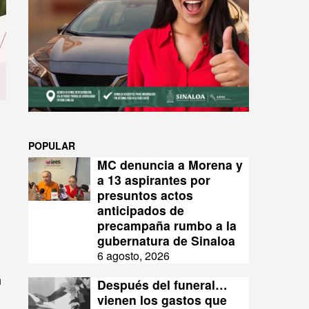
POPULAR
MC denuncia a Morena y
a 13 aspirantes por
presuntos actos
anticipados de
precampaña rumbo a la
gubernatura de Sinaloa
6 agosto, 2026
n
Después del funeral…
vienen los gastos que