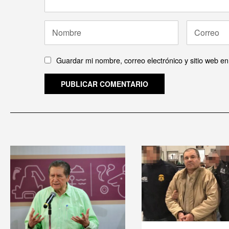
Guardar mi nombre, correo electrónico y sitio web e