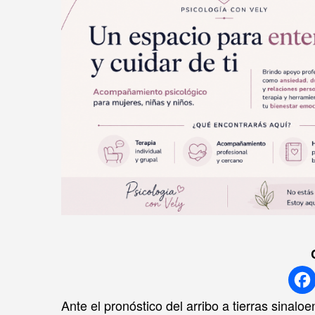
Ante el pronóstico del arribo a tierras sinal