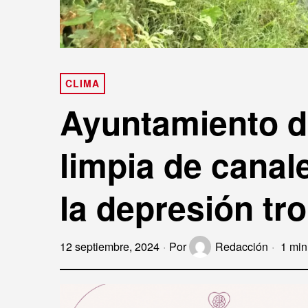
CLIMA
Ayuntamiento d
limpia de canale
la depresión tro
12 septiembre, 2024
Por
Redacción
1 min