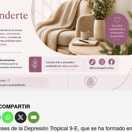
COMPARTIR
oenses de la Depresión Tropical 9-E, que se ha formado e