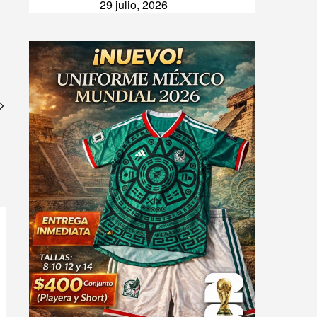
29 julio, 2026