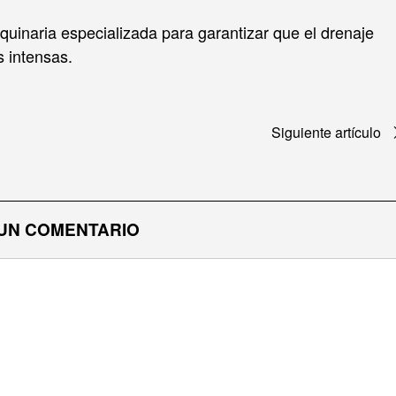
uinaria especializada para garantizar que el drenaje
 intensas.
Siguiente artículo
UN COMENTARIO