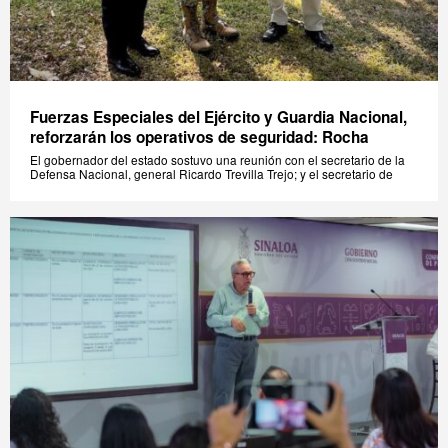
Fuerzas Especiales del Ejército y Guardia Nacional,
reforzarán los operativos de seguridad: Rocha
El gobernador del estado sostuvo una reunión con el secretario de la
Defensa Nacional, general Ricardo Trevilla Trejo; y el secretario de