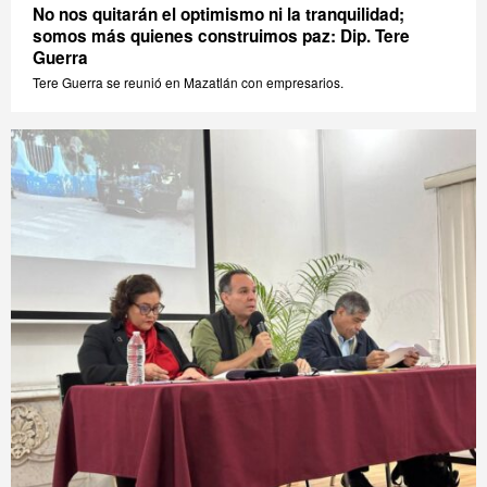
No nos quitarán el optimismo ni la tranquilidad;
somos más quienes construimos paz: Dip. Tere
Guerra
Tere Guerra se reunió en Mazatlán con empresarios.