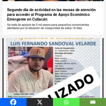
Segundo día de actividad en las mesas de atención
para acceder al Programa de Apoyo Económico
Emergente en Culiacán
Se trata de apoyos de 5 mil pesos para pequeños comerciantes
afectados por la situación de inseguridad de estos 16 días.