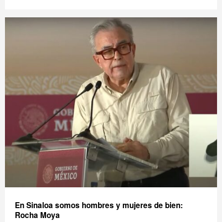
En Sinaloa somos hombres y mujeres de bien:
Rocha Moya