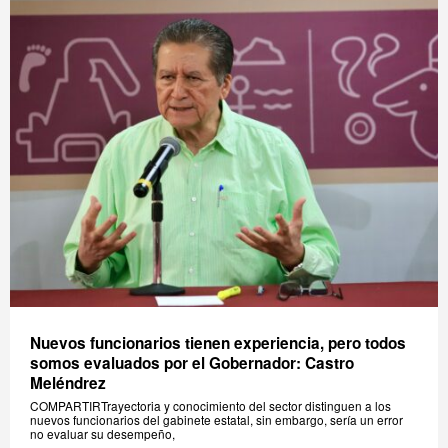
Nuevos funcionarios tienen experiencia, pero todos
somos evaluados por el Gobernador: Castro
Meléndrez
COMPARTIRTrayectoria y conocimiento del sector distinguen a los
nuevos funcionarios del gabinete estatal, sin embargo, sería un error
no evaluar su desempeño,