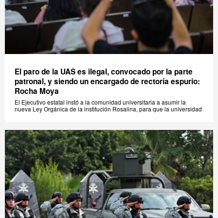
El paro de la UAS es ilegal, convocado por la parte
patronal, y siendo un encargado de rectoría espurio:
Rocha Moya
El Ejecutivo estatal instó a la comunidad universitaria a asumir la
nueva Ley Orgánica de la institución Rosalina, para que la universidad