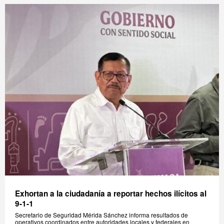
Exhortan a la ciudadanía a reportar hechos ilícitos al
9-1-1
Secretario de Seguridad Mérida Sánchez informa resultados de
operativos coordinados entre autoridades locales y federales en