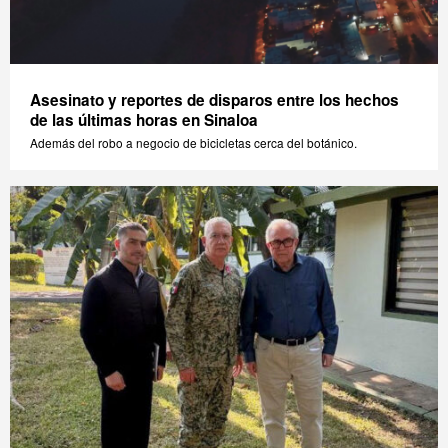
Asesinato y reportes de disparos entre los hechos
de las últimas horas en Sinaloa
Además del robo a negocio de bicicletas cerca del botánico.