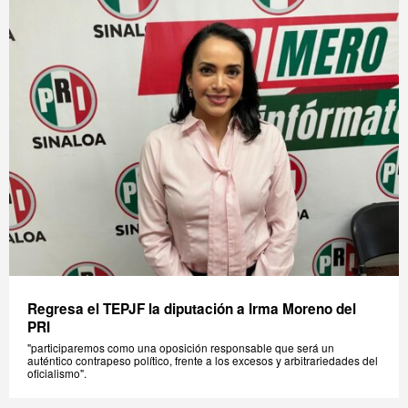
Regresa el TEPJF la diputación a Irma Moreno del
PRI
"participaremos como una oposición responsable que será un
auténtico contrapeso político, frente a los excesos y arbitrariedades del
oficialismo".