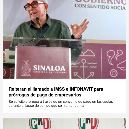
Reiteran el llamado a IMSS e INFONAVIT para
prórrogas de pago de empresarios
Se solicitó prórroga a través de un convenio de pago en las cuotas
durante el lapso de tiempo que se mantengan la