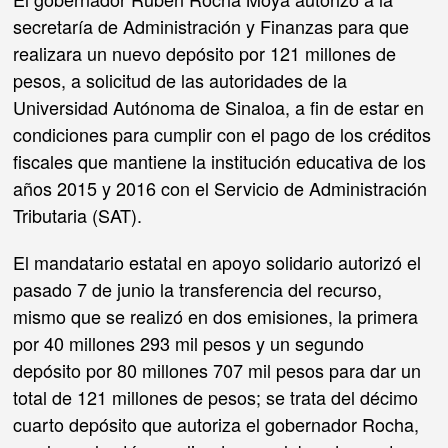
secretaría de Administración y Finanzas para que
realizara un nuevo depósito por 121 millones de
pesos, a solicitud de las autoridades de la
Universidad Autónoma de Sinaloa, a fin de estar en
condiciones para cumplir con el pago de los créditos
fiscales que mantiene la institución educativa de los
años 2015 y 2016 con el Servicio de Administración
Tributaria (SAT).
El mandatario estatal en apoyo solidario autorizó el
pasado 7 de junio la transferencia del recurso,
mismo que se realizó en dos emisiones, la primera
por 40 millones 293 mil pesos y un segundo
depósito por 80 millones 707 mil pesos para dar un
total de 121 millones de pesos; se trata del décimo
cuarto depósito que autoriza el gobernador Rocha,