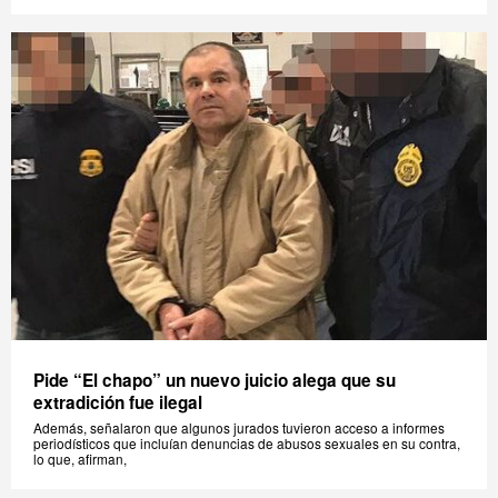
Pide “El chapo” un nuevo juicio alega que su
extradición fue ilegal
Además, señalaron que algunos jurados tuvieron acceso a informes
periodísticos que incluían denuncias de abusos sexuales en su contra,
lo que, afirman,