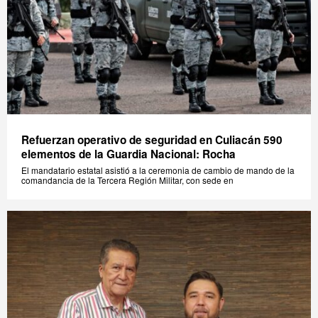
Refuerzan operativo de seguridad en Culiacán 590
elementos de la Guardia Nacional: Rocha
El mandatario estatal asistió a la ceremonia de cambio de mando de la
comandancia de la Tercera Región Militar, con sede en