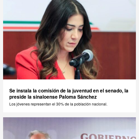
Se instala la comisión de la juventud en el senado, la
preside la sinaloense Paloma Sánchez
Los jóvenes representan el 30% de la población nacional.