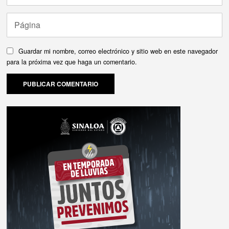
Guardar mi nombre, correo electrónico y sitio web en este navegador
para la próxima vez que haga un comentario.