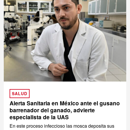
SALUD
Alerta Sanitaria en México ante el gusano
barrenador del ganado, advierte
especialista de la UAS
En este proceso infeccioso las mosca deposita sus