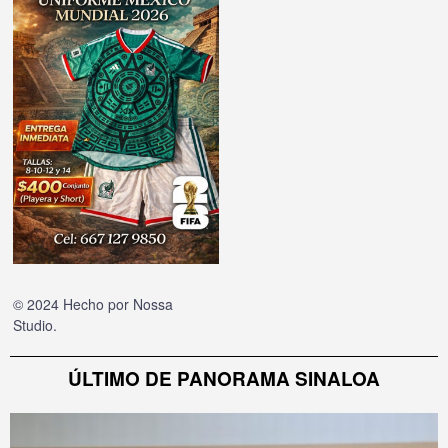
© 2024 Hecho por
Nossa
Studio
.
ÚLTIMO DE PANORAMA SINALOA