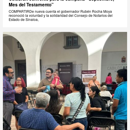
Mes del Testamento”
COMPARTIRDe nueva cuenta el gobernador Rubén Rocha Moya
reconoció la voluntad y la solidaridad del Consejo de Notarios del
Estado de Sinaloa,