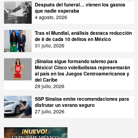
Después del funeral… vienen los gastos
que nadie esperaba
4 agosto, 2026
Tras el Mundial, análisis destaca reducción
de 8 de cada 10 delitos en México
31 julio, 2026
¡Sinaloa sigue formando talento para
México! Cinco voleibolistas representarán
al país en los Juegos Centroamericanos y
del Caribe
29 julio, 2026
SSP Sinaloa emite recomendaciones para
disfrutar un verano seguro
27 julio, 2026