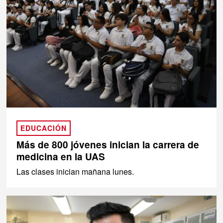
EDUCACIÓN
Más de 800 jóvenes inician la carrera de
medicina en la UAS
Las clases inician mañana lunes.