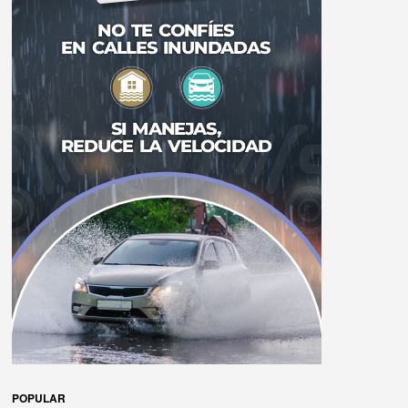
POPULAR