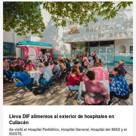
Lleva DIF alimentos al exterior de hospitales en
Culiacán
Se visitó el Hospital Pediátrico, Hospital General, Hospital del IMSS y el
ISSSTE.