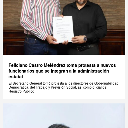
Feliciano Castro Meléndrez toma protesta a nuevos
funcionarios que se integran a la administración
estatal
El Secretario General tomó protesta a los directores de Gobernabilidad
Democrática, del Trabajo y Previsión Social, así como oficial del
Registro Público