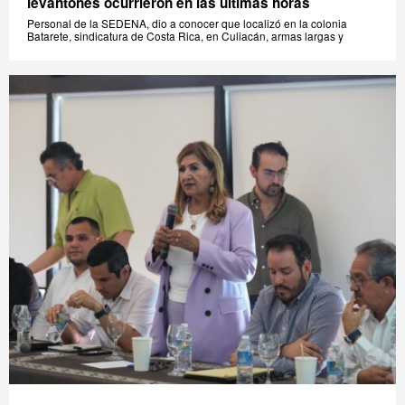
levantones ocurrieron en las últimas horas
Personal de la SEDENA, dio a conocer que localizó en la colonia
Batarete, sindicatura de Costa Rica, en Culiacán, armas largas y