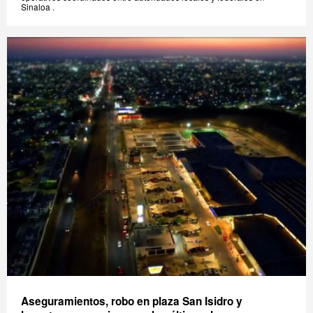
Sinaloa .
Aseguramientos, robo en plaza San Isidro y