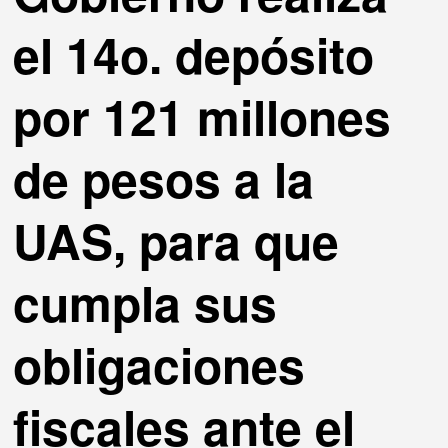
el 14o. depósito
por 121 millones
de pesos a la
UAS, para que
cumpla sus
obligaciones
fiscales ante el