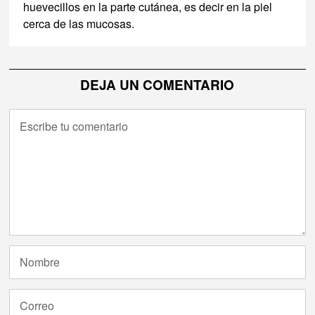
huevecillos en la parte cutánea, es decir en la piel
cerca de las mucosas.
DEJA UN COMENTARIO