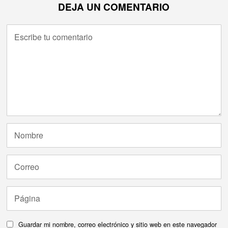
DEJA UN COMENTARIO
Guardar mi nombre, correo electrónico y sitio web en este navegador