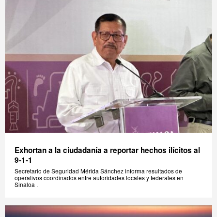
Exhortan a la ciudadanía a reportar hechos ilícitos al
9-1-1
Secretario de Seguridad Mérida Sánchez informa resultados de
operativos coordinados entre autoridades locales y federales en
Sinaloa .