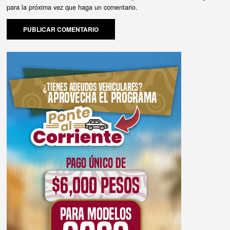
para la próxima vez que haga un comentario.