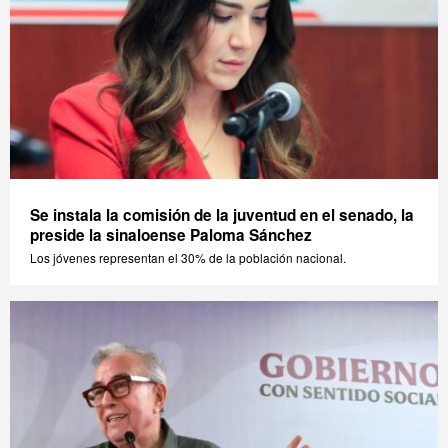
Se instala la comisión de la juventud en el senado, la
preside la sinaloense Paloma Sánchez
Los jóvenes representan el 30% de la población nacional.