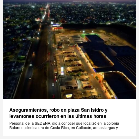
Aseguramientos, robo en plaza San Isidro y
levantones ocurrieron en las últimas horas
Personal de la SEDENA, dio a conocer que localizó en la colonia
Batarete, sindicatura de Costa Rica, en Culiacán, armas largas y