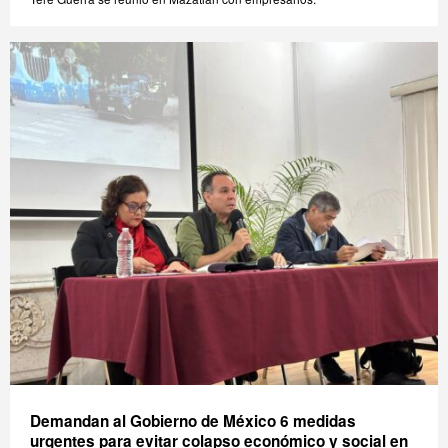
Demandan al Gobierno de México 6 medidas
urgentes para evitar colapso económico y social en