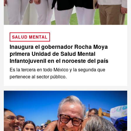
SALUD MENTAL
Inaugura el gobernador Rocha Moya
primera Unidad de Salud Mental
Infantojuvenil en el noroeste del país
Es la tercera en todo México y la segunda que
pertenece al sector público.