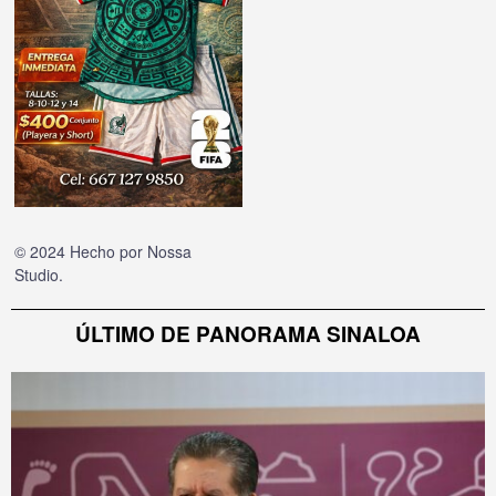
© 2024 Hecho por
Nossa
Studio
.
ÚLTIMO DE PANORAMA SINALOA