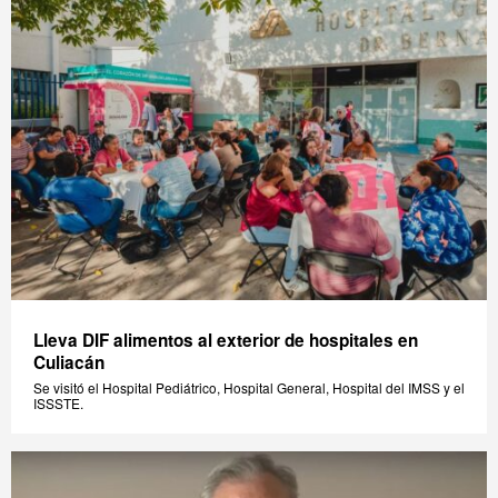
Lleva DIF alimentos al exterior de hospitales en
Culiacán
Se visitó el Hospital Pediátrico, Hospital General, Hospital del IMSS y el
ISSSTE.