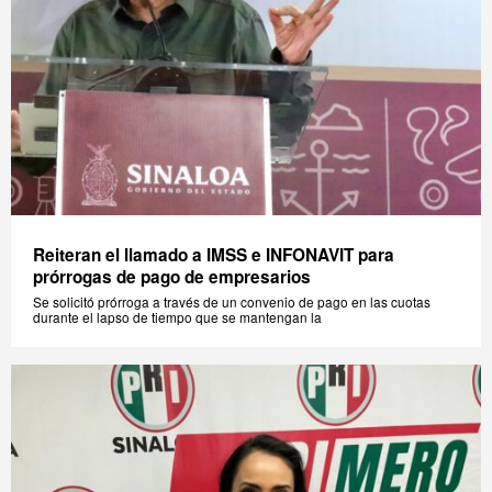
Reiteran el llamado a IMSS e INFONAVIT para
prórrogas de pago de empresarios
Se solicitó prórroga a través de un convenio de pago en las cuotas
durante el lapso de tiempo que se mantengan la