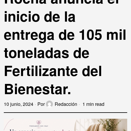
inicio de la
entrega de 105 mil
toneladas de
Fertilizante del
Bienestar.
10 junio, 2024
Por
Redacción
1 min read