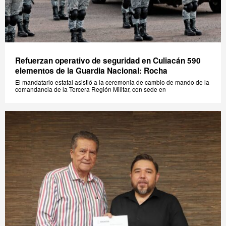
Refuerzan operativo de seguridad en Culiacán 590
elementos de la Guardia Nacional: Rocha
El mandatario estatal asistió a la ceremonia de cambio de mando de la
comandancia de la Tercera Región Militar, con sede en