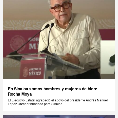
En Sinaloa somos hombres y mujeres de bien:
Rocha Moya
El Ejecutivo Estatal agradeció el apoyo del presidente Andrés Manuel
López Obrador brindado para Sinaloa.