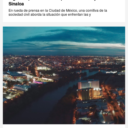
Sinaloa
En rueda de prensa en la Ciudad de México, una comitiva de la
sociedad civil aborda la situación que enfrentan las y