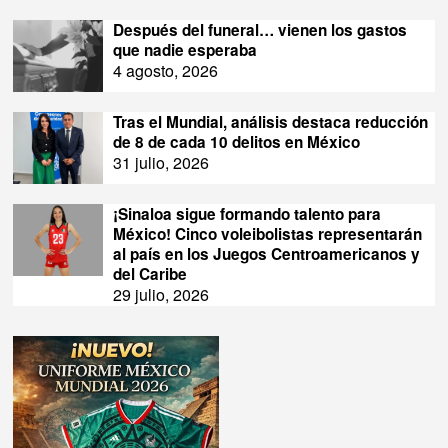
Después del funeral… vienen los gastos
que nadie esperaba
4 agosto, 2026
Tras el Mundial, análisis destaca reducción
de 8 de cada 10 delitos en México
31 julio, 2026
¡Sinaloa sigue formando talento para
México! Cinco voleibolistas representarán
al país en los Juegos Centroamericanos y
del Caribe
29 julio, 2026