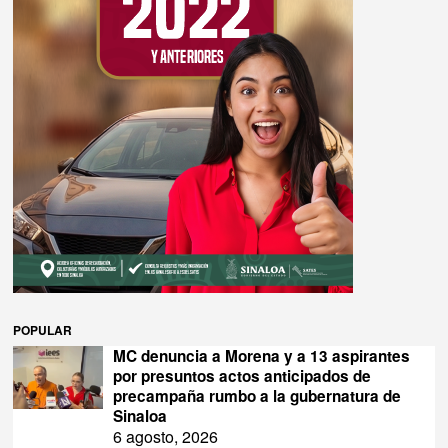
POPULAR
MC denuncia a Morena y a 13 aspirantes
por presuntos actos anticipados de
precampaña rumbo a la gubernatura de
Sinaloa
6 agosto, 2026