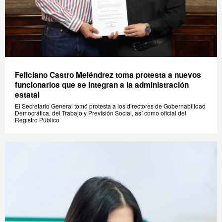
Feliciano Castro Meléndrez toma protesta a nuevos
funcionarios que se integran a la administración
estatal
El Secretario General tomó protesta a los directores de Gobernabilidad
Democrática, del Trabajo y Previsión Social, así como oficial del
Registro Público