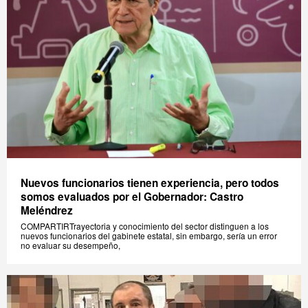
Nuevos funcionarios tienen experiencia, pero todos
somos evaluados por el Gobernador: Castro
Meléndrez
COMPARTIRTrayectoria y conocimiento del sector distinguen a los
nuevos funcionarios del gabinete estatal, sin embargo, sería un error
no evaluar su desempeño,