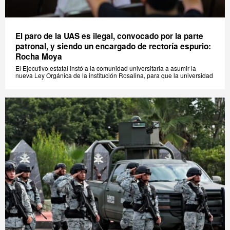
El paro de la UAS es ilegal, convocado por la parte
patronal, y siendo un encargado de rectoría espurio:
Rocha Moya
El Ejecutivo estatal instó a la comunidad universitaria a asumir la
nueva Ley Orgánica de la institución Rosalina, para que la universidad