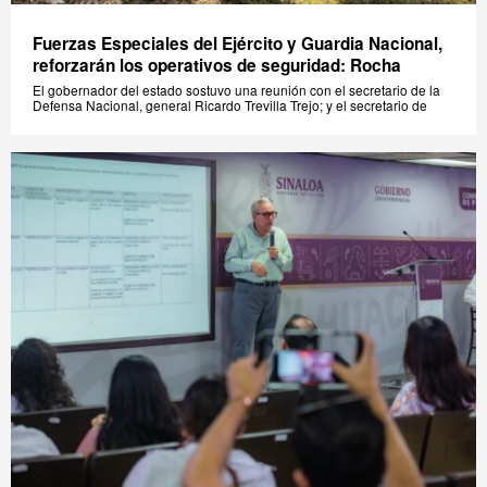
Fuerzas Especiales del Ejército y Guardia Nacional,
reforzarán los operativos de seguridad: Rocha
El gobernador del estado sostuvo una reunión con el secretario de la
Defensa Nacional, general Ricardo Trevilla Trejo; y el secretario de