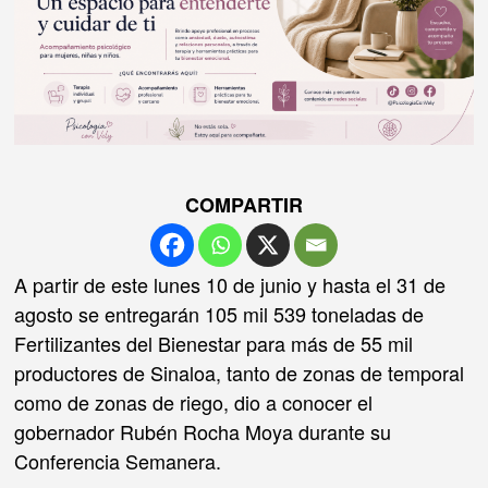
COMPARTIR
A partir de este lunes 10 de junio y hasta el 31 de
agosto se entregarán 105 mil 539 toneladas de
Fertilizantes del Bienestar para más de 55 mil
productores de Sinaloa, tanto de zonas de temporal
como de zonas de riego, dio a conocer el
gobernador Rubén Rocha Moya durante su
Conferencia Semanera.