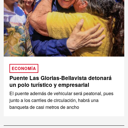
ECONOMÍA
Puente Las Glorias-Bellavista detonará
un polo turístico y empresarial
El puente además de vehicular será peatonal, pues
junto a los carriles de circulación, habrá una
banqueta de casi metros de ancho