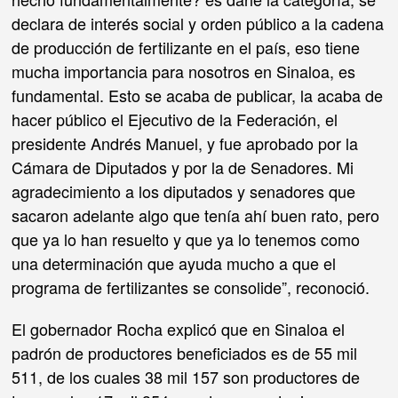
declara de interés social y orden público a la cadena
de producción de fertilizante en el país, eso tiene
mucha importancia para nosotros en Sinaloa, es
fundamental. Esto se acaba de publicar, la acaba de
hacer público el Ejecutivo de la Federación, el
presidente Andrés Manuel, y fue aprobado por la
Cámara de Diputados y por la de Senadores. Mi
agradecimiento a los diputados y senadores que
sacaron adelante algo que tenía ahí buen rato, pero
que ya lo han resuelto y que ya lo tenemos como
una determinación que ayuda mucho a que el
programa de fertilizantes se consolide”, reconoció.
El gobernador Rocha explicó que en Sinaloa el
padrón de productores beneficiados es de 55 mil
511, de los cuales 38 mil 157 son productores de