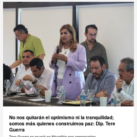
No nos quitarán el optimismo ni la tranquilidad;
somos más quienes construimos paz: Dip. Tere
Guerra
Tere Guerra se reunió en Mazatlán con empresarios.