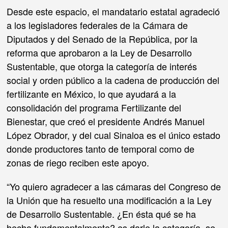
Desde este espacio, el mandatario estatal agradeció
a los legisladores federales de la Cámara de
Diputados y del Senado de la República, por la
reforma que aprobaron a la Ley de Desarrollo
Sustentable, que otorga la categoría de interés
social y orden público a la cadena de producción del
fertilizante en México, lo que ayudará a la
consolidación del programa Fertilizante del
Bienestar, que creó el presidente Andrés Manuel
López Obrador, y del cual Sinaloa es el único estado
donde productores tanto de temporal como de
zonas de riego reciben este apoyo.
“Yo quiero agradecer a las cámaras del Congreso de
la Unión que ha resuelto una modificación a la Ley
de Desarrollo Sustentable. ¿En ésta qué se ha
hecho fundamentalmente? es darle la categoría, se