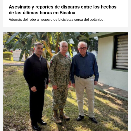
Asesinato y reportes de disparos entre los hechos
de las últimas horas en Sinaloa
Además del robo a negocio de bicicletas cerca del botánico.