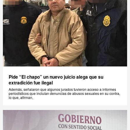
Pide “El chapo” un nuevo juicio alega que su
extradición fue ilegal
Además, señalaron que algunos jurados tuvieron acceso a informes
periodísticos que incluían denuncias de abusos sexuales en su contra,
lo que, afirman,