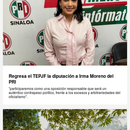
Regresa el TEPJF la diputación a Irma Moreno del
PRI
"participaremos como una oposición responsable que será un
auténtico contrapeso político, frente a los excesos y arbitrariedades del
oficialismo".