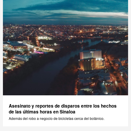
Asesinato y reportes de disparos entre los hechos
de las últimas horas en Sinaloa
Además del robo a negocio de bicicletas cerca del botánico.