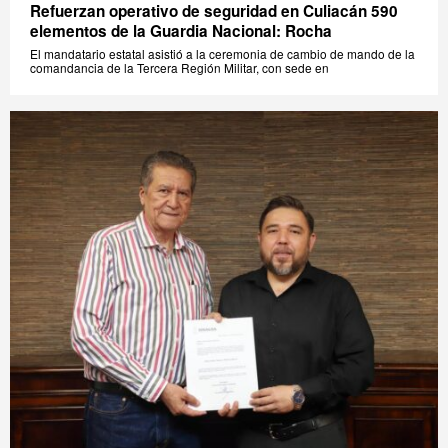
Refuerzan operativo de seguridad en Culiacán 590
elementos de la Guardia Nacional: Rocha
El mandatario estatal asistió a la ceremonia de cambio de mando de la
comandancia de la Tercera Región Militar, con sede en