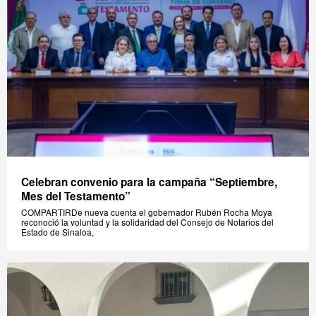
Celebran convenio para la campaña “Septiembre,
Mes del Testamento”
COMPARTIRDe nueva cuenta el gobernador Rubén Rocha Moya
reconoció la voluntad y la solidaridad del Consejo de Notarios del
Estado de Sinaloa,