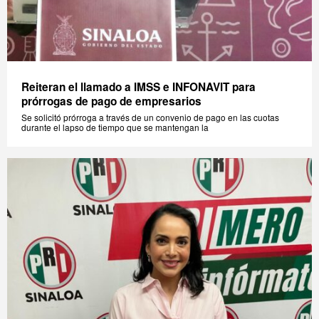
Reiteran el llamado a IMSS e INFONAVIT para
prórrogas de pago de empresarios
Se solicitó prórroga a través de un convenio de pago en las cuotas
durante el lapso de tiempo que se mantengan la