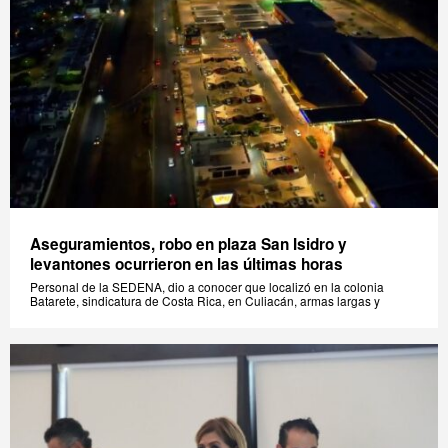
Aseguramientos, robo en plaza San Isidro y
levantones ocurrieron en las últimas horas
Personal de la SEDENA, dio a conocer que localizó en la colonia
Batarete, sindicatura de Costa Rica, en Culiacán, armas largas y