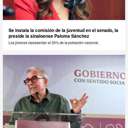
Se instala la comisión de la juventud en el senado, la
preside la sinaloense Paloma Sánchez
Los jóvenes representan el 30% de la población nacional.