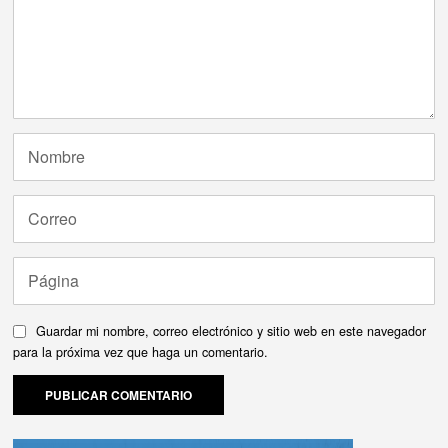
Guardar mi nombre, correo electrónico y sitio web en este navegador
para la próxima vez que haga un comentario.