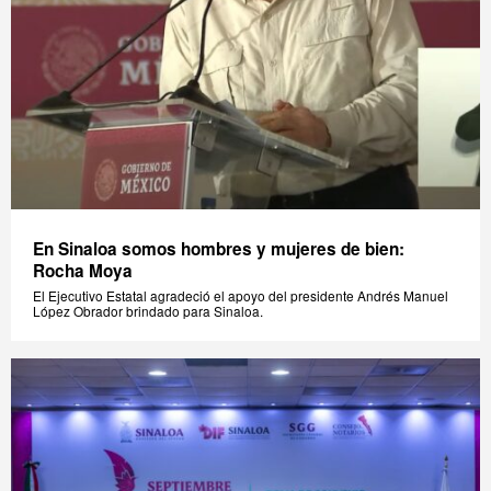
En Sinaloa somos hombres y mujeres de bien:
Rocha Moya
El Ejecutivo Estatal agradeció el apoyo del presidente Andrés Manuel
López Obrador brindado para Sinaloa.