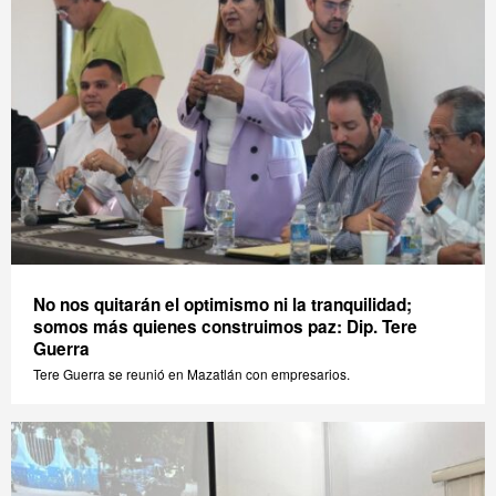
No nos quitarán el optimismo ni la tranquilidad;
somos más quienes construimos paz: Dip. Tere
Guerra
Tere Guerra se reunió en Mazatlán con empresarios.