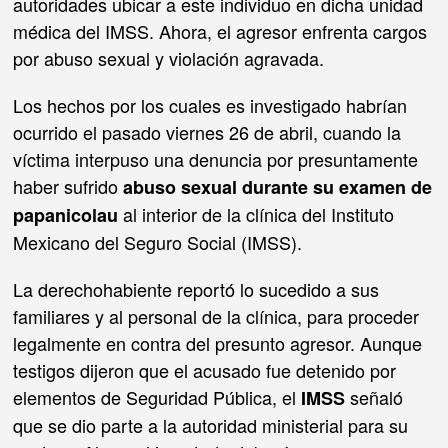
autoridades ubicar a este individuo en dicha unidad
médica del IMSS. Ahora, el agresor enfrenta cargos
por abuso sexual y violación agravada.
Los hechos por los cuales es investigado habrían
ocurrido el pasado viernes 26 de abril, cuando la
víctima interpuso una denuncia por presuntamente
haber sufrido
abuso sexual durante su examen de
al interior de la clínica del Instituto
papanicolau
Mexicano del Seguro Social (IMSS).
La derechohabiente reportó lo sucedido a sus
familiares y al personal de la clínica, para proceder
legalmente en contra del presunto agresor. Aunque
testigos dijeron que el acusado fue detenido por
elementos de Seguridad Pública, el
señaló
IMSS
que se dio parte a la autoridad ministerial para su