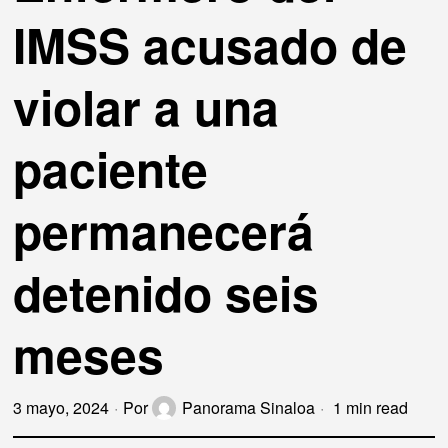
IMSS acusado de
violar a una
paciente
permanecerá
detenido seis
meses
3 mayo, 2024
Por
Panorama Sinaloa
1 min read