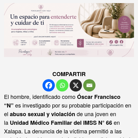
COMPARTIR
El hombre, identificado como
Óscar Francisco
es investigado por su probable participación en
“N”
el
de una joven en
abuso sexual y violación
la
en
Unidad Médico Familiar del IMSS N° 66
Xalapa. La denuncia de la víctima permitió a las