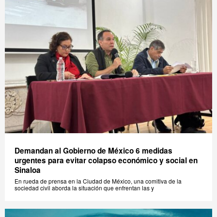
Demandan al Gobierno de México 6 medidas
urgentes para evitar colapso económico y social en
Sinaloa
En rueda de prensa en la Ciudad de México, una comitiva de la
sociedad civil aborda la situación que enfrentan las y