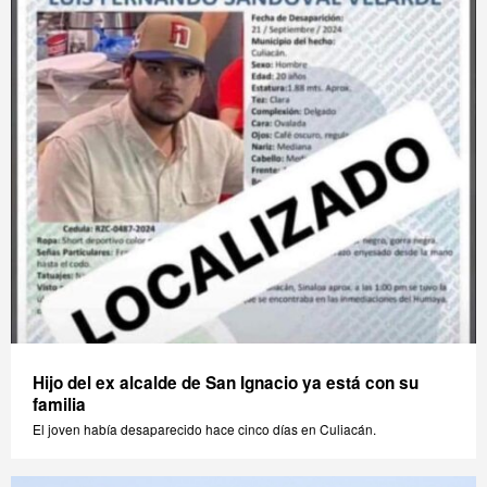
Hijo del ex alcalde de San Ignacio ya está con su
familia
El joven había desaparecido hace cinco días en Culiacán.