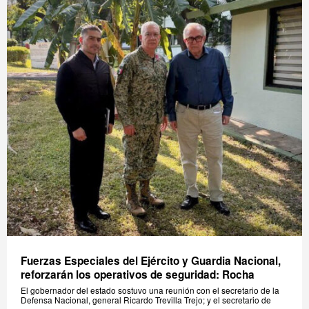
Fuerzas Especiales del Ejército y Guardia Nacional,
reforzarán los operativos de seguridad: Rocha
El gobernador del estado sostuvo una reunión con el secretario de la
Defensa Nacional, general Ricardo Trevilla Trejo; y el secretario de