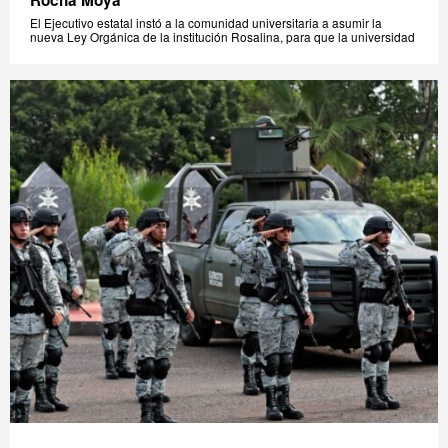
Rocha Moya
El Ejecutivo estatal instó a la comunidad universitaria a asumir la
nueva Ley Orgánica de la institución Rosalina, para que la universidad