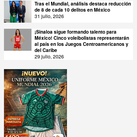
Tras el Mundial, análisis destaca reducción
de 8 de cada 10 delitos en México
31 julio, 2026
¡Sinaloa sigue formando talento para
México! Cinco voleibolistas representarán
al país en los Juegos Centroamericanos y
del Caribe
29 julio, 2026