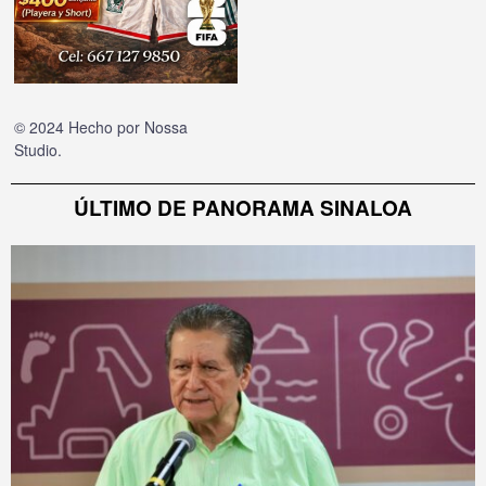
© 2024 Hecho por
Nossa
Studio
.
ÚLTIMO DE PANORAMA SINALOA