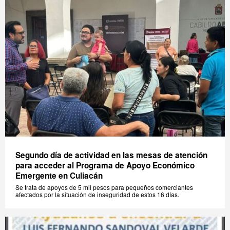
Segundo día de actividad en las mesas de atención
para acceder al Programa de Apoyo Económico
Emergente en Culiacán
Se trata de apoyos de 5 mil pesos para pequeños comerciantes
afectados por la situación de inseguridad de estos 16 días.