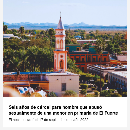
Seis años de cárcel para hombre que abusó
sexualmente de una menor en primaria de El Fuerte
El hecho ocurrió el 17 de septiembre del año 2022.