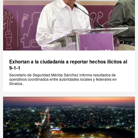
Exhortan a la ciudadanía a reportar hechos ilícitos al
9-1-1
Secretario de Seguridad Mérida Sánchez informa resultados de
operativos coordinados entre autoridades locales y federales en
Sinaloa .