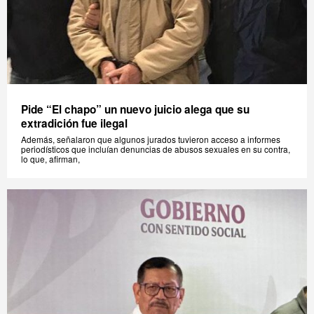
Pide “El chapo” un nuevo juicio alega que su
extradición fue ilegal
Además, señalaron que algunos jurados tuvieron acceso a informes
periodísticos que incluían denuncias de abusos sexuales en su contra,
lo que, afirman,