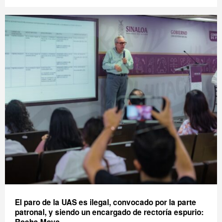
El paro de la UAS es ilegal, convocado por la parte
patronal, y siendo un encargado de rectoría espurio: