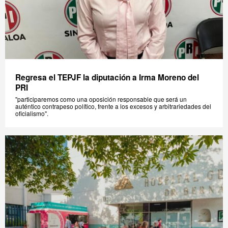
Regresa el TEPJF la diputación a Irma Moreno del
PRI
"participaremos como una oposición responsable que será un
auténtico contrapeso político, frente a los excesos y arbitrariedades del
oficialismo".