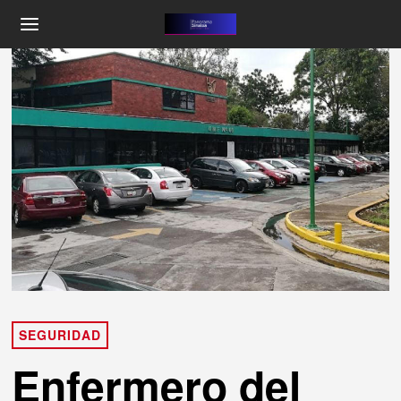
SEGURIDAD
Enfermero del