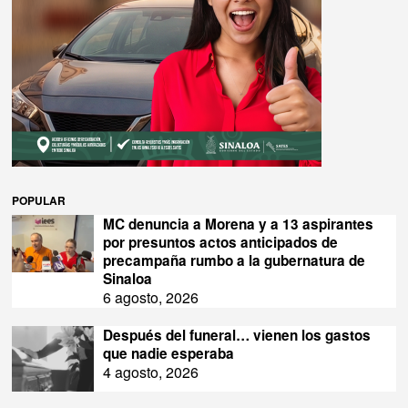
POPULAR
MC denuncia a Morena y a 13 aspirantes
por presuntos actos anticipados de
precampaña rumbo a la gubernatura de
Sinaloa
6 agosto, 2026
Después del funeral… vienen los gastos
que nadie esperaba
4 agosto, 2026