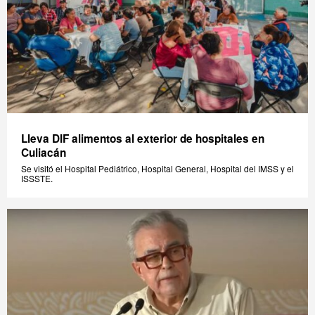
Lleva DIF alimentos al exterior de hospitales en
Culiacán
Se visitó el Hospital Pediátrico, Hospital General, Hospital del IMSS y el
ISSSTE.