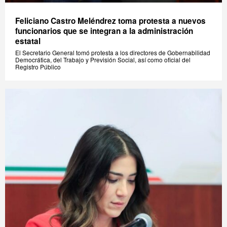
Feliciano Castro Meléndrez toma protesta a nuevos
funcionarios que se integran a la administración
estatal
El Secretario General tomó protesta a los directores de Gobernabilidad
Democrática, del Trabajo y Previsión Social, así como oficial del
Registro Público