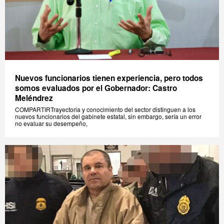
Nuevos funcionarios tienen experiencia, pero todos
somos evaluados por el Gobernador: Castro
Meléndrez
COMPARTIRTrayectoria y conocimiento del sector distinguen a los
nuevos funcionarios del gabinete estatal, sin embargo, sería un error
no evaluar su desempeño,