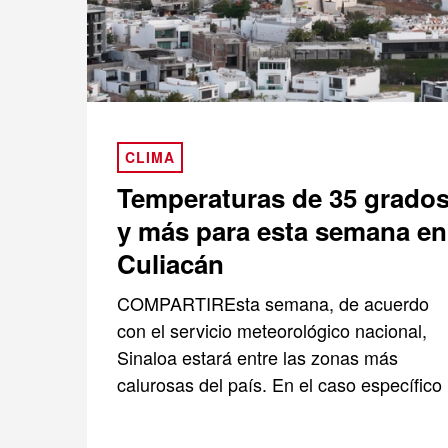
CLIMA
Temperaturas de 35 grado
y más para esta semana en
Culiacán
COMPARTIREsta semana, de acuerdo
con el servicio meteorológico nacional,
Sinaloa estará entre las zonas más
calurosas del país. En el caso específico