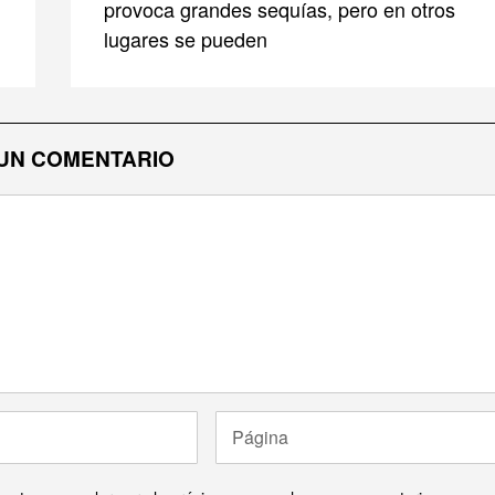
provoca grandes sequías, pero en otros
lugares se pueden
UN COMENTARIO