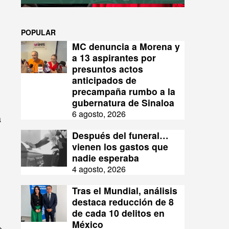
POPULAR
MC denuncia a Morena y
a 13 aspirantes por
presuntos actos
anticipados de
precampaña rumbo a la
gubernatura de Sinaloa
6 agosto, 2026
a
Después del funeral…
vienen los gastos que
nadie esperaba
4 agosto, 2026
Tras el Mundial, análisis
destaca reducción de 8
de cada 10 delitos en
México