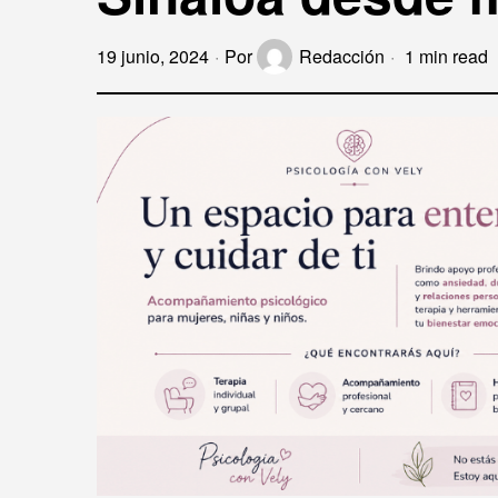
19 junio, 2024
Por
Redacción
1 min read