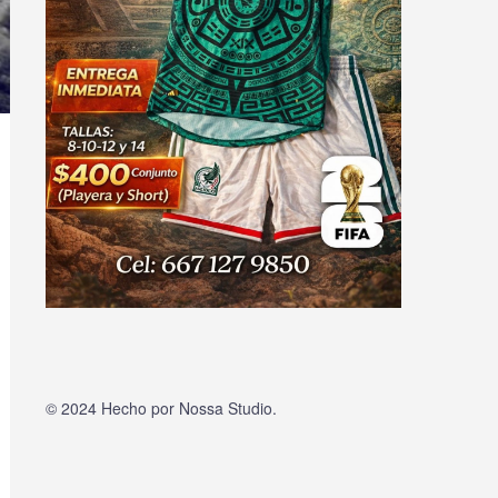
© 2024 Hecho por
Nossa Studio
.