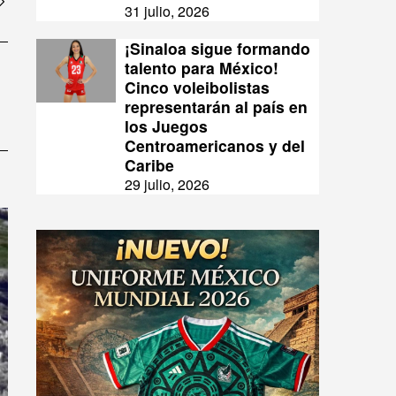
31 julio, 2026
¡Sinaloa sigue formando
talento para México!
Cinco voleibolistas
representarán al país en
los Juegos
Centroamericanos y del
Caribe
29 julio, 2026