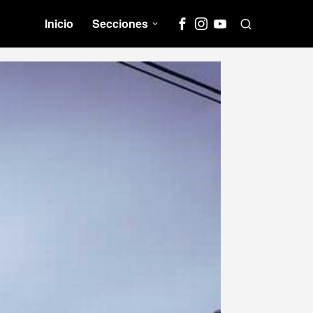
Inicio
Secciones