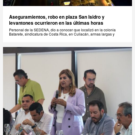
Aseguramientos, robo en plaza San Isidro y
levantones ocurrieron en las últimas horas
Personal de la SEDENA, dio a conocer que localizó en la colonia
Batarete, sindicatura de Costa Rica, en Culiacán, armas largas y