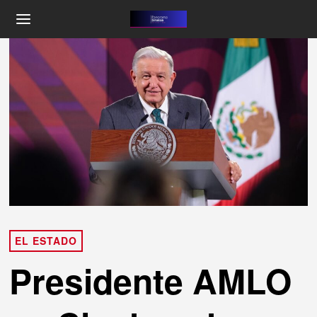
EL ESTADO
Presidente AMLO