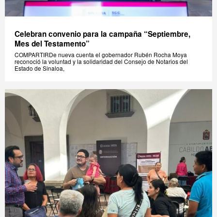
Celebran convenio para la campaña “Septiembre,
Mes del Testamento”
COMPARTIRDe nueva cuenta el gobernador Rubén Rocha Moya
reconoció la voluntad y la solidaridad del Consejo de Notarios del
Estado de Sinaloa,