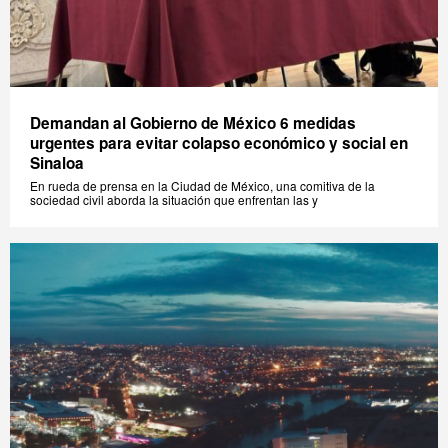
Demandan al Gobierno de México 6 medidas
urgentes para evitar colapso económico y social en
Sinaloa
En rueda de prensa en la Ciudad de México, una comitiva de la
sociedad civil aborda la situación que enfrentan las y