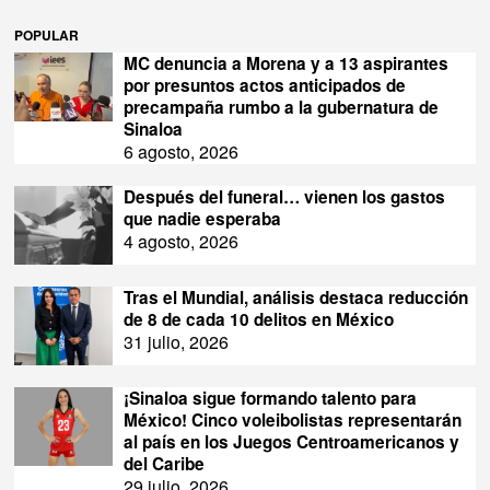
POPULAR
MC denuncia a Morena y a 13 aspirantes
por presuntos actos anticipados de
precampaña rumbo a la gubernatura de
Sinaloa
6 agosto, 2026
Después del funeral… vienen los gastos
que nadie esperaba
4 agosto, 2026
Tras el Mundial, análisis destaca reducción
de 8 de cada 10 delitos en México
31 julio, 2026
¡Sinaloa sigue formando talento para
México! Cinco voleibolistas representarán
al país en los Juegos Centroamericanos y
del Caribe
29 julio, 2026