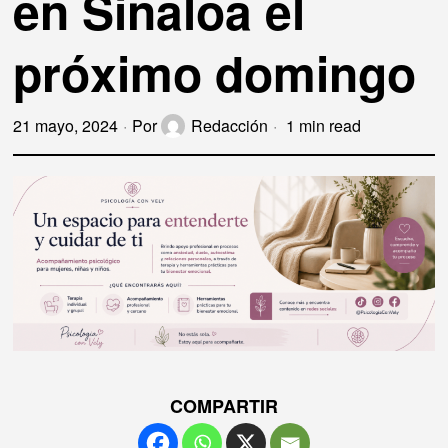
en Sinaloa el
próximo domingo
21 mayo, 2024
Por
Redacción
1 min read
COMPARTIR