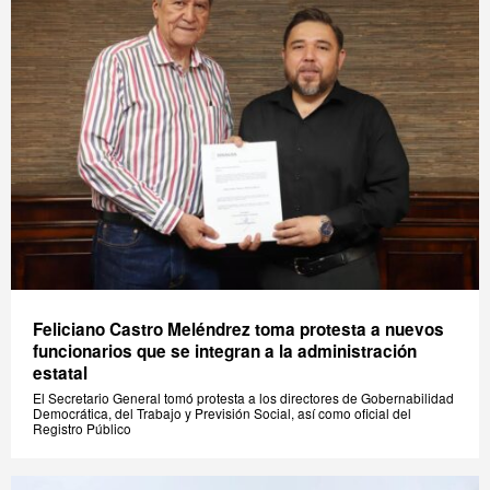
Feliciano Castro Meléndrez toma protesta a nuevos
funcionarios que se integran a la administración
estatal
El Secretario General tomó protesta a los directores de Gobernabilidad
Democrática, del Trabajo y Previsión Social, así como oficial del
Registro Público