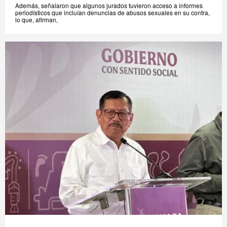
Además, señalaron que algunos jurados tuvieron acceso a informes
periodísticos que incluían denuncias de abusos sexuales en su contra,
lo que, afirman,