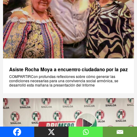
Asiste Rocha Moya a encuentro ciudadano por la paz
COMPARTIRCon profundas reflexiones sobre cómo generar las
condiciones necesarias para una convivencia social armónica, se
desarrolló esta mañana la presentación del Informe