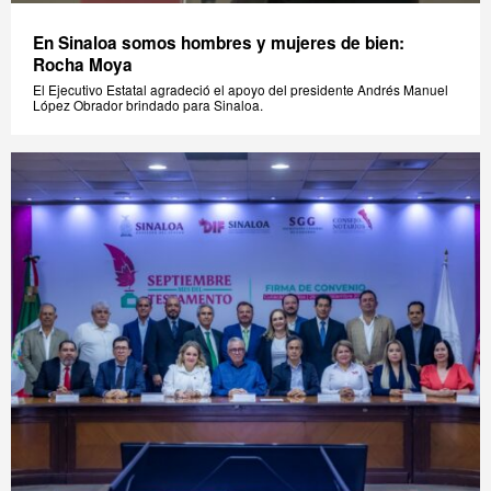
En Sinaloa somos hombres y mujeres de bien:
Rocha Moya
El Ejecutivo Estatal agradeció el apoyo del presidente Andrés Manuel
López Obrador brindado para Sinaloa.