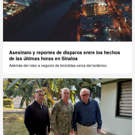
Asesinato y reportes de disparos entre los hechos
de las últimas horas en Sinaloa
Además del robo a negocio de bicicletas cerca del botánico.