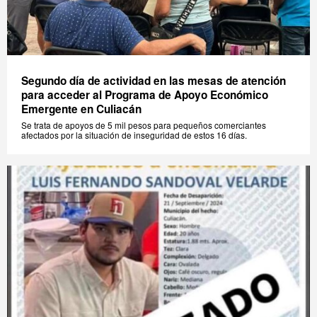
Segundo día de actividad en las mesas de atención
para acceder al Programa de Apoyo Económico
Emergente en Culiacán
Se trata de apoyos de 5 mil pesos para pequeños comerciantes
afectados por la situación de inseguridad de estos 16 días.