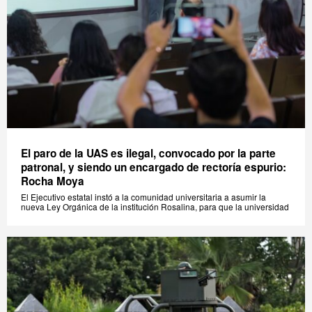
El paro de la UAS es ilegal, convocado por la parte
patronal, y siendo un encargado de rectoría espurio:
Rocha Moya
El Ejecutivo estatal instó a la comunidad universitaria a asumir la
nueva Ley Orgánica de la institución Rosalina, para que la universidad