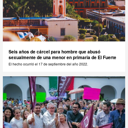
Seis años de cárcel para hombre que abusó
sexualmente de una menor en primaria de El Fuerte
El hecho ocurrió el 17 de septiembre del año 2022.