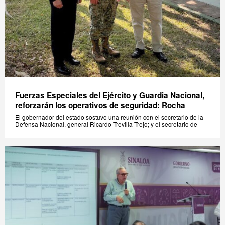
Fuerzas Especiales del Ejército y Guardia Nacional,
reforzarán los operativos de seguridad: Rocha
El gobernador del estado sostuvo una reunión con el secretario de la
Defensa Nacional, general Ricardo Trevilla Trejo; y el secretario de