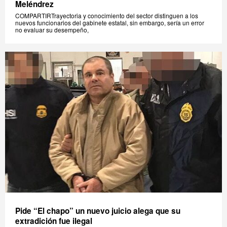
Meléndrez
COMPARTIRTrayectoria y conocimiento del sector distinguen a los
nuevos funcionarios del gabinete estatal, sin embargo, sería un error
no evaluar su desempeño,
Pide “El chapo” un nuevo juicio alega que su
extradición fue ilegal