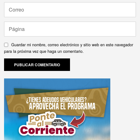
Guardar mi nombre, correo electrónico y sitio web en este navegador
para la próxima vez que haga un comentario.