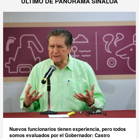
ÚLTIMO DE PANORAMA SINALOA
Nuevos funcionarios tienen experiencia, pero todos
somos evaluados por el Gobernador: Castro