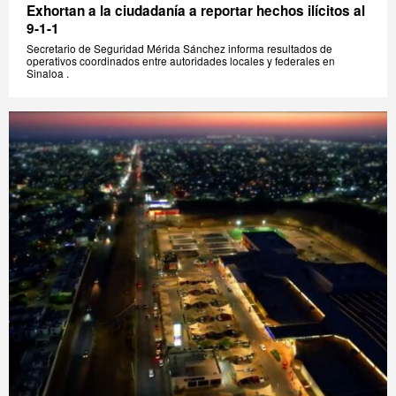
Exhortan a la ciudadanía a reportar hechos ilícitos al
9-1-1
Secretario de Seguridad Mérida Sánchez informa resultados de
operativos coordinados entre autoridades locales y federales en
Sinaloa .