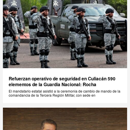
Refuerzan operativo de seguridad en Culiacán 590
elementos de la Guardia Nacional: Rocha
El mandatario estatal asistió a la ceremonia de cambio de mando de la
comandancia de la Tercera Región Militar, con sede en