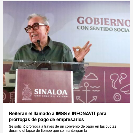
Reiteran el llamado a IMSS e INFONAVIT para
prórrogas de pago de empresarios
Se solicitó prórroga a través de un convenio de pago en las cuotas
durante el lapso de tiempo que se mantengan la