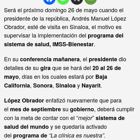
Será el próximo domingo 26 de mayo cuando el
presidente de la república, Andrés Manuel López
Obrador, esté de visita en Sinaloa, el motivo es
supervisar la implementación del
programa del
.
sistema de salud, IMSS-Bienestar
En su
, el
dio
conferencia mañanera
presidente
detalles de su
que se hará del
gira
20 al 26 de
, días en los cuales estará por
mayo
Baja
,
,
y
.
California
Sonora
Sinaloa
Nayarit
enfatizó nuevamente que para
López Obrador
el
su
, deberá cumplir
mes de septiembre
gobierno
con la meta de contar con el “
”
mejor
sistema de
y se quedaría activado
salud del mundo
del
programa de
“La clínica es nuestra”.