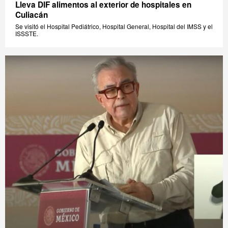
Lleva DIF alimentos al exterior de hospitales en
Culiacán
Se visitó el Hospital Pediátrico, Hospital General, Hospital del IMSS y el
ISSSTE.