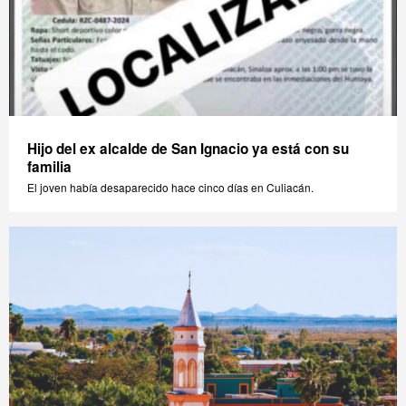
Hijo del ex alcalde de San Ignacio ya está con su
familia
El joven había desaparecido hace cinco días en Culiacán.