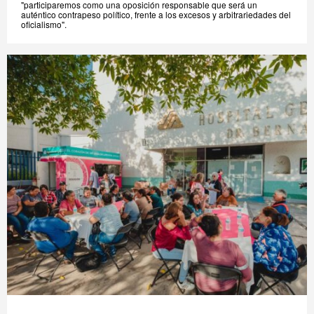
"participaremos como una oposición responsable que será un
auténtico contrapeso político, frente a los excesos y arbitrariedades del
oficialismo".