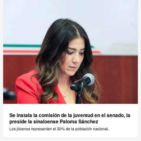
Se instala la comisión de la juventud en el senado, la
preside la sinaloense Paloma Sánchez
Los jóvenes representan el 30% de la población nacional.