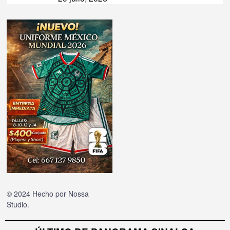
© 2024 Hecho por
Nossa
Studio
.