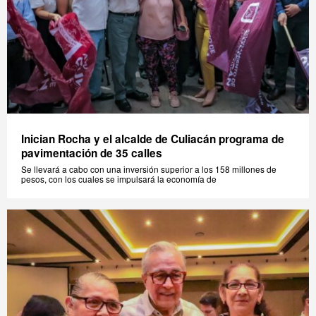
Inician Rocha y el alcalde de Culiacán programa de
pavimentación de 35 calles
Se llevará a cabo con una inversión superior a los 158 millones de
pesos, con los cuales se impulsará la economía de