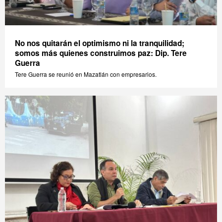
No nos quitarán el optimismo ni la tranquilidad;
somos más quienes construimos paz: Dip. Tere
Guerra
Tere Guerra se reunió en Mazatlán con empresarios.