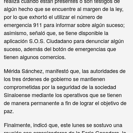
realiza cuando están presentes o son testigos de
algún hecho que se encuentre al margen de la ley,
por lo que exhortó el utilizar el número de
emergencia 911 para informar sobre algún suceso;
asimismo, señaló que, se tiene disponible la
aplicación S.O.S. Ciudadano para denunciar algún
suceso, además del botón de emergencias que
tienen algunos comercios.
Mérida Sánchez, manifestó que, las autoridades de
los tres órdenes de gobierno se mantienen
comprometidas por la seguridad de la sociedad
Sinaloense mediante los operativos que se tienen
de manera permanente a fin de lograr el objetivo de
paz.
Finalmente, indicó que, este lunes se sostuvo una
reunión con organizadores de la Feria Ganadera, la