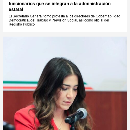
funcionarios que se integran a la administración
estatal
El Secretario General tomó protesta a los directores de Gobernabilidad
Democrática, del Trabajo y Previsión Social, así como oficial del
Registro Público