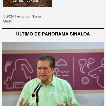
© 2024 Hecho por
Nossa
Studio
.
ÚLTIMO DE PANORAMA SINALOA