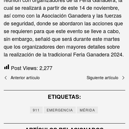
cual se realizará a partir de este 14 de noviembre,
así como con la Asociación Ganadera y las fuerzas
de seguridad, donde se abordaron las acciones que
se requieren para que este evento se lleve a cabo,
sin embargo, señaló que será durante este martes
que los organizadores den mayores detalles sobre
la realización de la tradicional Feria Ganadera 2024.
Post Views:
2,277
Navegación
Anterior artículo
Siguiente artículo
de
ETIQUETAS:
entradas
911
EMERGENCIA
MÉRIDA