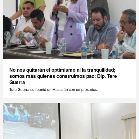
No nos quitarán el optimismo ni la tranquilidad;
somos más quienes construimos paz: Dip. Tere
Guerra
Tere Guerra se reunió en Mazatlán con empresarios.