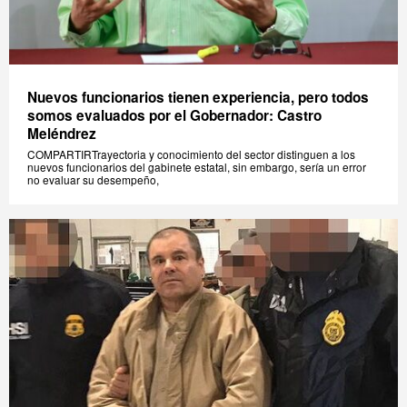
Nuevos funcionarios tienen experiencia, pero todos
somos evaluados por el Gobernador: Castro
Meléndrez
COMPARTIRTrayectoria y conocimiento del sector distinguen a los
nuevos funcionarios del gabinete estatal, sin embargo, sería un error
no evaluar su desempeño,