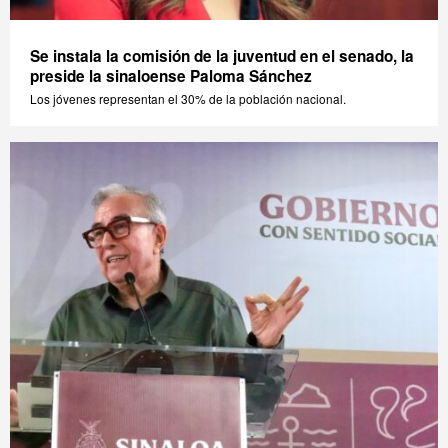
Se instala la comisión de la juventud en el senado, la
preside la sinaloense Paloma Sánchez
Los jóvenes representan el 30% de la población nacional.