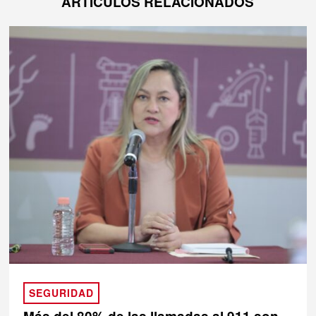
ARTÍCULOS RELACIONADOS
SEGURIDAD