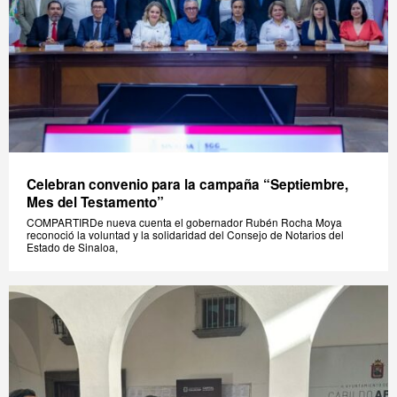
Celebran convenio para la campaña “Septiembre,
Mes del Testamento”
COMPARTIRDe nueva cuenta el gobernador Rubén Rocha Moya
reconoció la voluntad y la solidaridad del Consejo de Notarios del
Estado de Sinaloa,