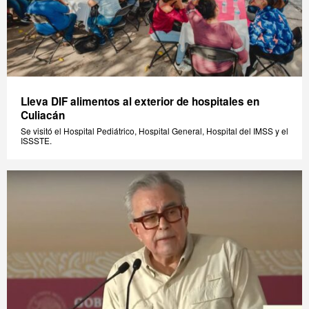
Lleva DIF alimentos al exterior de hospitales en
Culiacán
Se visitó el Hospital Pediátrico, Hospital General, Hospital del IMSS y el
ISSSTE.