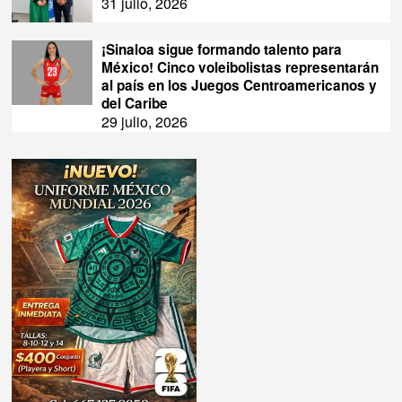
31 julio, 2026
¡Sinaloa sigue formando talento para
México! Cinco voleibolistas representarán
al país en los Juegos Centroamericanos y
del Caribe
29 julio, 2026