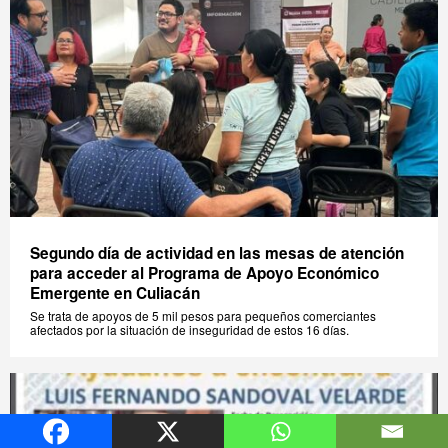
Segundo día de actividad en las mesas de atención
para acceder al Programa de Apoyo Económico
Emergente en Culiacán
Se trata de apoyos de 5 mil pesos para pequeños comerciantes
afectados por la situación de inseguridad de estos 16 días.