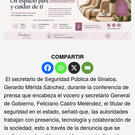
COMPARTIR
El secretario de Seguridad Pública de Sinaloa,
Gerardo Mérida Sánchez, durante la conferencia de
prensa que encabeza el vocero y secretario General
de Gobierno, Feliciano Castro Meléndez, el titular de
seguridad en el estado, señaló que, las autoridades
trabajan con presencia, tecnología y colaboración de
la sociedad, esto a través de la denuncia que se