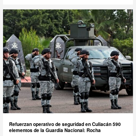
Refuerzan operativo de seguridad en Culiacán 590
elementos de la Guardia Nacional: Rocha