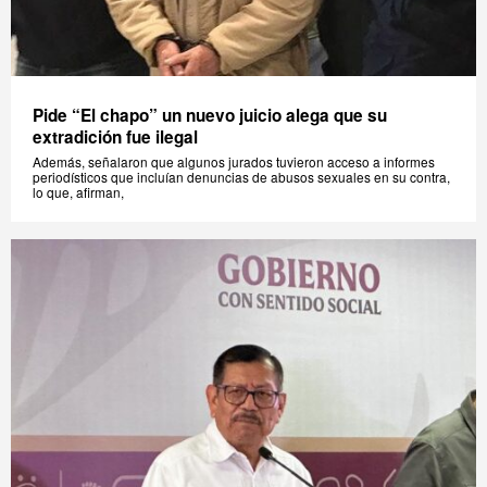
Pide “El chapo” un nuevo juicio alega que su
extradición fue ilegal
Además, señalaron que algunos jurados tuvieron acceso a informes
periodísticos que incluían denuncias de abusos sexuales en su contra,
lo que, afirman,