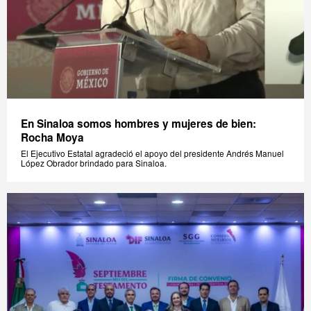
En Sinaloa somos hombres y mujeres de bien:
Rocha Moya
El Ejecutivo Estatal agradeció el apoyo del presidente Andrés Manuel
López Obrador brindado para Sinaloa.