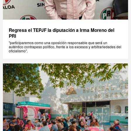
Regresa el TEPJF la diputación a Irma Moreno del
PRI
"participaremos como una oposición responsable que será un
auténtico contrapeso político, frente a los excesos y arbitrariedades del
oficialismo".