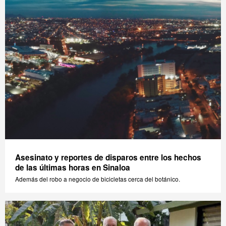
Asesinato y reportes de disparos entre los hechos
de las últimas horas en Sinaloa
Además del robo a negocio de bicicletas cerca del botánico.