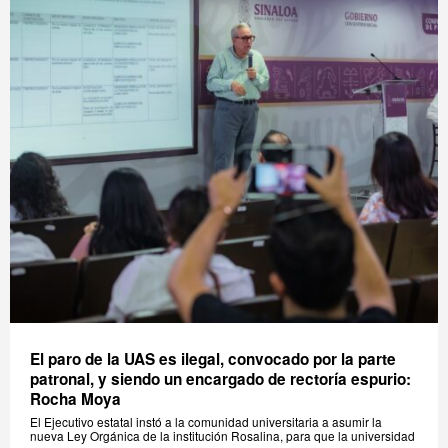
El paro de la UAS es ilegal, convocado por la parte
patronal, y siendo un encargado de rectoría espurio:
Rocha Moya
El Ejecutivo estatal instó a la comunidad universitaria a asumir la
nueva Ley Orgánica de la institución Rosalina, para que la universidad