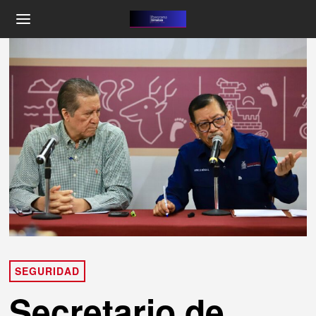
SEGURIDAD
Secretario de