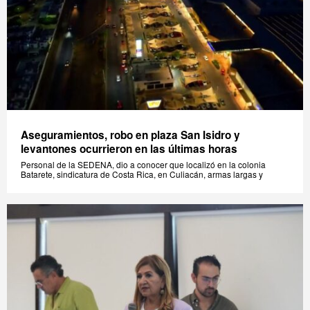
Aseguramientos, robo en plaza San Isidro y
levantones ocurrieron en las últimas horas
Personal de la SEDENA, dio a conocer que localizó en la colonia
Batarete, sindicatura de Costa Rica, en Culiacán, armas largas y