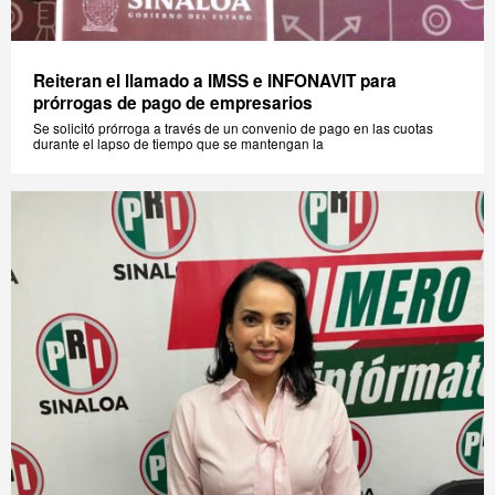
Reiteran el llamado a IMSS e INFONAVIT para
prórrogas de pago de empresarios
Se solicitó prórroga a través de un convenio de pago en las cuotas
durante el lapso de tiempo que se mantengan la