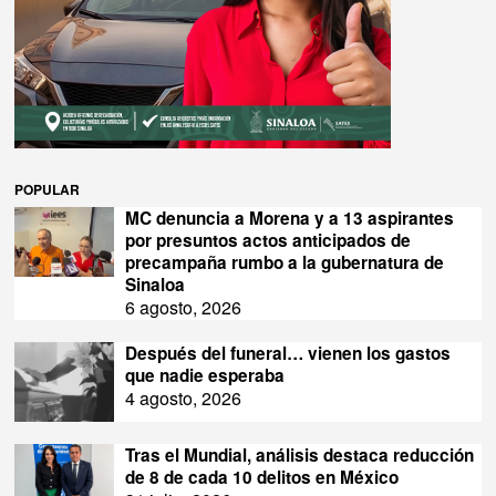
POPULAR
MC denuncia a Morena y a 13 aspirantes
por presuntos actos anticipados de
precampaña rumbo a la gubernatura de
Sinaloa
6 agosto, 2026
Después del funeral… vienen los gastos
que nadie esperaba
4 agosto, 2026
Tras el Mundial, análisis destaca reducción
de 8 de cada 10 delitos en México