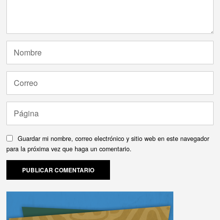
Guardar mi nombre, correo electrónico y sitio web en este navegador
para la próxima vez que haga un comentario.