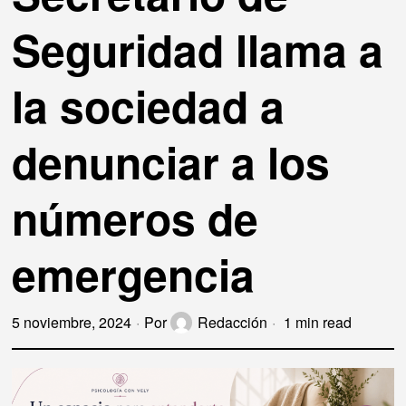
Seguridad llama a
la sociedad a
denunciar a los
números de
emergencia
5 noviembre, 2024
Por
Redacción
1 min read