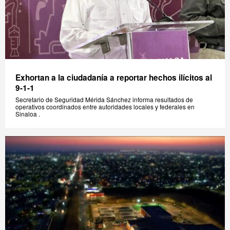
Exhortan a la ciudadanía a reportar hechos ilícitos al
9-1-1
Secretario de Seguridad Mérida Sánchez informa resultados de
operativos coordinados entre autoridades locales y federales en
Sinaloa .