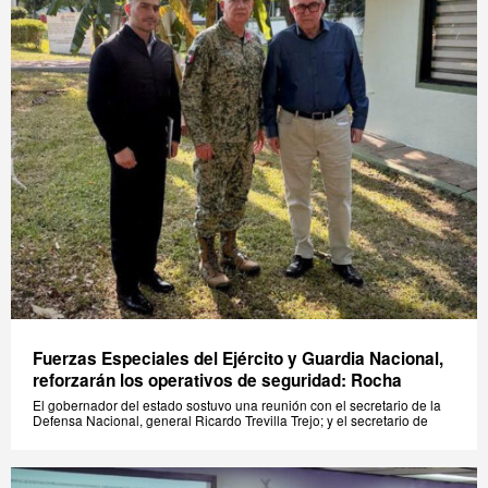
Fuerzas Especiales del Ejército y Guardia Nacional,
reforzarán los operativos de seguridad: Rocha
El gobernador del estado sostuvo una reunión con el secretario de la
Defensa Nacional, general Ricardo Trevilla Trejo; y el secretario de