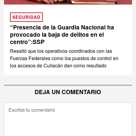
SEGURIDAD
“Presencia de la Guardia Nacional ha
provocado la baja de delitos en el
centro”:SSP
Resaltó que los operativos coordinados con las
Fuerzas Federales como los puestos de control en
los accesos de Culiacán dan como resultado
DEJA UN COMENTARIO