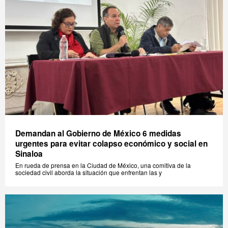
Demandan al Gobierno de México 6 medidas
urgentes para evitar colapso económico y social en
Sinaloa
En rueda de prensa en la Ciudad de México, una comitiva de la
sociedad civil aborda la situación que enfrentan las y