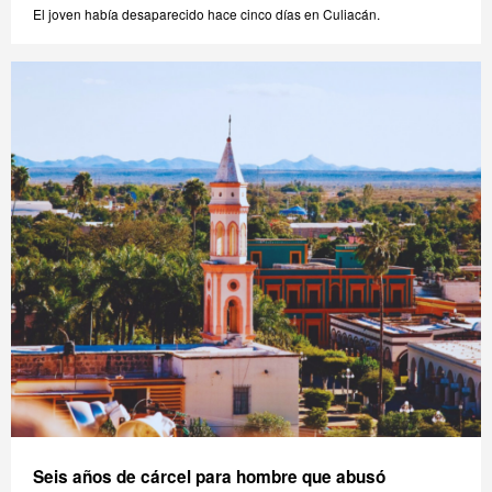
El joven había desaparecido hace cinco días en Culiacán.
Seis años de cárcel para hombre que abusó