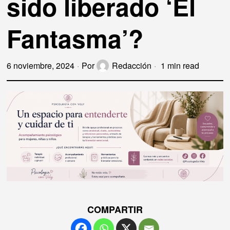
sido liberado ‘El
Fantasma’?
6 noviembre, 2024
Por
Redacción
1 min read
COMPARTIR