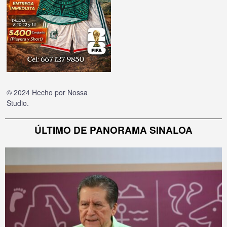
© 2024 Hecho por
Nossa
Studio
.
ÚLTIMO DE PANORAMA SINALOA