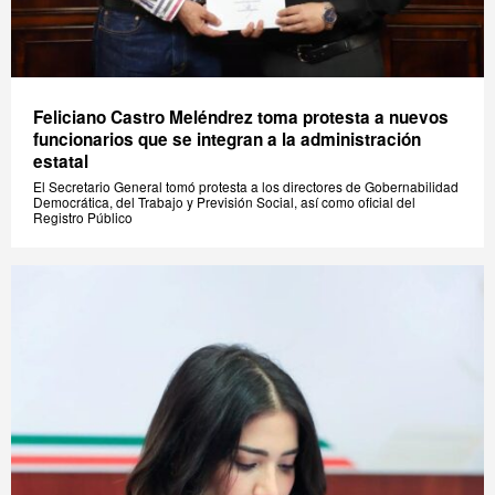
Feliciano Castro Meléndrez toma protesta a nuevos
funcionarios que se integran a la administración
estatal
El Secretario General tomó protesta a los directores de Gobernabilidad
Democrática, del Trabajo y Previsión Social, así como oficial del
Registro Público