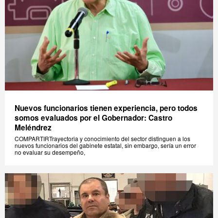
Nuevos funcionarios tienen experiencia, pero todos
somos evaluados por el Gobernador: Castro
Meléndrez
COMPARTIRTrayectoria y conocimiento del sector distinguen a los
nuevos funcionarios del gabinete estatal, sin embargo, sería un error
no evaluar su desempeño,