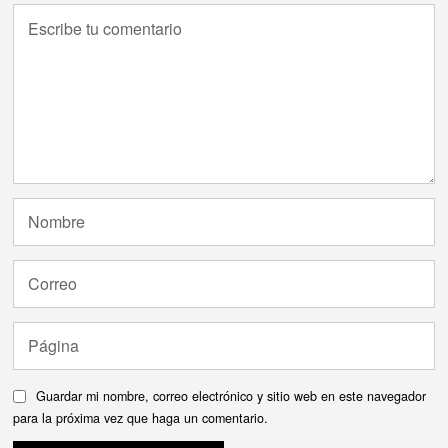
Guardar mi nombre, correo electrónico y sitio web en este navegador
para la próxima vez que haga un comentario.