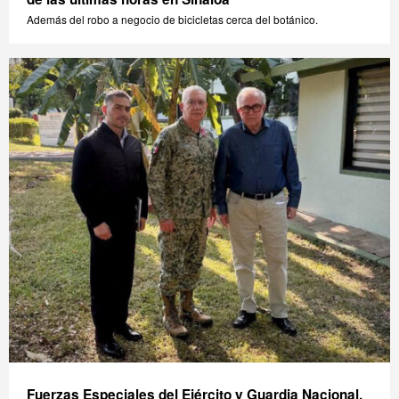
Además del robo a negocio de bicicletas cerca del botánico.
Fuerzas Especiales del Ejército y Guardia Nacional,