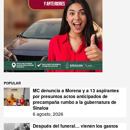
POPULAR
MC denuncia a Morena y a 13 aspirantes
por presuntos actos anticipados de
precampaña rumbo a la gubernatura de
Sinaloa
6 agosto, 2026
Después del funeral… vienen los gastos