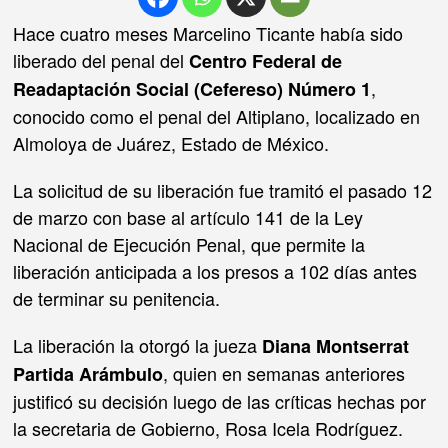
Hace cuatro meses Marcelino Ticante había sido
liberado del penal del
Centro Federal de
,
Readaptación Social (Cefereso) Número 1
conocido como el penal del Altiplano, localizado en
Almoloya de Juárez, Estado de México.
La solicitud de su liberación fue tramitó el pasado 12
de marzo con base al artículo 141 de la Ley
Nacional de Ejecución Penal, que permite la
liberación anticipada a los presos a 102 días antes
de terminar su penitencia.
La liberación la otorgó la jueza
Diana Montserrat
, quien en semanas anteriores
Partida Arámbulo
justificó su decisión luego de las críticas hechas por
la secretaria de Gobierno, Rosa Icela Rodríguez.