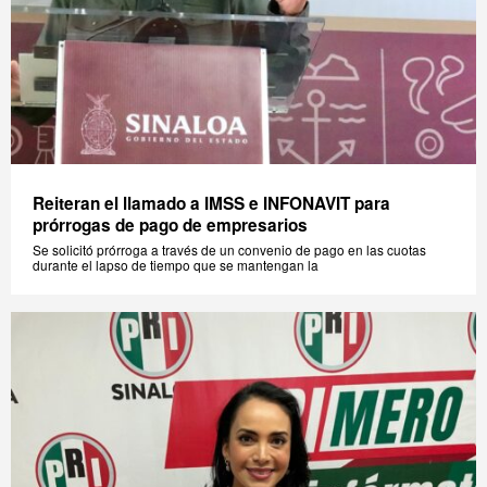
Reiteran el llamado a IMSS e INFONAVIT para
prórrogas de pago de empresarios
Se solicitó prórroga a través de un convenio de pago en las cuotas
durante el lapso de tiempo que se mantengan la