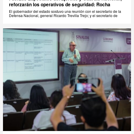
reforzarán los operativos de seguridad: Rocha
El gobernador del estado sostuvo una reunión con el secretario de la
Defensa Nacional, general Ricardo Trevilla Trejo; y el secretario de