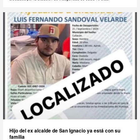
Hijo del ex alcalde de San Ignacio ya está con su
familia