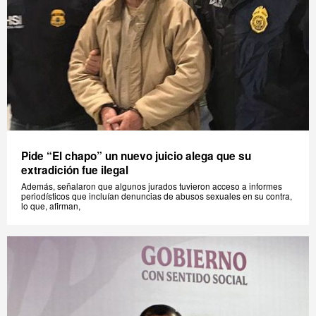
Pide “El chapo” un nuevo juicio alega que su
extradición fue ilegal
Además, señalaron que algunos jurados tuvieron acceso a informes
periodísticos que incluían denuncias de abusos sexuales en su contra,
lo que, afirman,