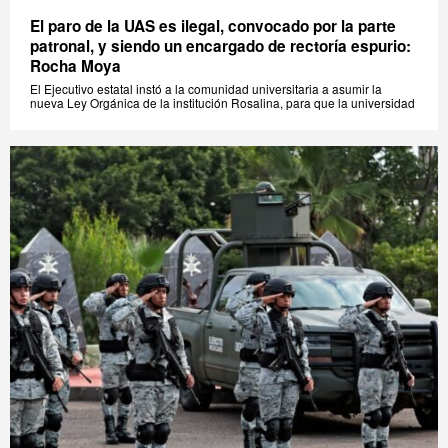
El paro de la UAS es ilegal, convocado por la parte
patronal, y siendo un encargado de rectoría espurio:
Rocha Moya
El Ejecutivo estatal instó a la comunidad universitaria a asumir la
nueva Ley Orgánica de la institución Rosalina, para que la universidad