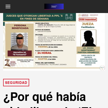
SEGURIDAD
¿Por qué había