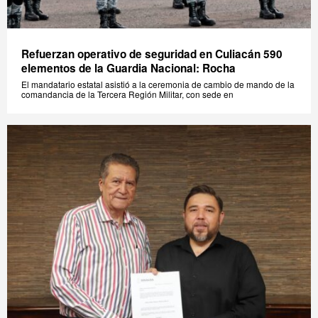
Refuerzan operativo de seguridad en Culiacán 590
elementos de la Guardia Nacional: Rocha
El mandatario estatal asistió a la ceremonia de cambio de mando de la
comandancia de la Tercera Región Militar, con sede en