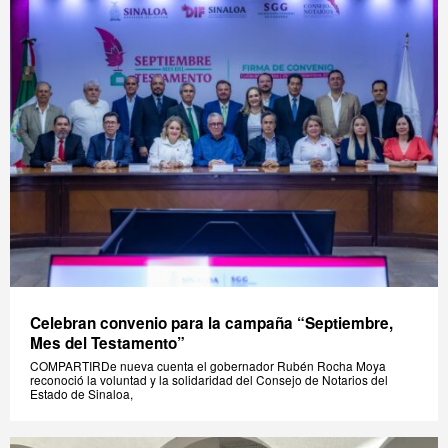
Celebran convenio para la campaña “Septiembre,
Mes del Testamento”
COMPARTIRDe nueva cuenta el gobernador Rubén Rocha Moya
reconoció la voluntad y la solidaridad del Consejo de Notarios del
Estado de Sinaloa,