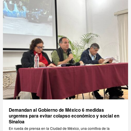
Demandan al Gobierno de México 6 medidas
urgentes para evitar colapso económico y social en
Sinaloa
En rueda de prensa en la Ciudad de México, una comitiva de la