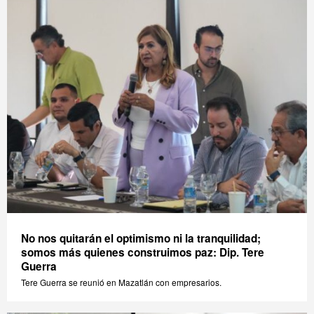
No nos quitarán el optimismo ni la tranquilidad;
somos más quienes construimos paz: Dip. Tere
Guerra
Tere Guerra se reunió en Mazatlán con empresarios.