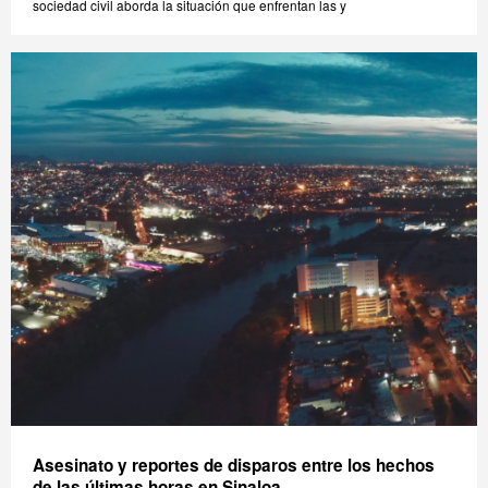
sociedad civil aborda la situación que enfrentan las y
Asesinato y reportes de disparos entre los hechos
de las últimas horas en Sinaloa