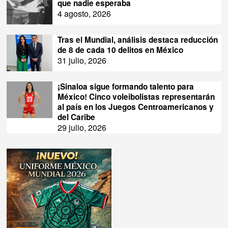
que nadie esperaba
4 agosto, 2026
Tras el Mundial, análisis destaca reducción
de 8 de cada 10 delitos en México
31 julio, 2026
¡Sinaloa sigue formando talento para
México! Cinco voleibolistas representarán
al país en los Juegos Centroamericanos y
del Caribe
29 julio, 2026