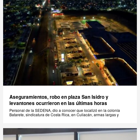
Aseguramientos, robo en plaza San Isidro y
levantones ocurrieron en las últimas horas
Personal de la SEDENA, dio a conocer que localizó en la colonia
Batarete, sindicatura de Costa Rica, en Culiacán, armas largas y