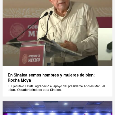
En Sinaloa somos hombres y mujeres de bien:
Rocha Moya
El Ejecutivo Estatal agradeció el apoyo del presidente Andrés Manuel
López Obrador brindado para Sinaloa.