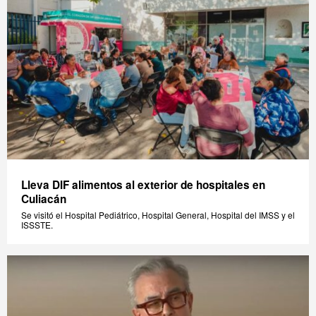
Lleva DIF alimentos al exterior de hospitales en
Culiacán
Se visitó el Hospital Pediátrico, Hospital General, Hospital del IMSS y el
ISSSTE.