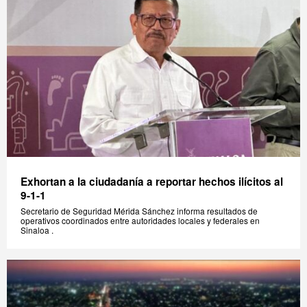
Exhortan a la ciudadanía a reportar hechos ilícitos al
9-1-1
Secretario de Seguridad Mérida Sánchez informa resultados de
operativos coordinados entre autoridades locales y federales en
Sinaloa .