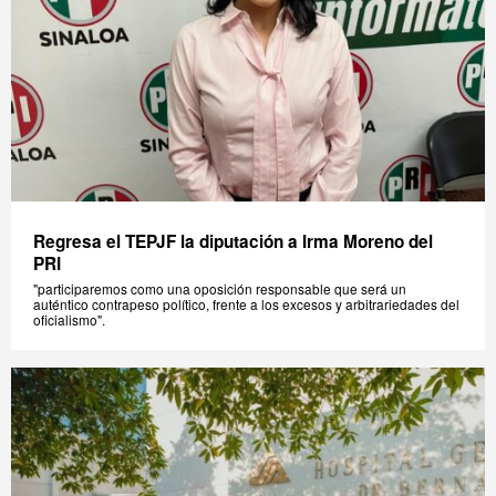
Regresa el TEPJF la diputación a Irma Moreno del
PRI
"participaremos como una oposición responsable que será un
auténtico contrapeso político, frente a los excesos y arbitrariedades del
oficialismo".