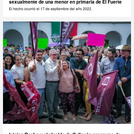
sexualmente de una menor en primaria de El Fuerte
El hecho ocurrió el 17 de septiembre del año 2022.