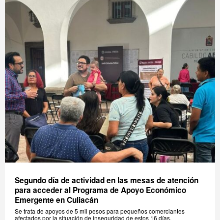
Segundo día de actividad en las mesas de atención
para acceder al Programa de Apoyo Económico
Emergente en Culiacán
Se trata de apoyos de 5 mil pesos para pequeños comerciantes
afectados por la situación de inseguridad de estos 16 días.