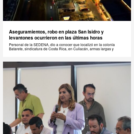
Aseguramientos, robo en plaza San Isidro y
levantones ocurrieron en las últimas horas
Personal de la SEDENA, dio a conocer que localizó en la colonia
Batarete, sindicatura de Costa Rica, en Culiacán, armas largas y