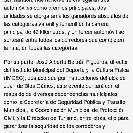
automóviles como premios principales, dos
unidades se otorgarán a los ganadores absolutos de
las categorías varonil y femenil en la carrera
principal de 42 kilómetros; y un tercer automóvil se
sorteará entre todos los corredores que completen
la ruta, en todas las categorías
Por su parte, José Alberto Beltrán Figueroa, director
del Instituto Municipal del Deporte y la Cultura Física
(IMDEC), destacó que por instrucciones del alcalde
Juan de Dios Gámez, este evento contará con el
respaldo de diversas dependencias municipales
como la Secretaría de Seguridad Pública y Tránsito
Municipal, la Coordinación Municipal de Protección
Civil, y la Dirección de Turismo, entre otras, ello para
garantizar la seguridad de los corredores y