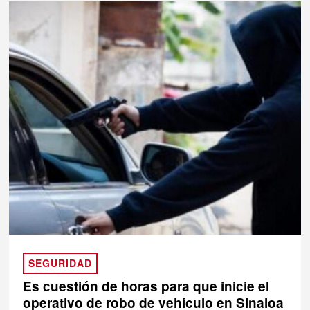
SEGURIDAD
Es cuestión de horas para que inicie el
operativo de robo de vehículo en Sinaloa