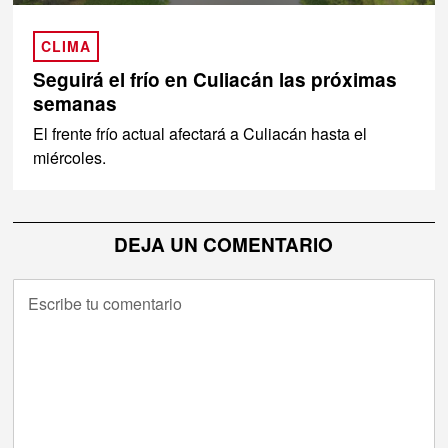
CLIMA
Seguirá el frío en Culiacán las próximas
semanas
El frente frío actual afectará a Culiacán hasta el
miércoles.
DEJA UN COMENTARIO