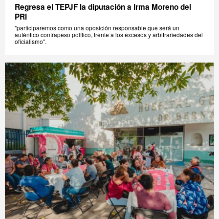
Regresa el TEPJF la diputación a Irma Moreno del
PRI
"participaremos como una oposición responsable que será un
auténtico contrapeso político, frente a los excesos y arbitrariedades del
oficialismo".