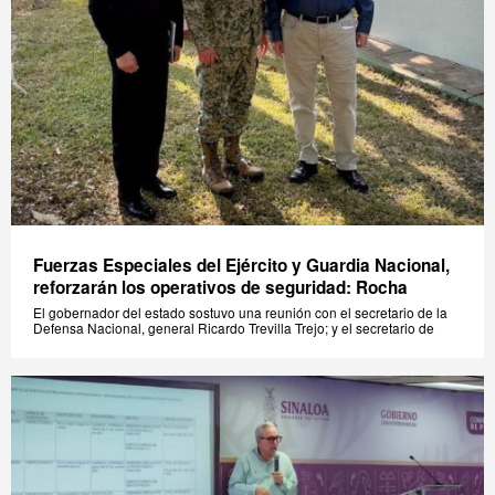
Fuerzas Especiales del Ejército y Guardia Nacional,
reforzarán los operativos de seguridad: Rocha
El gobernador del estado sostuvo una reunión con el secretario de la
Defensa Nacional, general Ricardo Trevilla Trejo; y el secretario de