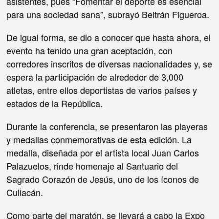
asistentes, pues “Fomentar el deporte es esencial
para una sociedad sana”, subrayó Beltrán Figueroa.
De igual forma, se dio a conocer que hasta ahora, el
evento ha tenido una gran aceptación, con
corredores inscritos de diversas nacionalidades y, se
espera la participación de alrededor de 3,000
atletas, entre ellos deportistas de varios países y
estados de la República.
Durante la conferencia, se presentaron las playeras
y medallas conmemorativas de esta edición. La
medalla, diseñada por el artista local Juan Carlos
Palazuelos, rinde homenaje al Santuario del
Sagrado Corazón de Jesús, uno de los íconos de
Culiacán.
Como parte del maratón, se llevará a cabo la Expo