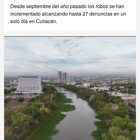
Desde septiembre del año pasado los robos se han
incrementado alcanzando hasta 27 denuncias en un
solo día en Culiacán.