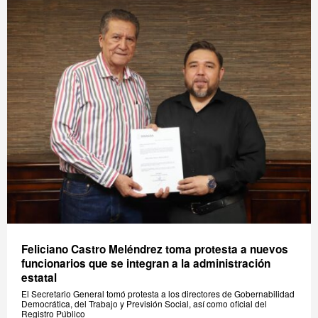
Feliciano Castro Meléndrez toma protesta a nuevos
funcionarios que se integran a la administración
estatal
El Secretario General tomó protesta a los directores de Gobernabilidad
Democrática, del Trabajo y Previsión Social, así como oficial del
Registro Público