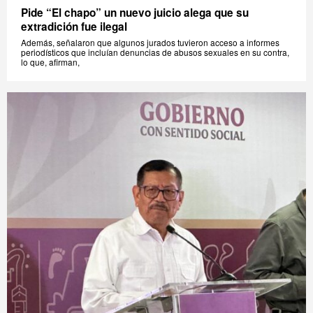
Pide “El chapo” un nuevo juicio alega que su
extradición fue ilegal
Además, señalaron que algunos jurados tuvieron acceso a informes
periodísticos que incluían denuncias de abusos sexuales en su contra,
lo que, afirman,