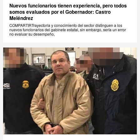
Nuevos funcionarios tienen experiencia, pero todos
somos evaluados por el Gobernador: Castro
Meléndrez
COMPARTIRTrayectoria y conocimiento del sector distinguen a los
nuevos funcionarios del gabinete estatal, sin embargo, sería un error
no evaluar su desempeño,