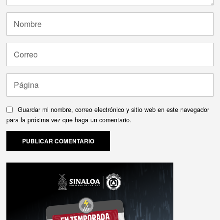
Guardar mi nombre, correo electrónico y sitio web en este navegador
para la próxima vez que haga un comentario.