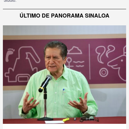
Studio
.
ÚLTIMO DE PANORAMA SINALOA