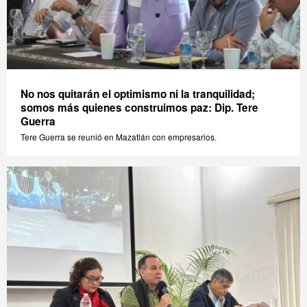
No nos quitarán el optimismo ni la tranquilidad;
somos más quienes construimos paz: Dip. Tere
Guerra
Tere Guerra se reunió en Mazatlán con empresarios.