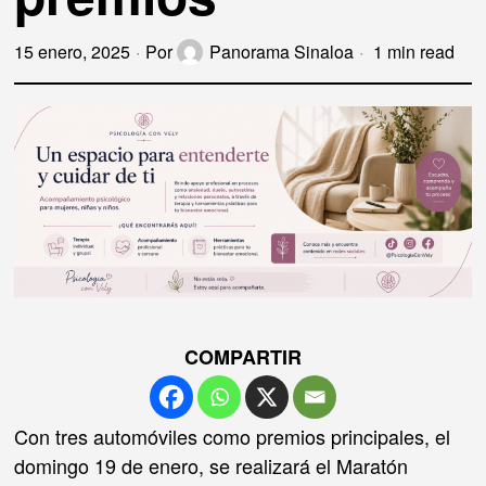
15 enero, 2025
Por
Panorama Sinaloa
1 min read
COMPARTIR
Con tres automóviles como premios principales, el
domingo 19 de enero, se realizará el Maratón