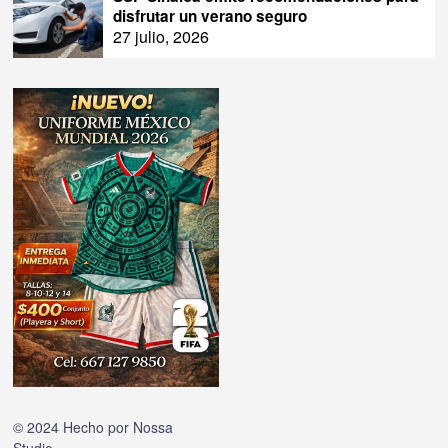
disfrutar un verano seguro
27 julio, 2026
© 2024 Hecho por
Nossa