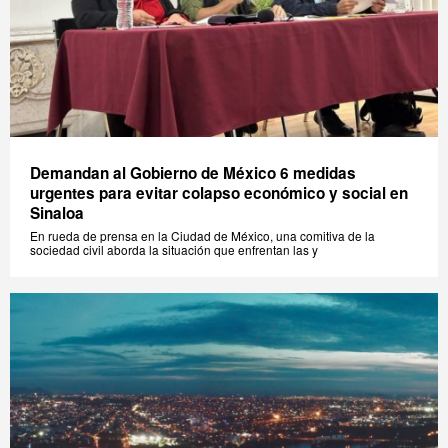
Demandan al Gobierno de México 6 medidas
urgentes para evitar colapso económico y social en
Sinaloa
En rueda de prensa en la Ciudad de México, una comitiva de la
sociedad civil aborda la situación que enfrentan las y