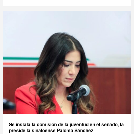
Se instala la comisión de la juventud en el senado, la
preside la sinaloense Paloma Sánchez