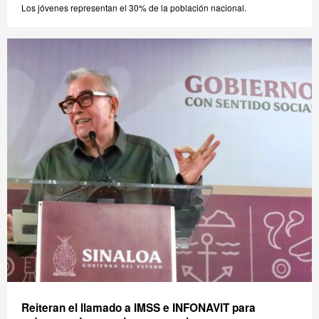
Los jóvenes representan el 30% de la población nacional.
Reiteran el llamado a IMSS e INFONAVIT para