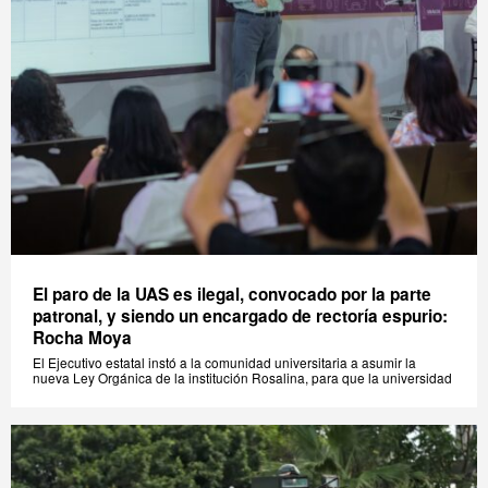
El paro de la UAS es ilegal, convocado por la parte
patronal, y siendo un encargado de rectoría espurio:
Rocha Moya
El Ejecutivo estatal instó a la comunidad universitaria a asumir la
nueva Ley Orgánica de la institución Rosalina, para que la universidad