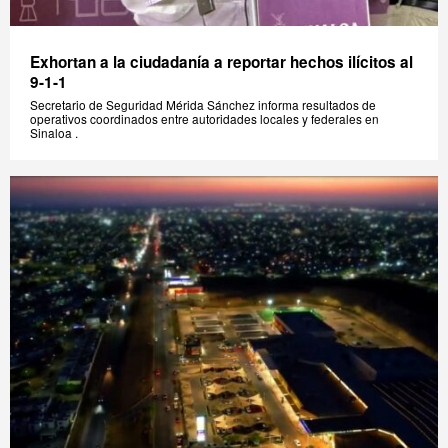
Exhortan a la ciudadanía a reportar hechos ilícitos al
9-1-1
Secretario de Seguridad Mérida Sánchez informa resultados de
operativos coordinados entre autoridades locales y federales en
Sinaloa .