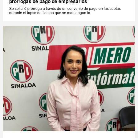
prórrogas de pago de empresarios
Se solicitó prórroga a través de un convenio de pago en las cuotas
durante el lapso de tiempo que se mantengan la