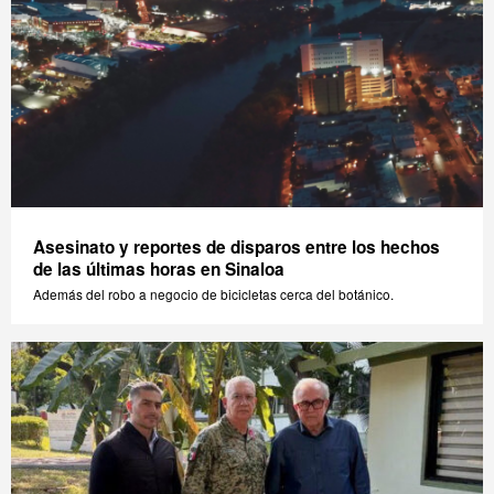
Asesinato y reportes de disparos entre los hechos
de las últimas horas en Sinaloa
Además del robo a negocio de bicicletas cerca del botánico.