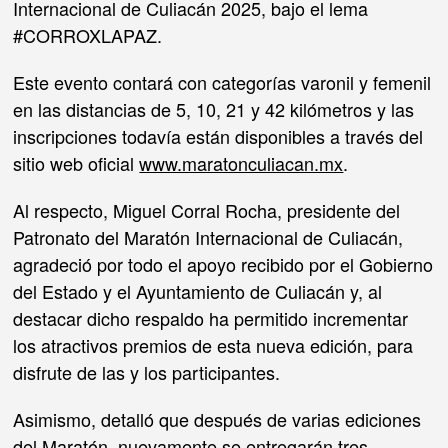
Internacional de Culiacán 2025, bajo el lema
#CORROXLAPAZ.
Este evento contará con categorías varonil y femenil
en las distancias de 5, 10, 21 y 42 kilómetros y las
inscripciones todavía están disponibles a través del
sitio web oficial
www.maratonculiacan.mx
.
Al respecto, Miguel Corral Rocha, presidente del
Patronato del Maratón Internacional de Culiacán,
agradeció por todo el apoyo recibido por el Gobierno
del Estado y el Ayuntamiento de Culiacán y, al
destacar dicho respaldo ha permitido incrementar
los atractivos premios de esta nueva edición, para
disfrute de las y los participantes.
Asimismo, detalló que después de varias ediciones
del Maratón, nuevamente se entregarán tres