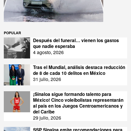
POPULAR
Después del funeral… vienen los gastos
que nadie esperaba
4 agosto, 2026
Tras el Mundial, análisis destaca reducción
de 8 de cada 10 delitos en México
31 julio, 2026
¡Sinaloa sigue formando talento para
México! Cinco voleibolistas representarán
al país en los Juegos Centroamericanos y
del Caribe
29 julio, 2026
SSP Sinaloa emite recomendaciones para