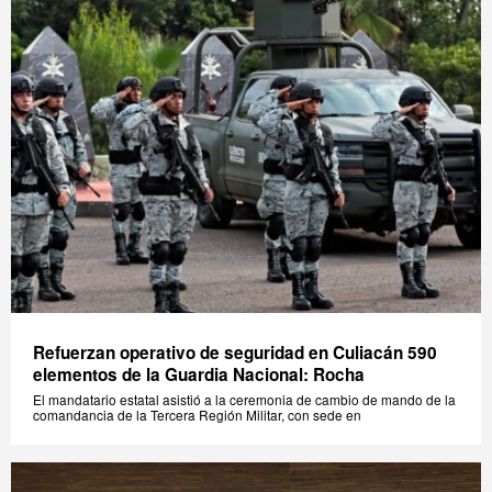
Refuerzan operativo de seguridad en Culiacán 590
elementos de la Guardia Nacional: Rocha
El mandatario estatal asistió a la ceremonia de cambio de mando de la
comandancia de la Tercera Región Militar, con sede en