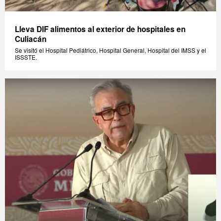
Lleva DIF alimentos al exterior de hospitales en
Culiacán
Se visitó el Hospital Pediátrico, Hospital General, Hospital del IMSS y el
ISSSTE.