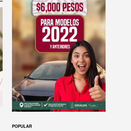
POPULAR