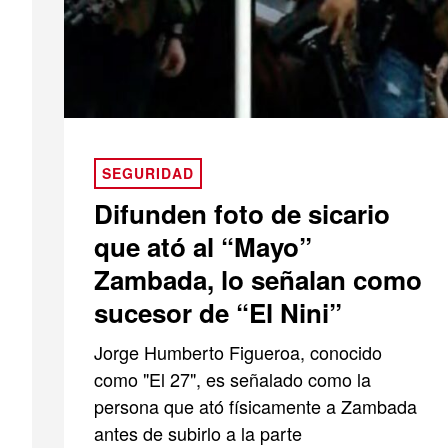
SEGURIDAD
Difunden foto de sicario
que ató al “Mayo”
Zambada, lo señalan como
sucesor de “El Nini”
Jorge Humberto Figueroa, conocido
como "El 27", es señalado como la
persona que ató físicamente a Zambada
antes de subirlo a la parte