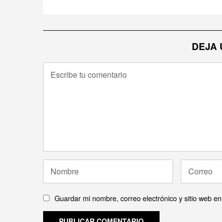
DEJA 
Guardar mi nombre, correo electrónico y sitio web e