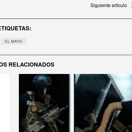
Siguiente artículo
ETIQUETAS:
EL MAYO
OS RELACIONADOS