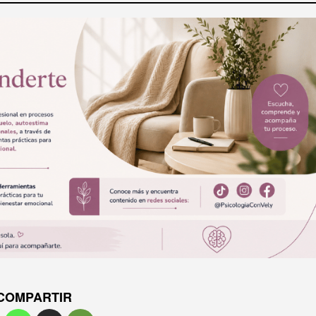
COMPARTIR