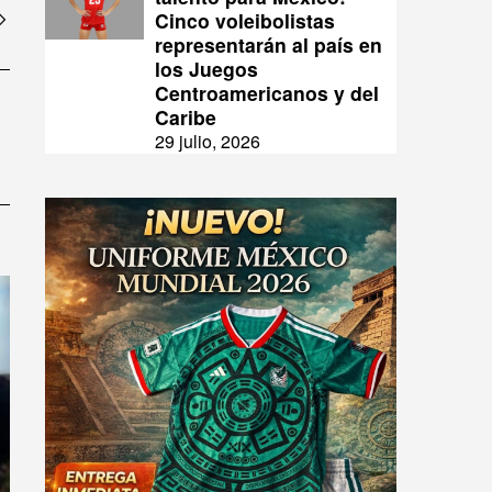
Cinco voleibolistas
representarán al país en
los Juegos
Centroamericanos y del
Caribe
29 julio, 2026