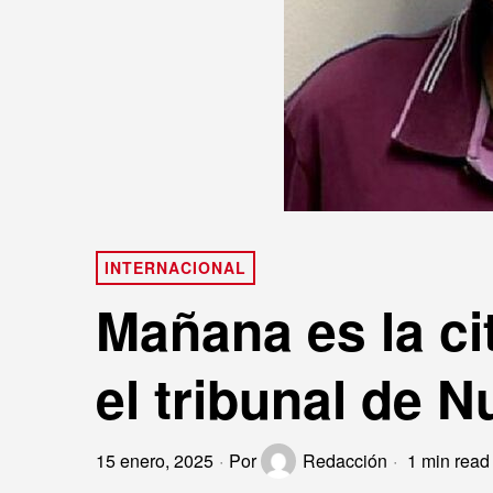
INTERNACIONAL
Mañana es la ci
el tribunal de 
15 enero, 2025
Por
Redacción
1 min read