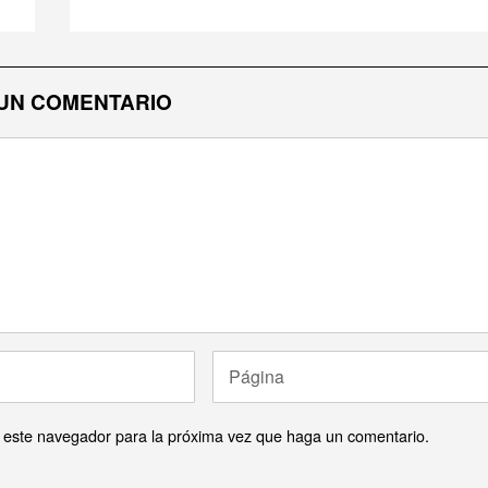
UN COMENTARIO
n este navegador para la próxima vez que haga un comentario.