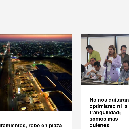
No nos quitarán
optimismo ni la
tranquilidad;
somos más
quienes
ramientos, robo en plaza