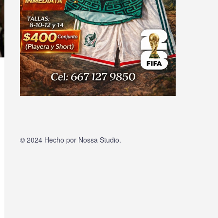
© 2024 Hecho por
Nossa Studio
.