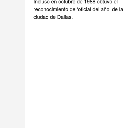
Incluso en octubre de 1988 obtuvo el
reconocimiento de ‘oficial del año’ de la
ciudad de Dallas.