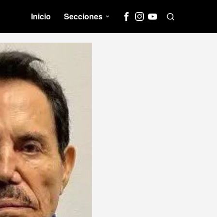
Inicio
Secciones