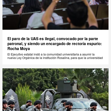
El paro de la UAS es ilegal, convocado por la parte
patronal, y siendo un encargado de rectoría espurio:
Rocha Moya
El Ejecutivo estatal instó a la comunidad universitaria a asumir la
nueva Ley Orgánica de la institución Rosalina, para que la universidad