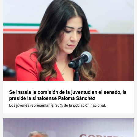
Se instala la comisión de la juventud en el senado, la
preside la sinaloense Paloma Sánchez
Los jóvenes representan el 30% de la población nacional.