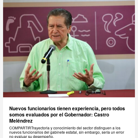
Nuevos funcionarios tienen experiencia, pero todos
somos evaluados por el Gobernador: Castro
Meléndrez
COMPARTIRTrayectoria y conocimiento del sector distinguen a los
nuevos funcionarios del gabinete estatal, sin embargo, sería un error
no evaluar su desempeño,