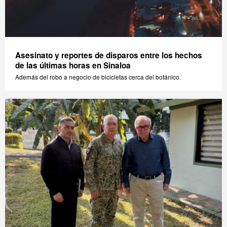
Asesinato y reportes de disparos entre los hechos
de las últimas horas en Sinaloa
Además del robo a negocio de bicicletas cerca del botánico.