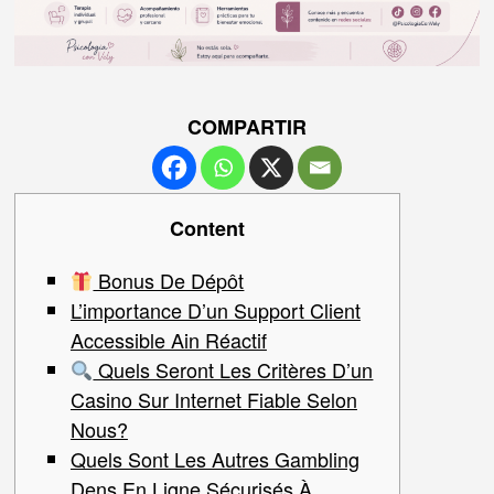
COMPARTIR
Content
Bonus De Dépôt
L’importance D’un Support Client
Accessible Ain Réactif
Quels Seront Les Critères D’un
Casino Sur Internet Fiable Selon
Nous?
Quels Sont Les Autres Gambling
Dens En Ligne Sécurisés À