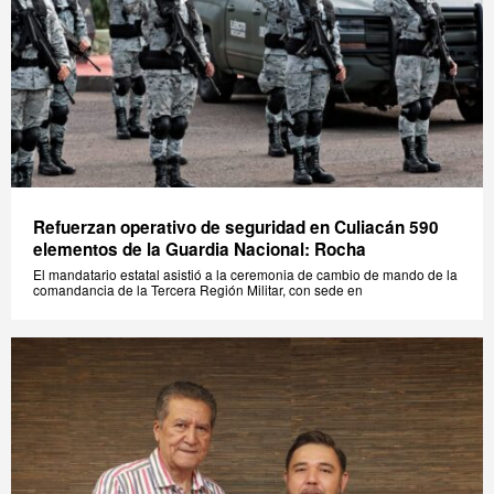
Refuerzan operativo de seguridad en Culiacán 590
elementos de la Guardia Nacional: Rocha
El mandatario estatal asistió a la ceremonia de cambio de mando de la
comandancia de la Tercera Región Militar, con sede en