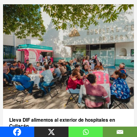
Lleva DIF alimentos al exterior de hospitales en
Culiacán
Se visitó el Hospital Pediátrico, Hospital General, Hospital del IMSS y el