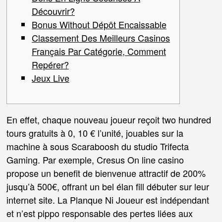
Découvrir?
Bonus Without Dépôt Encaissable
Classement Des Meilleurs Casinos
Français Par Catégorie, Comment
Repérer?
Jeux Live
En effet, chaque nouveau joueur reçoit two hundred
tours gratuits à 0, 10 € l’unité, jouables sur la
machine à sous Scaraboosh du studio Trifecta
Gaming. Par exemple, Cresus On line casino
propose un benefit de bienvenue attractif de 200%
jusqu’à 500€, offrant un bel élan fill débuter sur leur
internet site. La Planque Ni Joueur est indépendant
et n’est pippo responsable des pertes liées aux