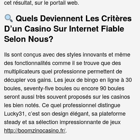
cet résultat, sur le portail web.
Quels Deviennent Les Critères
D’un Casino Sur Internet Fiable
Selon Nous?
Ils sont conçus avec des styles innovants et même
des fonctionnalités comme il se trouve que des
multiplicateurs quel professionne permettent de
décupler vos gains. Les jeux de bingo en ligne à 30
boules, seventy-five boules ou encore 90 boules
seront aussi très souvent proposés sur les casinos
les bien notés. Ce quel professionnel distingue
Lucky31, c’est son design élégant, sa plateforme
steady et sa sélection impressionnante de jeux
http://boomzinocasino.fr/
.