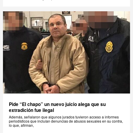
Pide “El chapo” un nuevo juicio alega que su
extradición fue ilegal
Además, señalaron que algunos jurados tuvieron acceso a informes
periodísticos que incluían denuncias de abusos sexuales en su contra,
lo que, afirman,