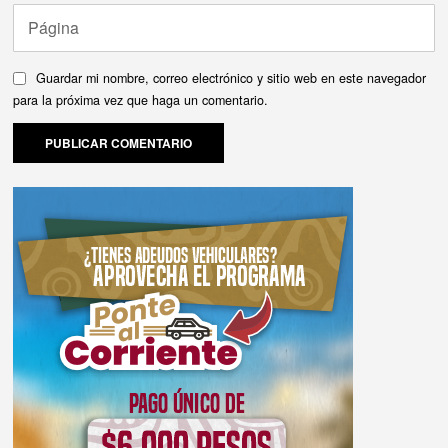
Guardar mi nombre, correo electrónico y sitio web en este navegador
para la próxima vez que haga un comentario.