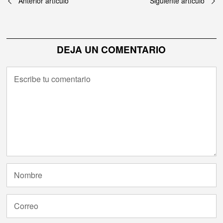
Navegación
Anterior artículo
Siguiente artículo
de
entradas
DEJA UN COMENTARIO