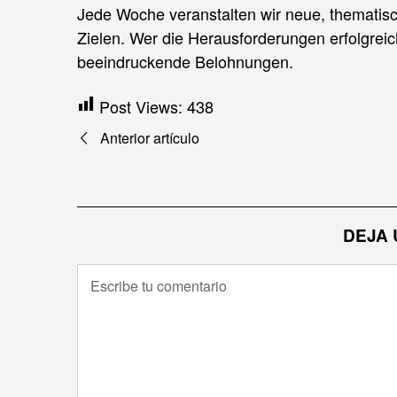
Jede Woche veranstalten wir neue, thematisch
Zielen. Wer die Herausforderungen erfolgreich 
beeindruckende Belohnungen.
Post Views:
438
Navegación
Anterior artículo
de
entradas
DEJA 