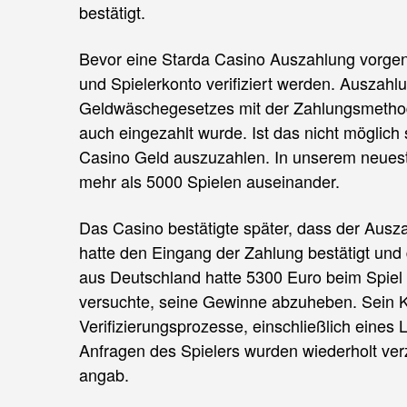
bestätigt.
Bevor eine Starda Casino Auszahlung vorg
und Spielerkonto verifiziert werden. Auszah
Geldwäschegesetzes mit der Zahlungsmet
auch eingezahlt wurde. Ist das nicht möglich
Casino Geld auszuzahlen. In unserem neuest
mehr als 5000 Spielen auseinander.
Das Casino bestätigte später, dass der Ausz
hatte den Eingang der Zahlung bestätigt und 
aus Deutschland hatte 5300 Euro beim Spiel
versuchte, seine Gewinne abzuheben. Sein Ko
Verifizierungsprozesse, einschließlich eines 
Anfragen des Spielers wurden wiederholt ver
angab.