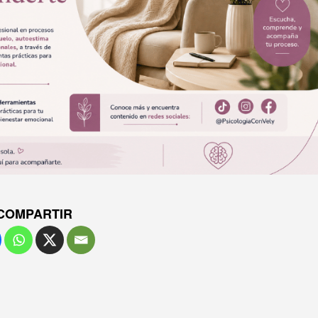
COMPARTIR