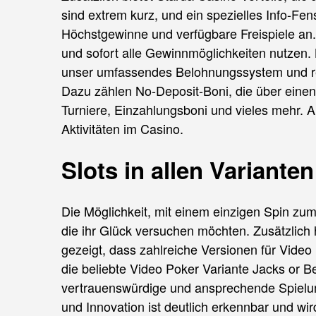
sind extrem kurz, und ein spezielles Info-Fens
Höchstgewinne und verfügbare Freispiele an.
und sofort alle Gewinnmöglichkeiten nutzen. 
unser umfassendes Belohnungssystem und re
Dazu zählen No-Deposit-Boni, die über einen
Turniere, Einzahlungsboni und vieles mehr. 
Aktivitäten im Casino.
Slots in allen Varianten
Die Möglichkeit, mit einem einzigen Spin zum 
die ihr Glück versuchen möchten. Zusätzlich
gezeigt, dass zahlreiche Versionen für Vide
die beliebte Video Poker Variante Jacks or Be
vertrauenswürdige und ansprechende Spiel
und Innovation ist deutlich erkennbar und w