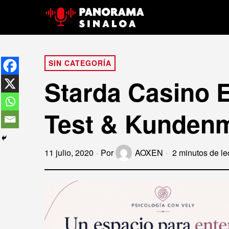
SIN CATEGORÍA
Starda Casino 
Test & Kunden
11 julio, 2020
Por
AOXEN
2 minutos de le