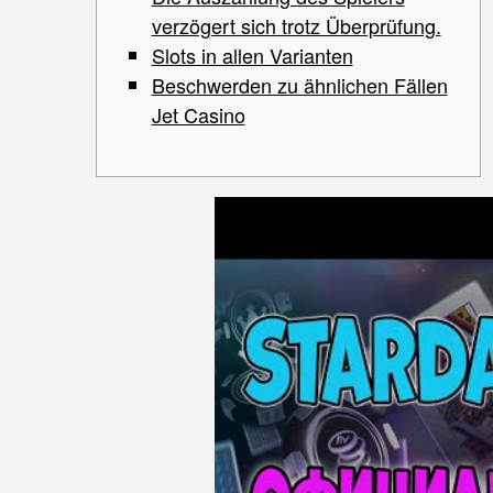
verzögert sich trotz Überprüfung.
Slots in allen Varianten
Beschwerden zu ähnlichen Fällen
Jet Casino