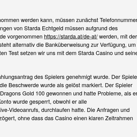
enommen werden kann, müssen zunächst Telefonnumme
lungen von Starda Echtgeld müssen aufgrund des
hode vorgenommen
https://starda.at/de-at/
werden, mit der
 steht alternativ die Banküberweisung zur Verfügung, um
en Test setzen wir uns mit dem Starda Casino und sein
ahlungsantrag des Spielers genehmigt wurde. Der Spiele
die Beschwerde wurde als gelöst markiert. Der Spieler
 Dragons Gold 100 gewonnen und hatte Probleme, als e
nto wurde gesperrt, obwohl er alle
Live-Videoanrufs, durchlaufen hatte. Die Anfragen und
zögert, ohne dass das Casino einen klaren Zeitrahmen