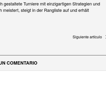
 gestaltete Turniere mit einzigartigen Strategien und
meistert, steigt in der Rangliste auf und erhält
Siguiente artículo
UN COMENTARIO