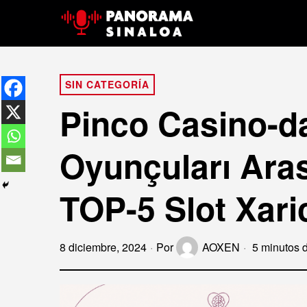
SIN CATEGORÍA
Pinco Casino-d
Oyunçuları Ara
TOP-5 Slot Xari
8 diciembre, 2024
Por
AOXEN
5 minutos d