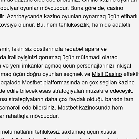
r populyar oyunlar mövcuddur. Buna görə də, casino
bdir. Azərbaycanda kazino oyunları oynamaq üçün etibarlı
 tövsiyə olunur. Bu, həm təhlükəsizlik, həm də ədalətli
mir, lakin siz dostlarınızla rəqabət apara və
unda irəliləyişinizi qorumaq üçün mütəmadi olaraq
din və yeni imkanlar açmaq üçün personajlarınızı inkişaf
anmaq üçün doğru oyunları seçmək və
Misli Casino
effekti
 məqalədə Mostbet platformasında ən çox seçilən kazino
də edilə biləcək əsas strategiyaları müzakirə edəcəyik.
ansı strategiyaların daha çox faydalı olduğu barədə tam
səmərəli edə bilərsiniz. Mostbet kazinosunda həm
ar rahatlıqla mövcuddur.
lı məlumatlarını təhlükəsiz saxlamaq üçün xüsusi