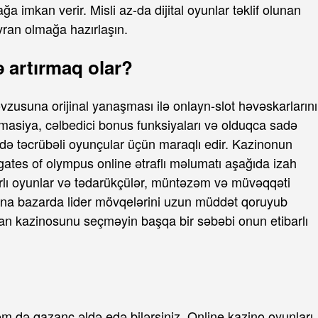
 imkan verir. Misli az-da dijital oyunlar təklif olunan
eyran olmağa hazırlaşın.
 artırmaq olar?
zusuna orijinal yanaşması ilə onlayn-slot həvəskarların
nimasiya, cəlbedici bonus funksiyaları və olduqca sadə
də təcrübəli oyunçular üçün maraqlı edir. Kazinonun
gates of olympus online ətraflı məlumatı aşağıda izah
nrlı oyunlar və tədarükçülər, müntəzəm və müvəqqəti
a ona bazarda lider mövqelərini uzun müddət qoruyub
n kazinosunu seçməyin başqa bir səbəbi onun etibarlı
m də qazanc əldə edə bilərsiniz. Online kazino oyunları