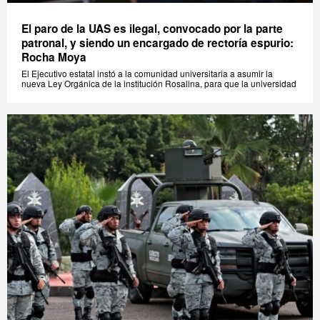
El paro de la UAS es ilegal, convocado por la parte
patronal, y siendo un encargado de rectoría espurio:
Rocha Moya
El Ejecutivo estatal instó a la comunidad universitaria a asumir la
nueva Ley Orgánica de la institución Rosalina, para que la universidad