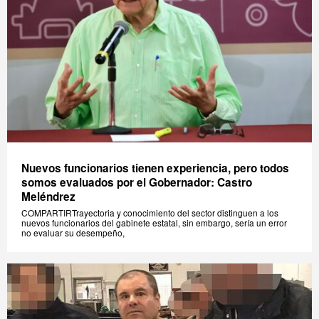
Nuevos funcionarios tienen experiencia, pero todos
somos evaluados por el Gobernador: Castro
Meléndrez
COMPARTIRTrayectoria y conocimiento del sector distinguen a los
nuevos funcionarios del gabinete estatal, sin embargo, sería un error
no evaluar su desempeño,