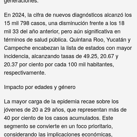
En 2024, la cifra de nuevos diagnósticos alcanzó los
15 mil 798 casos, una disminución frente a los 18
mil 33 del año anterior, pero aún significativa en
términos de salud pública. Quintana Roo, Yucatán y
Campeche encabezan la lista de estados con mayor
incidencia, alcanzando tasas de 49.25, 20.67 y
20.37 por ciento por cada 100 mil habitantes,
respectivamente.
Impacto por edades y género
La mayor carga de la epidemia recae sobre los
jóvenes de 20 a 29 años, que representan más de
40 por ciento de los casos acumulados. Este
segmento se convierte en un foco prioritario,
considerando las implicaciones económicas,