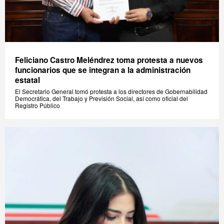
Feliciano Castro Meléndrez toma protesta a nuevos
funcionarios que se integran a la administración
estatal
El Secretario General tomó protesta a los directores de Gobernabilidad
Democrática, del Trabajo y Previsión Social, así como oficial del
Registro Público