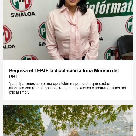
Regresa el TEPJF la diputación a Irma Moreno del
PRI
"participaremos como una oposición responsable que será un
auténtico contrapeso político, frente a los excesos y arbitrariedades del
oficialismo".