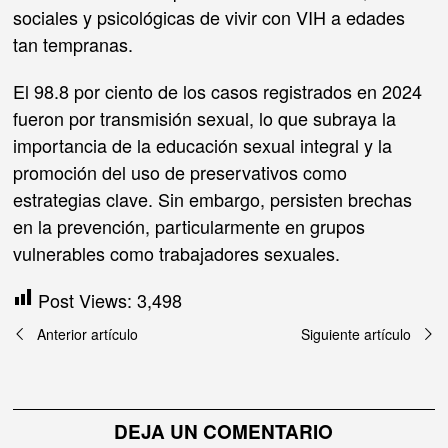
sociales y psicológicas de vivir con VIH a edades
tan tempranas.
El 98.8 por ciento de los casos registrados en 2024
fueron por transmisión sexual, lo que subraya la
importancia de la educación sexual integral y la
promoción del uso de preservativos como
estrategias clave. Sin embargo, persisten brechas
en la prevención, particularmente en grupos
vulnerables como trabajadores sexuales.
Post Views:
3,498
Navegación
Anterior artículo
Siguiente artículo
de
entradas
DEJA UN COMENTARIO