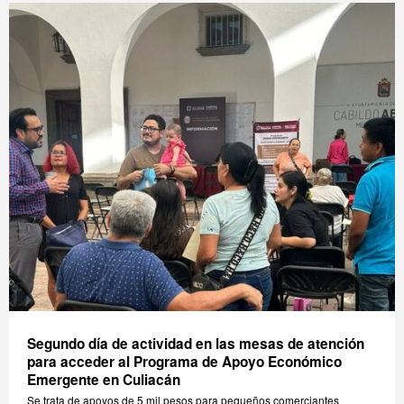
Segundo día de actividad en las mesas de atención
para acceder al Programa de Apoyo Económico
Emergente en Culiacán
Se trata de apoyos de 5 mil pesos para pequeños comerciantes