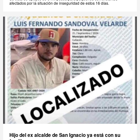
afectados por la situación de inseguridad de estos 16 días.
Hijo del ex alcalde de San Ignacio ya está con su