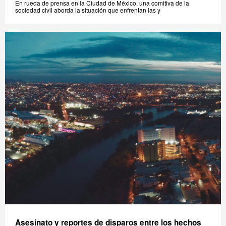
En rueda de prensa en la Ciudad de México, una comitiva de la
sociedad civil aborda la situación que enfrentan las y
Asesinato y reportes de disparos entre los hechos