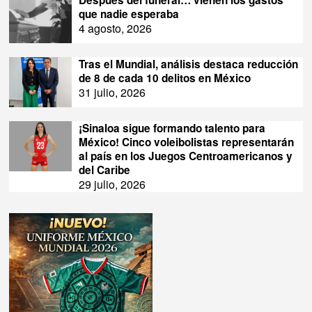
que nadie esperaba
4 agosto, 2026
Tras el Mundial, análisis destaca reducción
de 8 de cada 10 delitos en México
31 julio, 2026
¡Sinaloa sigue formando talento para
México! Cinco voleibolistas representarán
al país en los Juegos Centroamericanos y
del Caribe
29 julio, 2026