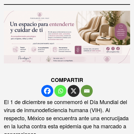
COMPARTIR
El 1 de diciembre se conmemoró el Día Mundial del
virus de inmunodeficiencia humana (VIH). Al
respecto, México se encuentra ante una encrucijada
en la lucha contra esta epidemia que ha marcado a
generaciones.