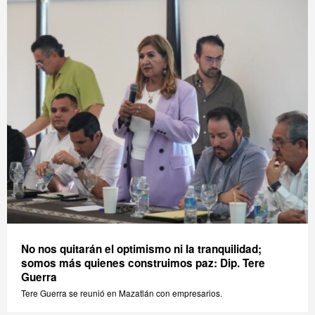
No nos quitarán el optimismo ni la tranquilidad;
somos más quienes construimos paz: Dip. Tere
Guerra
Tere Guerra se reunió en Mazatlán con empresarios.