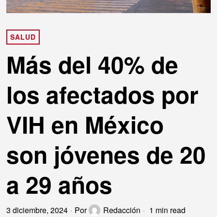
SALUD
Más del 40% de
los afectados por
VIH en México
son jóvenes de 20
a 29 años
3 diciembre, 2024
Por
Redacción
1 min read