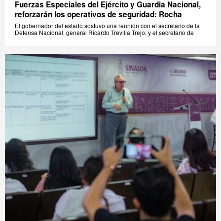
Fuerzas Especiales del Ejército y Guardia Nacional,
reforzarán los operativos de seguridad: Rocha
El gobernador del estado sostuvo una reunión con el secretario de la
Defensa Nacional, general Ricardo Trevilla Trejo; y el secretario de