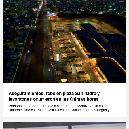
Aseguramientos, robo en plaza San Isidro y
levantones ocurrieron en las últimas horas
Personal de la SEDENA, dio a conocer que localizó en la colonia
Batarete, sindicatura de Costa Rica, en Culiacán, armas largas y