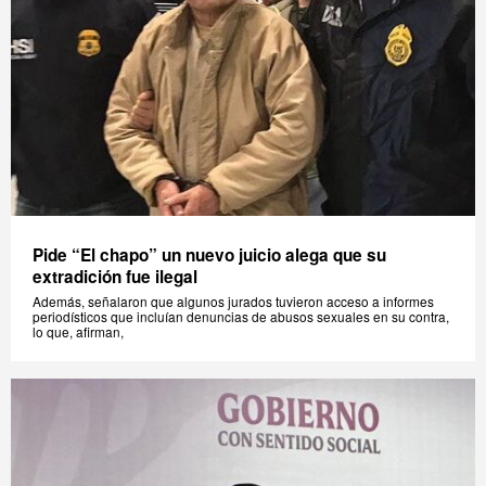
Pide “El chapo” un nuevo juicio alega que su
extradición fue ilegal
Además, señalaron que algunos jurados tuvieron acceso a informes
periodísticos que incluían denuncias de abusos sexuales en su contra,
lo que, afirman,