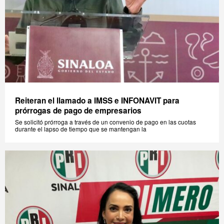
Reiteran el llamado a IMSS e INFONAVIT para
prórrogas de pago de empresarios
Se solicitó prórroga a través de un convenio de pago en las cuotas
durante el lapso de tiempo que se mantengan la