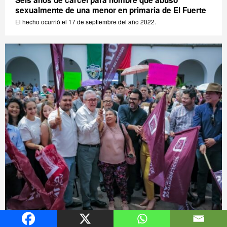
sexualmente de una menor en primaria de El Fuerte
El hecho ocurrió el 17 de septiembre del año 2022.