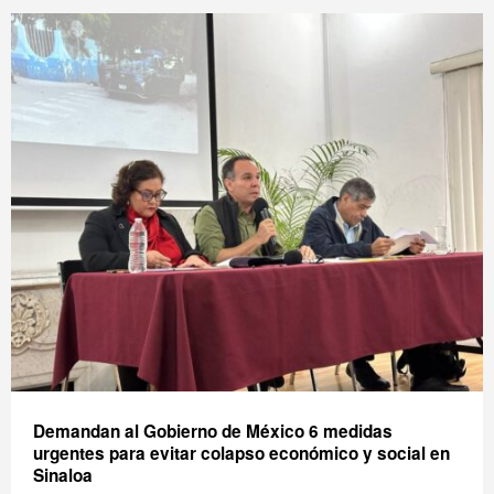
Demandan al Gobierno de México 6 medidas
urgentes para evitar colapso económico y social en
Sinaloa