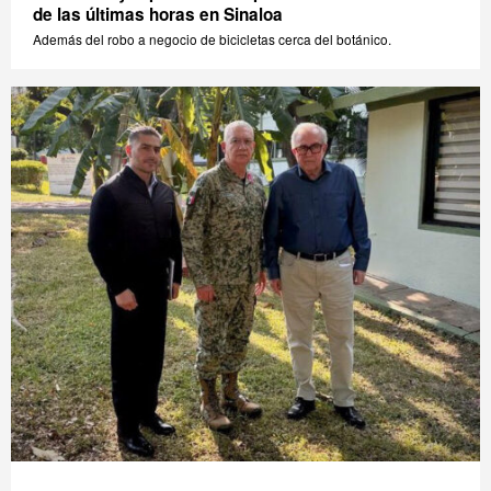
de las últimas horas en Sinaloa
Además del robo a negocio de bicicletas cerca del botánico.