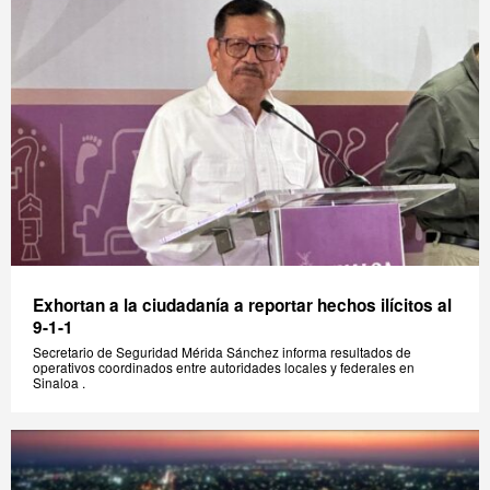
Exhortan a la ciudadanía a reportar hechos ilícitos al
9-1-1
Secretario de Seguridad Mérida Sánchez informa resultados de
operativos coordinados entre autoridades locales y federales en
Sinaloa .