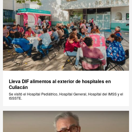
Lleva DIF alimentos al exterior de hospitales en
Culiacán
Se visitó el Hospital Pediátrico, Hospital General, Hospital del IMSS y el
ISSSTE.