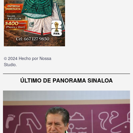
© 2024 Hecho por
Nossa
Studio
.
ÚLTIMO DE PANORAMA SINALOA