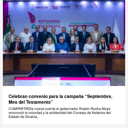
Celebran convenio para la campaña “Septiembre,
Mes del Testamento”
COMPARTIRDe nueva cuenta el gobernador Rubén Rocha Moya
reconoció la voluntad y la solidaridad del Consejo de Notarios del
Estado de Sinaloa,