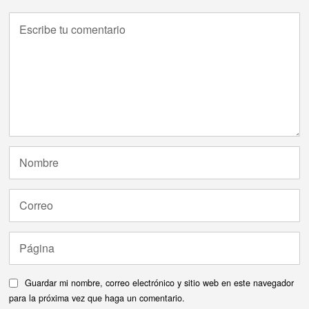
Guardar mi nombre, correo electrónico y sitio web en este navegador
para la próxima vez que haga un comentario.