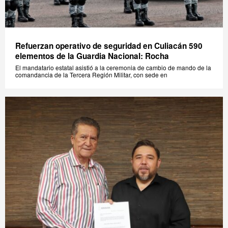
Refuerzan operativo de seguridad en Culiacán 590
elementos de la Guardia Nacional: Rocha
El mandatario estatal asistió a la ceremonia de cambio de mando de la
comandancia de la Tercera Región Militar, con sede en