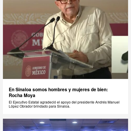
En Sinaloa somos hombres y mujeres de bien:
Rocha Moya
El Ejecutivo Estatal agradeció el apoyo del presidente Andrés Manuel
López Obrador brindado para Sinaloa.