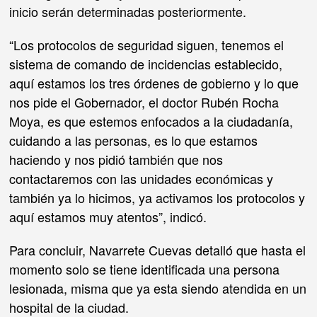
inicio serán determinadas posteriormente.
“Los protocolos de seguridad siguen, tenemos el
sistema de comando de incidencias establecido,
aquí estamos los tres órdenes de gobierno y lo que
nos pide el Gobernador, el doctor Rubén Rocha
Moya, es que estemos enfocados a la ciudadanía,
cuidando a las personas, es lo que estamos
haciendo y nos pidió también que nos
contactaremos con las unidades económicas y
también ya lo hicimos, ya activamos los protocolos y
aquí estamos muy atentos”, indicó.
Para concluir, Navarrete Cuevas detalló que hasta el
momento solo se tiene identificada una persona
lesionada, misma que ya esta siendo atendida en un
hospital de la ciudad.