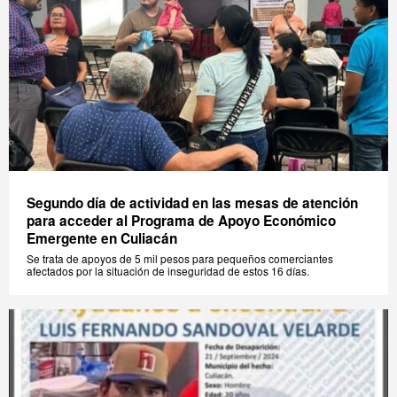
Segundo día de actividad en las mesas de atención
para acceder al Programa de Apoyo Económico
Emergente en Culiacán
Se trata de apoyos de 5 mil pesos para pequeños comerciantes
afectados por la situación de inseguridad de estos 16 días.