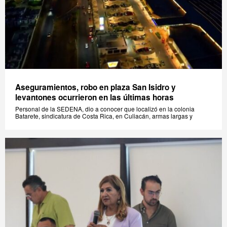
Aseguramientos, robo en plaza San Isidro y
levantones ocurrieron en las últimas horas
Personal de la SEDENA, dio a conocer que localizó en la colonia
Batarete, sindicatura de Costa Rica, en Culiacán, armas largas y