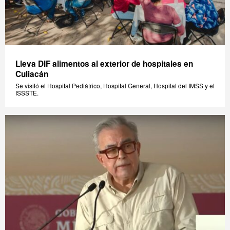
Lleva DIF alimentos al exterior de hospitales en
Culiacán
Se visitó el Hospital Pediátrico, Hospital General, Hospital del IMSS y el
ISSSTE.