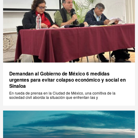
Demandan al Gobierno de México 6 medidas
urgentes para evitar colapso económico y social en
Sinaloa
En rueda de prensa en la Ciudad de México, una comitiva de la
sociedad civil aborda la situación que enfrentan las y