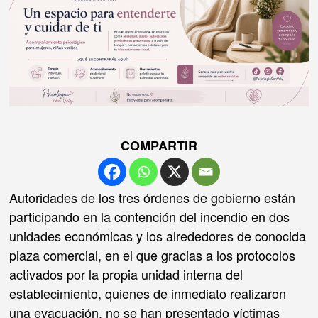
COMPARTIR
Autoridades de los tres órdenes de gobierno están
participando en la contención del incendio en dos
unidades económicas y los alrededores de conocida
plaza comercial, en el que gracias a los protocolos
activados por la propia unidad interna del
establecimiento, quienes de inmediato realizaron
una evacuación, no se han presentado víctimas