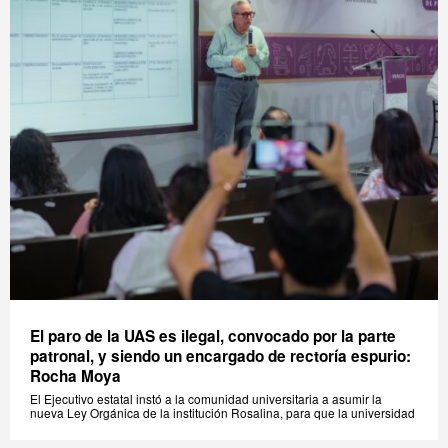
El paro de la UAS es ilegal, convocado por la parte
patronal, y siendo un encargado de rectoría espurio:
Rocha Moya
El Ejecutivo estatal instó a la comunidad universitaria a asumir la
nueva Ley Orgánica de la institución Rosalina, para que la universidad