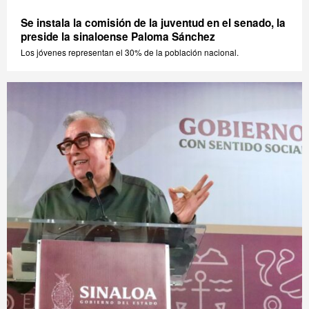
Se instala la comisión de la juventud en el senado, la
preside la sinaloense Paloma Sánchez
Los jóvenes representan el 30% de la población nacional.