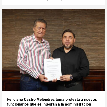
Feliciano Castro Meléndrez toma protesta a nuevos
funcionarios que se integran a la administración