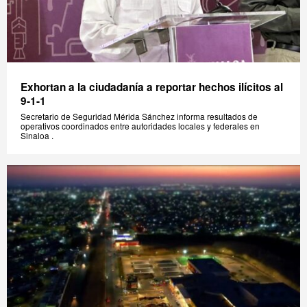
Exhortan a la ciudadanía a reportar hechos ilícitos al
9-1-1
Secretario de Seguridad Mérida Sánchez informa resultados de
operativos coordinados entre autoridades locales y federales en
Sinaloa .