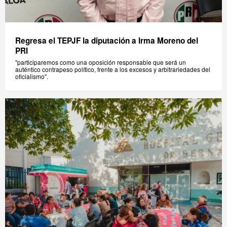
Regresa el TEPJF la diputación a Irma Moreno del
PRI
"participaremos como una oposición responsable que será un
auténtico contrapeso político, frente a los excesos y arbitrariedades del
oficialismo".