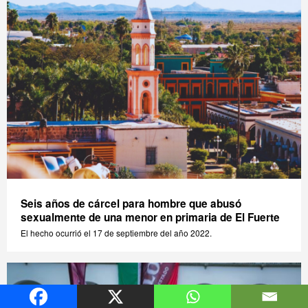
Seis años de cárcel para hombre que abusó
sexualmente de una menor en primaria de El Fuerte
El hecho ocurrió el 17 de septiembre del año 2022.