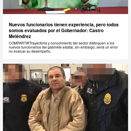
Nuevos funcionarios tienen experiencia, pero todos
somos evaluados por el Gobernador: Castro
Meléndrez
COMPARTIRTrayectoria y conocimiento del sector distinguen a los
nuevos funcionarios del gabinete estatal, sin embargo, sería un error
no evaluar su desempeño,