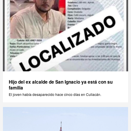
Hijo del ex alcalde de San Ignacio ya está con su
familia
El joven había desaparecido hace cinco días en Culiacán.