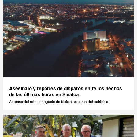
Asesinato y reportes de disparos entre los hechos
de las últimas horas en Sinaloa
Además del robo a negocio de bicicletas cerca del botánico.