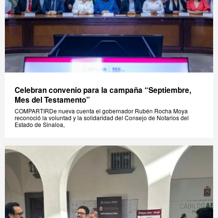
Celebran convenio para la campaña “Septiembre,
Mes del Testamento”
COMPARTIRDe nueva cuenta el gobernador Rubén Rocha Moya
reconoció la voluntad y la solidaridad del Consejo de Notarios del
Estado de Sinaloa,