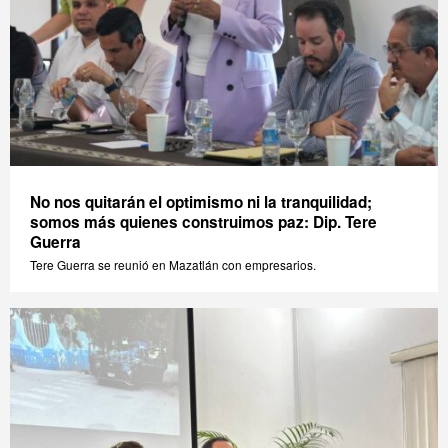
No nos quitarán el optimismo ni la tranquilidad;
somos más quienes construimos paz: Dip. Tere
Guerra
Tere Guerra se reunió en Mazatlán con empresarios.