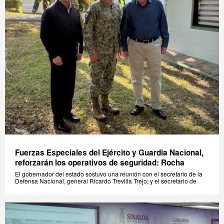
Fuerzas Especiales del Ejército y Guardia Nacional,
reforzarán los operativos de seguridad: Rocha
El gobernador del estado sostuvo una reunión con el secretario de la
Defensa Nacional, general Ricardo Trevilla Trejo; y el secretario de