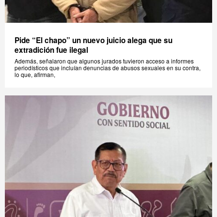
Pide “El chapo” un nuevo juicio alega que su
extradición fue ilegal
Además, señalaron que algunos jurados tuvieron acceso a informes
periodísticos que incluían denuncias de abusos sexuales en su contra,
lo que, afirman,