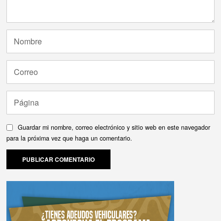
Guardar mi nombre, correo electrónico y sitio web en este navegador
para la próxima vez que haga un comentario.