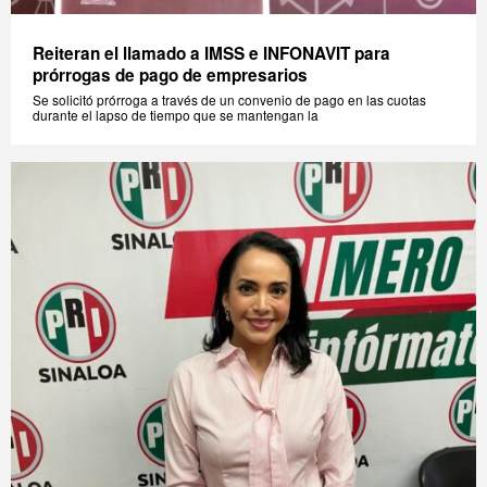
Reiteran el llamado a IMSS e INFONAVIT para
prórrogas de pago de empresarios
Se solicitó prórroga a través de un convenio de pago en las cuotas
durante el lapso de tiempo que se mantengan la