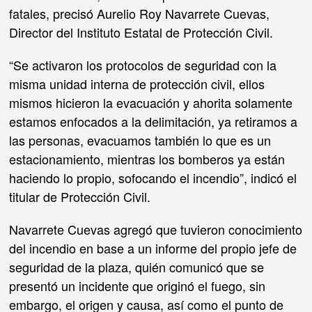
fatales, precisó Aurelio Roy Navarrete Cuevas,
Director del Instituto Estatal de Protección Civil.
“Se activaron los protocolos de seguridad con la
misma unidad interna de protección civil, ellos
mismos hicieron la evacuación y ahorita solamente
estamos enfocados a la delimitación, ya retiramos a
las personas, evacuamos también lo que es un
estacionamiento, mientras los bomberos ya están
haciendo lo propio, sofocando el incendio”, indicó el
titular de Protección Civil.
Navarrete Cuevas agregó que tuvieron conocimiento
del incendio en base a un informe del propio jefe de
seguridad de la plaza, quién comunicó que se
presentó un incidente que originó el fuego, sin
embargo, el origen y causa, así como el punto de