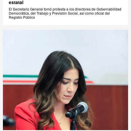
estatal
El Secretario General tomó protesta a los directores de Gobernabilidad
Democrática, del Trabajo y Previsión Social, así como oficial del
Registro Público