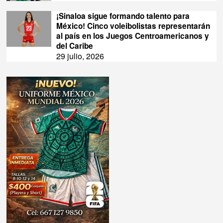
¡Sinaloa sigue formando talento para
México! Cinco voleibolistas representarán
al país en los Juegos Centroamericanos y
del Caribe
29 julio, 2026