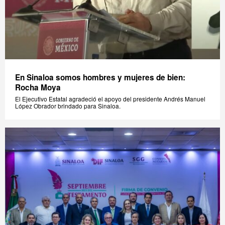
En Sinaloa somos hombres y mujeres de bien:
Rocha Moya
El Ejecutivo Estatal agradeció el apoyo del presidente Andrés Manuel
López Obrador brindado para Sinaloa.