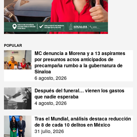
POPULAR
MC denuncia a Morena y a 13 aspirantes
por presuntos actos anticipados de
precampaña rumbo a la gubernatura de
Sinaloa
6 agosto, 2026
Después del funeral… vienen los gastos
que nadie esperaba
4 agosto, 2026
Tras el Mundial, análisis destaca reducción
de 8 de cada 10 delitos en México
31 julio, 2026