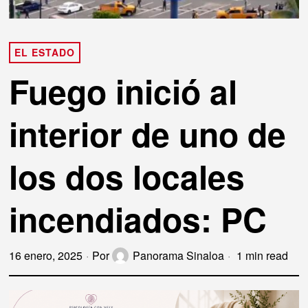
EL ESTADO
Fuego inició al
interior de uno de
los dos locales
incendiados: PC
16 enero, 2025
Por
Panorama Sinaloa
1 min read