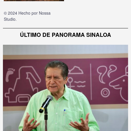
© 2024 Hecho por
Nossa
Studio
.
ÚLTIMO DE PANORAMA SINALOA