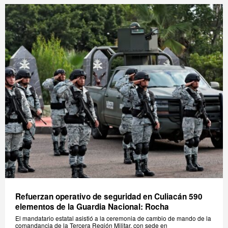
Refuerzan operativo de seguridad en Culiacán 590
elementos de la Guardia Nacional: Rocha
El mandatario estatal asistió a la ceremonia de cambio de mando de la
comandancia de la Tercera Región Militar, con sede en