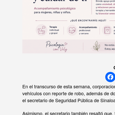
En el transcurso de esta semana, corporacio
vehículos con reporte de robo, además de do
el secretario de Seguridad Pública de Sinal
Asimismo, el secretario también resaltó que, 