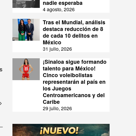
nadie esperaba
4 agosto, 2026
Tras el Mundial, análisis
destaca reducción de 8
de cada 10 delitos en
México
31 julio, 2026
¡Sinaloa sigue formando
talento para México!
s
Cinco voleibolistas
representarán al país en
los Juegos
Centroamericanos y del
Caribe
29 julio, 2026