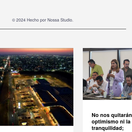
© 2024 Hecho por
Nossa Studio
.
No nos quitarán
optimismo ni la
tranquilidad;