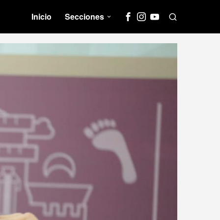
Inicio
Secciones