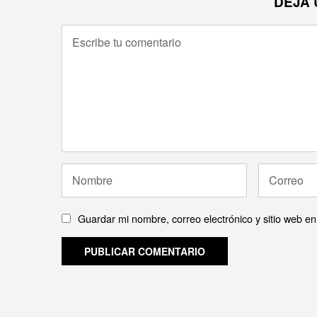
DEJA 
Guardar mi nombre, correo electrónico y sitio web e