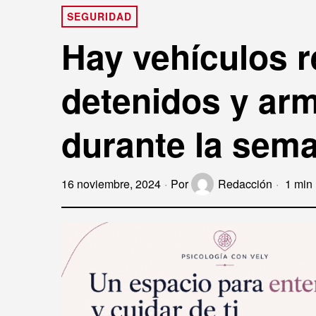
SEGURIDAD
Hay vehículos 
detenidos y ar
durante la sem
16 noviembre, 2024
Por
Redacción
1 min 