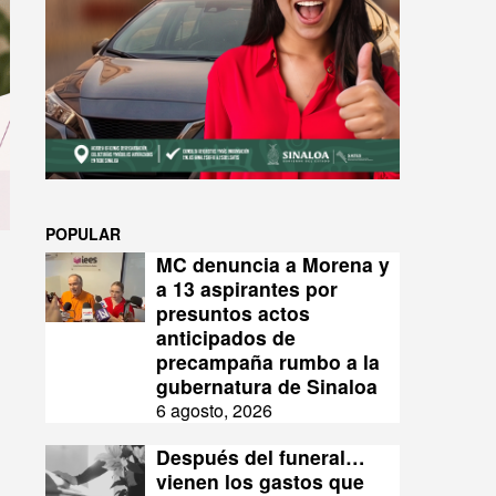
POPULAR
MC denuncia a Morena y
a 13 aspirantes por
presuntos actos
anticipados de
precampaña rumbo a la
gubernatura de Sinaloa
6 agosto, 2026
Después del funeral…
vienen los gastos que