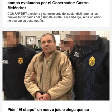
somos evaluados por el Gobernador: Castro
Meléndrez
COMPARTIRTrayectoria y conocimiento del sector distinguen a los
nuevos funcionarios del gabinete estatal, sin embargo, sería un error
no evaluar su desempeño,
Pide “El chapo” un nuevo juicio alega que su