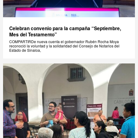
Celebran convenio para la campaña “Septiembre,
Mes del Testamento”
COMPARTIRDe nueva cuenta el gobernador Rubén Rocha Moya
reconoció la voluntad y la solidaridad del Consejo de Notarios del
Estado de Sinaloa,