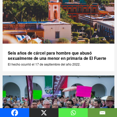
Seis años de cárcel para hombre que abusó
sexualmente de una menor en primaria de El Fuerte
El hecho ocurrió el 17 de septiembre del año 2022.