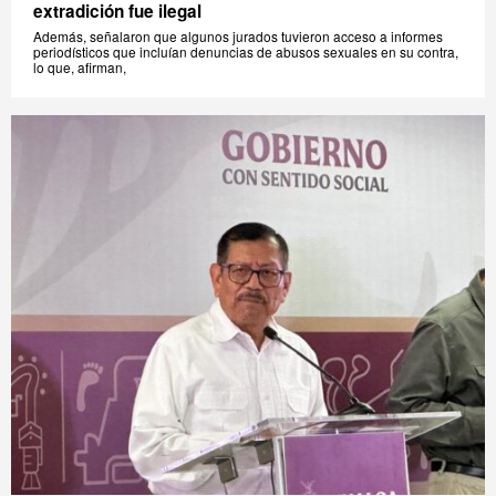
extradición fue ilegal
Además, señalaron que algunos jurados tuvieron acceso a informes
periodísticos que incluían denuncias de abusos sexuales en su contra,
lo que, afirman,