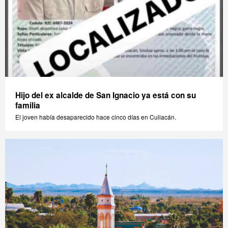
Hijo del ex alcalde de San Ignacio ya está con su
familia
El joven había desaparecido hace cinco días en Culiacán.