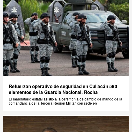
Refuerzan operativo de seguridad en Culiacán 590
elementos de la Guardia Nacional: Rocha
El mandatario estatal asistió a la ceremonia de cambio de mando de la
comandancia de la Tercera Región Militar, con sede en