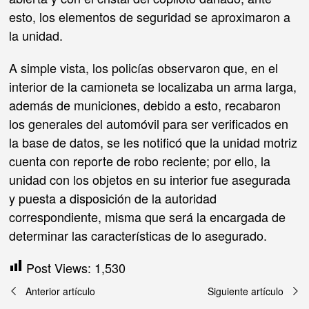
esto, los elementos de seguridad se aproximaron a
la unidad.
A simple vista, los policías observaron que, en el
interior de la camioneta se localizaba un arma larga,
además de municiones, debido a esto, recabaron
los generales del automóvil para ser verificados en
la base de datos, se les notificó que la unidad motriz
cuenta con reporte de robo reciente; por ello, la
unidad con los objetos en su interior fue asegurada
y puesta a disposición de la autoridad
correspondiente, misma que será la encargada de
determinar las características de lo asegurado.
Post Views:
1,530
Navegación
Anterior artículo
Siguiente artículo