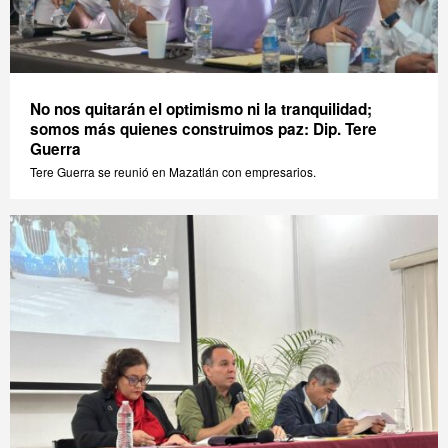
No nos quitarán el optimismo ni la tranquilidad;
somos más quienes construimos paz: Dip. Tere
Guerra
Tere Guerra se reunió en Mazatlán con empresarios.