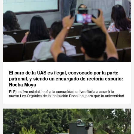
El paro de la UAS es ilegal, convocado por la parte
patronal, y siendo un encargado de rectoría espurio:
Rocha Moya
El Ejecutivo estatal instó a la comunidad universitaria a asumir la
nueva Ley Orgánica de la institución Rosalina, para que la universidad