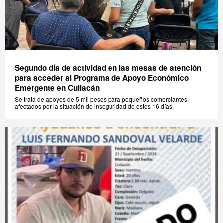
Segundo día de actividad en las mesas de atención
para acceder al Programa de Apoyo Económico
Emergente en Culiacán
Se trata de apoyos de 5 mil pesos para pequeños comerciantes
afectados por la situación de inseguridad de estos 16 días.