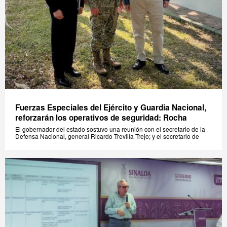
Fuerzas Especiales del Ejército y Guardia Nacional,
reforzarán los operativos de seguridad: Rocha
El gobernador del estado sostuvo una reunión con el secretario de la
Defensa Nacional, general Ricardo Trevilla Trejo; y el secretario de