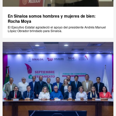
En Sinaloa somos hombres y mujeres de bien:
Rocha Moya
El Ejecutivo Estatal agradeció el apoyo del presidente Andrés Manuel
López Obrador brindado para Sinaloa.