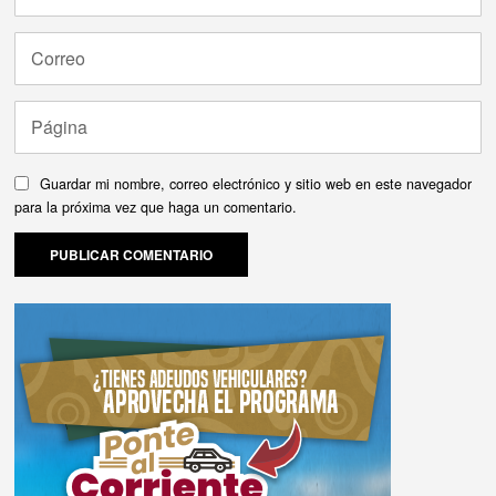
Guardar mi nombre, correo electrónico y sitio web en este navegador
para la próxima vez que haga un comentario.