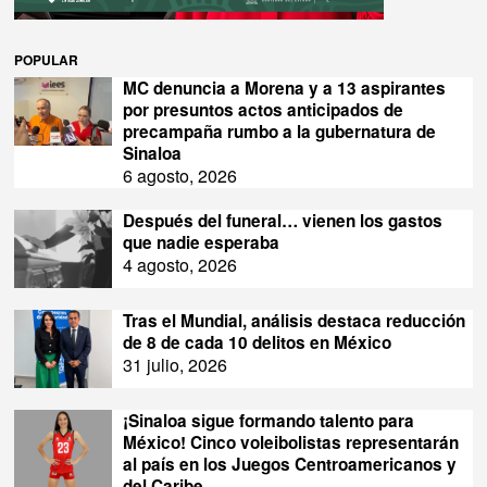
POPULAR
MC denuncia a Morena y a 13 aspirantes
por presuntos actos anticipados de
precampaña rumbo a la gubernatura de
Sinaloa
6 agosto, 2026
Después del funeral… vienen los gastos
que nadie esperaba
4 agosto, 2026
Tras el Mundial, análisis destaca reducción
de 8 de cada 10 delitos en México
31 julio, 2026
¡Sinaloa sigue formando talento para
México! Cinco voleibolistas representarán
al país en los Juegos Centroamericanos y
del Caribe