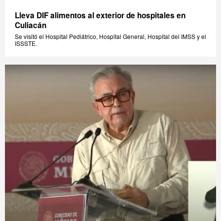
Lleva DIF alimentos al exterior de hospitales en
Culiacán
Se visitó el Hospital Pediátrico, Hospital General, Hospital del IMSS y el
ISSSTE.