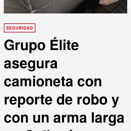
SEGURIDAD
Grupo Élite
asegura
camioneta con
reporte de robo y
con un arma larga