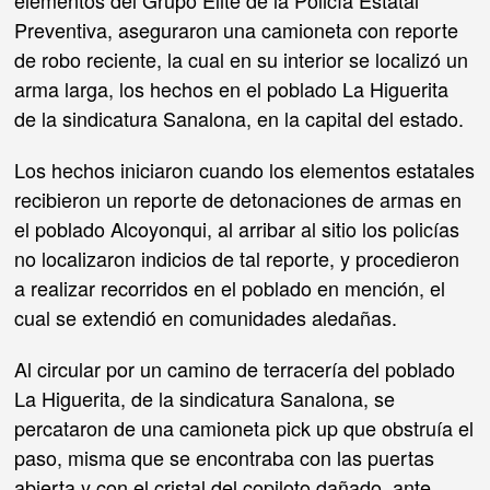
Preventiva, aseguraron una camioneta con reporte
de robo reciente, la cual en su interior se localizó un
arma larga, los hechos en el poblado La Higuerita
de la sindicatura Sanalona, en la capital del estado.
Los hechos iniciaron cuando los elementos estatales
recibieron un reporte de detonaciones de armas en
el poblado Alcoyonqui, al arribar al sitio los policías
no localizaron indicios de tal reporte, y procedieron
a realizar recorridos en el poblado en mención, el
cual se extendió en comunidades aledañas.
Al circular por un camino de terracería del poblado
La Higuerita, de la sindicatura Sanalona, se
percataron de una camioneta pick up que obstruía el
paso, misma que se encontraba con las puertas
abierta y con el cristal del copiloto dañado, ante