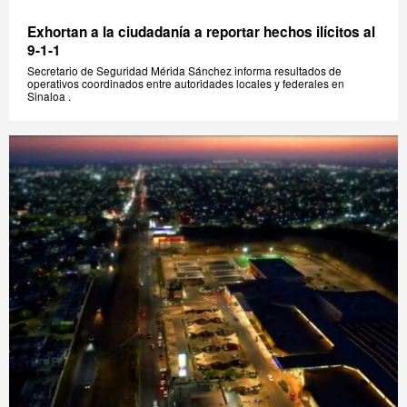
Exhortan a la ciudadanía a reportar hechos ilícitos al
9-1-1
Secretario de Seguridad Mérida Sánchez informa resultados de
operativos coordinados entre autoridades locales y federales en
Sinaloa .