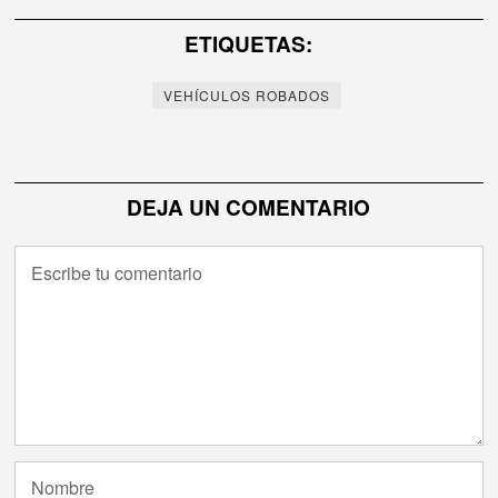
de
ETIQUETAS:
entradas
VEHÍCULOS ROBADOS
DEJA UN COMENTARIO