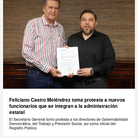
Feliciano Castro Meléndrez toma protesta a nuevos
funcionarios que se integran a la administración
estatal
El Secretario General tomó protesta a los directores de Gobernabilidad
Democrática, del Trabajo y Previsión Social, así como oficial del
Registro Público