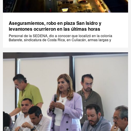
Aseguramientos, robo en plaza San Isidro y
levantones ocurrieron en las últimas horas
Personal de la SEDENA, dio a conocer que localizó en la colonia
Batarete, sindicatura de Costa Rica, en Culiacán, armas largas y