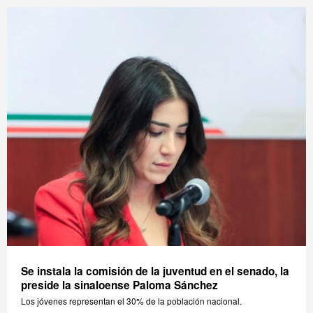
Se instala la comisión de la juventud en el senado, la
preside la sinaloense Paloma Sánchez
Los jóvenes representan el 30% de la población nacional.