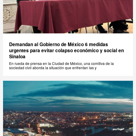
Demandan al Gobierno de México 6 medidas
urgentes para evitar colapso económico y social en
Sinaloa
En rueda de prensa en la Ciudad de México, una comitiva de la
sociedad civil aborda la situación que enfrentan las y