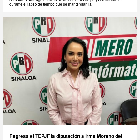
durante el lapso de tiempo que se mantengan la
Regresa el TEPJF la diputación a Irma Moreno del