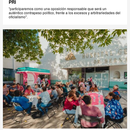
PRI
"participaremos como una oposición responsable que será un
auténtico contrapeso político, frente a los excesos y arbitrariedades del
oficialismo".