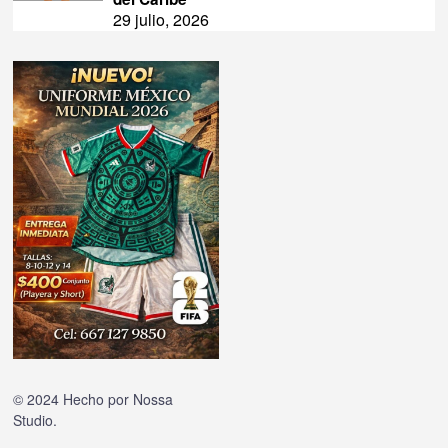
29 julio, 2026
© 2024 Hecho por
Nossa
Studio
.