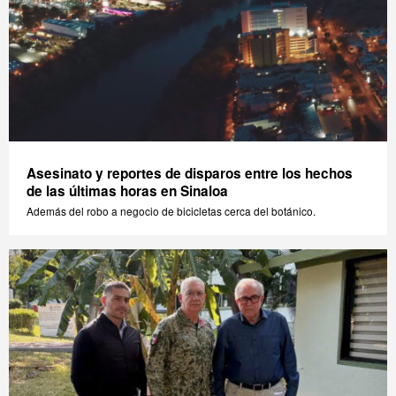
Asesinato y reportes de disparos entre los hechos
de las últimas horas en Sinaloa
Además del robo a negocio de bicicletas cerca del botánico.