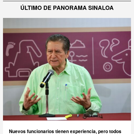
ÚLTIMO DE PANORAMA SINALOA
Nuevos funcionarios tienen experiencia, pero todos