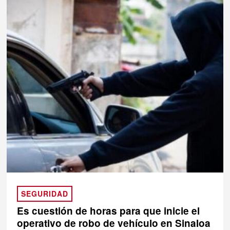
SEGURIDAD
Es cuestión de horas para que inicie el
operativo de robo de vehículo en Sinaloa