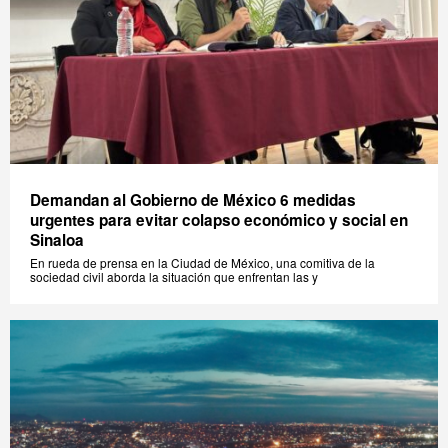
Demandan al Gobierno de México 6 medidas
urgentes para evitar colapso económico y social en
Sinaloa
En rueda de prensa en la Ciudad de México, una comitiva de la
sociedad civil aborda la situación que enfrentan las y