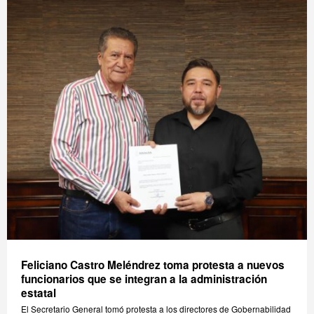
Feliciano Castro Meléndrez toma protesta a nuevos
funcionarios que se integran a la administración
estatal
El Secretario General tomó protesta a los directores de Gobernabilidad