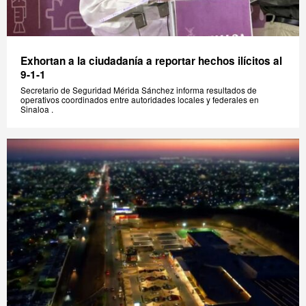
Exhortan a la ciudadanía a reportar hechos ilícitos al
9-1-1
Secretario de Seguridad Mérida Sánchez informa resultados de
operativos coordinados entre autoridades locales y federales en
Sinaloa .