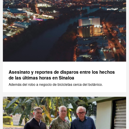
Asesinato y reportes de disparos entre los hechos
de las últimas horas en Sinaloa
Además del robo a negocio de bicicletas cerca del botánico.