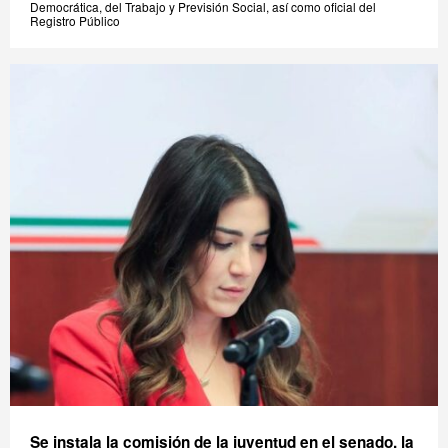
Democrática, del Trabajo y Previsión Social, así como oficial del
Registro Público
Se instala la comisión de la juventud en el senado, la