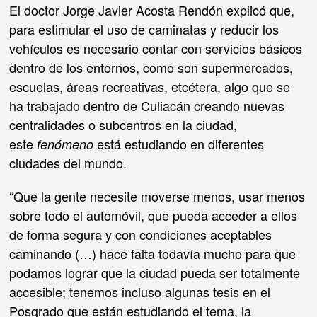
El doctor Jorge Javier Acosta Rendón explicó que,
para estimular el uso de caminatas y reducir los
vehículos es necesario contar con servicios básicos
dentro de los entornos, como son supermercados,
escuelas, áreas recreativas, etcétera, algo que se
ha trabajado dentro de Culiacán creando nuevas
centralidades o subcentros en la ciudad,
este
está estudiando en diferentes
fenómeno
ciudades del mundo.
“Que la gente necesite moverse menos, usar menos
sobre todo el automóvil, que pueda acceder a ellos
de forma segura y con condiciones aceptables
caminando (…) hace falta todavía mucho para que
podamos lograr que la ciudad pueda ser totalmente
accesible; tenemos incluso algunas tesis en el
Posgrado que están estudiando el tema, la