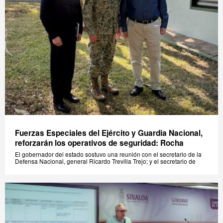
Fuerzas Especiales del Ejército y Guardia Nacional,
reforzarán los operativos de seguridad: Rocha
El gobernador del estado sostuvo una reunión con el secretario de la
Defensa Nacional, general Ricardo Trevilla Trejo; y el secretario de