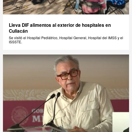
Lleva DIF alimentos al exterior de hospitales en
Culiacán
Se visitó el Hospital Pediátrico, Hospital General, Hospital del IMSS y el
ISSSTE.