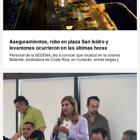
Aseguramientos, robo en plaza San Isidro y
levantones ocurrieron en las últimas horas
Personal de la SEDENA, dio a conocer que localizó en la colonia
Batarete, sindicatura de Costa Rica, en Culiacán, armas largas y