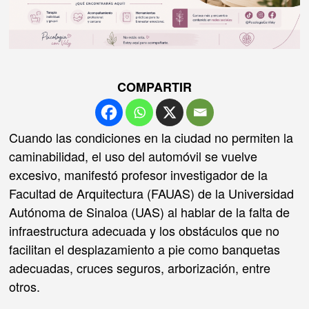
COMPARTIR
Cuando las condiciones en la ciudad no permiten la
caminabilidad, el uso del automóvil se vuelve
excesivo, manifestó profesor investigador de la
Facultad de Arquitectura (FAUAS) de la Universidad
Autónoma de Sinaloa (UAS) al hablar de la falta de
infraestructura adecuada y los obstáculos que no
facilitan el desplazamiento a pie como banquetas
adecuadas, cruces seguros, arborización, entre
otros.