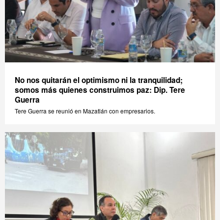
No nos quitarán el optimismo ni la tranquilidad;
somos más quienes construimos paz: Dip. Tere
Guerra
Tere Guerra se reunió en Mazatlán con empresarios.