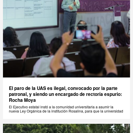
El paro de la UAS es ilegal, convocado por la parte
patronal, y siendo un encargado de rectoría espurio:
Rocha Moya
El Ejecutivo estatal instó a la comunidad universitaria a asumir la
nueva Ley Orgánica de la institución Rosalina, para que la universidad