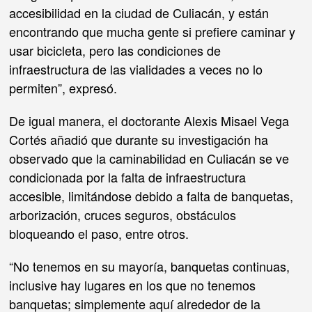
accesibilidad en la ciudad de Culiacán, y están
encontrando que mucha gente si prefiere caminar y
usar bicicleta, pero las condiciones de
infraestructura de las vialidades a veces no lo
permiten”, expresó.
De igual manera, el doctorante Alexis Misael Vega
Cortés añadió que durante su investigación ha
observado que la caminabilidad en Culiacán se ve
condicionada por la falta de infraestructura
accesible, limitándose debido a falta de banquetas,
arborización, cruces seguros, obstáculos
bloqueando el paso, entre otros.
“No tenemos en su mayoría, banquetas continuas,
inclusive hay lugares en los que no tenemos
banquetas; simplemente aquí alrededor de la