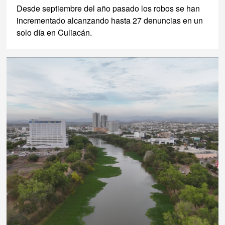
Desde septiembre del año pasado los robos se han
incrementado alcanzando hasta 27 denuncias en un
solo día en Culiacán.