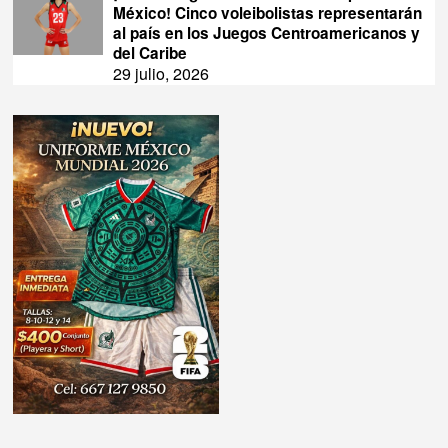
México! Cinco voleibolistas representarán
al país en los Juegos Centroamericanos y
del Caribe
29 julio, 2026