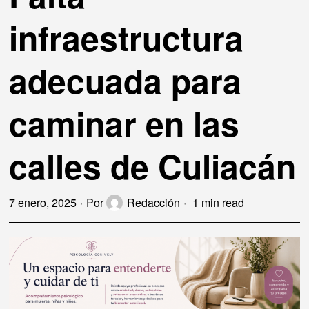
infraestructura
adecuada para
caminar en las
calles de Culiacán
7 enero, 2025
Por
Redacción
1 min read