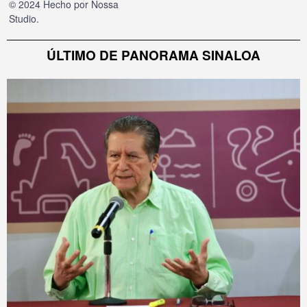
© 2024 Hecho por
Nossa
Studio
.
ÚLTIMO DE PANORAMA SINALOA