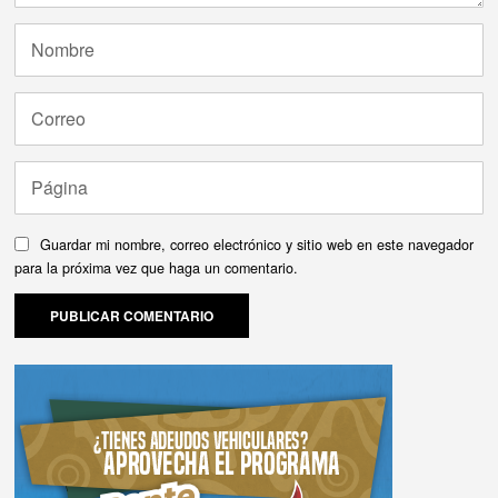
Guardar mi nombre, correo electrónico y sitio web en este navegador
para la próxima vez que haga un comentario.