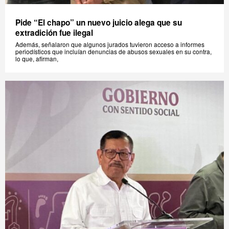
Pide “El chapo” un nuevo juicio alega que su
extradición fue ilegal
Además, señalaron que algunos jurados tuvieron acceso a informes
periodísticos que incluían denuncias de abusos sexuales en su contra,
lo que, afirman,