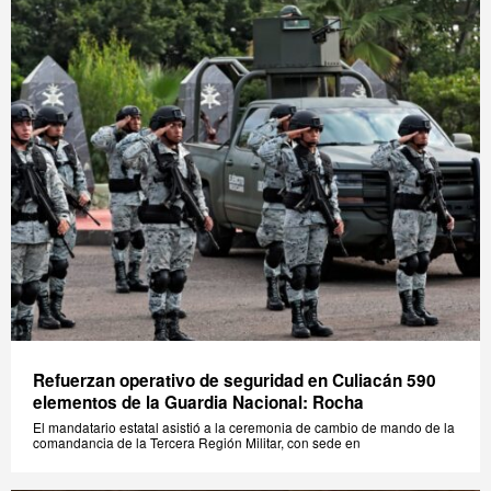
Refuerzan operativo de seguridad en Culiacán 590
elementos de la Guardia Nacional: Rocha
El mandatario estatal asistió a la ceremonia de cambio de mando de la
comandancia de la Tercera Región Militar, con sede en