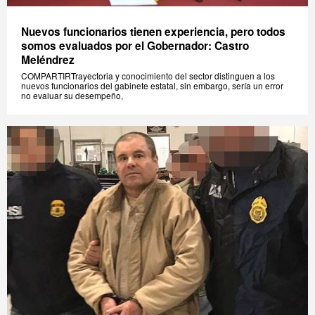
Nuevos funcionarios tienen experiencia, pero todos
somos evaluados por el Gobernador: Castro
Meléndrez
COMPARTIRTrayectoria y conocimiento del sector distinguen a los
nuevos funcionarios del gabinete estatal, sin embargo, sería un error
no evaluar su desempeño,