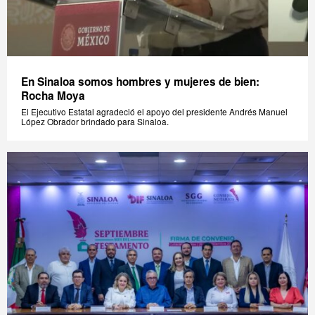
En Sinaloa somos hombres y mujeres de bien:
Rocha Moya
El Ejecutivo Estatal agradeció el apoyo del presidente Andrés Manuel
López Obrador brindado para Sinaloa.