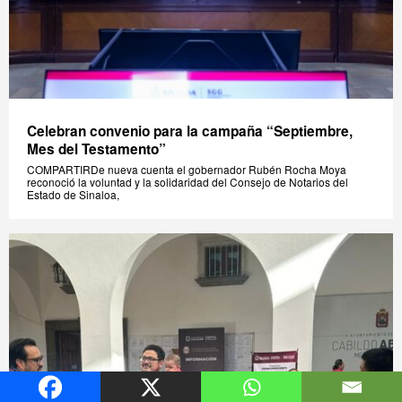
Celebran convenio para la campaña “Septiembre,
Mes del Testamento”
COMPARTIRDe nueva cuenta el gobernador Rubén Rocha Moya
reconoció la voluntad y la solidaridad del Consejo de Notarios del
Estado de Sinaloa,