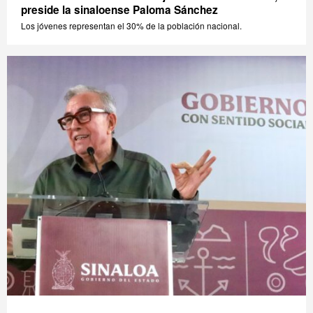
preside la sinaloense Paloma Sánchez
Los jóvenes representan el 30% de la población nacional.