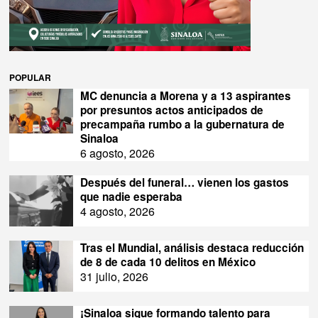
POPULAR
MC denuncia a Morena y a 13 aspirantes
por presuntos actos anticipados de
precampaña rumbo a la gubernatura de
Sinaloa
6 agosto, 2026
Después del funeral… vienen los gastos
que nadie esperaba
4 agosto, 2026
Tras el Mundial, análisis destaca reducción
de 8 de cada 10 delitos en México
31 julio, 2026
¡Sinaloa sigue formando talento para