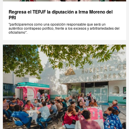
Regresa el TEPJF la diputación a Irma Moreno del
PRI
"participaremos como una oposición responsable que será un
auténtico contrapeso político, frente a los excesos y arbitrariedades del
oficialismo".