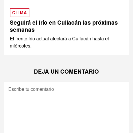
CLIMA
Seguirá el frío en Culiacán las próximas
semanas
El frente frío actual afectará a Culiacán hasta el
miércoles.
DEJA UN COMENTARIO