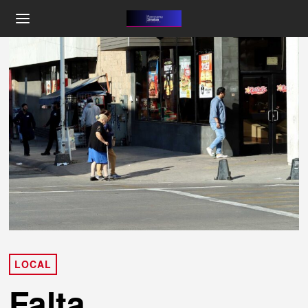
LOCAL
Falta