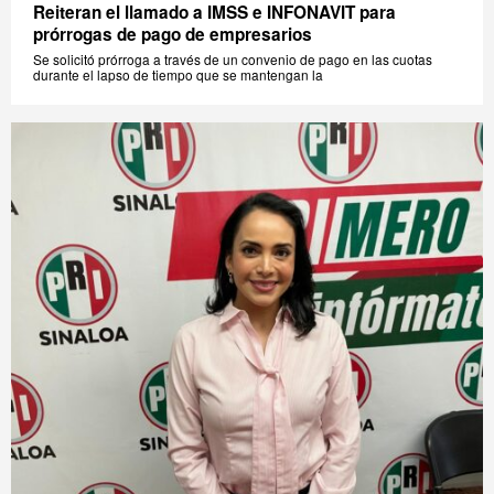
Reiteran el llamado a IMSS e INFONAVIT para
prórrogas de pago de empresarios
Se solicitó prórroga a través de un convenio de pago en las cuotas
durante el lapso de tiempo que se mantengan la