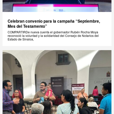
Celebran convenio para la campaña “Septiembre,
Mes del Testamento”
COMPARTIRDe nueva cuenta el gobernador Rubén Rocha Moya
reconoció la voluntad y la solidaridad del Consejo de Notarios del
Estado de Sinaloa,