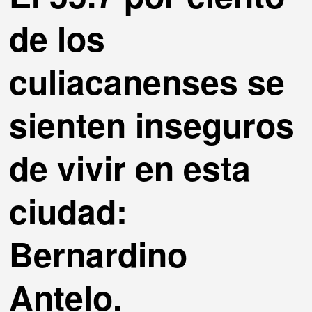
de los
culiacanenses se
sienten inseguros
de vivir en esta
ciudad:
Bernardino
Antelo.