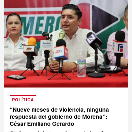
POLÍTICA
“Nueve meses de violencia, ninguna
respuesta del gobierno de Morena”:
César Emiliano Gerardo