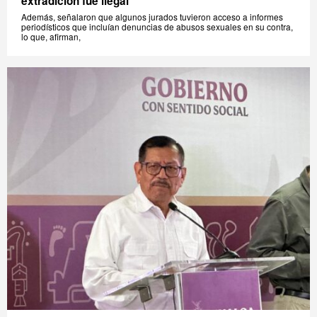
extradición fue ilegal
Además, señalaron que algunos jurados tuvieron acceso a informes
periodísticos que incluían denuncias de abusos sexuales en su contra,
lo que, afirman,