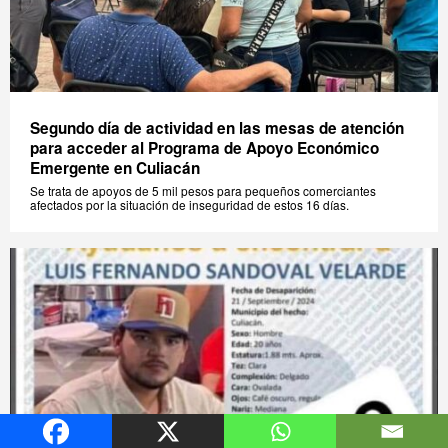
Segundo día de actividad en las mesas de atención
para acceder al Programa de Apoyo Económico
Emergente en Culiacán
Se trata de apoyos de 5 mil pesos para pequeños comerciantes
afectados por la situación de inseguridad de estos 16 días.