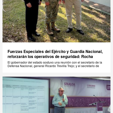
Fuerzas Especiales del Ejército y Guardia Nacional,
reforzarán los operativos de seguridad: Rocha
El gobernador del estado sostuvo una reunión con el secretario de la
Defensa Nacional, general Ricardo Trevilla Trejo; y el secretario de