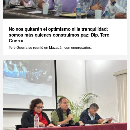
No nos quitarán el optimismo ni la tranquilidad;
somos más quienes construimos paz: Dip. Tere
Guerra
Tere Guerra se reunió en Mazatlán con empresarios.