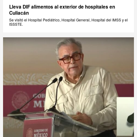
Lleva DIF alimentos al exterior de hospitales en
Culiacán
Se visitó el Hospital Pediátrico, Hospital General, Hospital del IMSS y el
ISSSTE.