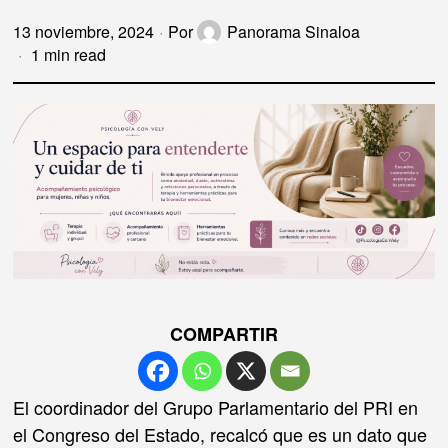
13 noviembre, 2024
Por
Panorama Sinaloa
1 min read
COMPARTIR
El coordinador del Grupo Parlamentario del PRI en
el Congreso del Estado, recalcó que es un dato que