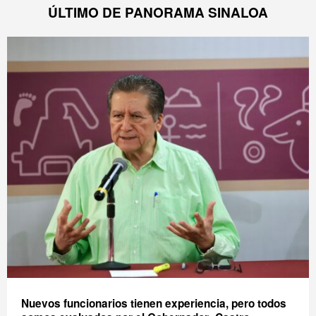
ÚLTIMO DE PANORAMA SINALOA
Nuevos funcionarios tienen experiencia, pero todos