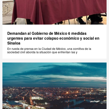
Demandan al Gobierno de México 6 medidas
urgentes para evitar colapso económico y social en
Sinaloa
En rueda de prensa en la Ciudad de México, una comitiva de la
sociedad civil aborda la situación que enfrentan las y