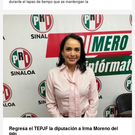
durante el lapso de tiempo que se mantengan la
Regresa el TEPJF la diputación a Irma Moreno del
PRI