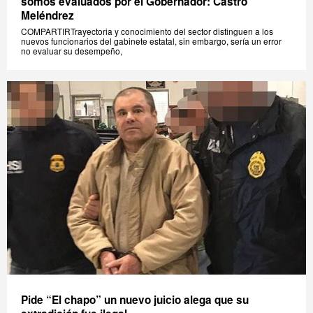
somos evaluados por el Gobernador: Castro
Meléndrez
COMPARTIRTrayectoria y conocimiento del sector distinguen a los
nuevos funcionarios del gabinete estatal, sin embargo, sería un error
no evaluar su desempeño,
Pide “El chapo” un nuevo juicio alega que su