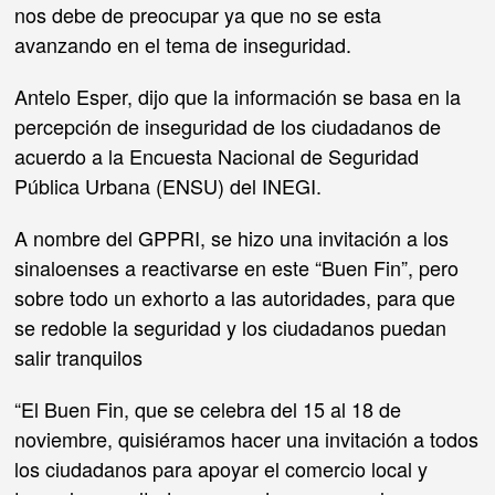
nos debe de preocupar ya que no se esta
avanzando en el tema de inseguridad.
Antelo Esper, dijo que la información se basa en la
percepción de inseguridad de los ciudadanos de
acuerdo a la Encuesta Nacional de Seguridad
Pública Urbana (ENSU) del INEGI.
A nombre del GPPRI, se hizo una invitación a los
sinaloenses a reactivarse en este “Buen Fin”, pero
sobre todo un exhorto a las autoridades, para que
se redoble la seguridad y los ciudadanos puedan
salir tranquilos
“El Buen Fin, que se celebra del 15 al 18 de
noviembre, quisiéramos hacer una invitación a todos
los ciudadanos para apoyar el comercio local y