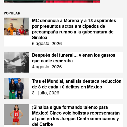
POPULAR
MC denuncia a Morena y a 13 aspirantes
por presuntos actos anticipados de
precampaña rumbo a la gubernatura de
Sinaloa
6 agosto, 2026
Después del funeral… vienen los gastos
que nadie esperaba
4 agosto, 2026
Tras el Mundial, análisis destaca reducción
de 8 de cada 10 delitos en México
31 julio, 2026
¡Sinaloa sigue formando talento para
México! Cinco voleibolistas representarán
al país en los Juegos Centroamericanos y
del Caribe