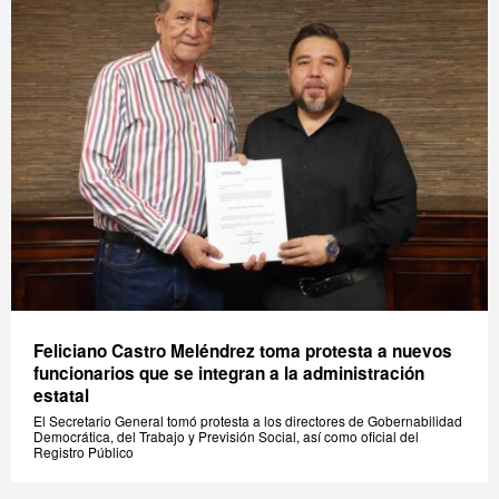
Feliciano Castro Meléndrez toma protesta a nuevos
funcionarios que se integran a la administración
estatal
El Secretario General tomó protesta a los directores de Gobernabilidad
Democrática, del Trabajo y Previsión Social, así como oficial del
Registro Público