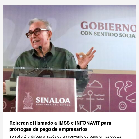
Reiteran el llamado a IMSS e INFONAVIT para
prórrogas de pago de empresarios
Se solicitó prórroga a través de un convenio de pago en las cuotas