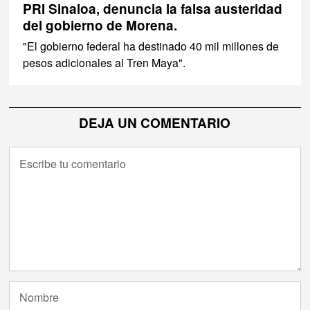
PRI Sinaloa, denuncia la falsa austeridad
del gobierno de Morena.
"El gobierno federal ha destinado 40 mil millones de
pesos adicionales al Tren Maya".
DEJA UN COMENTARIO