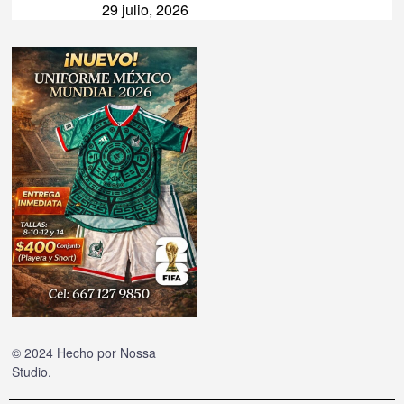
29 julio, 2026
© 2024 Hecho por
Nossa
Studio
.