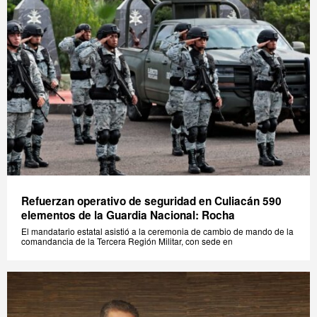
Refuerzan operativo de seguridad en Culiacán 590
elementos de la Guardia Nacional: Rocha
El mandatario estatal asistió a la ceremonia de cambio de mando de la
comandancia de la Tercera Región Militar, con sede en