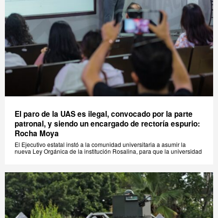
El paro de la UAS es ilegal, convocado por la parte
patronal, y siendo un encargado de rectoría espurio:
Rocha Moya
El Ejecutivo estatal instó a la comunidad universitaria a asumir la
nueva Ley Orgánica de la institución Rosalina, para que la universidad