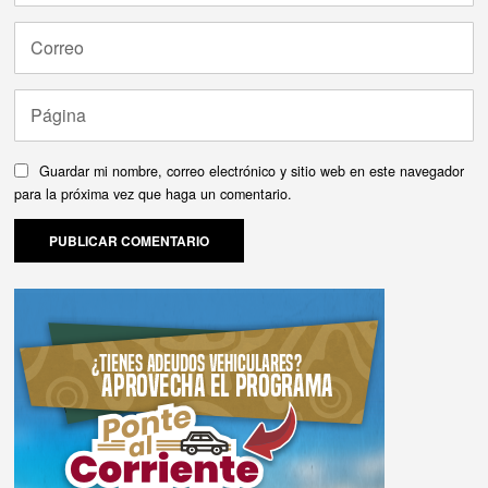
Guardar mi nombre, correo electrónico y sitio web en este navegador
para la próxima vez que haga un comentario.