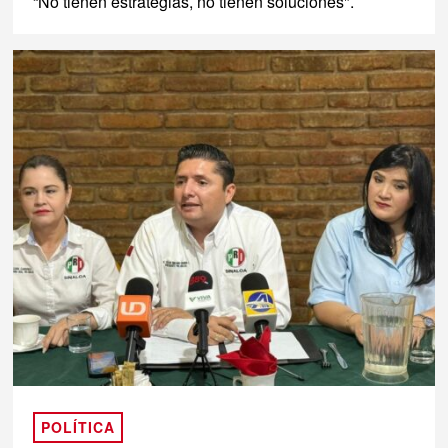
“No tienen estrategias, no tienen soluciones".
POLÍTICA