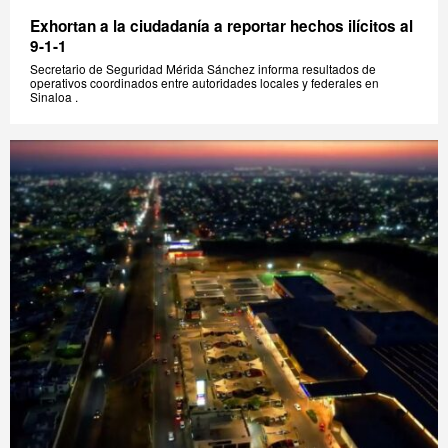
Exhortan a la ciudadanía a reportar hechos ilícitos al
9-1-1
Secretario de Seguridad Mérida Sánchez informa resultados de
operativos coordinados entre autoridades locales y federales en
Sinaloa .