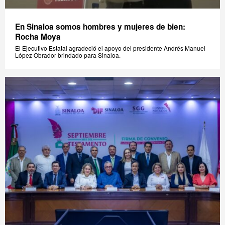
En Sinaloa somos hombres y mujeres de bien:
Rocha Moya
El Ejecutivo Estatal agradeció el apoyo del presidente Andrés Manuel
López Obrador brindado para Sinaloa.