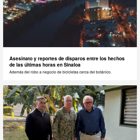
Asesinato y reportes de disparos entre los hechos
de las últimas horas en Sinaloa
Además del robo a negocio de bicicletas cerca del botánico.