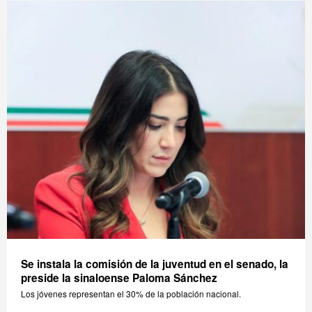
Se instala la comisión de la juventud en el senado, la
preside la sinaloense Paloma Sánchez
Los jóvenes representan el 30% de la población nacional.