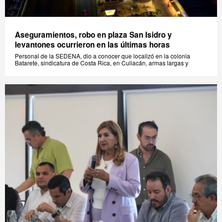
Aseguramientos, robo en plaza San Isidro y
levantones ocurrieron en las últimas horas
Personal de la SEDENA, dio a conocer que localizó en la colonia
Batarete, sindicatura de Costa Rica, en Culiacán, armas largas y