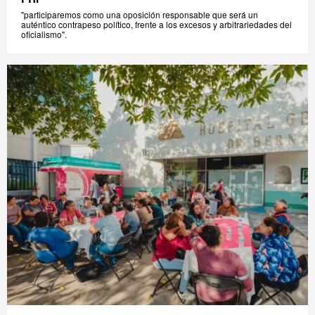
"participaremos como una oposición responsable que será un
auténtico contrapeso político, frente a los excesos y arbitrariedades del
oficialismo".