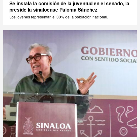
Se instala la comisión de la juventud en el senado, la
preside la sinaloense Paloma Sánchez
Los jóvenes representan el 30% de la población nacional.