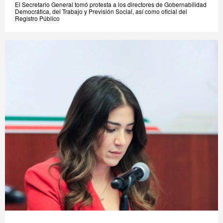
El Secretario General tomó protesta a los directores de Gobernabilidad
Democrática, del Trabajo y Previsión Social, así como oficial del
Registro Público