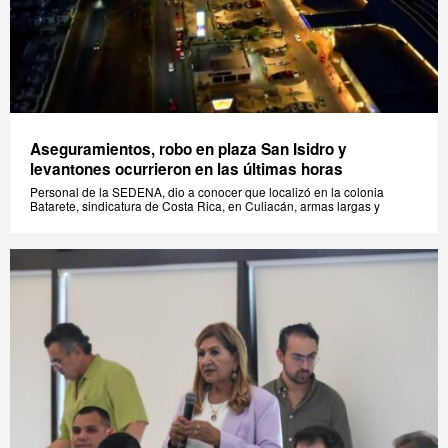
Aseguramientos, robo en plaza San Isidro y
levantones ocurrieron en las últimas horas
Personal de la SEDENA, dio a conocer que localizó en la colonia
Batarete, sindicatura de Costa Rica, en Culiacán, armas largas y