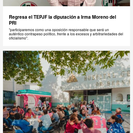
Regresa el TEPJF la diputación a Irma Moreno del
PRI
"participaremos como una oposición responsable que será un
auténtico contrapeso político, frente a los excesos y arbitrariedades del
oficialismo".