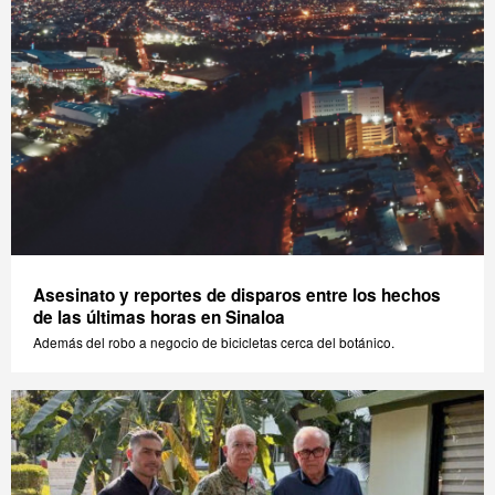
Asesinato y reportes de disparos entre los hechos
de las últimas horas en Sinaloa
Además del robo a negocio de bicicletas cerca del botánico.