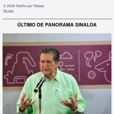
© 2024 Hecho por
Nossa
Studio
.
ÚLTIMO DE PANORAMA SINALOA