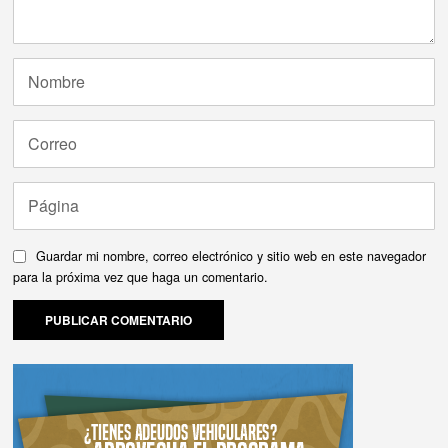
Guardar mi nombre, correo electrónico y sitio web en este navegador
para la próxima vez que haga un comentario.