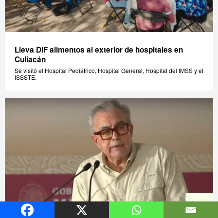
Lleva DIF alimentos al exterior de hospitales en
Culiacán
Se visitó el Hospital Pediátrico, Hospital General, Hospital del IMSS y el
ISSSTE.