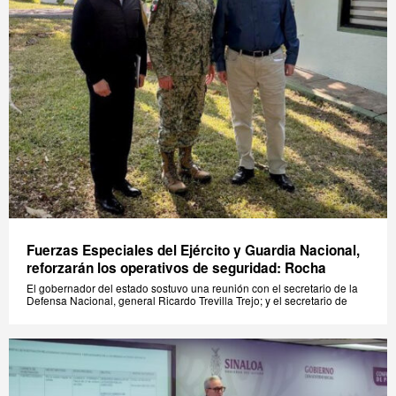
Fuerzas Especiales del Ejército y Guardia Nacional,
reforzarán los operativos de seguridad: Rocha
El gobernador del estado sostuvo una reunión con el secretario de la
Defensa Nacional, general Ricardo Trevilla Trejo; y el secretario de