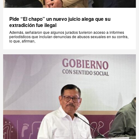
Pide “El chapo” un nuevo juicio alega que su
extradición fue ilegal
Además, señalaron que algunos jurados tuvieron acceso a informes
periodísticos que incluían denuncias de abusos sexuales en su contra,
lo que, afirman,