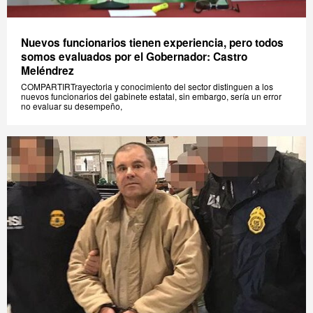
Nuevos funcionarios tienen experiencia, pero todos
somos evaluados por el Gobernador: Castro
Meléndrez
COMPARTIRTrayectoria y conocimiento del sector distinguen a los
nuevos funcionarios del gabinete estatal, sin embargo, sería un error
no evaluar su desempeño,