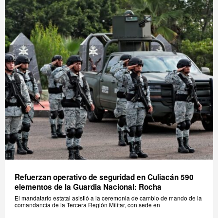
Refuerzan operativo de seguridad en Culiacán 590
elementos de la Guardia Nacional: Rocha
El mandatario estatal asistió a la ceremonia de cambio de mando de la
comandancia de la Tercera Región Militar, con sede en