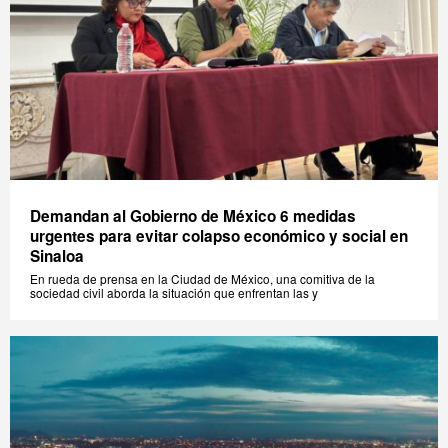
Demandan al Gobierno de México 6 medidas
urgentes para evitar colapso económico y social en
Sinaloa
En rueda de prensa en la Ciudad de México, una comitiva de la
sociedad civil aborda la situación que enfrentan las y