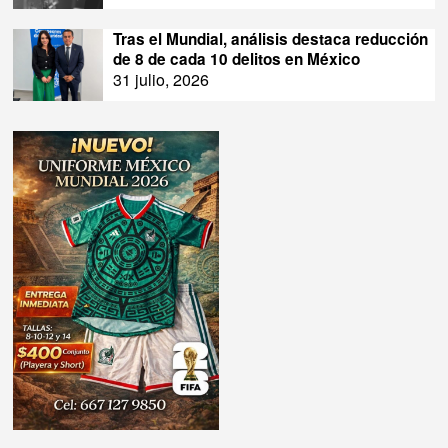
Tras el Mundial, análisis destaca reducción
de 8 de cada 10 delitos en México
31 julio, 2026