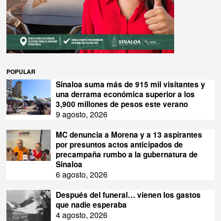
POPULAR
Sinaloa suma más de 915 mil visitantes y
una derrama económica superior a los
3,900 millones de pesos este verano
9 agosto, 2026
MC denuncia a Morena y a 13 aspirantes
por presuntos actos anticipados de
precampaña rumbo a la gubernatura de
Sinaloa
6 agosto, 2026
Después del funeral… vienen los gastos
que nadie esperaba
4 agosto, 2026