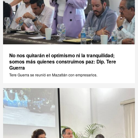
No nos quitarán el optimismo ni la tranquilidad;
somos más quienes construimos paz: Dip. Tere
Guerra
Tere Guerra se reunió en Mazatlán con empresarios.