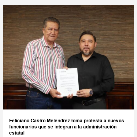
Feliciano Castro Meléndrez toma protesta a nuevos
funcionarios que se integran a la administración
estatal