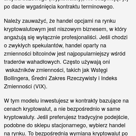
po dacie wygaśnięcia kontraktu terminowego.
Należy zauważyć, że handel opcjami na rynku
kryptowalutowym jest niszowym biznesem, w który
angażują się wyłącznie profesjonaliści. Jeśli chodzi
o zwykłych spekulantów, handel oparty na
zmienności bitcoinów jest najpopularniejszy wśród
traderów wahadłowych. Często używają oni
wskaźników zmienności, takich jak Wstęgi
Bollingera, Średni Zakres Rzeczywisty i Indeks
Zmienności (VIX).
W tym modelu inwestujesz w kontrakty bazujące na
cenach kryptowalut, a nie bezpośrednio w same
kryptowaluty. Jeśli preferujesz tradycyjne podejście,
podobne do sklepu stacjonarnego, wybierz handel
na rynku. To bezpośrednia wymiana kryptowalut po