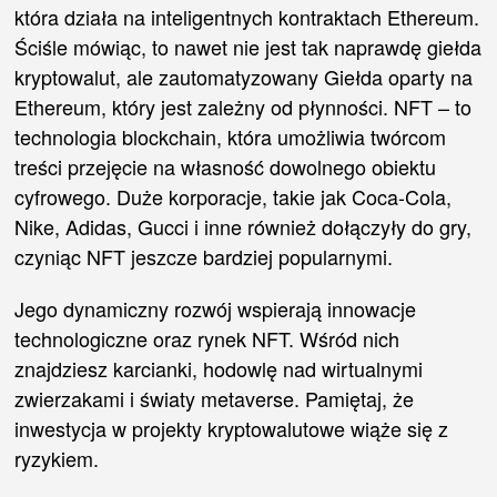
która działa na inteligentnych kontraktach Ethereum.
Ściśle mówiąc, to nawet nie jest tak naprawdę giełda
kryptowalut, ale zautomatyzowany Giełda oparty na
Ethereum, który jest zależny od płynności. NFT – to
technologia blockchain, która umożliwia twórcom
treści przejęcie na własność dowolnego obiektu
cyfrowego. Duże korporacje, takie jak Coca-Cola,
Nike, Adidas, Gucci i inne również dołączyły do gry,
czyniąc NFT jeszcze bardziej popularnymi.
Jego dynamiczny rozwój wspierają innowacje
technologiczne oraz rynek NFT. Wśród nich
znajdziesz karcianki, hodowlę nad wirtualnymi
zwierzakami i światy metaverse. Pamiętaj, że
inwestycja w projekty kryptowalutowe wiąże się z
ryzykiem.