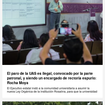
El paro de la UAS es ilegal, convocado por la parte
patronal, y siendo un encargado de rectoría espurio:
Rocha Moya
El Ejecutivo estatal instó a la comunidad universitaria a asumir la
nueva Ley Orgánica de la institución Rosalina, para que la universidad