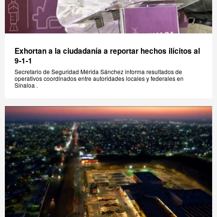
Exhortan a la ciudadanía a reportar hechos ilícitos al
9-1-1
Secretario de Seguridad Mérida Sánchez informa resultados de
operativos coordinados entre autoridades locales y federales en
Sinaloa .