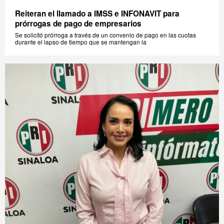
Reiteran el llamado a IMSS e INFONAVIT para
prórrogas de pago de empresarios
Se solicitó prórroga a través de un convenio de pago en las cuotas
durante el lapso de tiempo que se mantengan la