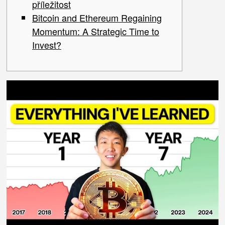
příležitost
Bitcoin and Ethereum Regaining
Momentum: A Strategic Time to
Invest?