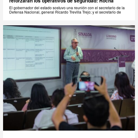
reforzarán los operativos de seguridad: Rocha
El gobernador del estado sostuvo una reunión con el secretario de la
Defensa Nacional, general Ricardo Trevilla Trejo; y el secretario de