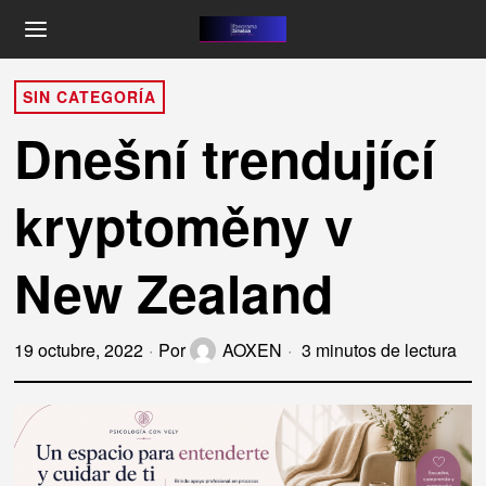
SIN CATEGORÍA
Dnešní trendující
kryptoměny v
New Zealand
19 octubre, 2022
Por
AOXEN
3 minutos de lectura