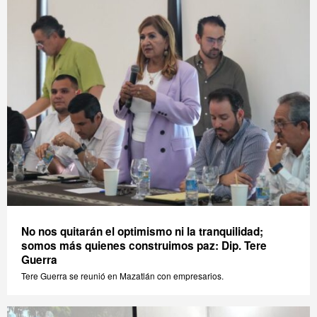
No nos quitarán el optimismo ni la tranquilidad;
somos más quienes construimos paz: Dip. Tere
Guerra
Tere Guerra se reunió en Mazatlán con empresarios.