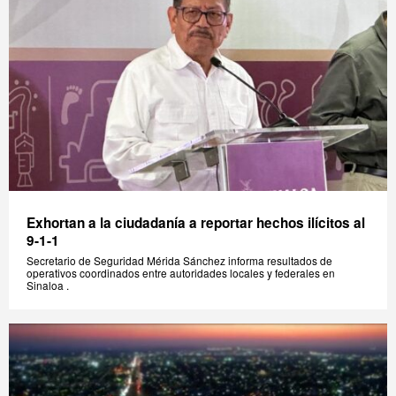
Exhortan a la ciudadanía a reportar hechos ilícitos al
9-1-1
Secretario de Seguridad Mérida Sánchez informa resultados de
operativos coordinados entre autoridades locales y federales en
Sinaloa .