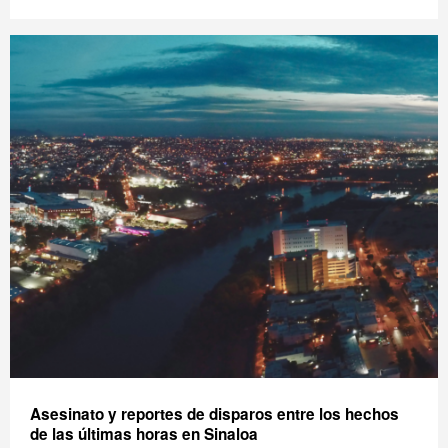
Asesinato y reportes de disparos entre los hechos
de las últimas horas en Sinaloa