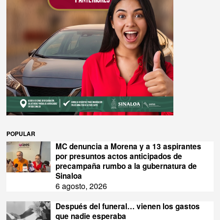
POPULAR
MC denuncia a Morena y a 13 aspirantes
por presuntos actos anticipados de
precampaña rumbo a la gubernatura de
Sinaloa
6 agosto, 2026
Después del funeral… vienen los gastos
que nadie esperaba