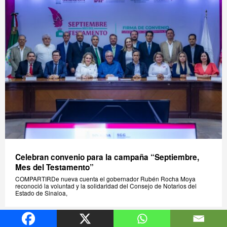
Celebran convenio para la campaña “Septiembre,
Mes del Testamento”
COMPARTIRDe nueva cuenta el gobernador Rubén Rocha Moya
reconoció la voluntad y la solidaridad del Consejo de Notarios del
Estado de Sinaloa,