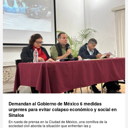
Demandan al Gobierno de México 6 medidas
urgentes para evitar colapso económico y social en
Sinaloa
En rueda de prensa en la Ciudad de México, una comitiva de la
sociedad civil aborda la situación que enfrentan las y