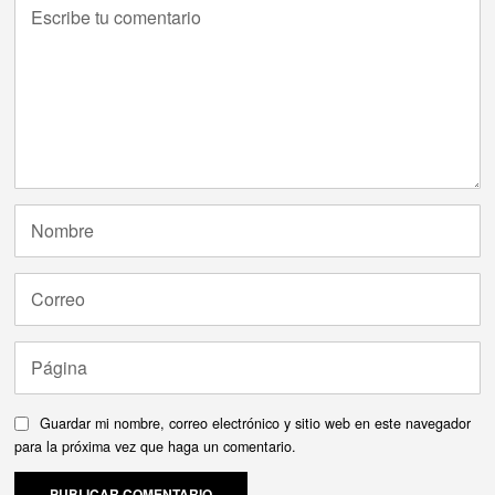
Guardar mi nombre, correo electrónico y sitio web en este navegador
para la próxima vez que haga un comentario.