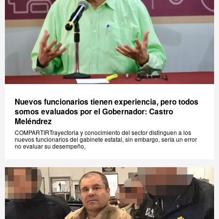
Nuevos funcionarios tienen experiencia, pero todos
somos evaluados por el Gobernador: Castro
Meléndrez
COMPARTIRTrayectoria y conocimiento del sector distinguen a los
nuevos funcionarios del gabinete estatal, sin embargo, sería un error
no evaluar su desempeño,