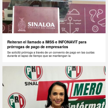
Reiteran el llamado a IMSS e INFONAVIT para
prórrogas de pago de empresarios
Se solicitó prórroga a través de un convenio de pago en las cuotas
durante el lapso de tiempo que se mantengan la