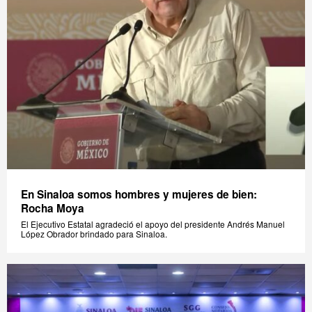
En Sinaloa somos hombres y mujeres de bien:
Rocha Moya
El Ejecutivo Estatal agradeció el apoyo del presidente Andrés Manuel
López Obrador brindado para Sinaloa.