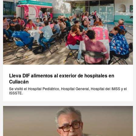
Lleva DIF alimentos al exterior de hospitales en
Culiacán
Se visitó el Hospital Pediátrico, Hospital General, Hospital del IMSS y el
ISSSTE.