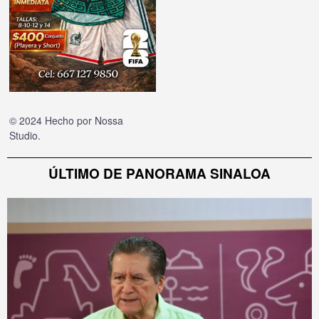
© 2024 Hecho por
Nossa
Studio
.
ÚLTIMO DE PANORAMA SINALOA