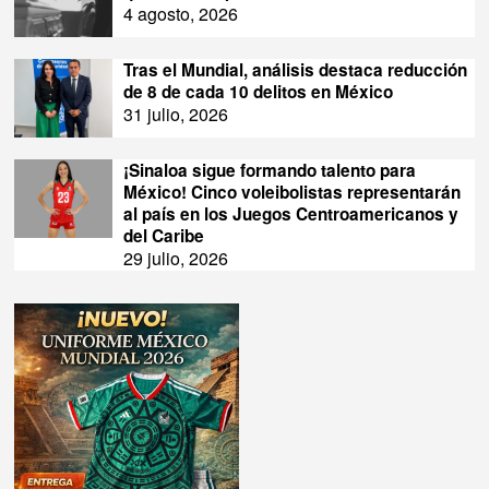
4 agosto, 2026
Tras el Mundial, análisis destaca reducción
de 8 de cada 10 delitos en México
31 julio, 2026
¡Sinaloa sigue formando talento para
México! Cinco voleibolistas representarán
al país en los Juegos Centroamericanos y
del Caribe
29 julio, 2026