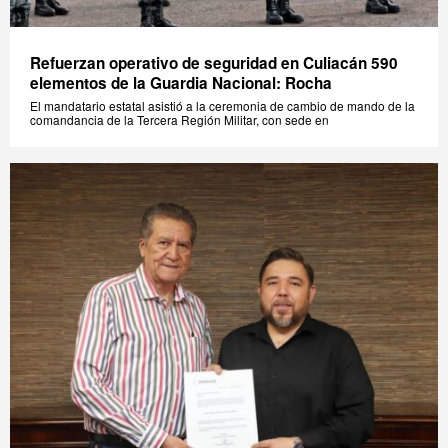
Refuerzan operativo de seguridad en Culiacán 590
elementos de la Guardia Nacional: Rocha
El mandatario estatal asistió a la ceremonia de cambio de mando de la
comandancia de la Tercera Región Militar, con sede en