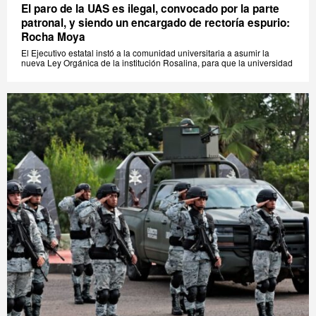
El paro de la UAS es ilegal, convocado por la parte
patronal, y siendo un encargado de rectoría espurio:
Rocha Moya
El Ejecutivo estatal instó a la comunidad universitaria a asumir la
nueva Ley Orgánica de la institución Rosalina, para que la universidad