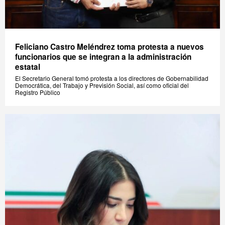
Feliciano Castro Meléndrez toma protesta a nuevos
funcionarios que se integran a la administración
estatal
El Secretario General tomó protesta a los directores de Gobernabilidad
Democrática, del Trabajo y Previsión Social, así como oficial del
Registro Público