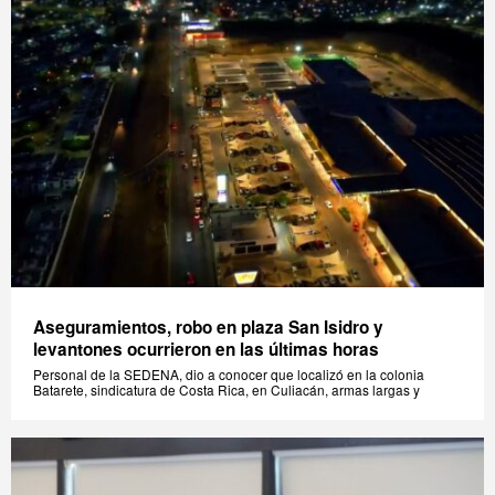
Aseguramientos, robo en plaza San Isidro y
levantones ocurrieron en las últimas horas
Personal de la SEDENA, dio a conocer que localizó en la colonia
Batarete, sindicatura de Costa Rica, en Culiacán, armas largas y