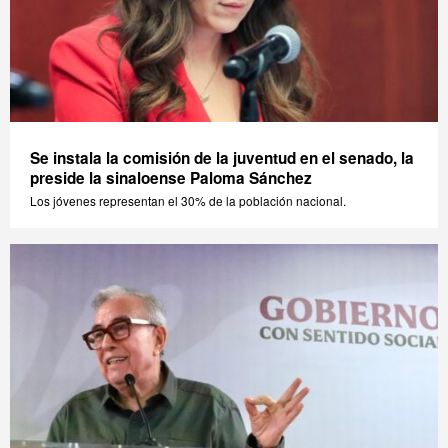
Se instala la comisión de la juventud en el senado, la
preside la sinaloense Paloma Sánchez
Los jóvenes representan el 30% de la población nacional.