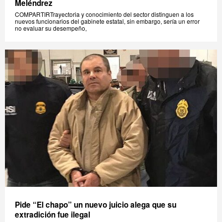
Meléndrez
COMPARTIRTrayectoria y conocimiento del sector distinguen a los
nuevos funcionarios del gabinete estatal, sin embargo, sería un error
no evaluar su desempeño,
Pide “El chapo” un nuevo juicio alega que su
extradición fue ilegal