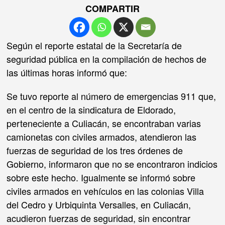
COMPARTIR
Según el reporte estatal de la Secretaría de
seguridad pública en la compilación de hechos de
las últimas horas informó que:
Se tuvo reporte al número de emergencias 911 que,
en el centro de la sindicatura de Eldorado,
perteneciente a Culiacán, se encontraban varias
camionetas con civiles armados, atendieron las
fuerzas de seguridad de los tres órdenes de
Gobierno, informaron que no se encontraron indicios
sobre este hecho. Igualmente se informó sobre
civiles armados en vehículos en las colonias Villa
del Cedro y Urbiquinta Versalles, en Culiacán,
acudieron fuerzas de seguridad, sin encontrar