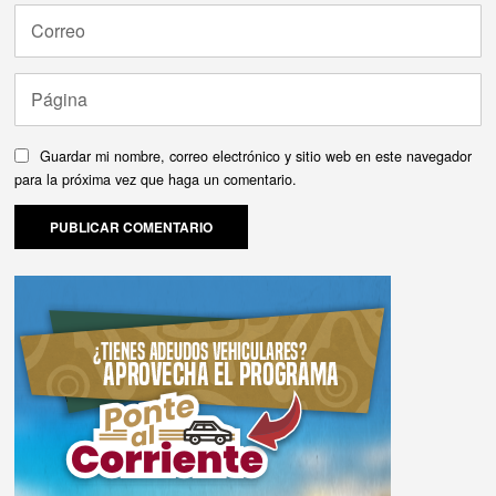
Guardar mi nombre, correo electrónico y sitio web en este navegador
para la próxima vez que haga un comentario.