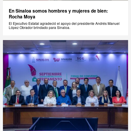
En Sinaloa somos hombres y mujeres de bien:
Rocha Moya
El Ejecutivo Estatal agradeció el apoyo del presidente Andrés Manuel
López Obrador brindado para Sinaloa.