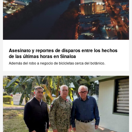
Asesinato y reportes de disparos entre los hechos
de las últimas horas en Sinaloa
Además del robo a negocio de bicicletas cerca del botánico.