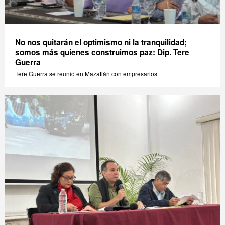
No nos quitarán el optimismo ni la tranquilidad;
somos más quienes construimos paz: Dip. Tere
Guerra
Tere Guerra se reunió en Mazatlán con empresarios.