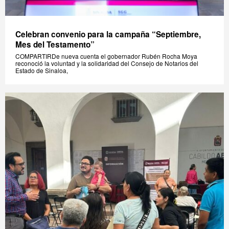
Celebran convenio para la campaña “Septiembre,
Mes del Testamento”
COMPARTIRDe nueva cuenta el gobernador Rubén Rocha Moya
reconoció la voluntad y la solidaridad del Consejo de Notarios del
Estado de Sinaloa,