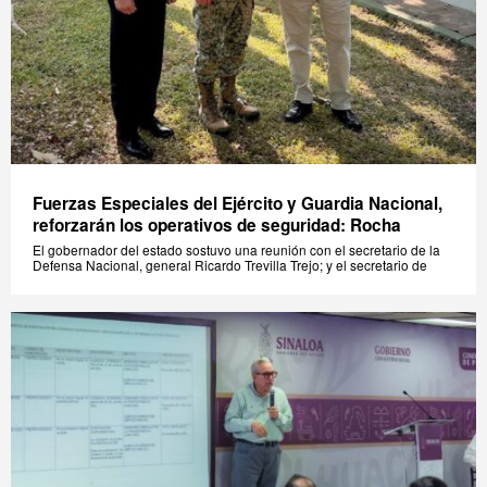
Fuerzas Especiales del Ejército y Guardia Nacional,
reforzarán los operativos de seguridad: Rocha
El gobernador del estado sostuvo una reunión con el secretario de la
Defensa Nacional, general Ricardo Trevilla Trejo; y el secretario de