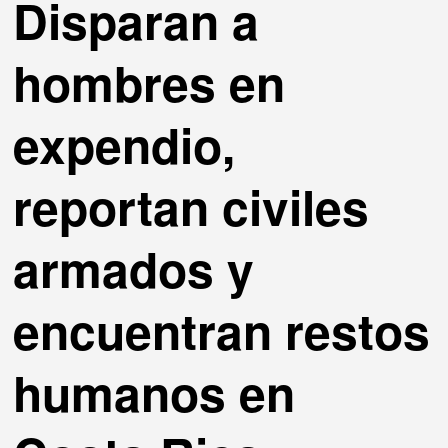
Disparan a
hombres en
expendio,
reportan civiles
armados y
encuentran restos
humanos en