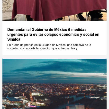
Demandan al Gobierno de México 6 medidas
urgentes para evitar colapso económico y social en
Sinaloa
En rueda de prensa en la Ciudad de México, una comitiva de la
sociedad civil aborda la situación que enfrentan las y