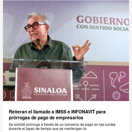
Reiteran el llamado a IMSS e INFONAVIT para
prórrogas de pago de empresarios
Se solicitó prórroga a través de un convenio de pago en las cuotas
durante el lapso de tiempo que se mantengan la