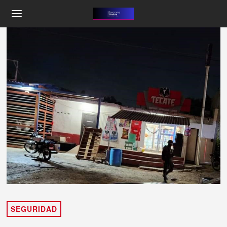
SEGURIDAD