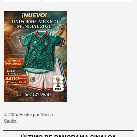
© 2024 Hecho por
Nossa
Studio
.