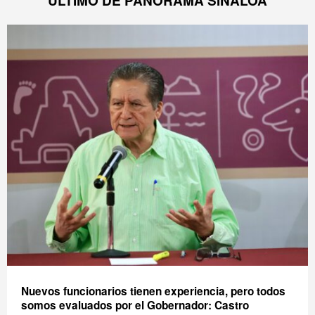
ÚLTIMO DE PANORAMA SINALOA
Nuevos funcionarios tienen experiencia, pero todos
somos evaluados por el Gobernador: Castro