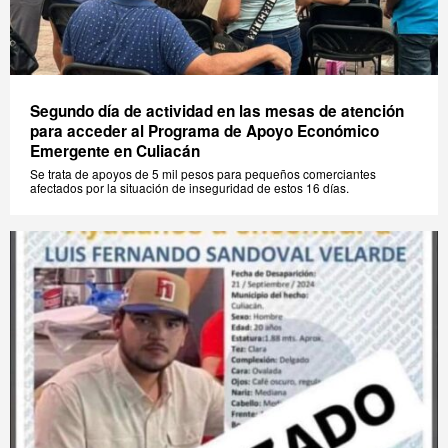
Segundo día de actividad en las mesas de atención
para acceder al Programa de Apoyo Económico
Emergente en Culiacán
Se trata de apoyos de 5 mil pesos para pequeños comerciantes
afectados por la situación de inseguridad de estos 16 días.