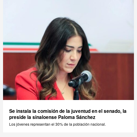
Se instala la comisión de la juventud en el senado, la
preside la sinaloense Paloma Sánchez
Los jóvenes representan el 30% de la población nacional.