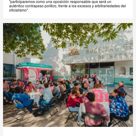
"participaremos como una oposición responsable que será un
auténtico contrapeso político, frente a los excesos y arbitrariedades del
oficialismo".