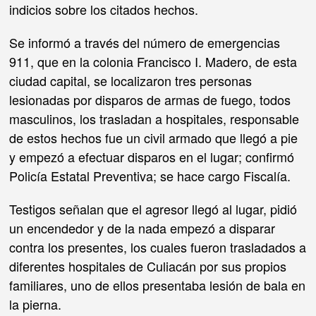
indicios sobre los citados hechos.
Se informó a través del número de emergencias
911, que en la colonia Francisco I. Madero, de esta
ciudad capital, se localizaron tres personas
lesionadas por disparos de armas de fuego, todos
masculinos, los trasladan a hospitales, responsable
de estos hechos fue un civil armado que llegó a pie
y empezó a efectuar disparos en el lugar; confirmó
Policía Estatal Preventiva; se hace cargo Fiscalía.
Testigos señalan que el agresor llegó al lugar, pidió
un encendedor y de la nada empezó a disparar
contra los presentes, los cuales fueron trasladados a
diferentes hospitales de Culiacán por sus propios
familiares, uno de ellos presentaba lesión de bala en
la pierna.