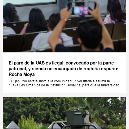
El paro de la UAS es ilegal, convocado por la parte
patronal, y siendo un encargado de rectoría espurio:
Rocha Moya
El Ejecutivo estatal instó a la comunidad universitaria a asumir la
nueva Ley Orgánica de la institución Rosalina, para que la universidad