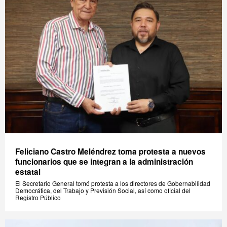
Feliciano Castro Meléndrez toma protesta a nuevos
funcionarios que se integran a la administración
estatal
El Secretario General tomó protesta a los directores de Gobernabilidad
Democrática, del Trabajo y Previsión Social, así como oficial del
Registro Público