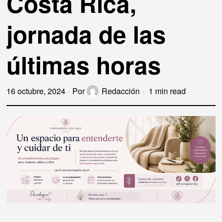
Costa Rica,
jornada de las
últimas horas
16 octubre, 2024
Por
Redacción
1 min read