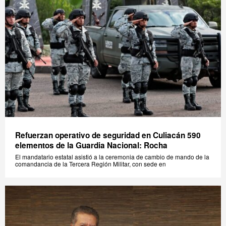
Refuerzan operativo de seguridad en Culiacán 590
elementos de la Guardia Nacional: Rocha
El mandatario estatal asistió a la ceremonia de cambio de mando de la
comandancia de la Tercera Región Militar, con sede en