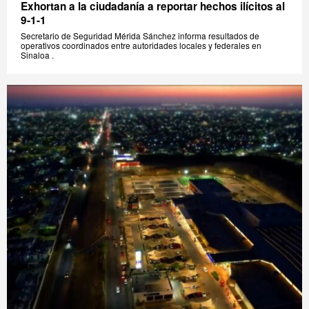
Exhortan a la ciudadanía a reportar hechos ilícitos al
9-1-1
Secretario de Seguridad Mérida Sánchez informa resultados de
operativos coordinados entre autoridades locales y federales en
Sinaloa .