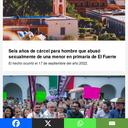
Seis años de cárcel para hombre que abusó
sexualmente de una menor en primaria de El Fuerte
El hecho ocurrió el 17 de septiembre del año 2022.