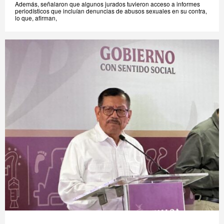
Además, señalaron que algunos jurados tuvieron acceso a informes
periodísticos que incluían denuncias de abusos sexuales en su contra,
lo que, afirman,