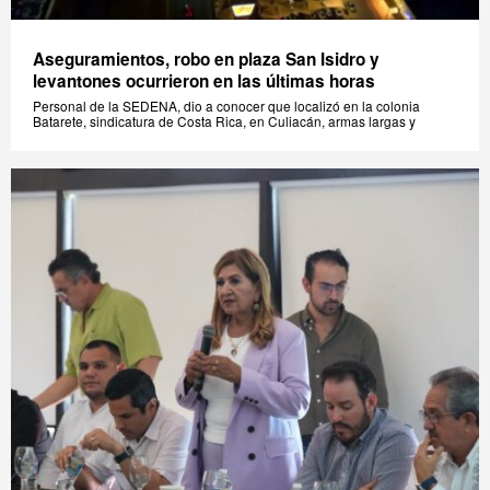
Aseguramientos, robo en plaza San Isidro y
levantones ocurrieron en las últimas horas
Personal de la SEDENA, dio a conocer que localizó en la colonia
Batarete, sindicatura de Costa Rica, en Culiacán, armas largas y