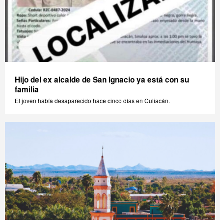
Hijo del ex alcalde de San Ignacio ya está con su
familia
El joven había desaparecido hace cinco días en Culiacán.