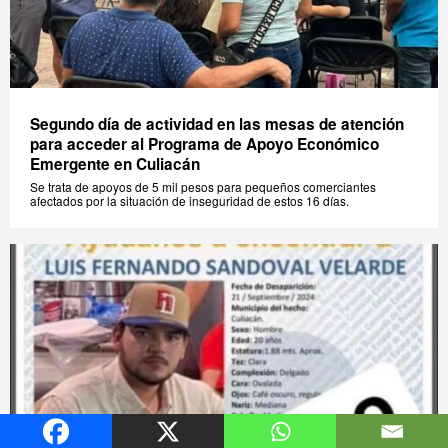
Segundo día de actividad en las mesas de atención
para acceder al Programa de Apoyo Económico
Emergente en Culiacán
Se trata de apoyos de 5 mil pesos para pequeños comerciantes
afectados por la situación de inseguridad de estos 16 días.