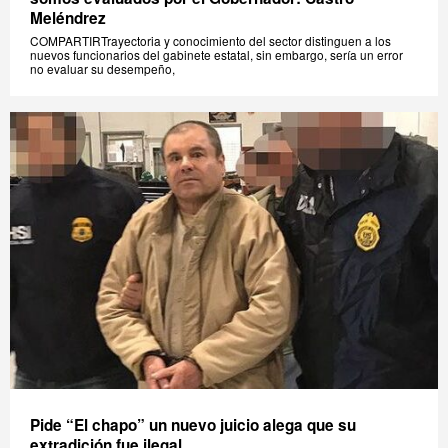
Meléndrez
COMPARTIRTrayectoria y conocimiento del sector distinguen a los
nuevos funcionarios del gabinete estatal, sin embargo, sería un error
no evaluar su desempeño,
Pide “El chapo” un nuevo juicio alega que su
extradición fue ilegal