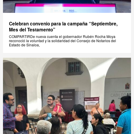
Celebran convenio para la campaña “Septiembre,
Mes del Testamento”
COMPARTIRDe nueva cuenta el gobernador Rubén Rocha Moya
reconoció la voluntad y la solidaridad del Consejo de Notarios del
Estado de Sinaloa,