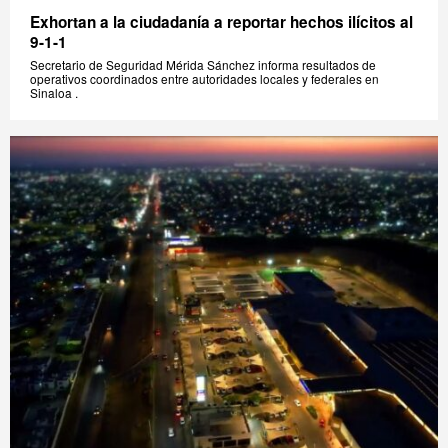
Exhortan a la ciudadanía a reportar hechos ilícitos al
9-1-1
Secretario de Seguridad Mérida Sánchez informa resultados de
operativos coordinados entre autoridades locales y federales en
Sinaloa .