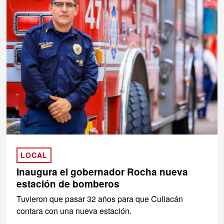
LOCAL
Inaugura el gobernador Rocha nueva
estación de bomberos
Tuvieron que pasar 32 años para que Culiacán
contara con una nueva estación.