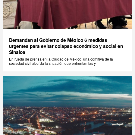
Demandan al Gobierno de México 6 medidas
urgentes para evitar colapso económico y social en
Sinaloa
En rueda de prensa en la Ciudad de México, una comitiva de la
sociedad civil aborda la situación que enfrentan las y