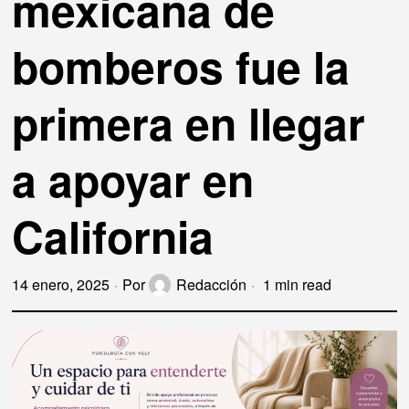
mexicana de
bomberos fue la
primera en llegar
a apoyar en
California
14 enero, 2025
Por
Redacción
1 min read