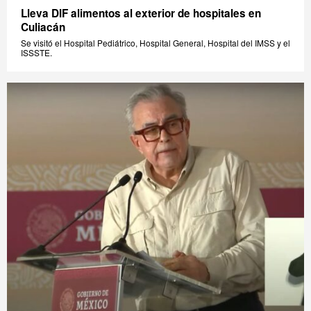
Lleva DIF alimentos al exterior de hospitales en
Culiacán
Se visitó el Hospital Pediátrico, Hospital General, Hospital del IMSS y el
ISSSTE.