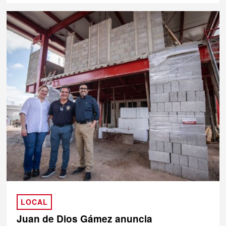
LOCAL
Juan de Dios Gámez anuncia