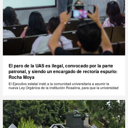
El paro de la UAS es ilegal, convocado por la parte
patronal, y siendo un encargado de rectoría espurio:
Rocha Moya
El Ejecutivo estatal instó a la comunidad universitaria a asumir la
nueva Ley Orgánica de la institución Rosalina, para que la universidad