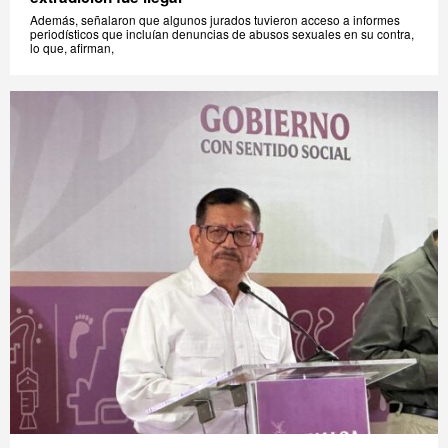
Además, señalaron que algunos jurados tuvieron acceso a informes
periodísticos que incluían denuncias de abusos sexuales en su contra,
lo que, afirman,