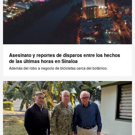
Asesinato y reportes de disparos entre los hechos
de las últimas horas en Sinaloa
Además del robo a negocio de bicicletas cerca del botánico.