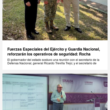
Fuerzas Especiales del Ejército y Guardia Nacional,
reforzarán los operativos de seguridad: Rocha
El gobernador del estado sostuvo una reunión con el secretario de la
Defensa Nacional, general Ricardo Trevilla Trejo; y el secretario de