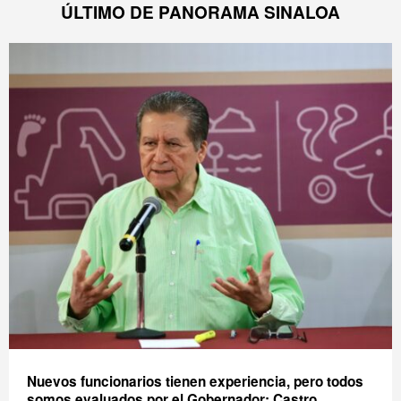
ÚLTIMO DE PANORAMA SINALOA
Nuevos funcionarios tienen experiencia, pero todos
somos evaluados por el Gobernador: Castro