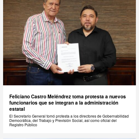
Feliciano Castro Meléndrez toma protesta a nuevos
funcionarios que se integran a la administración
estatal
El Secretario General tomó protesta a los directores de Gobernabilidad
Democrática, del Trabajo y Previsión Social, así como oficial del
Registro Público