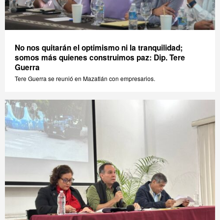
No nos quitarán el optimismo ni la tranquilidad;
somos más quienes construimos paz: Dip. Tere
Guerra
Tere Guerra se reunió en Mazatlán con empresarios.