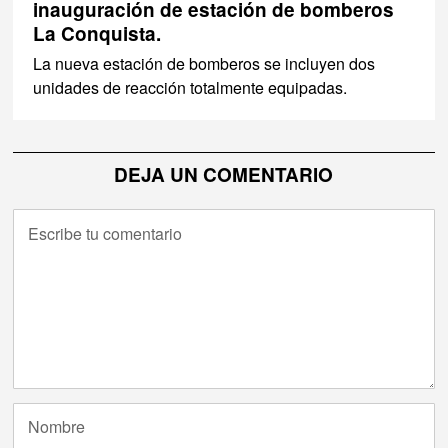
inauguración de estación de bomberos
La Conquista.
La nueva estación de bomberos se incluyen dos
unidades de reacción totalmente equipadas.
DEJA UN COMENTARIO