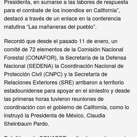
Presidenta, en sumarse a las labores de respuesta
para el combate de los incendios en California”,
destacó a través de un enlace en la conferencia
matutina “Las mañaneras del pueblo”.
Recordó que desde el pasado 11 de enero, un
comité de 72 elementos de la Comisión Nacional
Forestal (CONAFOR), la Secretaría de la Defensa
Nacional (SEDENA) la Coordinación Nacional de
Protección Civil (CNPC) y la Secretaría de
Relaciones Exteriores (SRE) arribaron a territorio
estadounidense para apoyar en el siniestro y desde
las primeras horas tuvieron reuniones de
coordinación con el gobierno de California, como lo
instruyó la Presidenta de México, Claudia
Sheinbaum Pardo.