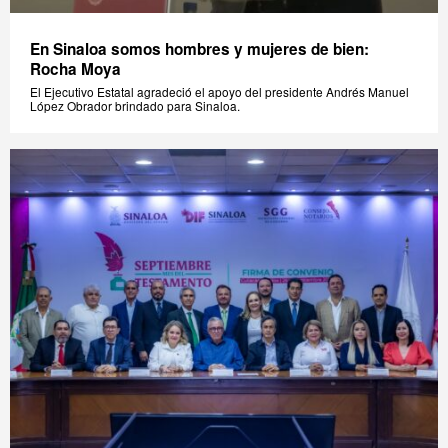
En Sinaloa somos hombres y mujeres de bien:
Rocha Moya
El Ejecutivo Estatal agradeció el apoyo del presidente Andrés Manuel
López Obrador brindado para Sinaloa.