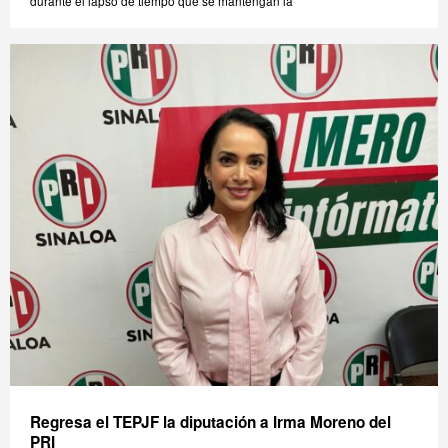
durante el lapso de tiempo que se mantengan la
Regresa el TEPJF la diputación a Irma Moreno del
PRI