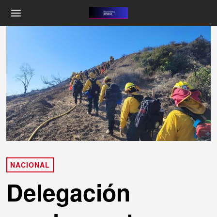
NACIONAL
Delegación