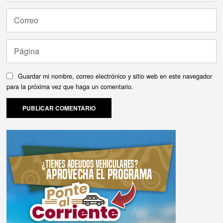
Guardar mi nombre, correo electrónico y sitio web en este navegador
para la próxima vez que haga un comentario.