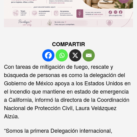
COMPARTIR
Con tareas de mitigación de fuego, rescate y
búsqueda de personas es como la delegación del
Gobierno de México apoya a los Estados Unidos en
el incendio que mantiene en estado de emergencia
a California, informó la directora de la Coordinación
Nacional de Protección Civil, Laura Velázquez
Alzúa.
“Somos la primera Delegación internacional,