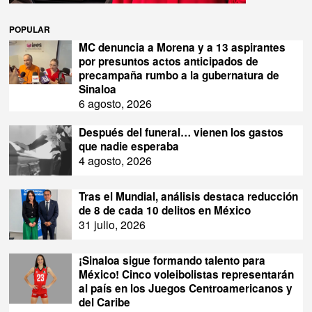
POPULAR
MC denuncia a Morena y a 13 aspirantes
por presuntos actos anticipados de
precampaña rumbo a la gubernatura de
Sinaloa
6 agosto, 2026
Después del funeral… vienen los gastos
que nadie esperaba
4 agosto, 2026
Tras el Mundial, análisis destaca reducción
de 8 de cada 10 delitos en México
31 julio, 2026
¡Sinaloa sigue formando talento para
México! Cinco voleibolistas representarán
al país en los Juegos Centroamericanos y
del Caribe