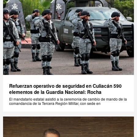
Refuerzan operativo de seguridad en Culiacán 590
elementos de la Guardia Nacional: Rocha
El mandatario estatal asistió a la ceremonia de cambio de mando de la
comandancia de la Tercera Región Militar, con sede en