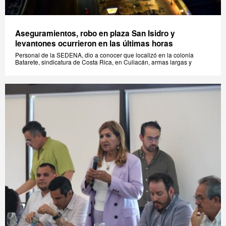
Aseguramientos, robo en plaza San Isidro y
levantones ocurrieron en las últimas horas
Personal de la SEDENA, dio a conocer que localizó en la colonia
Batarete, sindicatura de Costa Rica, en Culiacán, armas largas y