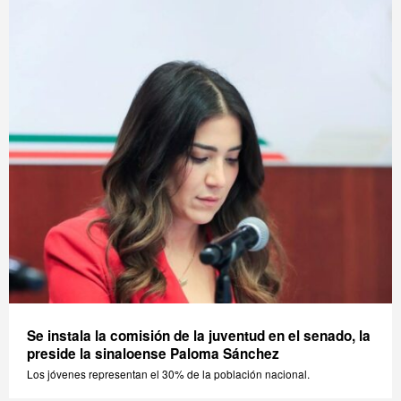
Se instala la comisión de la juventud en el senado, la
preside la sinaloense Paloma Sánchez
Los jóvenes representan el 30% de la población nacional.