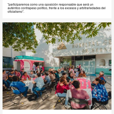
"participaremos como una oposición responsable que será un
auténtico contrapeso político, frente a los excesos y arbitrariedades del
oficialismo".