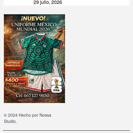
29 julio, 2026
© 2024 Hecho por
Nossa
Studio
.