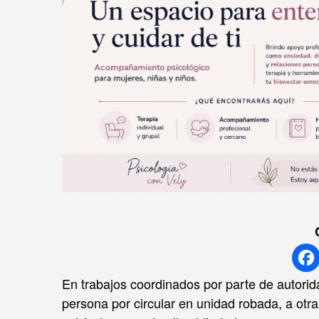
En trabajos coordinados por parte de autorid
persona por circular en unidad robada, a otra