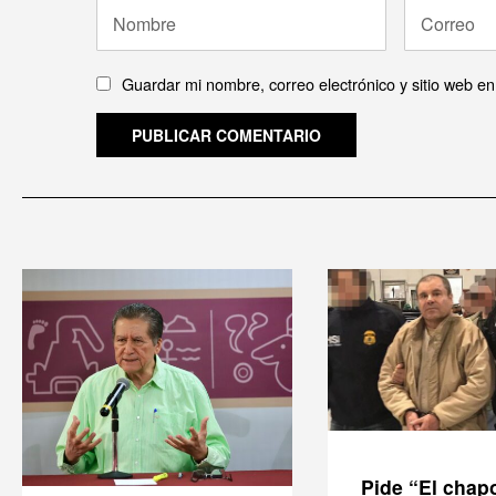
Guardar mi nombre, correo electrónico y sitio web e
Pide “El chap