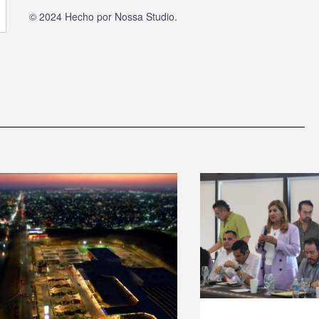
© 2024 Hecho por
Nossa Studio
.