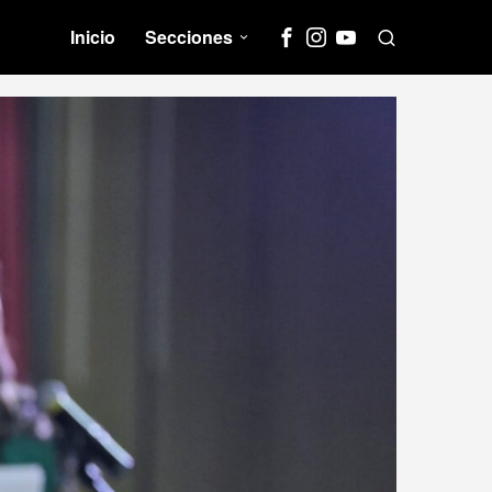
Inicio
Secciones