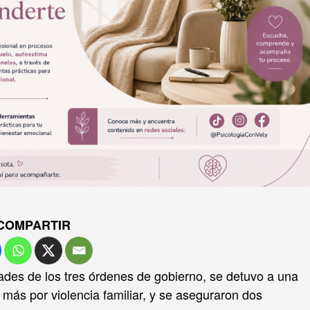
COMPARTIR
ades de los tres órdenes de gobierno, se detuvo a una
 más por violencia familiar, y se aseguraron dos