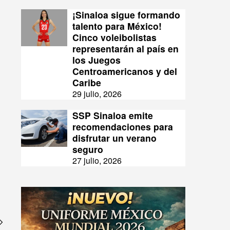
¡Sinaloa sigue formando
talento para México!
Cinco voleibolistas
representarán al país en
los Juegos
Centroamericanos y del
Caribe
29 julio, 2026
SSP Sinaloa emite
recomendaciones para
disfrutar un verano
seguro
27 julio, 2026