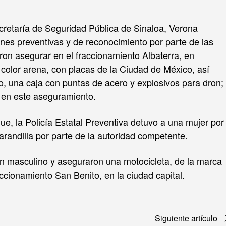
cretaría de Seguridad Pública de Sinaloa, Verona
nes preventivas y de reconocimiento por parte de las
ron asegurar en el fraccionamiento Albaterra, en
olor arena, con placas de la Ciudad de México, así
, una caja con puntas de acero y explosivos para dron;
n en este aseguramiento.
e, la Policía Estatal Preventiva detuvo a una mujer por
barandilla por parte de la autoridad competente.
un masculino y aseguraron una motocicleta, de la marca
ccionamiento San Benito, en la ciudad capital.
Siguiente artículo