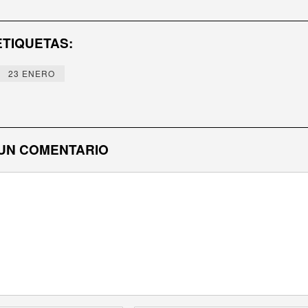
ETIQUETAS:
23 ENERO
UN COMENTARIO