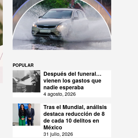
POPULAR
Después del funeral…
vienen los gastos que
nadie esperaba
4 agosto, 2026
Tras el Mundial, análisis
destaca reducción de 8
de cada 10 delitos en
México
31 julio, 2026