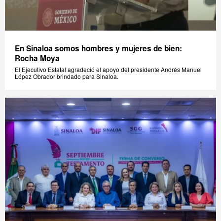
En Sinaloa somos hombres y mujeres de bien:
Rocha Moya
El Ejecutivo Estatal agradeció el apoyo del presidente Andrés Manuel
López Obrador brindado para Sinaloa.