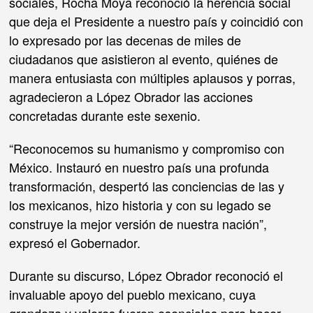
sociales, Rocha Moya reconoció la herencia social
que deja el Presidente a nuestro país y coincidió con
lo expresado por las decenas de miles de
ciudadanos que asistieron al evento, quiénes de
manera entusiasta con múltiples aplausos y porras,
agradecieron a López Obrador las acciones
concretadas durante este sexenio.
“Reconocemos su humanismo y compromiso con
México. Instauró en nuestro país una profunda
transformación, despertó las conciencias de las y
los mexicanos, hizo historia y con su legado se
construye la mejor versión de nuestra nación”,
expresó el Gobernador.
Durante su discurso, López Obrador reconoció el
invaluable apoyo del pueblo mexicano, cuya