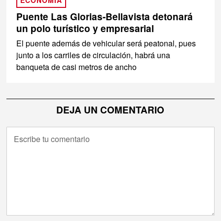
ECONOMÍA
Puente Las Glorias-Bellavista detonará
un polo turístico y empresarial
El puente además de vehicular será peatonal, pues
junto a los carriles de circulación, habrá una
banqueta de casi metros de ancho
DEJA UN COMENTARIO