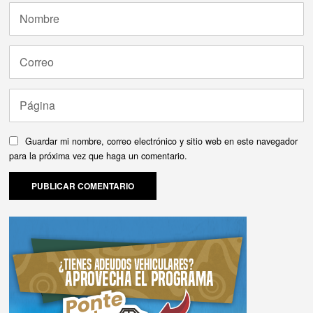
Guardar mi nombre, correo electrónico y sitio web en este navegador
para la próxima vez que haga un comentario.