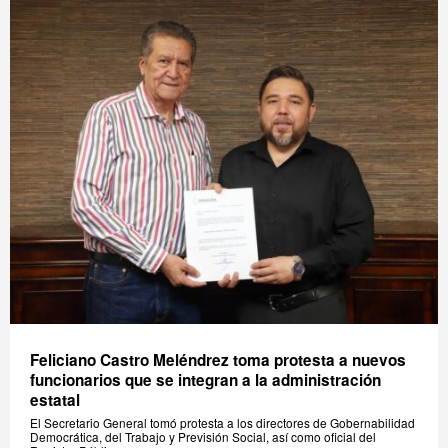
Feliciano Castro Meléndrez toma protesta a nuevos
funcionarios que se integran a la administración
estatal
El Secretario General tomó protesta a los directores de Gobernabilidad
Democrática, del Trabajo y Previsión Social, así como oficial del