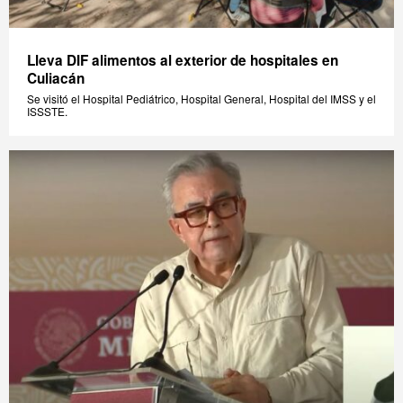
Lleva DIF alimentos al exterior de hospitales en
Culiacán
Se visitó el Hospital Pediátrico, Hospital General, Hospital del IMSS y el
ISSSTE.