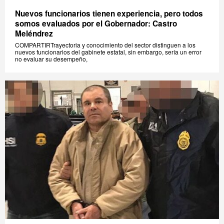
Nuevos funcionarios tienen experiencia, pero todos
somos evaluados por el Gobernador: Castro
Meléndrez
COMPARTIRTrayectoria y conocimiento del sector distinguen a los
nuevos funcionarios del gabinete estatal, sin embargo, sería un error
no evaluar su desempeño,