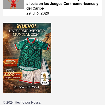
al país en los Juegos Centroamericanos y
del Caribe
29 julio, 2026
© 2024 Hecho por
Nossa