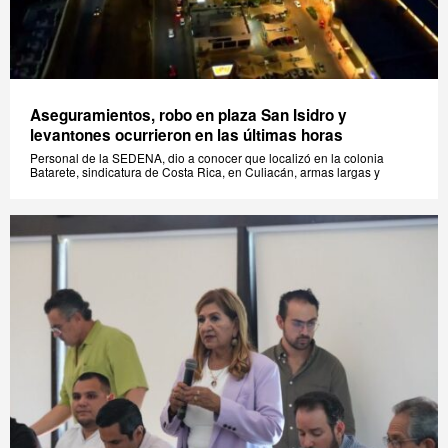
Aseguramientos, robo en plaza San Isidro y
levantones ocurrieron en las últimas horas
Personal de la SEDENA, dio a conocer que localizó en la colonia
Batarete, sindicatura de Costa Rica, en Culiacán, armas largas y