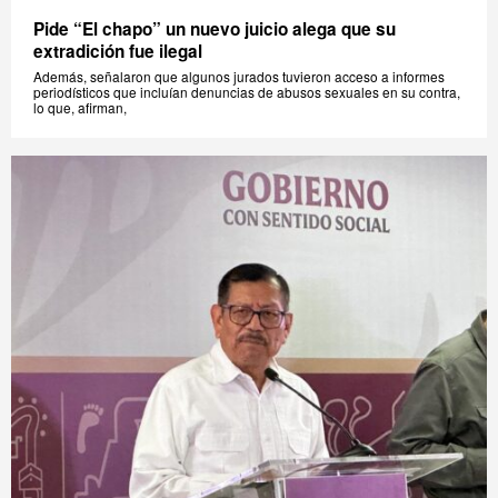
Pide “El chapo” un nuevo juicio alega que su
extradición fue ilegal
Además, señalaron que algunos jurados tuvieron acceso a informes
periodísticos que incluían denuncias de abusos sexuales en su contra,
lo que, afirman,