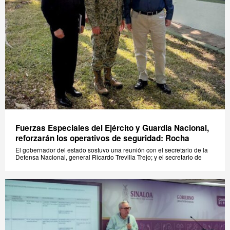
Fuerzas Especiales del Ejército y Guardia Nacional,
reforzarán los operativos de seguridad: Rocha
El gobernador del estado sostuvo una reunión con el secretario de la
Defensa Nacional, general Ricardo Trevilla Trejo; y el secretario de