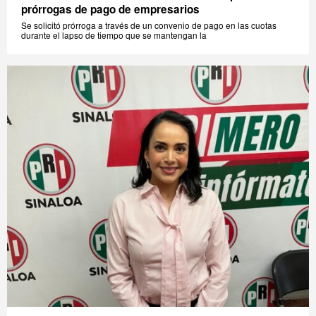
prórrogas de pago de empresarios
Se solicitó prórroga a través de un convenio de pago en las cuotas
durante el lapso de tiempo que se mantengan la