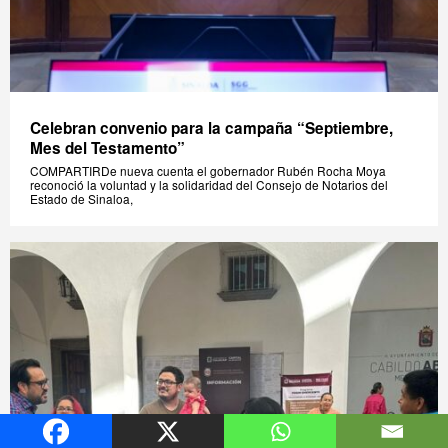
Celebran convenio para la campaña “Septiembre,
Mes del Testamento”
COMPARTIRDe nueva cuenta el gobernador Rubén Rocha Moya
reconoció la voluntad y la solidaridad del Consejo de Notarios del
Estado de Sinaloa,