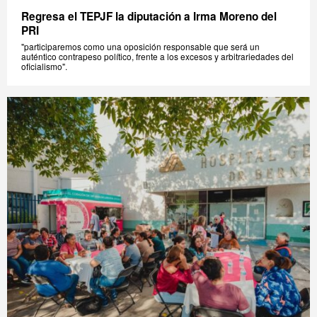
Regresa el TEPJF la diputación a Irma Moreno del
PRI
"participaremos como una oposición responsable que será un
auténtico contrapeso político, frente a los excesos y arbitrariedades del
oficialismo".