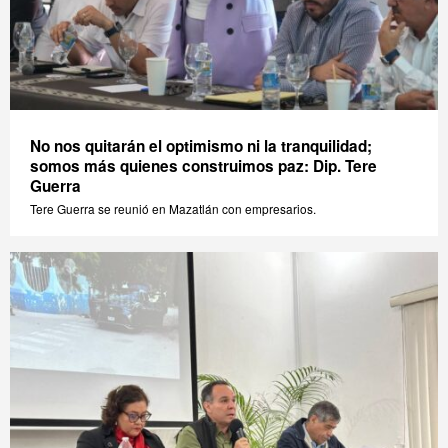
No nos quitarán el optimismo ni la tranquilidad;
somos más quienes construimos paz: Dip. Tere
Guerra
Tere Guerra se reunió en Mazatlán con empresarios.