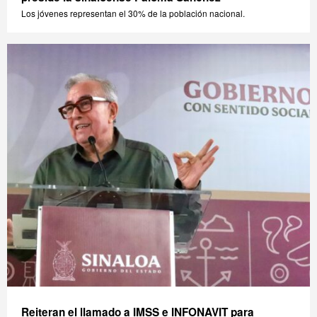
Los jóvenes representan el 30% de la población nacional.
Reiteran el llamado a IMSS e INFONAVIT para