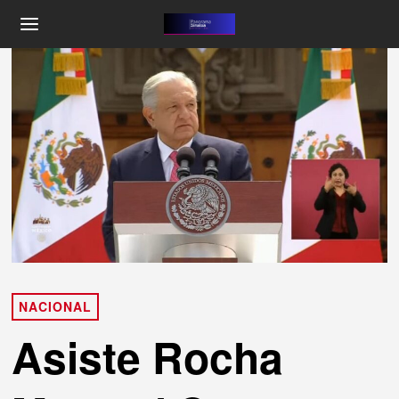
NACIONAL
Asiste Rocha