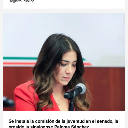
Registro Público
Se instala la comisión de la juventud en el senado, la
preside la sinaloense Paloma Sánchez