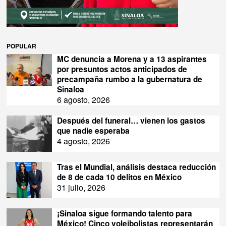
POPULAR
MC denuncia a Morena y a 13 aspirantes
por presuntos actos anticipados de
precampaña rumbo a la gubernatura de
Sinaloa
6 agosto, 2026
Después del funeral… vienen los gastos
que nadie esperaba
4 agosto, 2026
Tras el Mundial, análisis destaca reducción
de 8 de cada 10 delitos en México
31 julio, 2026
¡Sinaloa sigue formando talento para
México! Cinco voleibolistas representarán