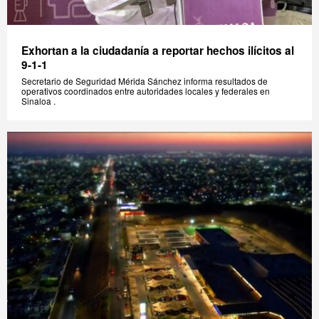
Exhortan a la ciudadanía a reportar hechos ilícitos al
9-1-1
Secretario de Seguridad Mérida Sánchez informa resultados de
operativos coordinados entre autoridades locales y federales en
Sinaloa .