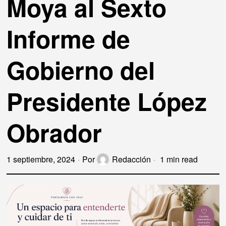
Moya al Sexto
Informe de
Gobierno del
Presidente López
Obrador
1 septiembre, 2024
Por
Redacción
1 min read