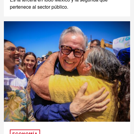
pertenece al sector público.