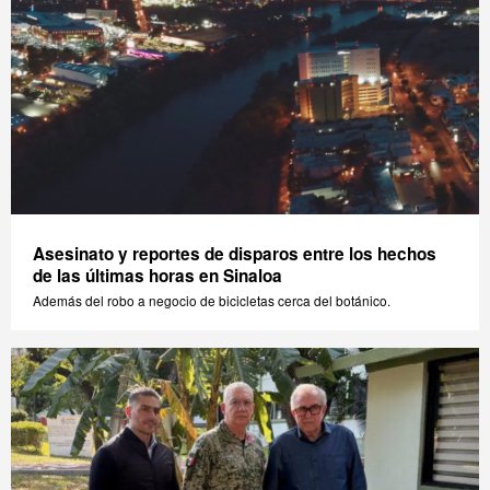
Asesinato y reportes de disparos entre los hechos
de las últimas horas en Sinaloa
Además del robo a negocio de bicicletas cerca del botánico.