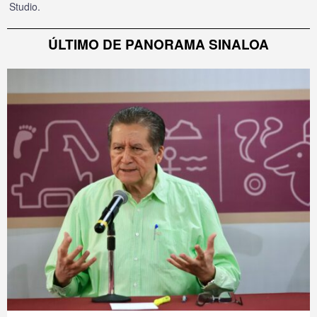
Studio
.
ÚLTIMO DE PANORAMA SINALOA