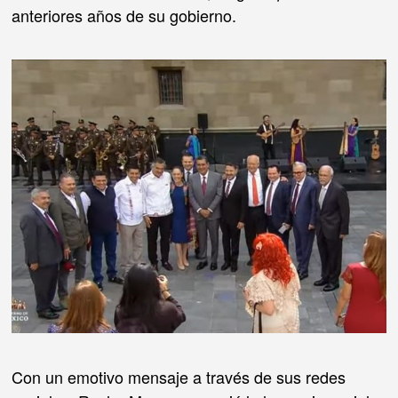
anteriores años de su gobierno.
Con un emotivo mensaje a través de sus redes