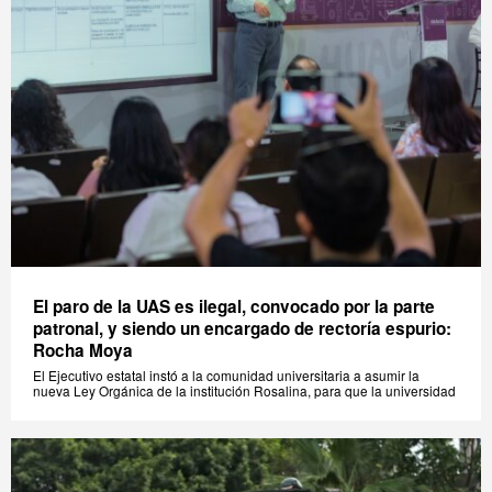
El paro de la UAS es ilegal, convocado por la parte
patronal, y siendo un encargado de rectoría espurio:
Rocha Moya
El Ejecutivo estatal instó a la comunidad universitaria a asumir la
nueva Ley Orgánica de la institución Rosalina, para que la universidad