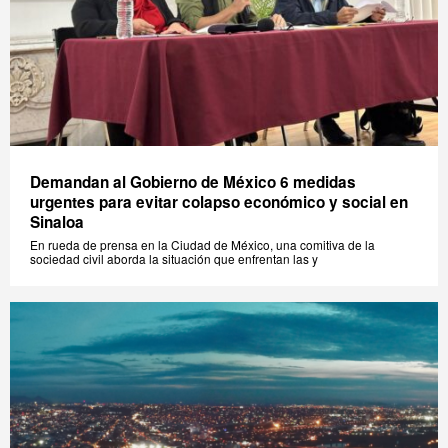
Demandan al Gobierno de México 6 medidas
urgentes para evitar colapso económico y social en
Sinaloa
En rueda de prensa en la Ciudad de México, una comitiva de la
sociedad civil aborda la situación que enfrentan las y