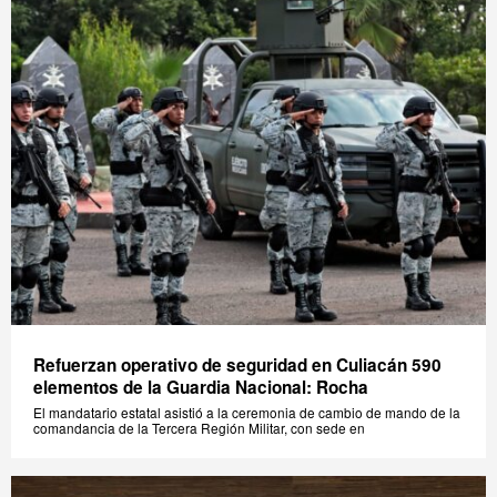
Refuerzan operativo de seguridad en Culiacán 590
elementos de la Guardia Nacional: Rocha
El mandatario estatal asistió a la ceremonia de cambio de mando de la
comandancia de la Tercera Región Militar, con sede en