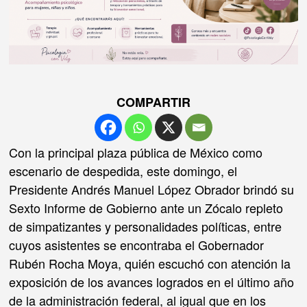
COMPARTIR
Con la principal plaza pública de México como
escenario de despedida, este domingo, el
Presidente Andrés Manuel López Obrador brindó su
Sexto Informe de Gobierno ante un Zócalo repleto
de simpatizantes y personalidades políticas, entre
cuyos asistentes se encontraba el Gobernador
Rubén Rocha Moya, quién escuchó con atención la
exposición de los avances logrados en el último año
de la administración federal, al igual que en los